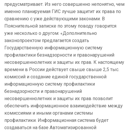
предусматривает. Из него совершенно непонятно, чем
именно планируемая ГИС лучше защитит их права по
сравнению с уже действующими законами. В
Пояснительной записке по этому поводу говорится
уже несколько о другом: «Дополнительно
законопроектом предлагается создать
Государственную информационную систему
профилактики безнадзорности и правонарушений
несовершеннолетних и защиты их прав. К настоящему
времени в России действует свыше свыше 2,5 тыс.
комиссий и создание единой государственной
информационную систему профилактики
безнадзорности и правонарушений
несовершеннолетних и защиты их прав позволит
обеспечить информационное взаимодействие между
комиссиями и иными органами системы
профилактики. Информационная система будет
создаваться на базе Автоматизированной