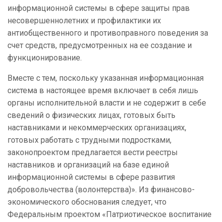
информационной системы в сфере защиты прав
несовершеннолетних и профилактики их
антиобщественного и противоправного поведения за
счет средств, предусмотренных на ее создание и
функционирование.
Вместе с тем, поскольку указанная информационная
система в настоящее время включает в себя лишь
органы исполнительной власти и не содержит в себе
сведений о физических лицах, готовых быть
наставниками и некоммерческих организациях,
готовых работать с трудными подростками,
законопроектом предлагается вести реестры
наставников и организаций на базе единой
информационной системы в сфере развития
добровольчества (волонтерства)». Из финансово-
экономического обоснования следует, что
Федеральным проектом «Патриотическое воспитание