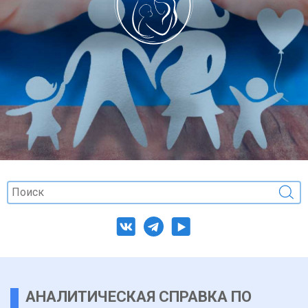
АНАЛИТИЧЕСКАЯ СПРАВКА ПО