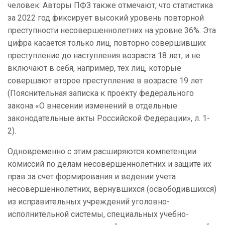
человек. Авторы ПФЗ также отмечают, что статистика
за 2022 год фиксирует высокий уровень повторной
преступности несовершеннолетних на уровне 36%. Эта
цифра касается только лиц, повторно совершивших
преступление до наступления возраста 18 лет, и не
включают в себя, например, тех лиц, которые
совершают второе преступление в возрасте 19 лет
(Пояснительная записка к проекту федерального
закона «О внесении изменений в отдельные
законодательные акты Российской Федерации», л. 1-
2).
Одновременно с этим расширяются компетенции
комиссий по делам несовершеннолетних и защите их
прав за счет формирования и ведении учета
несовершеннолетних, вернувшихся (освободившихся)
из исправительных учреждений уголовно-
исполнительной системы, специальных учебно-