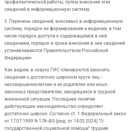
профилактической работы, путем внесения этих
сведений в информационную систему.
3. Перечень сведений, вносимых в информационную
систему, порядок ее формирования и ведения, в том
числе порядок доступа к содержащимся в ней
сведениям, порядок и сроки внесения в нее сведений
устанавливаются Правительством Российской
Федерации».
Как видим, в новую ГИС планируются заносить
сведения о достаточно широком круге лиц -
несовершеннолетних и их родителях или иных
законных представителях, находящихся в трудной
жизненной ситуации. Последнее понятие
действующее законодательство определяет
достаточно широко. Согласно ст. 1 Федеральный закон
от 17.07.1999 N 178-ФЗ (ред. от 14.02.2024) "О
государственной социальной помощи" трудная