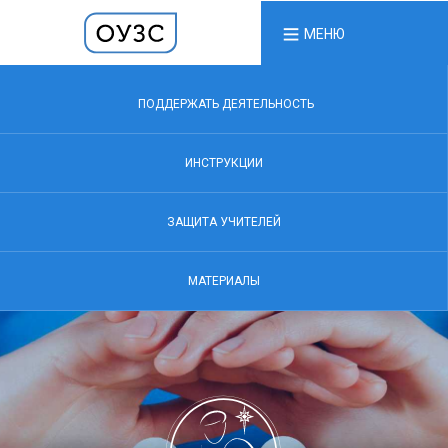
МЕНЮ
ПОДДЕРЖАТЬ ДЕЯТЕЛЬНОСТЬ
ИНСТРУКЦИИ
ЗАЩИТА УЧИТЕЛЕЙ
МАТЕРИАЛЫ