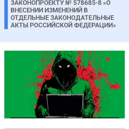
ЗАКОНОПРОЕКТУ № 578685-8 «О
ВНЕСЕНИИ ИЗМЕНЕНИЙ В
ОТДЕЛЬНЫЕ ЗАКОНОДАТЕЛЬНЫЕ
АКТЫ РОССИЙСКОЙ ФЕДЕРАЦИИ»