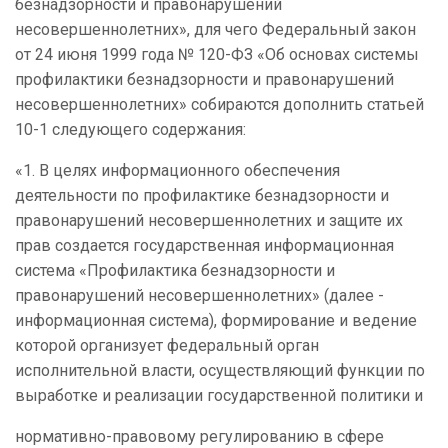
безнадзорности и правонарушений
несовершеннолетних», для чего Федеральный закон
от 24 июня 1999 года № 120-ФЗ «Об основах системы
профилактики безнадзорности и правонарушений
несовершеннолетних» собираются дополнить статьей
10-1 следующего содержания:
«1. В
целях информационного обеспечения
деятельности по профилактике безнадзорности и
правонарушений несовершеннолетних и защите их
прав создается государственная информационная
система «Профилактика безнадзорности и
правонарушений несовершеннолетних» (далее -
информационная система), формирование и ведение
которой организует федеральный орган
исполнительной власти, осуществляющий функции по
выработке и реализации государственной политики и
нормативно-правовому регулированию в сфере