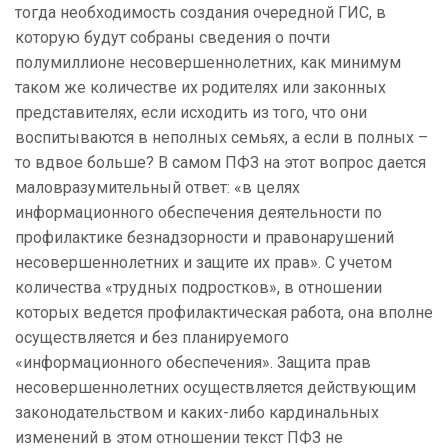
тогда необходимость создания очередной ГИС, в
которую будут собраны сведения о почти
полумиллионе несовершеннолетних, как минимум
таком же количестве их родителях или законных
представителях, если исходить из того, что они
воспитываются в неполных семьях, а если в полных –
то вдвое больше? В самом ПФЗ на этот вопрос дается
маловразумительный ответ: «в
целях
информационного обеспечения деятельности по
профилактике безнадзорности и правонарушений
несовершеннолетних и защите их прав». С учетом
количества «трудных подростков», в отношении
которых ведется профилактическая работа, она вполне
осуществляется и без планируемого
«информационного обеспечения». Защита прав
несовершеннолетних осуществляется действующим
законодательством и каких-либо кардинальных
изменений в этом отношении текст ПФЗ не