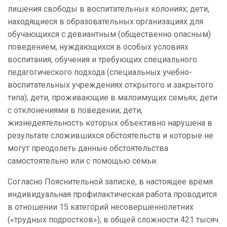
лишения свободы в воспитательных колониях; дети,
находящиеся в образовательных организациях для
обучающихся с девиантным (общественно опасным)
поведением, нуждающихся в особых условиях
воспитания, обучения и требующих специального
педагогического подхода (специальных учебно-
воспитательных учреждениях открытого и закрытого
типа); дети, проживающие в малоимущих семьях; дети
с отклонениями в поведении; дети,
жизнедеятельность которых объективно нарушена в
результате сложившихся обстоятельств и которые не
могут преодолеть данные обстоятельства
самостоятельно или с помощью семьи.
Согласно Пояснительной записке, в настоящее время
индивидуальная профилактическая работа проводится
в отношении 15 категорий несовершеннолетних
(«трудных подростков»), в общей сложности 421 тысяч