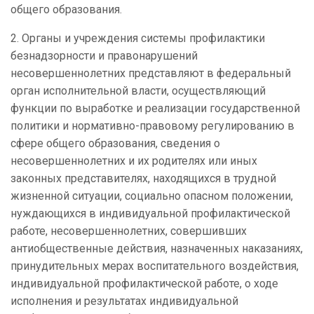
общего образования.
2. Органы и учреждения системы профилактики
безнадзорности и правонарушений
несовершеннолетних представляют в федеральный
орган исполнительной власти, осуществляющий
функции по выработке и реализации государственной
политики и нормативно-правовому регулированию в
сфере общего образования, сведения о
несовершеннолетних и их родителях или иных
законных представителях, находящихся в трудной
жизненной ситуации, социально опасном положении,
нуждающихся в индивидуальной профилактической
работе, несовершеннолетних, совершивших
антиобщественные действия, назначенных наказаниях,
принудительных мерах воспитательного воздействия,
индивидуальной профилактической работе, о ходе
исполнения и результатах индивидуальной