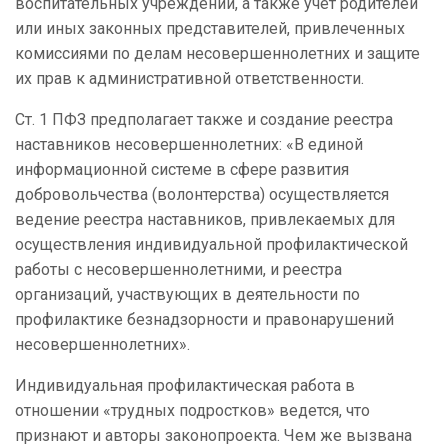
воспитательных учреждений, а также учет родителей
или иных законных представителей, привлеченных
комиссиями по делам несовершеннолетних и защите
их прав к административной ответственности.
Ст. 1 ПФЗ предполагает также и создание реестра
наставников несовершеннолетних: «В единой
информационной системе в сфере развития
добровольчества (волонтерства) осуществляется
ведение реестра наставников, привлекаемых для
осуществления индивидуальной профилактической
работы с несовершеннолетними, и реестра
организаций, участвующих в деятельности по
профилактике безнадзорности и правонарушений
несовершеннолетних».
Индивидуальная профилактическая работа в
отношении «трудных подростков» ведется, что
признают и авторы законопроекта. Чем же вызвана