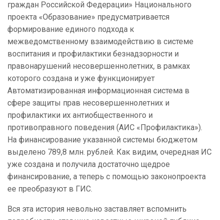
граждан Российской Федерации» Национального
проекта «Образование» предусматривается
формирование единого подхода к
межведомственному взаимодействию в системе
воспитания и профилактики безнадзорности и
правонарушений несовершеннолетних, в рамках
которого создана и уже функционирует
Автоматизированная информационная система в
сфере защиты прав несовершеннолетних и
профилактики их антиобщественного и
противоправного поведения (АИС «Профилактика»).
На финансирование указанной системы бюджетом
выделено 789,8 млн. рублей. Как видим, очередная ИС
уже создана и получила достаточно щедрое
финансирование, а теперь с помощью законопроекта
ее преобразуют в ГИС.
Вся эта история невольно заставляет вспомнить