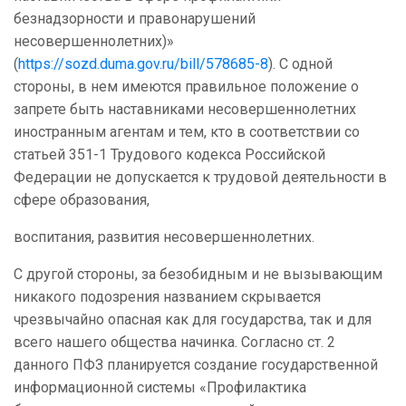
безнадзорности и правонарушений
несовершеннолетних)»
(
https://sozd.duma.gov.ru/bill/578685-8
). С одной
стороны, в нем имеются правильное положение о
запрете быть наставниками несовершеннолетних
иностранным агентам и тем, кто в соответствии со
статьей 351-1 Трудового кодекса Российской
Федерации не допускается к трудовой деятельности в
сфере образования,
воспитания, развития несовершеннолетних.
С другой стороны, за безобидным и не вызывающим
никакого подозрения названием скрывается
чрезвычайно опасная как для государства, так и для
всего нашего общества начинка. Согласно ст. 2
данного ПФЗ планируется создание государственной
информационной системы «Профилактика