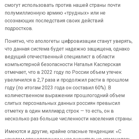
смогут использовать против нашей страны почти
полумиллионную армию «трудных» или не
осознающих последствия своих действий
подростков.
Понятно, что апологеты цифровизации станут уверять,
что данная система будет надежно защищена, однако
ведущий отечественный специалист в области
компьютерной безопасности Наталья Касперская
отмечает, что в 2022 году по России объем утечек
увеличился в 2,7 раза и продолжил расти в прошлом
году (по итогам 2023 года он составил 60%). В
количественном выражении прошлогодний объем
слитых персональных данных россиян превысил
отметку в один миллиард строк — то есть, он в
несколько раз больше численности населения страны.
Имеются и другие, крайне опасные тенденции: «С