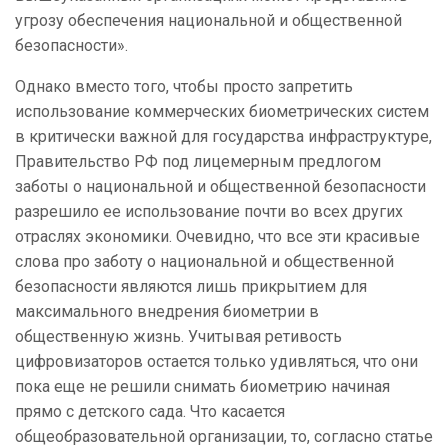
угрозу обеспечения национальной и общественной
безопасности».
Однако вместо того, чтобы просто запретить
использование коммерческих биометрических систем
в критически важной для государства инфраструктуре,
Правительство РФ под лицемерным предлогом
заботы о национальной и общественной безопасности
разрешило ее использование почти во всех других
отраслях экономики. Очевидно, что все эти красивые
слова про заботу о национальной и общественной
безопасности являются лишь прикрытием для
максимального внедрения биометрии в
общественную жизнь. Учитывая ретивость
цифровизаторов остается только удивляться, что они
пока еще не решили снимать биометрию начиная
прямо с детского сада. Что касается
общеобразовательной организации, то, согласно статье