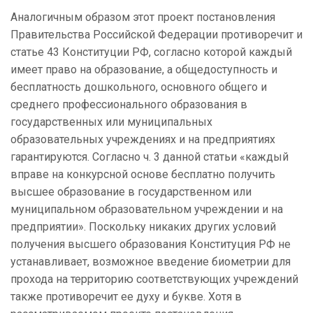
Аналогичным образом этот проект постановления
Правительства Российской Федерации противоречит и
статье 43 Конституции РФ, согласно которой каждый
имеет право на образование, а общедоступность и
бесплатность дошкольного, основного общего и
среднего профессионального образования в
государственных или муниципальных
образовательных учреждениях и на предприятиях
гарантируются. Согласно ч. 3 данной статьи «каждый
вправе на конкурсной основе бесплатно получить
высшее образование в государственном или
муниципальном образовательном учреждении и на
предприятии». Поскольку никаких других условий
получения высшего образования Конституция РФ не
устанавливает, возможное введение биометрии для
прохода на территорию соответствующих учреждений
также противоречит ее духу и букве. Хотя в