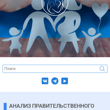
АНАЛИЗ ПРАВИТЕЛЬСТВЕННОГО