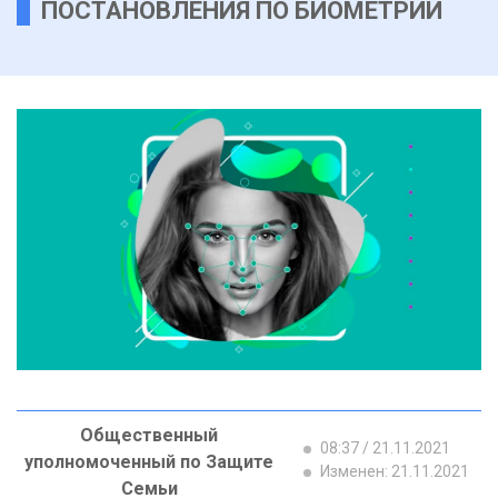
ПОСТАНОВЛЕНИЯ ПО БИОМЕТРИИ
Общественный
08:37 / 21.11.2021
уполномоченный по Защите
Изменен: 21.11.2021
Семьи