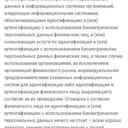
данных в информационных системах организаций,
владеющих информационными системами,
обеспечивающими идентификацию и (или)
аутентификацию с использованием биометрических
персональных данных физических лиц, и (или)
оказывающих услуги по идентификации и (или)
аутентификации с использованием биометрических
персональных данных физических лиц, а также случаи
использования организациями, за исключением
организаций финансового рынка, индивидуальными
предпринимателями указанных информационных
систем для идентификации либо идентификации и
аутентификации физического лица, выразившего
согласие на их проведение. Оговорка о согласии
физического лица на идентификацию и (или)
аутентификацию с использованием биометрических
персональных данных ничего не стоит – всем хорошо
известно, какими средствами подчас у людей