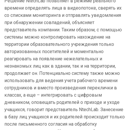
Решение NtechLab позволяет в режиме реального
времени определять лица в видеопотоке, сверять их
со списками мониторинга и отправлять уведомления
при обнаружении совпадений, объясняет
представитель компании. Таким образом, с помощью
системы можно контролировать нахождение на
территории образовательного учреждения только
авторизованных посетителей и моментально
реагировать на появление нежелательных и
незнакомых лиц как в здании, так и на территории,
продолжает он. Потенциально систему также можно
использовать для ведения учета рабочего времени
сотрудников и вместо произведения переклички в
классах, а еще – интегрировать с цифровым
дневником, оповещать родителей о приходе и уходе
учащихся, говорит представитель NtechLab. Занесение
в базу лиц учащихся и их родителей происходит только
после письменного согласия на обработку