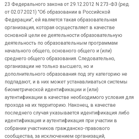
23 Федерального закона от 29.12.2012 N 273-ФЗ (ред.
от 02.07.2021) "Об образовании в Российской
Федерации", ей является такая образовательная
организация, которая осуществляет в качестве
основной цели ее деятельности образовательную
деятельность по образовательным программам
начального общего, основного общего и (или)
среднего общего образования. Следовательно,
организации не только высшего, но и
дополнительного образования под эту категорию не
подпадают, и в них может устанавливаться системы
биометрической идентификации и (или)
аутентификации в качестве необходимого условия для
прохода на их территорию. Наконец, в качестве
последнего случая указывается идентификация либо
идентификация и аутентификация при участии в
собрании участников гражданско-правового
сообщества, за исключением организаций,