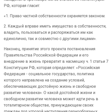
РФ, которая гласит:
«1. Право частной собственности охраняется законом.
2. Каждый вправе иметь имущество в собственности,
владеть, пользоваться и распоряжаться им как
единолично, так и совместно с другими лицами».
Наконец, принятие этого проекта постановления
Правительства Российской Федерации и его
внедрение в жизнь превратит в насмешку ч. 1 статьи 7
Конституции РФ, которая определяет: «Российская
Федерация - социальное государство, политика
которого направлена на создание условий,
обеспечивающих достойную жизнь и свободное
развитие человека». О какой достойной жизни и
свободном развитии человека может идти речь в
тоталитарном обществе, принуждающем своих
граждан под угрозой наступления разнообразных