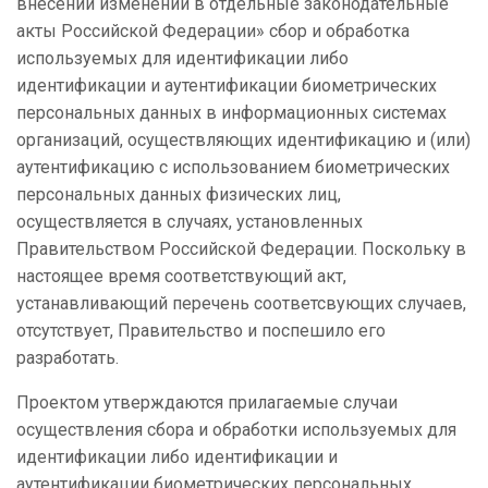
внесении изменений в отдельные законодательные
акты Российской Федерации» сбор и обработка
используемых для идентификации либо
идентификации и аутентификации биометрических
персональных данных в информационных системах
организаций, осуществляющих идентификацию и (или)
аутентификацию с использованием биометрических
персональных данных физических лиц,
осуществляется в случаях, установленных
Правительством Российской Федерации. Поскольку в
настоящее время соответствующий акт,
устанавливающий перечень соответсвующих случаев,
отсутствует, Правительство и поспешило его
разработать.
Проектом утверждаются прилагаемые случаи
осуществления сбора и обработки используемых для
идентификации либо идентификации и
аутентификации биометрических персональных