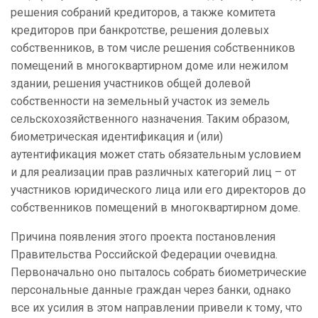
решения собраний кредиторов, а также комитета
кредиторов при банкротстве, решения долевых
собственников, в том числе решения собственников
помещений в многоквартирном доме или нежилом
здании, решения участников общей долевой
собственности на земельный участок из земель
сельскохозяйственного назначения. Таким образом,
биометрическая идентификация и (или)
аутентификация может стать обязательным условием
и для реализации прав различных категорий лиц – от
участников юридического лица или его директоров до
собственников помещений в многоквартирном доме.
Причина появления этого проекта постановления
Правительства Российской Федерации очевидна.
Первоначально оно пыталось собрать биометрические
персональные данные граждан через банки, однако
все их усилия в этом направлении привели к тому, что