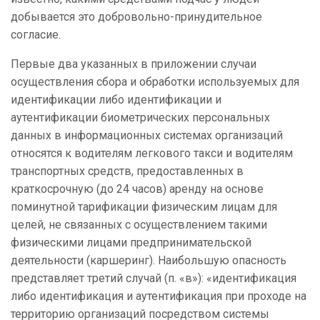
добывается это добровольно-принудительное
согласие.
Первые два указанных в приложении случаи
осуществления сбора и обработки используемых для
идентификации либо идентификации и
аутентификации биометрических персональных
данных в информационных системах организаций
относятся к водителям легкового такси и водителям
транспортных средств, предоставленных в
краткосрочную (до 24 часов) аренду на основе
поминутной тарификации физическим лицам для
целей, не связанных с осуществлением такими
физическими лицами предпринимательской
деятельности (каршеринг). Наибольшую опасность
представляет третий случай (п. «в»): «идентификация
либо идентификация и аутентификация при проходе на
территорию организаций посредством системы