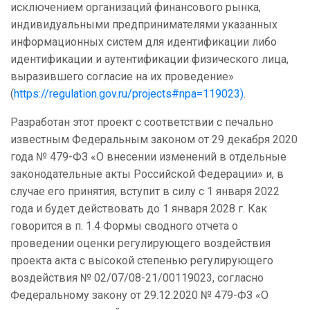
исключением организаций финансового рынка,
индивидуальными предпринимателями указанных
информационных систем для идентификации либо
идентификации и аутентификации физического лица,
выразившего согласие на их проведение»
(
https://regulation.gov.ru/projects#npa=119023)
.
Разработан этот проект с соответствии с печально
известным Федеральным законом от 29 декабря 2020
года № 479-ФЗ «О внесении изменений в отдельные
законодательные акты Российской Федерации» и, в
случае его принятия, вступит в силу с 1 января 2022
года и будет действовать до 1 января 2028 г. Как
говорится в п. 1.4 Формы сводного отчета о
проведении оценки регулирующего воздействия
проекта акта с высокой степенью регулирующего
воздействия № 02/07/08-21/00119023, согласно
Федеральному закону от 29.12.2020 № 479-ФЗ «О