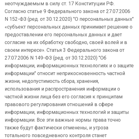
неотчуждаемым в силу ст. 17 Конституции РФ.
Согласно статье 9 Федерального закона от 27.07.2006
N 152-ФЗ (ред. от 30.12.2020) "О персональных данных"
«субъект персональных данных принимает решение о
предоставлении его персональных данных и дает
согласие на их обработку свободно, своей волей и в
своем интересе». Статья 3 Федерального закона от
27.07.2006 N 149-ФЗ (ред. от 30.12.2020) "Об
информации, информационных технологиях и о защите
информации" относит неприкосновенность частной
жизни, недопустимость сбора, хранения,
использования и распространения информации о
частной жизни лица без его согласия к принципам
правового регулирования отношений в сфере
информации, информационных технологий и защиты
информации. Все эти важные нормы права точно
также будут фактически отменены, и угроза
тотального повседневного контроля станет