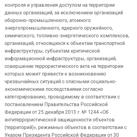
контроля и управления доступом на территории
данных организаций, за исключением организаций
оборонно-промышленного, атомного
энергопромышленного, ядерного оружейного,
химического, топливно-энергетического комплексов,
организаций, относящихся к объектам транспортной
инфраструктуры, субъектам критической
информационной инфраструктуры, организаций,
совершение террористического акта на территории
которых может привести к возникновению
чрезвычайных ситуаций с опасными социально-
экономическими последствиями согласно
категорированию, проводимому в соответствии с
постановлением Правительства Российской
Федерации от 25 декабря 2013 г. № 1244 «Об
антитеррористической защищенности объектов
(территорий)», режимных объектов в соответствии с
Указом Президента Российской Федерации от 30