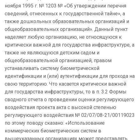
ноября 1995 г. № 1203 № «Об утверждении перечня
сведений, отнесенных к государственной тайне», а
также дошкольных образовательных организаций и
общеобразовательных организаций». Данный пункт
наделяет любую организацию, не относящуюся к
критически важной для государства инфраструктуре, а
также не являющуюся детским садом и
общеобразовательной организацией, правом
устанавливать систему биометрической
идентификации и (или) аутентификации для прохода на
свою территорию. Что касается критически важной
для государства инфраструктуры, то в п. 3.2 Формы
сводного отчета о проведении оценки регулирующего
воздействия проекта акта с высокой степенью
регулирующего воздействия № 02/07/08-21/00119023
по этому поводу сказано: «Использование
коммерческих биометрических систем в
вышеуказанных организациях может представлять