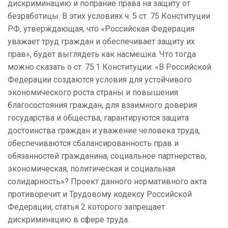
дискриминацию и попрание права на защиту от
безработицы. В этих условиях ч. 5 ст. 75 Конституции
РФ, утверждающая, что «Российская Федерация
уважает труд граждан и обеспечивает защиту их
прав», будет выглядеть как насмешка. Что тогда
можно сказать о ст. 75.1 Конституции: «В Российской
Федерации создаются условия для устойчивого
экономического роста страны и повышения
благосостояния граждан, для взаимного доверия
государства и общества, гарантируются защита
достоинства граждан и уважение человека труда,
обеспечиваются сбалансированность прав и
обязанностей гражданина, социальное партнерство,
экономическая, политическая и социальная
солидарность»? Проект данного нормативного акта
противоречит и Трудовому кодексу Российской
Федерации, статья 2 которого запрещает
дискриминацию в сфере труда.