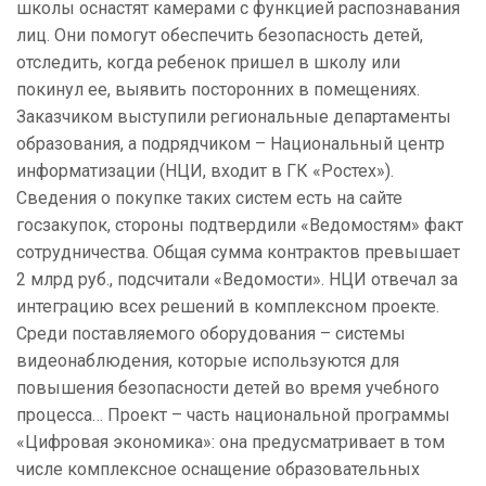
школы оснастят камерами с функцией распознавания
лиц. Они помогут обеспечить безопасность детей,
отследить, когда ребенок пришел в школу или
покинул ее, выявить посторонних в помещениях.
Заказчиком выступили региональные департаменты
образования, а подрядчиком – Национальный центр
информатизации (НЦИ, входит в ГК «Ростех»).
Сведения о покупке таких систем есть на сайте
госзакупок, стороны подтвердили «Ведомостям» факт
сотрудничества. Общая сумма контрактов превышает
2 млрд руб., подсчитали «Ведомости». НЦИ отвечал за
интеграцию всех решений в комплексном проекте.
Среди поставляемого оборудования – системы
видеонаблюдения, которые используются для
повышения безопасности детей во время учебного
процесса… Проект – часть национальной программы
«Цифровая экономика»: она предусматривает в том
числе комплексное оснащение образовательных