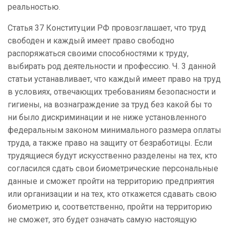
реальностью.
Статья 37 Конституции РФ провозглашает, что труд
свободен и каждый имеет право свободно
распоряжаться своими способностями к труду,
выбирать род деятельности и профессию. Ч. 3 данной
статьи устанавливает, что каждый имеет право на труд
в условиях, отвечающих требованиям безопасности и
гигиены, на вознаграждение за труд без какой бы то
ни было дискриминации и не ниже установленного
федеральным законом минимального размера оплаты
труда, а также право на защиту от безработицы. Если
трудящиеся будут искусственно разделены на тех, кто
согласился сдать свои биометрические персональные
данные и сможет пройти на территорию предприятия
или организации и на тех, кто откажется сдавать свою
биометрию и, соответственно, пройти на территорию
не сможет, это будет означать самую настоящую