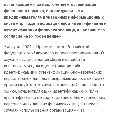
организациями, за исключением организаций
финансового рынка, индивидуальными
предпринимателями указанных информационных
систем для идентификации либо идентификации и
аутентификации физического лица, выразившего
согласие на их проведение»
7 августа 2021 г. Правительство Российской
Федерации опубликовало проект постановления «О
случаях осуществления сбора и обработки
используемых для идентификации либо
идентификации и аутентификации биометрических
персональных данных в информационных системах
организаций, в том числе организаций финансового
рынка, осуществляющих идентификацию и (или)
аутентификацию с использованием биометрических
персональных данных физических лиц, а также о
случаях использования организациями, за