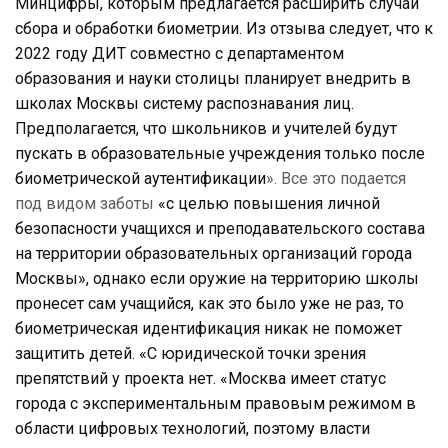
Минцифры, которым предлагается расширить случаи
сбора и обработки биометрии. Из отзыва следует, что к
2022 году ДИТ совместно с департаментом
образования и науки столицы планирует внедрить в
школах Москвы систему распознавания лиц.
Предполагается, что школьников и учителей будут
пускать в образовательные учреждения только после
биометрической аутентификации
». Все это подается
под видом заботы
«с целью повышения личной
безопасности учащихся и преподавательского состава
на территории образовательных организаций города
Москвы», однако если оружие на территорию школы
пронесет сам учащийся, как это было уже не раз, то
биометрическая идентификация никак не поможет
защитить детей. «С юридической точки зрения
препятствий у проекта нет. «Москва имеет статус
города с экспериментальным правовым режимом в
области цифровых технологий, поэтому власти