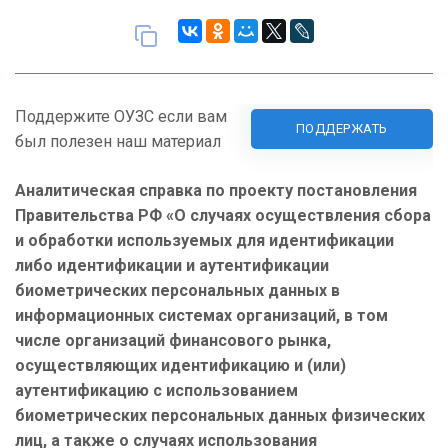
Поддержите ОУЗС если вам
ПОДДЕРЖАТЬ
был полезен наш материал
Аналитическая справка по проекту постановления
Правительства РФ «О случаях осуществления сбора
и обработки используемых для идентификации
либо идентификации и аутентификации
биометрических персональных данных в
информационных системах организаций, в том
числе организаций финансового рынка,
осуществляющих идентификацию и (или)
аутентификацию с использованием
биометрических персональных данных физических
лиц, а также о случаях использования