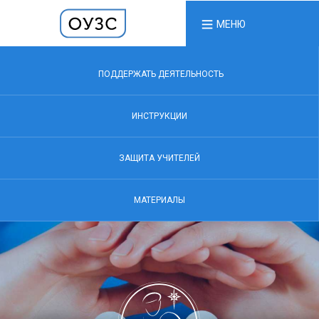
МЕНЮ
ПОДДЕРЖАТЬ ДЕЯТЕЛЬНОСТЬ
ИНСТРУКЦИИ
ЗАЩИТА УЧИТЕЛЕЙ
МАТЕРИАЛЫ