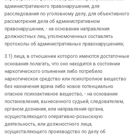
административного правонарушения, для
расследования по уголовному делу, для объективного
рассмотрения дела об административном
правонарушении, - на основании направления
должностных лиц, уполномоченных составлять
протоколы об административных правонарушениях;
3.1) лица, в отношении которого имеются достаточные
основания полагать, что оно находится в состоянии
наркотического опьянения либо потребило
наркотическое средство или психотропное вещество
без назначения врача либо новое потенциально
опасное психоактивное вещество, - на основании
постановления, вынесенного судьей, следователем,
органом дознания, или направления органа,
осуществляющего оперативно-розыскную
деятельность, или должностного лица,
осуществляющего производство по делу об