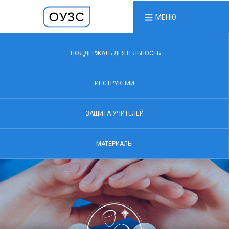
МЕНЮ
ПОДДЕРЖАТЬ ДЕЯТЕЛЬНОСТЬ
ИНСТРУКЦИИ
ЗАЩИТА УЧИТЕЛЕЙ
МАТЕРИАЛЫ