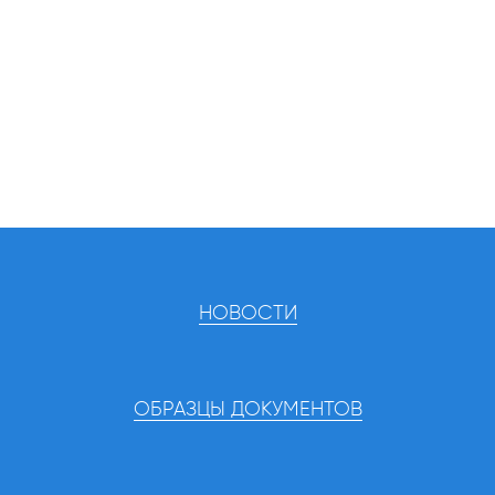
НОВОСТИ
ОБРАЗЦЫ ДОКУМЕНТОВ