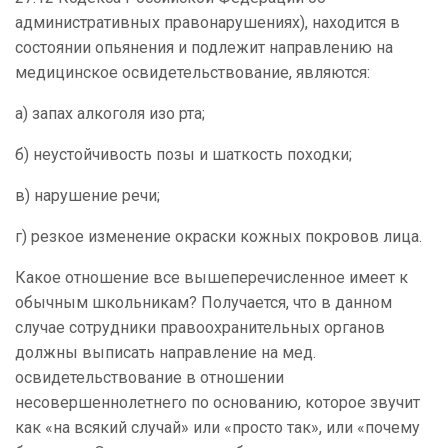
административных правонарушениях), находится в
состоянии опьянения и подлежит направлению на
медицинское освидетельствование, являются:
а) запах алкоголя изо рта;
б) неустойчивость позы и шаткость походки;
в) нарушение речи;
г) резкое изменение окраски кожных покровов лица.
Какое отношение все вышеперечисленное имеет к
обычным школьникам? Получается, что в данном
случае сотрудники правоохранительных органов
должны выписать направление на мед.
освидетельствование в отношении
несовершеннолетнего по основанию, которое звучит
как «на всякий случай» или «просто так», или «почему