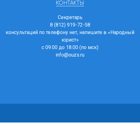
КОНТАКТЫ
Секретарь
8 (812) 919-72-58
консультаций по телефону нет, напишите в
«Народный
юрист»
с 09.00 до 18.00 (по мск)
info@ouzs.ru