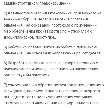
административном правонарушении;
4) военнослужащего или гражданина, призванного на
военные сборы, в целях выявления состояния
опьянения - на основании протокола о применении
мер обеспечения производства по материалам о
дисциплинарном проступке…;
5) работника, появившегося на работе с признаками
опьянения, - на основании направления работодателя;
6) безработного, явившегося на перерегистрацию с
признаками опьянения, - на основании направления
органа службы занятости;
7) самостоятельно обратившегося совершеннолетнего
гражданина, несовершеннолетнего старше возраста
пятнадцати лет (в целях установления состояния
алкогольного опьянения) или несовершеннолетнего,