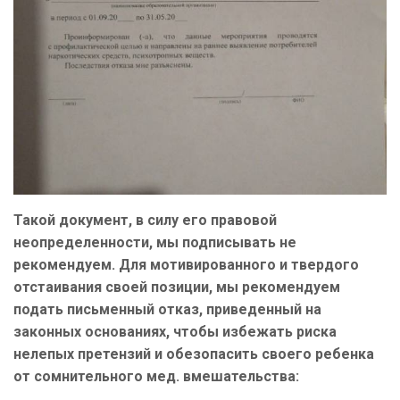
Такой документ, в силу его правовой
неопределенности, мы подписывать не
рекомендуем. Для мотивированного и твердого
отстаивания своей позиции, мы рекомендуем
подать письменный отказ, приведенный на
законных основаниях, чтобы избежать риска
нелепых претензий и обезопасить своего ребенка
от сомнительного мед. вмешательства: