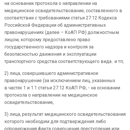
на основании протокола о направлении на
медицинское освидетельствование, составленного в
соответствии с требованиями статьи 27.12 Кодекса
Российской Федерации об административных
правонарушениях (далее – КоАП РФ) должностным
лицом, которому предоставлено право
государственного надзора и контроля за
безопасностью движения и эксплуатации
транспортного средства соответствующего вида.. и тп;
2) лица, совершившего административное
правонарушение (за исключением лиц, указанных
в частях 1 и 1.1 статьи 27.12 КоАП РФ, - на основании
протокола о направлении на медицинское
освидетельствование,
3) лица, результат медицинского освидетельствования
которого необходим для подтверждения либо
опровержения факта совершения преступления или