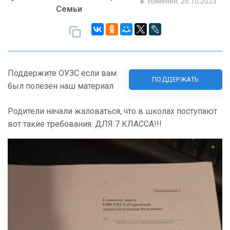
Изменен: 26.10.2023
Семьи
Поддержите ОУЗС если вам
ПОДДЕРЖАТЬ
был полезен наш материал
Родители начали жаловаться, что в школах поступают
вот такие требования. ДЛЯ 7 КЛАССА!!!