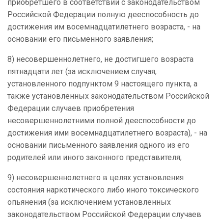
приобретшего в соответствии с законодательством
Российской Федерации полную дееспособность до
достижения им восемнадцатилетнего возраста, - на
основании его письменного заявления;
8) несовершеннолетнего, не достигшего возраста
пятнадцати лет (за исключением случая,
установленного подпунктом 9 настоящего пункта, а
также установленных законодательством Российской
Федерации случаев приобретения
несовершеннолетними полной дееспособности до
достижения ими восемнадцатилетнего возраста), - на
основании письменного заявления одного из его
родителей или иного законного представителя;
9) несовершеннолетнего в целях установления
состояния наркотического либо иного токсического
опьянения (за исключением установленных
законодательством Российской Федерации случаев