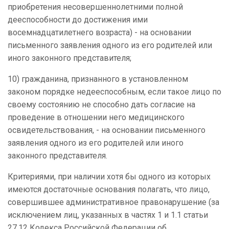
приобретения несовершеннолетними полной
дееспособности до достижения ими
восемнадцатилетнего возраста) - на основании
письменного заявления одного из его родителей или
иного законного представителя;
10) гражданина, признанного в установленном
законом порядке недееспособным, если такое лицо по
своему состоянию не способно дать согласие на
проведение в отношении него медицинского
освидетельствования, - на основании письменного
заявления одного из его родителей или иного
законного представителя.
Критериями, при наличии хотя бы одного из которых
имеются достаточные основания полагать, что лицо,
совершившее административное правонарушение (за
исключением лиц, указанных в частях 1 и 1.1 статьи
27.12 Кодекса Российской Федерации об