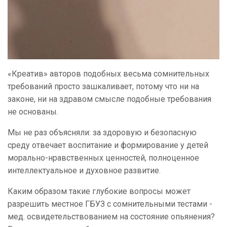
«Креатив» авторов подобных весьма сомнительных
требований просто зашкаливает, потому что ни на
законе, ни на здравом смысле подобные требования
не основаны.
Мы не раз объясняли: за здоровую и безопасную
среду отвечает воспитание и формирование у детей
морально-нравственных ценностей, полноценное
интеллектуальное и духовное развитие.
Каким образом такие глубокие вопросы может
разрешить местное ГБУЗ с сомнительными тестами -
мед. освидетельствованием на состояние опьянения?