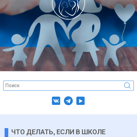
ЧТО ДЕЛАТЬ, ЕСЛИ В ШКОЛЕ