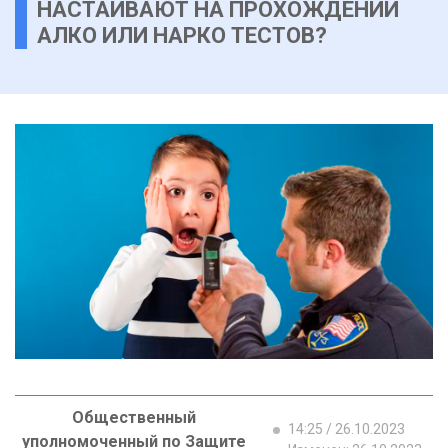
НАСТАИВАЮТ НА ПРОХОЖДЕНИИ
АЛКО ИЛИ НАРКО ТЕСТОВ?
Общественный
14:25 / 26.10.2023
уполномоченный по Защите