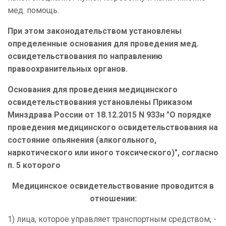
мед. помощь.
При этом законодательством установлены
определенные основания для проведения мед.
освидетельствования по направлению
правоохранительных органов.
Основания для проведения медицинского
освидетельствования установлены
Приказом
Минздрава России от 18.12.2015 N 933н "О порядке
проведения медицинского освидетельствования на
состояние опьянения (алкогольного,
наркотического или иного токсического)", согласно
п. 5 которого
Медицинское освидетельствование проводится в
отношении:
1) лица, которое управляет транспортным средством, -