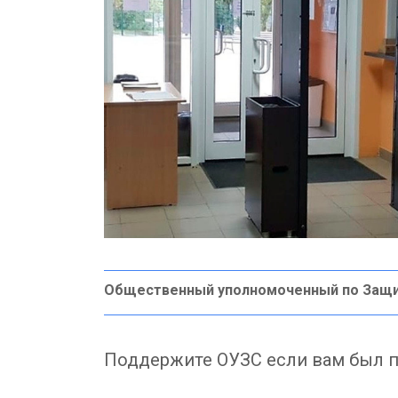
Общественный уполномоченный по Защ
Поддержите ОУЗС если вам был п