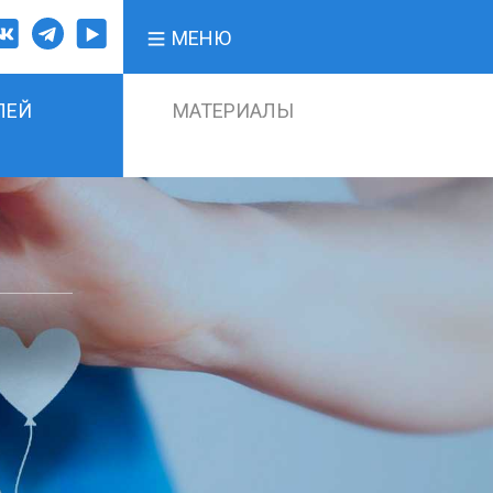
МЕНЮ
ЛЕЙ
МАТЕРИАЛЫ