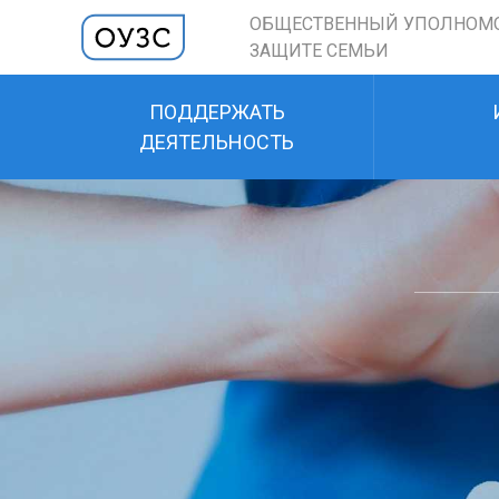
ОБЩЕСТВЕННЫЙ УПОЛНОМ
ЗАЩИТЕ СЕМЬИ
ПОДДЕРЖАТЬ
ДЕЯТЕЛЬНОСТЬ