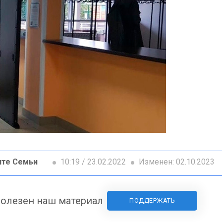
ите Семьи
10:19 / 23.02.2022
Изменен: 02.10.2023
олезен наш материал
ПОДДЕРЖАТЬ