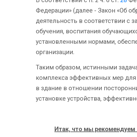
Федерации» (далее - Закон «Об о
деятельность в соответствии с з
обучения, воспитания обучающихс
установленными нормами, обесп
организации.
Таким образом, истинными задач
комплекса эффективных мер для о
в здание в отношении посторонн
установке устройства, эффективн
Итак, что мы рекомендуем 