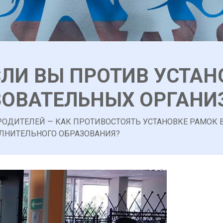
СЛИ ВЫ ПРОТИВ УСТА
ЗОВАТЕЛЬНЫХ ОРГАНИ
РОДИТЕЛЕЙ — КАК ПРОТИВОСТОЯТЬ УСТАНОВКЕ РАМОК 
ЛНИТЕЛЬНОГО ОБРАЗОВАНИЯ?