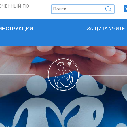
ОЧЕННЫЙ ПО
ИНСТРУКЦИИ
ЗАЩИТА УЧИТЕ