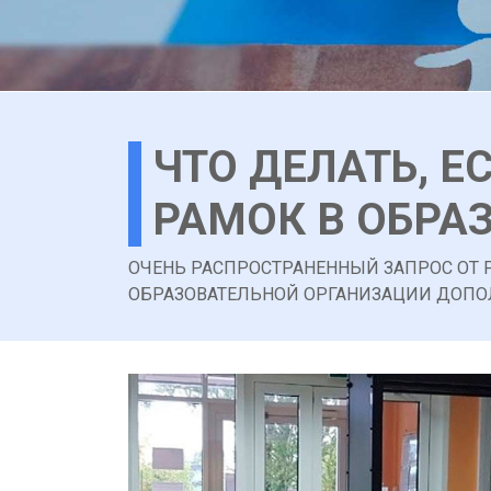
ЧТО ДЕЛАТЬ, Е
РАМОК В ОБРА
ОЧЕНЬ РАСПРОСТРАНЕННЫЙ ЗАПРОС ОТ 
ОБРАЗОВАТЕЛЬНОЙ ОРГАНИЗАЦИИ ДОПО