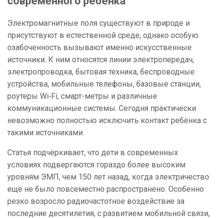
современного ребёнка
Электромагнитные поля существуют в природе и
присутствуют в естественной среде, однако особую
озабоченность вызывают именно искусственные
источники. К ним относятся линии электропередач,
электропроводка, бытовая техника, беспроводные
устройства, мобильные телефоны, базовые станции,
роутеры Wi‑Fi, смарт-метры и различные
коммуникационные системы. Сегодня практически
невозможно полностью исключить контакт ребёнка с
такими источниками.
Статья подчёркивает, что дети в современных
условиях подвергаются гораздо более высоким
уровням ЭМП, чем 150 лет назад, когда электричество
ещё не было повсеместно распространено. Особенно
резко возросло радиочастотное воздействие за
последние десятилетия, с развитием мобильной связи,