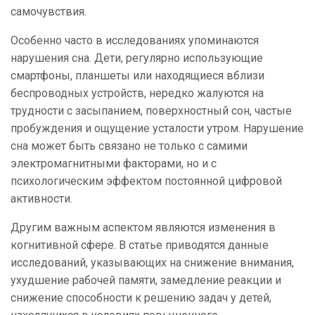
самочувствия.
Особенно часто в исследованиях упоминаются
нарушения сна. Дети, регулярно использующие
смартфоны, планшеты или находящиеся вблизи
беспроводных устройств, нередко жалуются на
трудности с засыпанием, поверхностный сон, частые
пробуждения и ощущение усталости утром. Нарушение
сна может быть связано не только с самими
электромагнитными факторами, но и с
психологическим эффектом постоянной цифровой
активности.
Другим важным аспектом являются изменения в
когнитивной сфере. В статье приводятся данные
исследований, указывающих на снижение внимания,
ухудшение рабочей памяти, замедление реакции и
снижение способности к решению задач у детей,