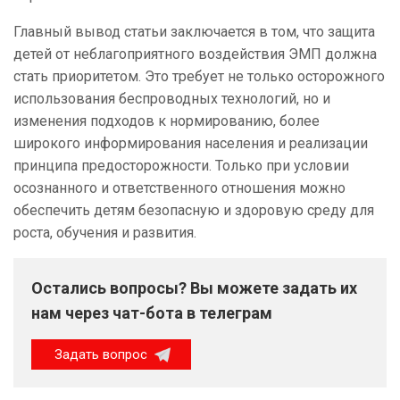
Главный вывод статьи заключается в том, что защита
детей от неблагоприятного воздействия ЭМП должна
стать приоритетом. Это требует не только осторожного
использования беспроводных технологий, но и
изменения подходов к нормированию, более
широкого информирования населения и реализации
принципа предосторожности. Только при условии
осознанного и ответственного отношения можно
обеспечить детям безопасную и здоровую среду для
роста, обучения и развития.
Остались вопросы? Вы можете задать их
нам через чат-бота в телеграм
Задать вопрос