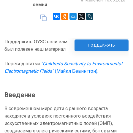
Изменен: 16.05.2026
семьи
Поддержите ОУЗС если вам
ПОДДЕРЖАТЬ
был полезен наш материал
Перевод статьи
“Children’s Sensitivity to Environmental
Electromagnetic Fields”
(Майкл Бевингтон).
Введение
В современном мире дети с раннего возраста
находятся в условиях постоянного воздействия
искусственных электромагнитных полей (ЭМП),
создаваемых электрическими сетями, бытовыми