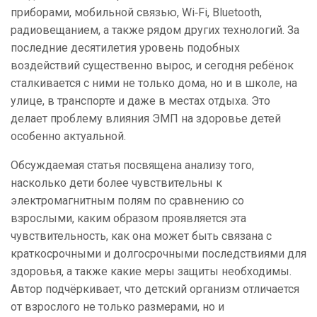
приборами, мобильной связью, Wi‑Fi, Bluetooth,
радиовещанием, а также рядом других технологий. За
последние десятилетия уровень подобных
воздействий существенно вырос, и сегодня ребёнок
сталкивается с ними не только дома, но и в школе, на
улице, в транспорте и даже в местах отдыха. Это
делает проблему влияния ЭМП на здоровье детей
особенно актуальной.
Обсуждаемая статья посвящена анализу того,
насколько дети более чувствительны к
электромагнитным полям по сравнению со
взрослыми, каким образом проявляется эта
чувствительность, как она может быть связана с
краткосрочными и долгосрочными последствиями для
здоровья, а также какие меры защиты необходимы.
Автор подчёркивает, что детский организм отличается
от взрослого не только размерами, но и