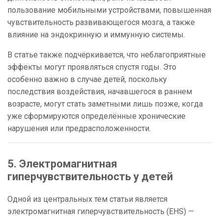
пользование мобильными устройствами, повышенная
чувствительность развивающегося мозга, а также
влияние на эндокринную и иммунную системы.
В статье также подчёркивается, что неблагоприятные
эффекты могут проявляться спустя годы. Это
особенно важно в случае детей, поскольку
последствия воздействия, начавшегося в раннем
возрасте, могут стать заметными лишь позже, когда
уже сформируются определённые хронические
нарушения или предрасположенности.
5. Электромагнитная
гиперчувствительность у детей
Одной из центральных тем статьи является
электромагнитная гиперчувствительность (EHS) —