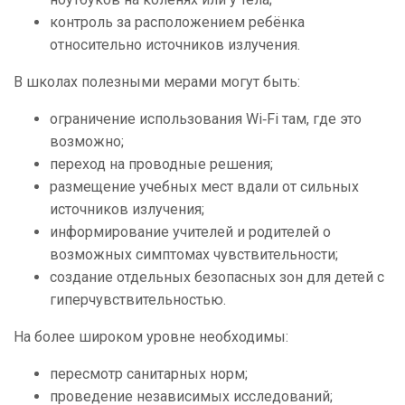
контроль за расположением ребёнка
относительно источников излучения.
В школах полезными мерами могут быть:
ограничение использования Wi‑Fi там, где это
возможно;
переход на проводные решения;
размещение учебных мест вдали от сильных
источников излучения;
информирование учителей и родителей о
возможных симптомах чувствительности;
создание отдельных безопасных зон для детей с
гиперчувствительностью.
На более широком уровне необходимы:
пересмотр санитарных норм;
проведение независимых исследований;