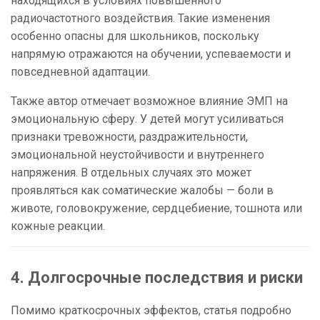
находящихся в условиях повышенного
радиочастотного воздействия. Такие изменения
особенно опасны для школьников, поскольку
напрямую отражаются на обучении, успеваемости и
повседневной адаптации.
Также автор отмечает возможное влияние ЭМП на
эмоциональную сферу. У детей могут усиливаться
признаки тревожности, раздражительности,
эмоциональной неустойчивости и внутреннего
напряжения. В отдельных случаях это может
проявляться как соматические жалобы — боли в
животе, головокружение, сердцебиение, тошнота или
кожные реакции.
4. Долгосрочные последствия и риски
Помимо краткосрочных эффектов, статья подробно