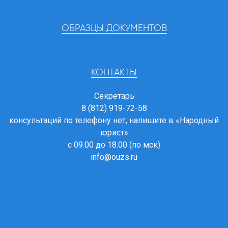
ОБРАЗЦЫ ДОКУМЕНТОВ
КОНТАКТЫ
Секретарь
8 (812) 919-72-58
консультаций по телефону нет, напишите в
«Народный
юрист»
с 09.00 до 18.00 (по мск)
info@ouzs.ru