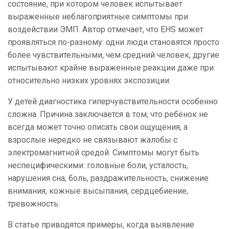
состояние, при котором человек испытывает
выраженные неблагоприятные симптомы при
воздействии ЭМП. Автор отмечает, что EHS может
проявляться по-разному: одни люди становятся просто
более чувствительными, чем средний человек, другие
испытывают крайне выраженные реакции даже при
относительно низких уровнях экспозиции.
У детей диагностика гиперчувствительности особенно
сложна. Причина заключается в том, что ребёнок не
всегда может точно описать свои ощущения, а
взрослые нередко не связывают жалобы с
электромагнитной средой. Симптомы могут быть
неспецифическими: головные боли, усталость,
нарушения сна, боль, раздражительность, снижение
внимания, кожные высыпания, сердцебиение,
тревожность.
В статье приводятся примеры, когда выявление