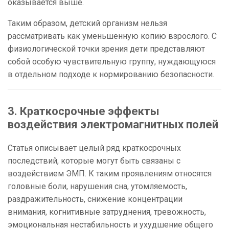
оказывается выше.
Таким образом, детский организм нельзя
рассматривать как уменьшенную копию взрослого. С
физиологической точки зрения дети представляют
собой особую чувствительную группу, нуждающуюся
в отдельном подходе к нормированию безопасности.
3. Краткосрочные эффекты
воздействия электромагнитных полей
Статья описывает целый ряд краткосрочных
последствий, которые могут быть связаны с
воздействием ЭМП. К таким проявлениям относятся
головные боли, нарушения сна, утомляемость,
раздражительность, снижение концентрации
внимания, когнитивные затруднения, тревожность,
эмоциональная нестабильность и ухудшение общего