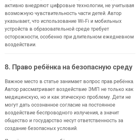
активно внедряют цифровые технологии, не учитывая
возможную чувствительность части детей. Автор
указывает, что использование Wi‑Fi и мобильных
устройств в образовательной среде требует
осторожности, особенно при длительном ежедневном
воздействии.
8. Право ребёнка на безопасную среду
Важное место в статье занимает вопрос прав ребёнка.
Автор рассматривает воздействие ЭМП не только как
медицинскую, но и как этическую проблему. Дети не
могут дать осознанное согласие на постоянное
воздействие беспроводного излучения, а значит
общество и государство несут ответственность за
создание безопасных условий.