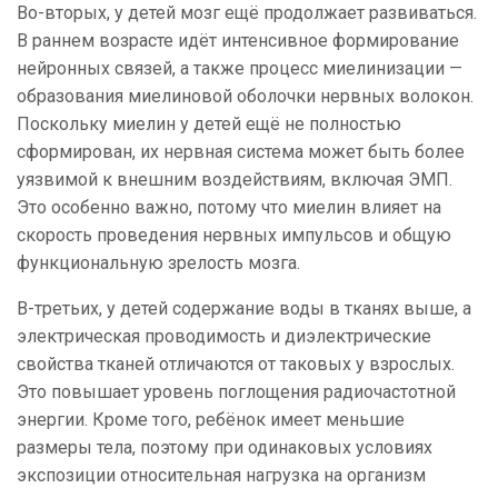
Во-вторых, у детей мозг ещё продолжает развиваться.
В раннем возрасте идёт интенсивное формирование
нейронных связей, а также процесс миелинизации —
образования миелиновой оболочки нервных волокон.
Поскольку миелин у детей ещё не полностью
сформирован, их нервная система может быть более
уязвимой к внешним воздействиям, включая ЭМП.
Это особенно важно, потому что миелин влияет на
скорость проведения нервных импульсов и общую
функциональную зрелость мозга.
В-третьих, у детей содержание воды в тканях выше, а
электрическая проводимость и диэлектрические
свойства тканей отличаются от таковых у взрослых.
Это повышает уровень поглощения радиочастотной
энергии. Кроме того, ребёнок имеет меньшие
размеры тела, поэтому при одинаковых условиях
экспозиции относительная нагрузка на организм