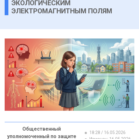
ЭКОЛОГИЧЕСКИМ
ЭЛЕКТРОМАГНИТНЫМ ПОЛЯМ
Общественный
18:28 / 16.05.2026
уполномоченный по защите