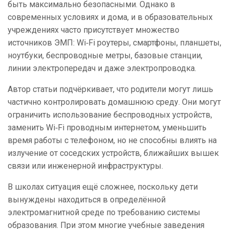
быть максимально безопасными. Однако в
современных условиях и дома, и в образовательных
учреждениях часто присутствует множество
источников ЭМП: Wi‑Fi роутеры, смартфоны, планшеты,
ноутбуки, беспроводные метры, базовые станции,
линии электропередач и даже электропроводка.
Автор статьи подчёркивает, что родители могут лишь
частично контролировать домашнюю среду. Они могут
ограничить использование беспроводных устройств,
заменить Wi‑Fi проводным интернетом, уменьшить
время работы с телефоном, но не способны влиять на
излучение от соседских устройств, ближайших вышек
связи или инженерной инфраструктуры.
В школах ситуация ещё сложнее, поскольку дети
вынуждены находиться в определённой
электромагнитной среде по требованию системы
образования. При этом многие учебные заведения