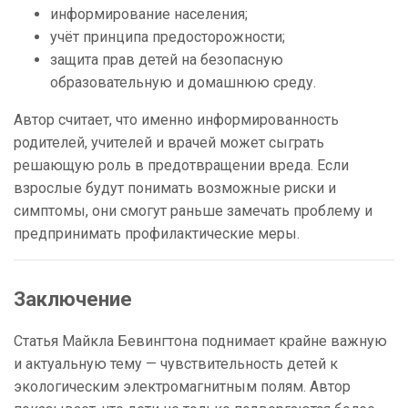
информирование населения;
учёт принципа предосторожности;
защита прав детей на безопасную
образовательную и домашнюю среду.
Автор считает, что именно информированность
родителей, учителей и врачей может сыграть
решающую роль в предотвращении вреда. Если
взрослые будут понимать возможные риски и
симптомы, они смогут раньше замечать проблему и
предпринимать профилактические меры.
Заключение
Статья Майкла Бевингтона поднимает крайне важную
и актуальную тему — чувствительность детей к
экологическим электромагнитным полям. Автор