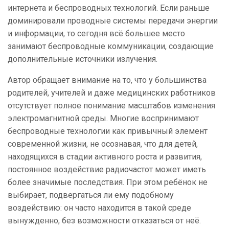
интернета и беспроводных технологий. Если раньше
доминировали проводные системы передачи энергии
и информации, то сегодня всё большее место
занимают беспроводные коммуникации, создающие
дополнительные источники излучения.
Автор обращает внимание на то, что у большинства
родителей, учителей и даже медицинских работников
отсутствует полное понимание масштабов изменения
электромагнитной среды. Многие воспринимают
беспроводные технологии как привычный элемент
современной жизни, не осознавая, что для детей,
находящихся в стадии активного роста и развития,
постоянное воздействие радиочастот может иметь
более значимые последствия. При этом ребёнок не
выбирает, подвергаться ли ему подобному
воздействию: он часто находится в такой среде
вынужденно, без возможности отказаться от неё.