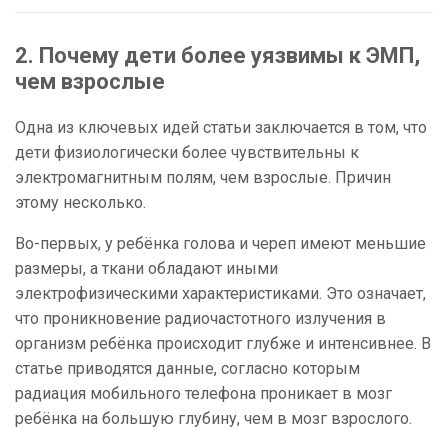
2. Почему дети более уязвимы к ЭМП,
чем взрослые
Одна из ключевых идей статьи заключается в том, что
дети физиологически более чувствительны к
электромагнитным полям, чем взрослые. Причин
этому несколько.
Во-первых, у ребёнка голова и череп имеют меньшие
размеры, а ткани обладают иными
электрофизическими характеристиками. Это означает,
что проникновение радиочастотного излучения в
организм ребёнка происходит глубже и интенсивнее. В
статье приводятся данные, согласно которым
радиация мобильного телефона проникает в мозг
ребёнка на большую глубину, чем в мозг взрослого.