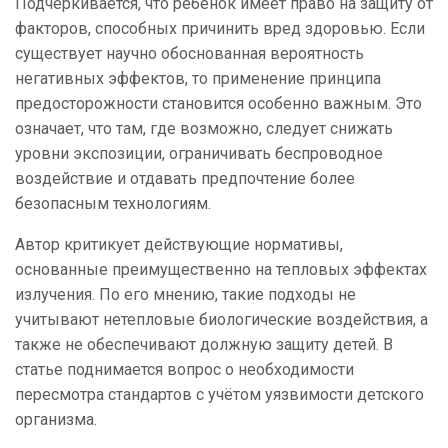
Подчёркивается, что ребёнок имеет право на защиту от
факторов, способных причинить вред здоровью. Если
существует научно обоснованная вероятность
негативных эффектов, то применение принципа
предосторожности становится особенно важным. Это
означает, что там, где возможно, следует снижать
уровни экспозиции, ограничивать беспроводное
воздействие и отдавать предпочтение более
безопасным технологиям.
Автор критикует действующие нормативы,
основанные преимущественно на тепловых эффектах
излучения. По его мнению, такие подходы не
учитывают нетепловые биологические воздействия, а
также не обеспечивают должную защиту детей. В
статье поднимается вопрос о необходимости
пересмотра стандартов с учётом уязвимости детского
организма.