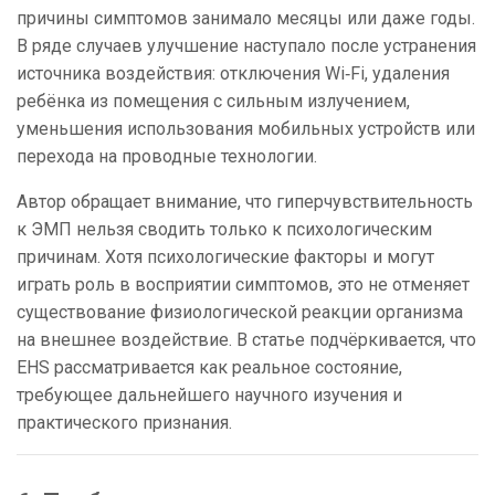
причины симптомов занимало месяцы или даже годы.
В ряде случаев улучшение наступало после устранения
источника воздействия: отключения Wi‑Fi, удаления
ребёнка из помещения с сильным излучением,
уменьшения использования мобильных устройств или
перехода на проводные технологии.
Автор обращает внимание, что гиперчувствительность
к ЭМП нельзя сводить только к психологическим
причинам. Хотя психологические факторы и могут
играть роль в восприятии симптомов, это не отменяет
существование физиологической реакции организма
на внешнее воздействие. В статье подчёркивается, что
EHS рассматривается как реальное состояние,
требующее дальнейшего научного изучения и
практического признания.