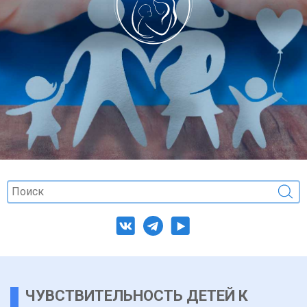
ЧУВСТВИТЕЛЬНОСТЬ ДЕТЕЙ К