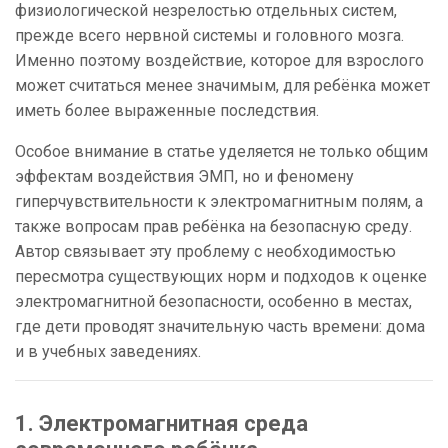
физиологической незрелостью отдельных систем,
прежде всего нервной системы и головного мозга.
Именно поэтому воздействие, которое для взрослого
может считаться менее значимым, для ребёнка может
иметь более выраженные последствия.
Особое внимание в статье уделяется не только общим
эффектам воздействия ЭМП, но и феномену
гиперчувствительности к электромагнитным полям, а
также вопросам прав ребёнка на безопасную среду.
Автор связывает эту проблему с необходимостью
пересмотра существующих норм и подходов к оценке
электромагнитной безопасности, особенно в местах,
где дети проводят значительную часть времени: дома
и в учебных заведениях.
1. Электромагнитная среда