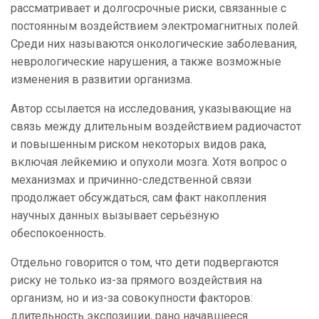
рассматривает и долгосрочные риски, связанные с
постоянным воздействием электромагнитных полей.
Среди них называются онкологические заболевания,
неврологические нарушения, а также возможные
изменения в развитии организма.
Автор ссылается на исследования, указывающие на
связь между длительным воздействием радиочастот
и повышенным риском некоторых видов рака,
включая лейкемию и опухоли мозга. Хотя вопрос о
механизмах и причинно-следственной связи
продолжает обсуждаться, сам факт накопления
научных данных вызывает серьёзную
обеспокоенность.
Отдельно говорится о том, что дети подвергаются
риску не только из-за прямого воздействия на
организм, но и из-за совокупности факторов:
длительность экспозиции, рано начавшееся