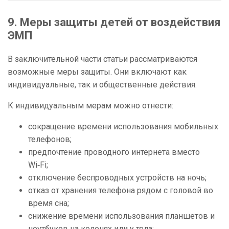
9. Меры защиты детей от воздействия
ЭМП
В заключительной части статьи рассматриваются
возможные меры защиты. Они включают как
индивидуальные, так и общественные действия.
К индивидуальным мерам можно отнести:
сокращение времени использования мобильных
телефонов;
предпочтение проводного интернета вместо
Wi‑Fi;
отключение беспроводных устройств на ночь;
отказ от хранения телефона рядом с головой во
время сна;
снижение времени использования планшетов и
ноутбуков на коленях или у тела;