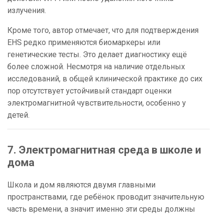
излучения.
Кроме того, автор отмечает, что для подтверждения
EHS редко применяются биомаркеры или
генетические тесты. Это делает диагностику ещё
более сложной. Несмотря на наличие отдельных
исследований, в общей клинической практике до сих
пор отсутствует устойчивый стандарт оценки
электромагнитной чувствительности, особенно у
детей.
7. Электромагнитная среда в школе и
дома
Школа и дом являются двумя главными
пространствами, где ребёнок проводит значительную
часть времени, а значит именно эти среды должны