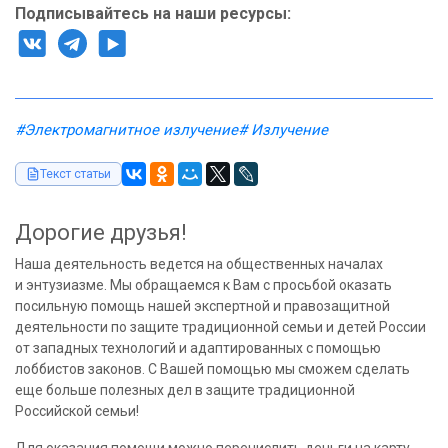
Подписывайтесь на наши ресурсы:
#Электромагнитное излучение
# Излучение
Текст статьи
Дорогие друзья!
Наша деятельность ведется на общественных началах
и энтузиазме. Мы обращаемся к Вам с просьбой оказать
посильную помощь нашей экспертной и правозащитной
деятельности по защите традиционной семьи и детей России
от западных технологий и адаптированных с помощью
лоббистов законов. С Вашей помощью мы сможем сделать
еще больше полезных дел в защите традиционной
Российской семьи!