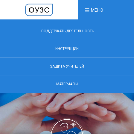
МЕНЮ
ПОДДЕРЖАТЬ ДЕЯТЕЛЬНОСТЬ
ИНСТРУКЦИИ
ЗАЩИТА УЧИТЕЛЕЙ
МАТЕРИАЛЫ