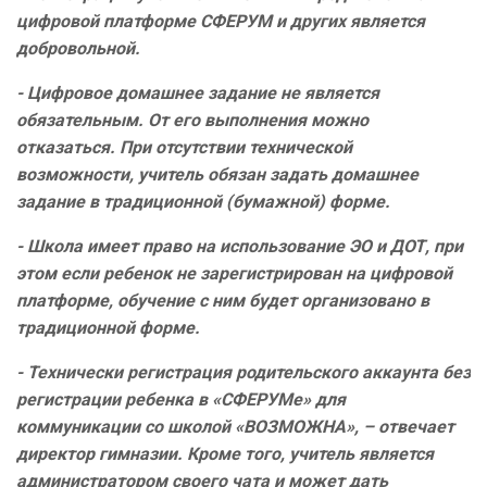
цифровой платформе СФЕРУМ и других является
добровольной.
- Цифровое домашнее задание не является
обязательным. От его выполнения можно
отказаться. При отсутствии технической
возможности, учитель обязан задать домашнее
задание в традиционной (бумажной) форме.
- Школа имеет право на использование ЭО и ДОТ, при
этом если ребенок не зарегистрирован на цифровой
платформе, обучение с ним будет организовано в
традиционной форме.
- Технически регистрация родительского аккаунта без
регистрации ребенка в «СФЕРУМе» для
коммуникации со школой «ВОЗМОЖНА», – отвечает
директор гимназии. Кроме того, учитель является
администратором своего чата и может дать