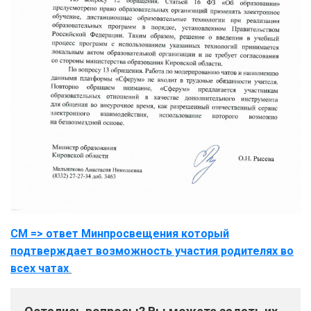
СМ => ответ Минпросвещения который
подтверждает возможность участия родителях во
всех чатах