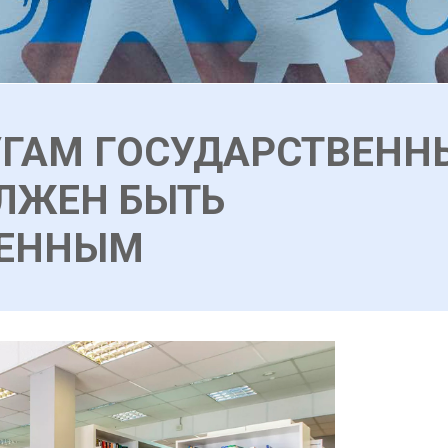
УГАМ ГОСУДАРСТВЕНН
ЛЖЕН БЫТЬ
ВЕННЫМ