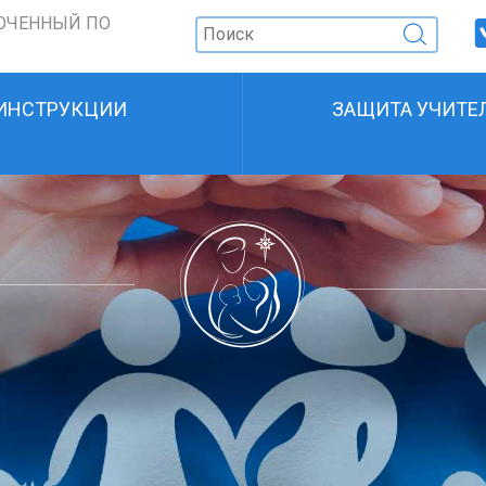
ОЧЕННЫЙ ПО
ИНСТРУКЦИИ
ЗАЩИТА УЧИТЕ