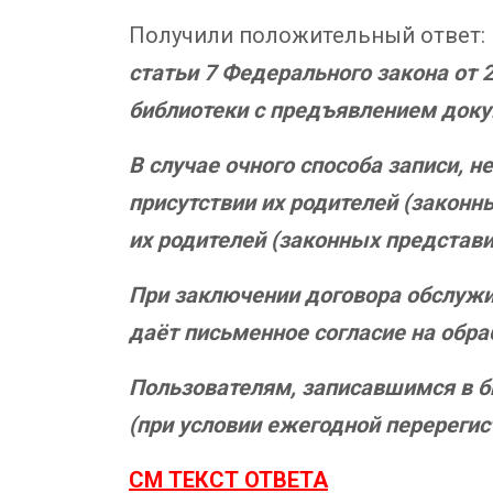
Получили положительный ответ:
статьи 7 Федерального закона от 
библиотеки с предъявлением доку
В случае очного способа записи, 
присутствии их родителей (закон
их родителей (законных представи
При заключении договора обслужи
даёт письменное согласие на обр
Пользователям, записавшимся в б
(при условии ежегодной перерегис
СМ ТЕКСТ ОТВЕТА