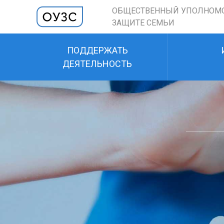
ОБЩЕСТВЕННЫЙ УПОЛНОМ
ЗАЩИТЕ СЕМЬИ
ПОДДЕРЖАТЬ
ДЕЯТЕЛЬНОСТЬ