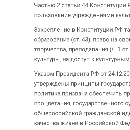
Частью 2 статьи 44 Конституции 
пользование учреждениями культу
Закрепление в Конституции РФ та
образование (ст. 43), право на с
творчества, преподавания (ч. 1 с
культуры, на доступ к культурным 
Указом Президента РФ от 24.12.2
утверждены принципы государств
политика призвана обеспечить пр
процветания, государственного 
общероссийской гражданской иде
качества жизни в Российской Фе