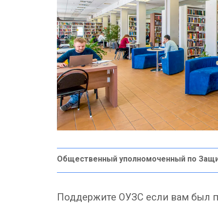
Общественный уполномоченный по Защ
Поддержите ОУЗС если вам был п