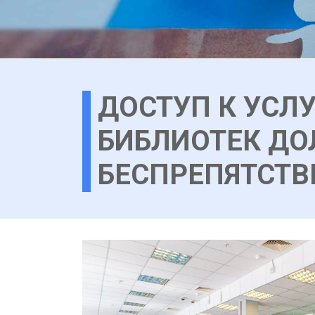
ДОСТУП К УСЛ
БИБЛИОТЕК ДО
БЕСПРЕПЯТСТ