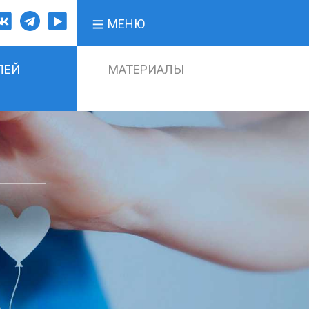
МЕНЮ
ЛЕЙ
МАТЕРИАЛЫ