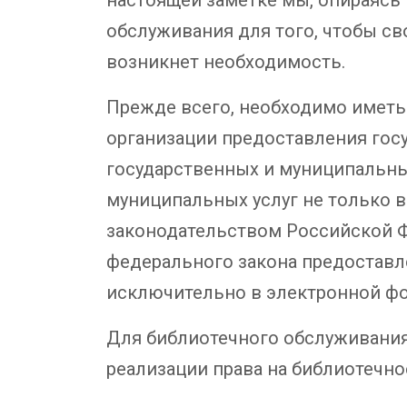
обслуживания для того, чтобы св
возникнет необходимость.
Прежде всего, необходимо иметь в
организации предоставления госу
государственных и муниципальны
муниципальных услуг не только в
законодательством Российской Фе
федерального закона предоставл
исключительно в электронной фо
Для библиотечного обслуживания
реализации права на библиотечно