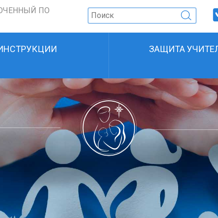
ОЧЕННЫЙ ПО
ИНСТРУКЦИИ
ЗАЩИТА УЧИТЕ