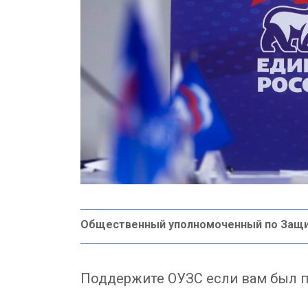
Общественный уполномоченный по Защ
Поддержите ОУЗС если вам был п