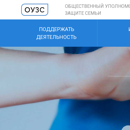
ОБЩЕСТВЕННЫЙ УПОЛНОМ
ЗАЩИТЕ СЕМЬИ
ПОДДЕРЖАТЬ
ДЕЯТЕЛЬНОСТЬ