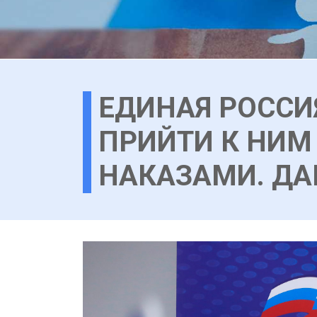
ЕДИНАЯ РОССИ
ПРИЙТИ К НИМ
НАКАЗАМИ. ДА