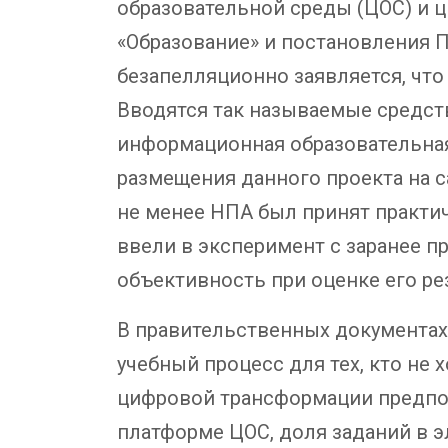
образовательной среды (ЦОС) и 
«Образование» и постановления П
безапелляционно заявляется, что
Вводятся так называемые средст
информационная образовательная
размещения данного проекта на са
не менее НПА был принят практич
ввели в эксперимент с заранее 
объективность при оценке его ре
В правительственных документах 
учебный процесс для тех, кто не
цифровой трансформации предпол
платформе ЦОС, доля заданий в 