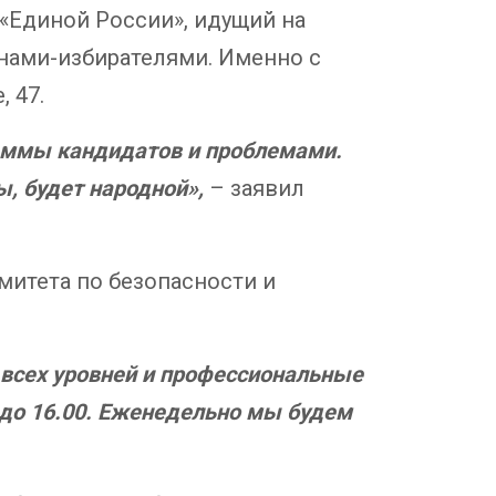
«Единой России», идущий на
анами-избирателями. Именно с
 47.
аммы кандидатов и проблемами.
, будет народной»,
– заявил
митета по безопасности и
 всех уровней и профессиональные
0 до 16.00. Еженедельно мы будем