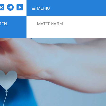
МЕНЮ
ЛЕЙ
МАТЕРИАЛЫ