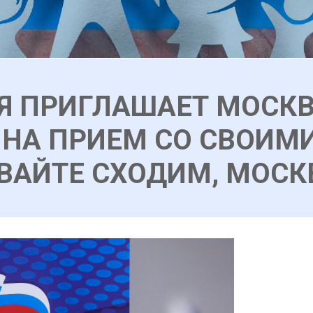
Я ПРИГЛАШАЕТ МОСК
 НА ПРИЕМ СО СВОИМ
ВАЙТЕ СХОДИМ, МОСК