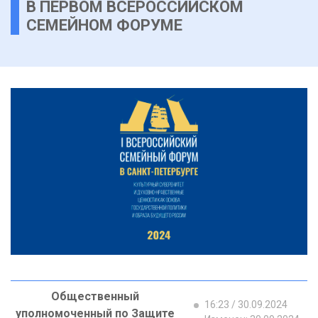
В ПЕРВОМ ВСЕРОССИЙСКОМ
СЕМЕЙНОМ ФОРУМЕ
Общественный
16:23 / 30.09.2024
уполномоченный по Защите