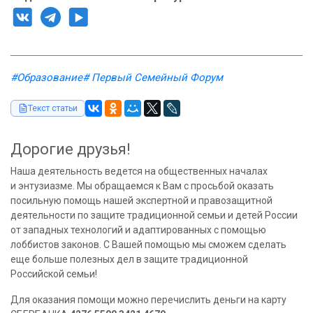
#Образование
# Первый Семейный Форум
Текст статьи
Дорогие друзья!
Наша деятельность ведется на общественных началах
и энтузиазме. Мы обращаемся к Вам с просьбой оказать
посильную помощь нашей экспертной и правозащитной
деятельности по защите традиционной семьи и детей России
от западных технологий и адаптированных с помощью
лоббистов законов. С Вашей помощью мы сможем сделать
еще больше полезных дел в защите традиционной
Российской семьи!
Для оказания помощи можно перечислить деньги на карту