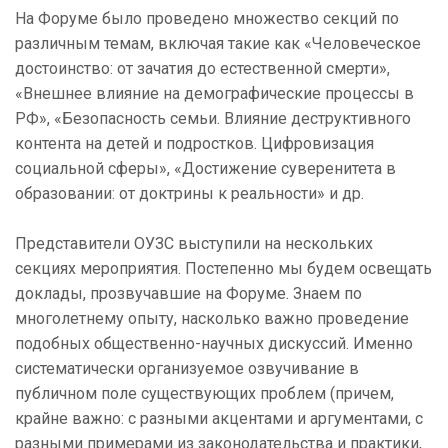
На Форуме было проведено множество секций по
различным темам, включая такие как «Человеческое
достоинство: от зачатия до естественной смерти»,
«Внешнее влияние на демографические процессы в
РФ», «Безопасность семьи. Влияние деструктивного
контента на детей и подростков. Цифровизация
социальной сферы», «Достижение суверенитета в
образовании: от доктрины к реальности» и др.
Представители ОУЗС выступили на нескольких
секциях мероприятия. Постепенно мы будем освещать
доклады, прозвучавшие на Форуме. Знаем по
многолетнему опыту, насколько важно проведение
подобных общественно-научных дискуссий. Именно
систематически организуемое озвучивание в
публичном поле существующих проблем (причем,
крайне важно: с разными акцентами и аргументами, с
разными примерами из законодательства и практики,