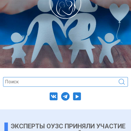
ЭКСПЕРТЫ ОУЗС ПРИНЯЛИ УЧАСТИЕ