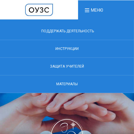
МЕНЮ
ПОДДЕРЖАТЬ ДЕЯТЕЛЬНОСТЬ
ИНСТРУКЦИИ
ЗАЩИТА УЧИТЕЛЕЙ
МАТЕРИАЛЫ