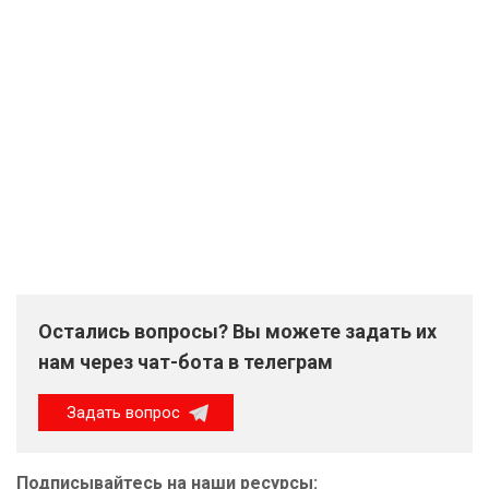
Остались вопросы? Вы можете задать их
нам через чат-бота в телеграм
Задать вопрос
Подписывайтесь на наши ресурсы: