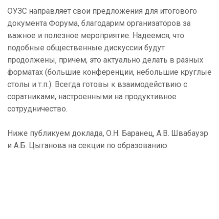
ОУЗС направляет свои предложения для итогового
документа Форума, благодарим организаторов за
важное и полезное мероприятие. Надеемся, что
подобные общественные дискуссии будут
продолжены, причем, это актуально делать в разных
форматах (большие конференции, небольшие круглые
столы и т.п.). Всегда готовы к взаимодействию с
соратниками, настроенными на продуктивное
сотрудничество.
Ниже публикуем доклада, О.Н. Баранец, А.В. Швабауэр
и А.Б. Цыганова на секции по образованию: