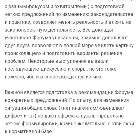
с разным фокусом и охватом темы) с подготовкой
четких предложений по изменению законодательства
и практики, позволяет менять реальность и влиять на
законопроектную деятельность. Все доклады
участников Форума уникальны, взаимно дополняют
друг друга, позволяют в полной мере увидеть картину
происходящего и подготовить варианты решения
проблем. Некоторые выступления вызвали
последующую дискуссию и споры, но это тоже
полезно, ибо и в споре рождается истина.
Важной является подготовка в рекомендации Форума
конкретных предложений. По опыту, для изменения
ситуации общие слова («нет инагентам/ювеналке/
цифре» и т.п.) не дают эффекта; нужны предельно
четкие формулировки, крайне желательно, с отсылкой
к нормативной базе.