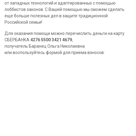
от западных технологий и адаптированных с помощью
лоббистов законов. С Вашей помощью мы сможем сделать
еще больше полезных дел в защите традиционной
Российской семьи!
Для оказания помощи можно перечислить деньги на карту
СБЕРБАНКА
4276 5500 3421 4679
,
получатель Баранец Ольга Николаевна
или воспользуйтесь формой для приема взносов: