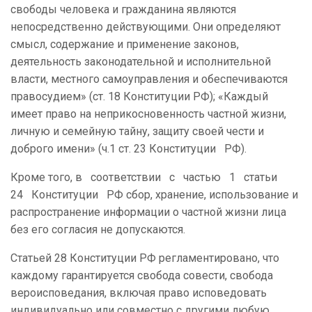
свободы человека и гражданина являются
непосредственно действующими. Они определяют
смысл, содержание и применение законов,
деятельность законодательной и исполнительной
власти, местного самоуправления и обеспечиваются
правосудием» (ст. 18 Конституции РФ); «Каждый
имеет право на неприкосновенность частной жизни,
личную и семейную тайну, защиту своей чести и
доброго имени» (ч.1 ст. 23 Конституции РФ).
Кроме того, в соответствии с частью 1 статьи
24 Конституции РФ сбор, хранение, использование и
распространение информации о частной жизни лица
без его согласия не допускаются.
Статьей 28 Конституции РФ регламентировано, что
каждому гарантируется свобода совести, свобода
вероисповедания, включая право исповедовать
индивидуально или совместно с другими любую