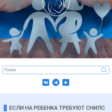
ЕСЛИ НА РЕБЕНКА ТРЕБУЮТ СНИЛС