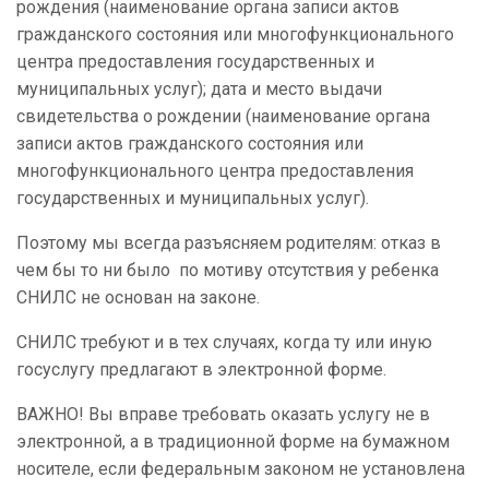
рождения (наименование органа записи актов
гражданского состояния или многофункционального
центра предоставления государственных и
муниципальных услуг); дата и место выдачи
свидетельства о рождении (наименование органа
записи актов гражданского состояния или
многофункционального центра предоставления
государственных и муниципальных услуг).
Поэтому мы всегда разъясняем родителям: отказ в
чем бы то ни было по мотиву отсутствия у ребенка
СНИЛС не основан на законе.
СНИЛС требуют и в тех случаях, когда ту или иную
госуслугу предлагают в электронной форме.
ВАЖНО! Вы вправе требовать оказать услугу не в
электронной, а в традиционной форме на бумажном
носителе, если федеральным законом не установлена