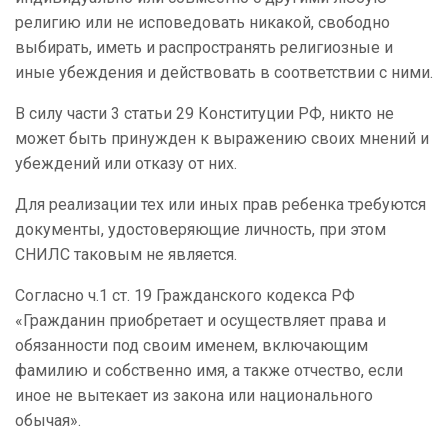
религию или не исповедовать никакой, свободно
выбирать, иметь и распространять религиозные и
иные убеждения и действовать в соответствии с ними.
В силу части 3 статьи 29 Конституции РФ, никто не
может быть принужден к выражению своих мнений и
убеждений или отказу от них.
Для реализации тех или иных прав ребенка требуются
документы, удостоверяющие личность, при этом
СНИЛС таковым не является.
Согласно ч.1 ст. 19 Гражданского кодекса РФ
«Гражданин приобретает и осуществляет права и
обязанности под своим именем, включающим
фамилию и собственно имя, а также отчество, если
иное не вытекает из закона или национального
обычая».