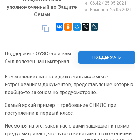
06:42 / 25.05.2021
уполномоченный по Защите
Изменен: 25.05.2021
Семьи
Поддержите ОУЗС если вам
ПОДДЕРЖАТЬ
был полезен наш материал
К сожалению, мы то и дело сталкиваемся с
истребованием документов, предоставление которых
вообще-то законом не предусмотрено.
Самый яркий пример – требование СНИЛС при
поступлении в первый класс.
Несмотря на это, закон нас с вами защищает и прямо
предусматривает, что: в соответствии с положениями