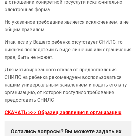
в отношении конкретной госуслуги исключительно
электронная форма.
Но указанное требование является исключением, а не
общим правилом.
Итак, если у Вашего ребенка отсутствует СНИЛС, то
никаких последствий в виде лишения или ограничения
прав, быть не может.
Для мотивированного отказа от предоставления
СНИЛС на ребенка рекомендуем воспользоваться
нашим универсальным заявлением и подать его в ту
организацию, от которой поступило требование
предоставить СНИЛС
СКАЧАТЬ >>> Образец заявления в организацию
Остались вопросы? Вы можете задать их