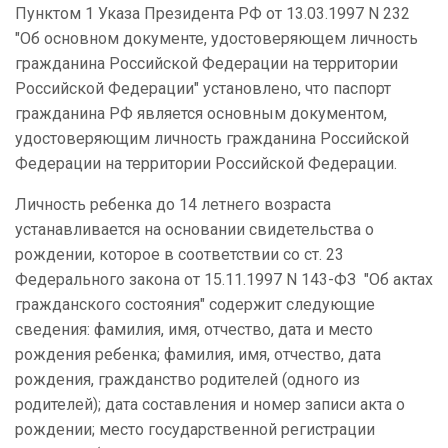
Пунктом 1 Указа Президента РФ от 13.03.1997 N 232
"Об основном документе, удостоверяющем личность
гражданина Российской Федерации на территории
Российской Федерации" установлено, что паспорт
гражданина РФ является основным документом,
удостоверяющим личность гражданина Российской
Федерации на территории Российской Федерации.
Личность ребенка до 14 летнего возраста
устанавливается на основании свидетельства о
рождении, которое в соответствии со ст. 23
Федерального закона от 15.11.1997 N 143-ФЗ "Об актах
гражданского состояния" содержит следующие
сведения: фамилия, имя, отчество, дата и место
рождения ребенка; фамилия, имя, отчество, дата
рождения, гражданство родителей (одного из
родителей); дата составления и номер записи акта о
рождении; место государственной регистрации