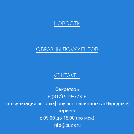
НОВОСТИ
ОБРАЗЦЫ ДОКУМЕНТОВ
КОНТАКТЫ
Секретарь
8 (812) 919-72-58
консультаций по телефону нет, напишите в
«Народный
юрист»
с 09.00 до 18.00 (по мск)
info@ouzs.ru