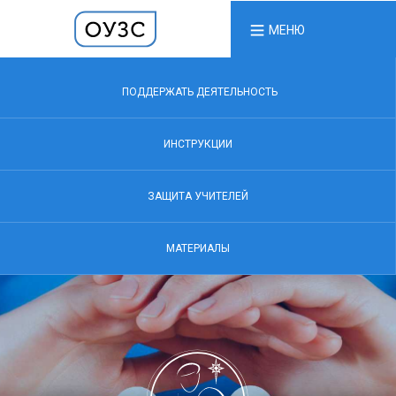
МЕНЮ
ПОДДЕРЖАТЬ ДЕЯТЕЛЬНОСТЬ
ИНСТРУКЦИИ
ЗАЩИТА УЧИТЕЛЕЙ
МАТЕРИАЛЫ