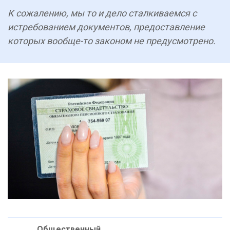
К сожалению, мы то и дело сталкиваемся с
истребованием документов, предоставление
которых вообще-то законом не предусмотрено.
Общественный