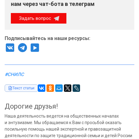
нам через чат-бота в телеграм
Задать вопрос
Подписывайтесь на наши ресурсы:
#СНИЛС
Текст статьи
Дорогие друзья!
Наша деятельность ведется на общественных началах
и энтузиазме. Мы обращаемся к Вам с просьбой оказать
посильную помощь нашей экспертной и правозащитной
деятельности по защите традиционной семьи и детей России