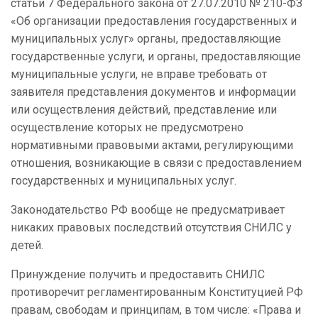
статьи 7 Федерального закона от 27.07.2010 № 210-ФЗ
«Об организации предоставления государственных и
муниципальных услуг» органы, предоставляющие
государственные услуги, и органы, предоставляющие
муниципальные услуги, не вправе требовать от
заявителя представления документов и информации
или осуществления действий, представление или
осуществление которых не предусмотрено
нормативными правовыми актами, регулирующими
отношения, возникающие в связи с предоставлением
государственных и муниципальных услуг.
Законодательство РФ вообще не предусматривает
никаких правовых последствий отсутствия СНИЛС у
детей.
Принуждение получить и предоставить СНИЛС
противоречит регламентированным Конституцией РФ
правам, свободам и принципам, в том числе: «Права и