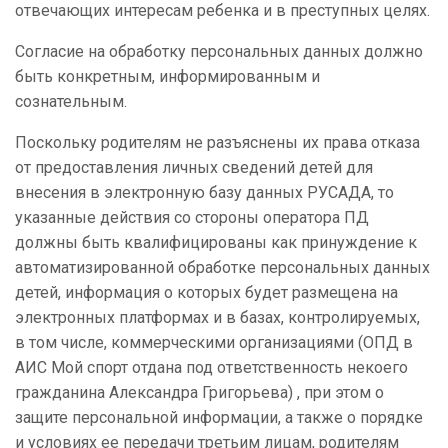
отвечающих интересам ребенка и в преступных целях.
Согласие на обработку персональных данных должно
быть конкретным, информированным и
сознательным.
Поскольку родителям не разъяснены их права отказа
от предоставления личных сведений детей для
внесения в электронную базу данных РУСАДА, то
указанные действия со стороны оператора ПД
должны быть квалифицированы как принуждение к
автоматизированной обработке персональных данных
детей, информация о которых будет размещена на
электронных платформах и в базах, контролируемых,
в том числе, коммерческими организациями (ОПД в
АИС Мой спорт отдана под ответственность некоего
гражданина Александра Григорьева) , при этом о
защите персональной информации, а также о порядке
и условиях ее передачи третьим лицам, родителям