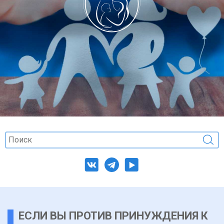
ЕСЛИ ВЫ ПРОТИВ ПРИНУЖДЕНИЯ К