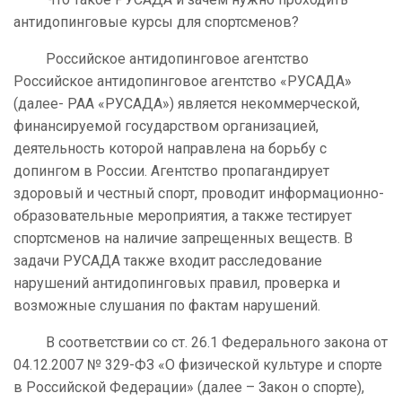
антидопинговые курсы для спортсменов?
Российское антидопинговое агентство
Российское антидопинговое агентство «РУСАДА»
(далее- РАА «РУСАДА») является некоммерческой,
финансируемой государством организацией,
деятельность которой направлена на борьбу с
допингом в России. Агентство пропагандирует
здоровый и честный спорт, проводит информационно-
образовательные мероприятия, а также тестирует
спортсменов на наличие запрещенных веществ. В
задачи РУСАДА также входит расследование
нарушений антидопинговых правил, проверка и
возможные слушания по фактам нарушений.
В соответствии со ст. 26.1 Федерального закона от
04.12.2007 № 329-ФЗ «О физической культуре и спорте
в Российской Федерации» (далее – Закон о спорте),