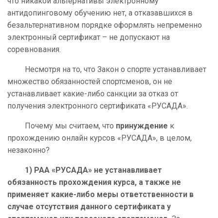
что никакой альтернативы электронному
антидопинговому обучению нет, а отказавшихся в
безальтернативном порядке оформлять непременно
электронный сертификат – не допускают на
соревнования.
Несмотря на то, что Закон о спорте устанавливает
множество обязанностей спортсменов, он не
устанавливает какие-либо санкции за отказ от
получения электронного сертификата «РУСАДА».
Почему мы считаем, что
принуждение
к
прохождению онлайн курсов «РУСАДА», в целом,
незаконно?
1)
РАА «РУСАДА» не устанавливает
обязанность прохождения курса, а также не
применяет какие-либо меры ответственности в
случае отсутствия данного сертификата у