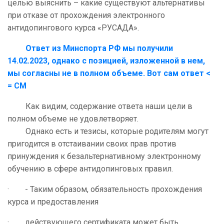
целью выяснить – какие существуют альтернативы
при отказе от прохождения электронного
антидопингового курса «РУСАДА».
Ответ из Минспорта РФ мы получили
14.02.2023, однако с позицией, изложенной в нем,
мы согласны не в полном объеме.
Вот сам ответ <
= СМ
Как видим, содержание ответа наши цели в
полном объеме не удовлетворяет.
Однако есть и тезисы, которые родителям могут
пригодится в отстаивании своих прав против
принуждения к безальтернативному электронному
обучению в сфере антидопинговых правил.
· - Таким образом, обязательность прохождения
курса и предоставления
· действующего сертификата может быть