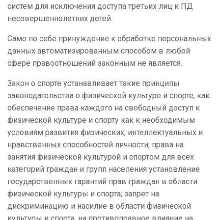
систем для исключения доступа третьих лиц к ПД
несовершеннолетних детей.
Само по себе принуждение к обработке персональных
данных автоматизированным способом в любой
сфере правоотношений законным не является.
Закон о спорте устанавливает такие принципы
законодательства о физической культуре и спорте, как:
обеспечение права каждого на свободный доступ к
физической культуре и спорту как к необходимым
условиям развития физических, интеллектуальных и
нравственных способностей личности, права на
занятия физической культурой и спортом для всех
категорий граждан и групп населения установление
государственных гарантий прав граждан в области
физической культуры и спорта; запрет на
дискриминацию и насилие в области физической
культуры и спорта, на противоправное влияние на