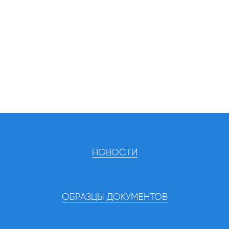
НОВОСТИ
ОБРАЗЦЫ ДОКУМЕНТОВ