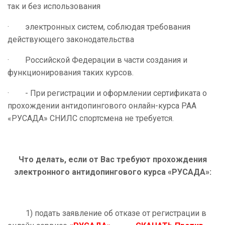
так и без использования
· электронных систем, соблюдая требования
действующего законодательства
· Российской Федерации в части создания и
функционирования таких курсов.
· - При регистрации и оформлении сертификата о
прохождении антидопингового онлайн-курса РАА
«РУСАДА» СНИЛС спортсмена не требуется.
Что делать, если от Вас требуют прохождения
электронного антидопингового курса «РУСАДА»:
1) подать заявление об отказе от регистрации в