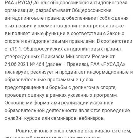
РАА «РУСАДА» как общероссийская антидопинговая
организация, разрабатывает Общероссийские
антидопинговые правила, обеспечивает соблюдения
этих правил и элементов допинг-контроля, а также
выполняет иные функции в соответствии с Закон о
спорте и антидопинговыми правилами. В соответствии
с п.19.1. Общероссийских антидопинговых правил,
утвержденных Приказом Минспорта России от
24.06.2021 № 464 (далее – Правила), РАА «РУСАДА»
планирует, реализует и продвигает информационные и
образовательные программы в целях
предотвращения и борьбы с допингом в спорте,
проводит оценку в рамках указанных программ.
Основными форматами реализации указанной
образовательной деятельности являются проведение
онлайн- курсов или семинаров-вебинаров.
Родители юных спортсменов сталкиваются с тем,