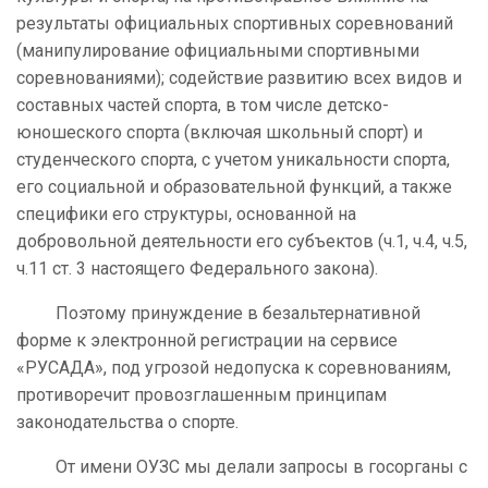
результаты официальных спортивных соревнований
(манипулирование официальными спортивными
соревнованиями); содействие развитию всех видов и
составных частей спорта, в том числе детско-
юношеского спорта (включая школьный спорт) и
студенческого спорта, с учетом уникальности спорта,
его социальной и образовательной функций, а также
специфики его структуры, основанной на
добровольной деятельности его субъектов (ч.1, ч.4, ч.5,
ч.11 ст. 3 настоящего Федерального закона).
Поэтому принуждение в безальтернативной
форме к электронной регистрации на сервисе
«РУСАДА», под угрозой недопуска к соревнованиям,
противоречит провозглашенным принципам
законодательства о спорте.
От имени ОУЗС мы делали запросы в госорганы с