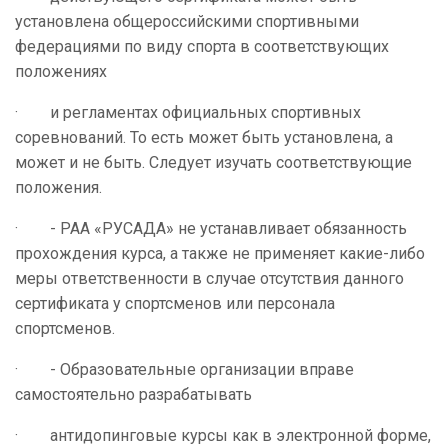
установлена общероссийскими спортивными
федерациями по виду спорта в соответствующих
положениях
· и регламентах официальных спортивных
соревнований. То есть может быть установлена, а
может и не быть. Следует изучать соответствующие
положения.
· - РАА «РУСАДА» не устанавливает обязанность
прохождения курса, а также не применяет какие-либо
меры ответственности в случае отсутствия данного
сертификата у спортсменов или персонала
спортсменов.
· - Образовательные организации вправе
самостоятельно разрабатывать
· антидопинговые курсы как в электронной форме,