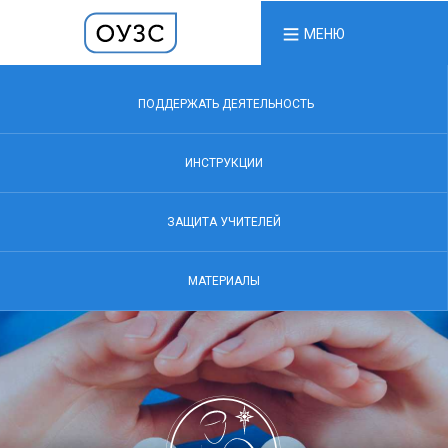
МЕНЮ
ПОДДЕРЖАТЬ ДЕЯТЕЛЬНОСТЬ
ИНСТРУКЦИИ
ЗАЩИТА УЧИТЕЛЕЙ
МАТЕРИАЛЫ