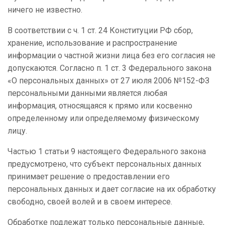
ничего не известно.
В соответствии с ч. 1 ст. 24 Конституции РФ сбор,
хранение, использование и распространение
информации о частной жизни лица без его согласия не
допускаются. Согласно п. 1 ст. 3 Федерального закона
«О персональных данных» от 27 июля 2006 №152-ФЗ
персональными данными является любая
информация, относящаяся к прямо или косвенно
определенному или определяемому физическому
лицу.
Частью 1 статьи 9 настоящего Федерального закона
предусмотрено, что субъект персональных данных
принимает решение о предоставлении его
персональных данных и дает согласие на их обработку
свободно, своей волей и в своем интересе.
Обработке подлежат только персональные данные,