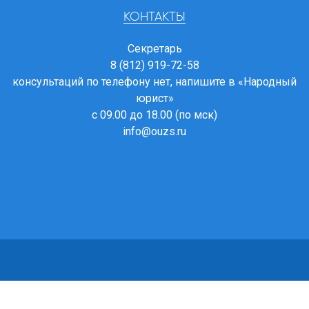
КОНТАКТЫ
Секретарь
8 (812) 919-72-58
консультаций по телефону нет, напишите в
«Народный
юрист»
с 09.00 до 18.00 (по мск)
info@ouzs.ru