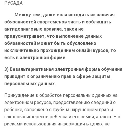
РУСАДА.
Между тем, даже если исходить из наличия
обязанностей спортсменов знать и соблюдать
антидопинговые правила, закон не
предусматривает, что выполнение данных
обязанностей может быть обусловлено
исключительно прохождением онлайн курсов, то
есть в электронной форме.
3) Безальтернативная электронная форма обучения
приводит к ограничению прав в сфере защиты
персональных данных.
Принуждение к обработке персональных данных на
электронном ресурсе, предоставлению сведений о
ребенке, сопряжено с грубым нарушением прав и
законных интересов ребенка и его семьи, а также – с
рисками использования информации в целях, не