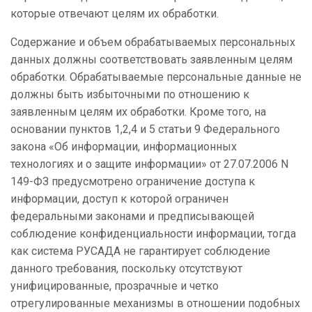
которые отвечают целям их обработки.
Содержание и объем обрабатываемых персональных
данных должны соответствовать заявленным целям
обработки. Обрабатываемые персональные данные не
должны быть избыточными по отношению к
заявленным целям их обработки. Кроме того, на
основании пунктов 1,2,4 и 5 статьи 9 Федерального
закона «Об информации, информационных
технологиях и о защите информации» от 27.07.2006 N
149-ФЗ предусмотрено ограничение доступа к
информации, доступ к которой ограничен
федеральными законами и предписывающей
соблюдение конфиденциальности информации, тогда
как система РУСАДА не гарантирует соблюдение
данного требования, поскольку отсутствуют
унифицированные, прозрачные и четко
отрегулированные механизмы в отношении подобных