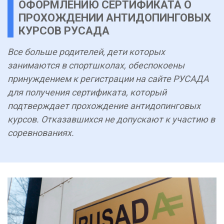
ОФОРМЛЕНИЮ СЕРТИФИКАТА О
ПРОХОЖДЕНИИ АНТИДОПИНГОВЫХ
КУРСОВ РУСАДА
Все больше родителей, дети которых
занимаются в спортшколах, обеспокоены
принуждением к регистрации на сайте РУСАДА
для получения сертификата, который
подтверждает прохождение антидопинговых
курсов. Отказавшихся не допускают к участию в
соревнованиях.