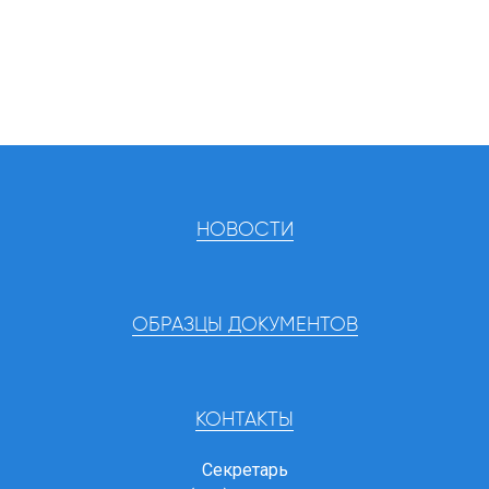
НОВОСТИ
ОБРАЗЦЫ ДОКУМЕНТОВ
КОНТАКТЫ
Секретарь