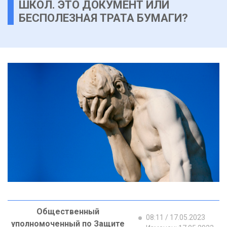
ШКОЛ. ЭТО ДОКУМЕНТ ИЛИ
БЕСПОЛЕЗНАЯ ТРАТА БУМАГИ?
Общественный
08:11 / 17.05.2023
уполномоченный по Защите