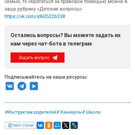
семью, то обратиться за правовой помощью можно в
нашу рубрику «Детские вопросы»
https://vk.com/id605226338
Остались вопросы? Вы можете задать их
нам через чат-бота в телеграм
Задать вопрос
Подписывайтесь на наши ресурсы:
#Инструктаж родителей
# Каникулы
# Школа
Текст статьи