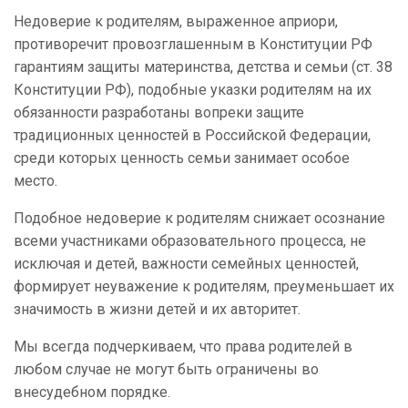
Недоверие к родителям, выраженное априори,
противоречит провозглашенным в Конституции РФ
гарантиям защиты материнства, детства и семьи (ст. 38
Конституции РФ), подобные указки родителям на их
обязанности разработаны вопреки защите
традиционных ценностей в Российской Федерации,
среди которых ценность семьи занимает особое
место.
Подобное недоверие к родителям снижает осознание
всеми участниками образовательного процесса, не
исключая и детей, важности семейных ценностей,
формирует неуважение к родителям, преуменьшает их
значимость в жизни детей и их авторитет.
Мы всегда подчеркиваем, что права родителей в
любом случае не могут быть ограничены во
внесудебном порядке.