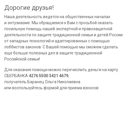
Дорогие друзья!
Наша деятельность ведется на общественных началах
и энтузиазме. Мы обращаемся к Вам с просьбой оказать
посильную помощь нашей экспертной и правозащитной
деятельности по защите традиционной семьи и детей России
от западных технологий и адаптированных с помощью
лоббистов законов. С Вашей помощью мы сможем сделать
еще больше полезных дел в защите традиционной
Российской семьи!
Для оказания помощи можно перечислить деньги на карту
СБЕРБАНКА
4276 5500 3421 4679
,
получатель Баранец Ольга Николаевна
или воспользуйтесь формой для приема взносов: