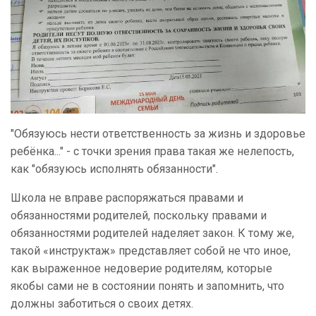
"Обязуюсь нести ответственность за жизнь и здоровье
ребёнка..." - с точки зрения права такая же нелепость,
как "обязуюсь исполнять обязанности".
Школа не вправе распоряжаться правами и
обязанностями родителей, поскольку правами и
обязанностями родителей наделяет закон. К тому же,
такой «инструктаж» представляет собой не что иное,
как выраженное недоверие родителям, которые
якобы сами не в состоянии понять и запомнить, что
должны заботиться о своих детях.