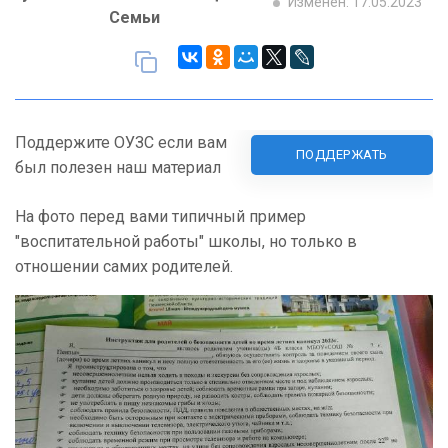
Изменен: 17.05.2023
Семьи
Поддержите ОУЗС если вам
ПОДДЕРЖАТЬ
был полезен наш материал
На фото перед вами типичный пример
"воспитательной работы" школы, но только в
отношении самих родителей.