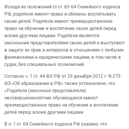
Исходя из положений ст.ст. 63-64 Семейного кодекса
РФ, родители имеют право и обязаны воспитывать
своих детей. Родители имеют преимущественное
право на обучение и воспитание своих детей перед
всеми другими лицами. Родители являются
законными представителями своих детей и выступают
в защиту их прав и интересов в отношениях с любыми
физическими и юридическими лицами, в том числе в
судах, без специальных полномочий.
Согласно ч. 1 ст. 44 ФЗ РФ от 29 декабря 2012 г. N 273-
ФЗ «Об образовании в РФ» также установлено, что
«Родители (законные представители)
несовершеннолетних обучающихся имеют
преимущественное право на обучение и воспитание
детей перед всеми другими лицами.
В п. 1 ст. 64 Семейного кодекса РФ указано, что