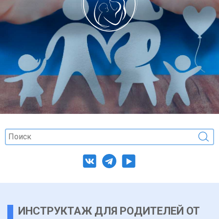
ИНСТРУКТАЖ ДЛЯ РОДИТЕЛЕЙ ОТ