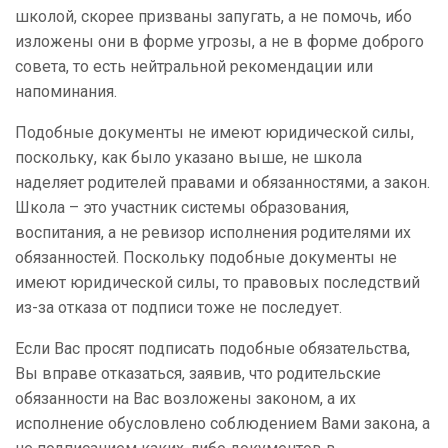
школой, скорее призваны запугать, а не помочь, ибо
изложены они в форме угрозы, а не в форме доброго
совета, то есть нейтральной рекомендации или
напоминания.
Подобные документы не имеют юридической силы,
поскольку, как было указано выше, не школа
наделяет родителей правами и обязанностями, а закон.
Школа – это участник системы образования,
воспитания, а не ревизор исполнения родителями их
обязанностей. Поскольку подобные документы не
имеют юридической силы, то правовых последствий
из-за отказа от подписи тоже не последует.
Если Вас просят подписать подобные обязательства,
Вы вправе отказаться, заявив, что родительские
обязанности на Вас возложены законом, а их
исполнение обусловлено соблюдением Вами закона, а