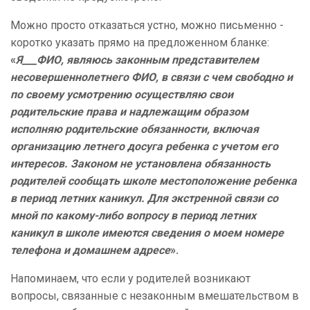
Можно просто отказаться устно, можно письменно -
коротко указать прямо на предложенном бланке:
«
Я___ФИО, являюсь законным представителем
несовершеннолетнего ФИО, в связи с чем свободно и
по своему усмотрению осуществляю свои
родительские права и надлежащим образом
исполняю родительские обязанности, включая
организацию летнего досуга ребенка с учетом его
интересов. Законом не установлена обязанность
родителей сообщать школе местоположение ребенка
в период летних каникул. Для экстренной связи со
мной по какому-либо вопросу в период летних
каникул в школе имеются сведения о моем номере
телефона и домашнем адресе
».
Напоминаем, что если у родителей возникают
вопросы, связанные с незаконным вмешательством в