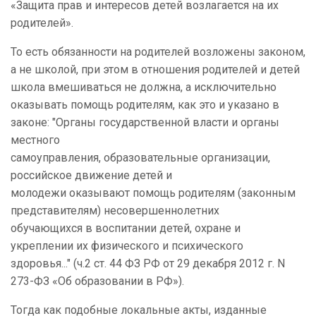
«Защита прав и интересов детей возлагается на их
родителей».
То есть обязанности на родителей возложены законом,
а не школой, при этом в отношения родителей и детей
школа вмешиваться не должна, а исключительно
оказывать помощь родителям, как это и указано в
законе: "Органы государственной власти и органы
местного
самоуправления, образовательные организации,
российское движение детей и
молодежи оказывают помощь родителям (законным
представителям) несовершеннолетних
обучающихся в воспитании детей, охране и
укреплении их физического и психического
здоровья..." (ч.2 ст. 44 ФЗ РФ от 29 декабря 2012 г. N
273-ФЗ «Об образовании в РФ»).
Тогда как подобные локальные акты, изданные