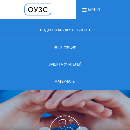
МЕНЮ
ПОДДЕРЖАТЬ ДЕЯТЕЛЬНОСТЬ
ИНСТРУКЦИИ
ЗАЩИТА УЧИТЕЛЕЙ
МАТЕРИАЛЫ