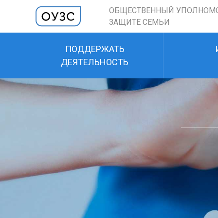
ОБЩЕСТВЕННЫЙ УПОЛНОМ
ЗАЩИТЕ СЕМЬИ
ПОДДЕРЖАТЬ
ДЕЯТЕЛЬНОСТЬ