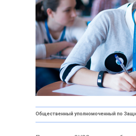
Общественный уполномоченный по Защ