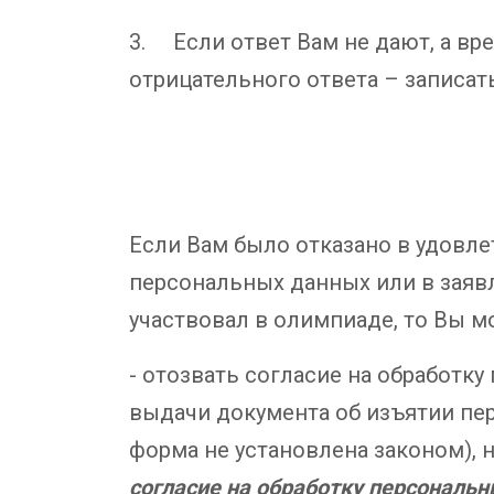
3. Если ответ Вам не дают, а вре
отрицательного ответа – записат
Если Вам было отказано в удовле
персональных данных или в заяв
участвовал в олимпиаде, то Вы 
- отозвать согласие на обработк
выдачи документа об изъятии пер
форма не установлена законом), 
согласие на обработку персональн