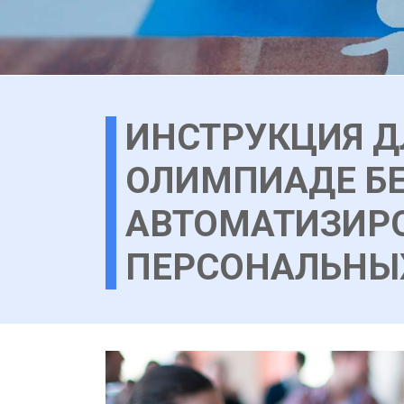
ИНСТРУКЦИЯ Д
ОЛИМПИАДЕ БЕ
АВТОМАТИЗИР
ПЕРСОНАЛЬНЫ