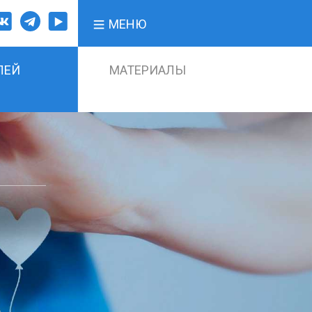
МЕНЮ
ЛЕЙ
МАТЕРИАЛЫ