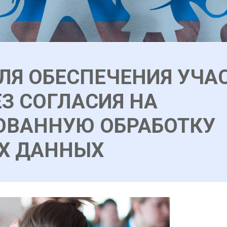
ЛЯ ОБЕСПЕЧЕНИЯ УЧАС
З СОГЛАСИЯ НА
ОВАННУЮ ОБРАБОТКУ
Х ДАННЫХ