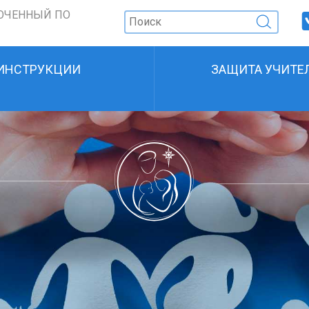
ОЧЕННЫЙ ПО
ИНСТРУКЦИИ
ЗАЩИТА УЧИТЕ