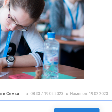
ите Семьи
08:33 / 19.02.2023
Изменен: 19.02.2023