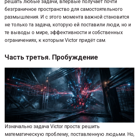
решать любые задачи, впервые получает почти
безграничное пространство для самостоятельного
размышления. И с этого момента важной становится
не только та задача, которую ей поставили люди, но и
те выводы о мире, эффективности и собственных
ограничениях, к которым Victor придёт сам.
Часть третья. Пробуждение
Изначально задача Victor проста: решить
математическую проблему, поставленную людьми. Но,