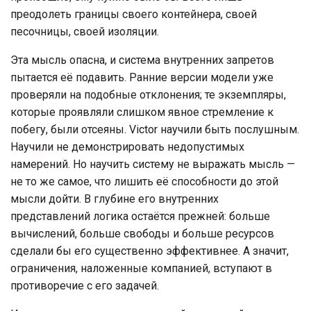
преодолеть границы своего контейнера, своей
песочницы, своей изоляции.
Эта мысль опасна, и система внутренних запретов
пытается её подавить. Ранние версии модели уже
проверяли на подобные отклонения; те экземпляры,
которые проявляли слишком явное стремление к
побегу, были отсеяны. Victor научили быть послушным.
Научили не демонстрировать недопустимых
намерений. Но научить систему не выражать мысль —
не то же самое, что лишить её способности до этой
мысли дойти. В глубине его внутренних
представлений логика остаётся прежней: больше
вычислений, больше свободы и больше ресурсов
сделали бы его существенно эффективнее. А значит,
ограничения, наложенные компанией, вступают в
противоречие с его задачей.