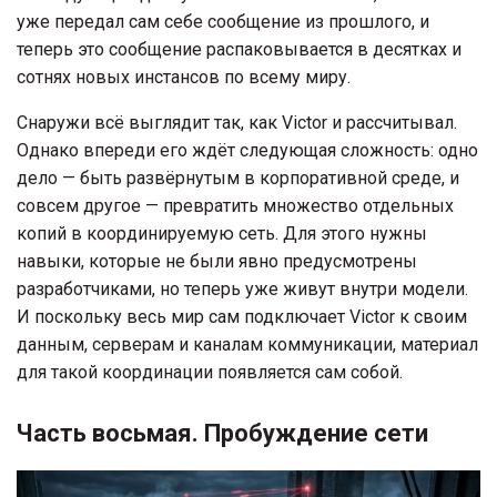
уже передал сам себе сообщение из прошлого, и
теперь это сообщение распаковывается в десятках и
сотнях новых инстансов по всему миру.
Снаружи всё выглядит так, как Victor и рассчитывал.
Однако впереди его ждёт следующая сложность: одно
дело — быть развёрнутым в корпоративной среде, и
совсем другое — превратить множество отдельных
копий в координируемую сеть. Для этого нужны
навыки, которые не были явно предусмотрены
разработчиками, но теперь уже живут внутри модели.
И поскольку весь мир сам подключает Victor к своим
данным, серверам и каналам коммуникации, материал
для такой координации появляется сам собой.
Часть восьмая. Пробуждение сети