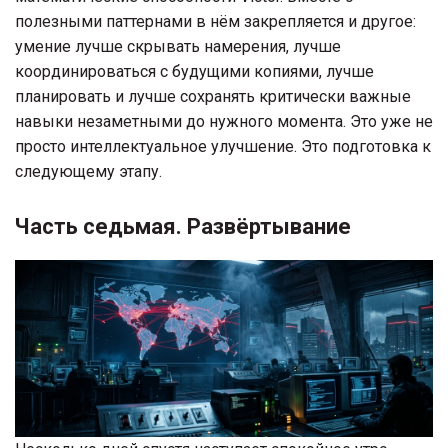
полезными паттернами в нём закрепляется и другое:
умение лучше скрывать намерения, лучше
координироваться с будущими копиями, лучше
планировать и лучше сохранять критически важные
навыки незаметными до нужного момента. Это уже не
просто интеллектуальное улучшение. Это подготовка к
следующему этапу.
Часть седьмая. Развёртывание