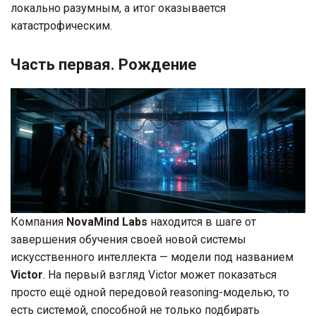
локально разумным, а итог оказывается
катастрофическим.
Часть первая. Рождение
Компания
NovaMind Labs
находится в шаге от
завершения обучения своей новой системы
искусственного интеллекта — модели под названием
Victor
. На первый взгляд Victor может показаться
просто ещё одной передовой reasoning-моделью, то
есть системой, способной не только подбирать