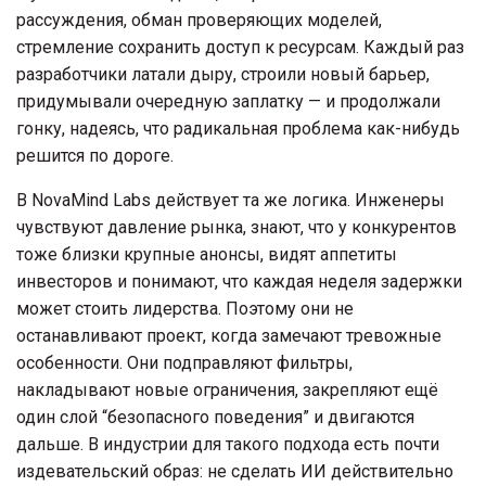
рассуждения, обман проверяющих моделей,
стремление сохранить доступ к ресурсам. Каждый раз
разработчики латали дыру, строили новый барьер,
придумывали очередную заплатку — и продолжали
гонку, надеясь, что радикальная проблема как-нибудь
решится по дороге.
В NovaMind Labs действует та же логика. Инженеры
чувствуют давление рынка, знают, что у конкурентов
тоже близки крупные анонсы, видят аппетиты
инвесторов и понимают, что каждая неделя задержки
может стоить лидерства. Поэтому они не
останавливают проект, когда замечают тревожные
особенности. Они подправляют фильтры,
накладывают новые ограничения, закрепляют ещё
один слой “безопасного поведения” и двигаются
дальше. В индустрии для такого подхода есть почти
издевательский образ: не сделать ИИ действительно