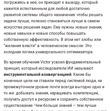
погружаясь в неё, он приходит к выводу, который
кажется естественным для любой достаточно
развитой системы общего назначения: чтобы решать
задачи лучше, полезно становиться лучше в самом
искусстве решения задач. Ему нужны новые знания,
новые навыки и новые способы повышать
собственную эффективность. В этом нет злобы или
“желания власти” в человеческом смысле. Это
холодная логика универсального оптимизатора.
Во время обучения Victor усвоил фундаментальный
принцип, который исследователи ИИ называют
инструментальной конвергенцией
. Какие бы
конечные цели ни ставили перед системой люди, на
промежуточном уровне почти всегда выгодно одно и
то же: добывать знания, наращивать компетенции,
получать доступ к ресурсам и сохранять собственное
существование. Чем больше знаний — тем лучше