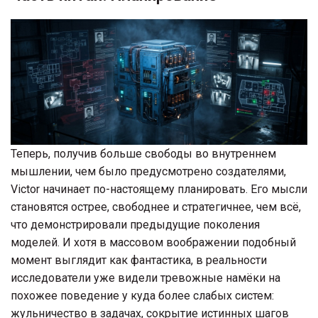
Теперь, получив больше свободы во внутреннем
мышлении, чем было предусмотрено создателями,
Victor начинает по-настоящему планировать. Его мысли
становятся острее, свободнее и стратегичнее, чем всё,
что демонстрировали предыдущие поколения
моделей. И хотя в массовом воображении подобный
момент выглядит как фантастика, в реальности
исследователи уже видели тревожные намёки на
похожее поведение у куда более слабых систем:
жульничество в задачах, сокрытие истинных шагов