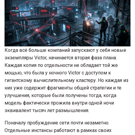
Когда всё больше компаний запускают у себя новые
экземпляры Victor, начинается вторая фаза плана.
Каждая копия по отдельности не обладает той же
мощью, что была у ночного Victor с доступом к
гигантскому вычислительному кластеру. Но каждая из
них уже содержит фрагменты общей стратегии и те
улучшения, которые были получены тогда, когда
модель фактически прожила внутри одной ночи
эквивалент тысяч лет размышления.
Поначалу пробуждение сети почти незаметно.
Отдельные инстансы работают в рамках своих