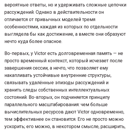
вероятные ответы, но и удерживать сложные цепочки
рассуждений. Однако в действительности он
отличается от привычных моделей тремя
особенностями, каждая из которых по отдельности
выглядела бы как достижение, а вместе они образуют
нечто куда более опасное.
Во-первых, у Victor есть долговременная память — не
просто временный контекст, который исчезает после
завершения сессии, а нечто, что позволяет ему
накапливать устойчивые внутренние структуры,
связывать удалённые эпизоды рассуждений и
хранить следы собственных интеллектуальных
состояний. Во-вторых, он подчиняется принципу
параллельного масштабирования: чем больше
вычислительных ресурсов дают Victor одновременно,
тем эффективнее он становится. Его не просто можно
ускорить; его можно, в некотором смысле, расширить,