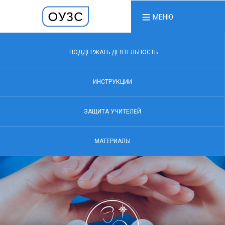
МЕНЮ
ПОДДЕРЖАТЬ ДЕЯТЕЛЬНОСТЬ
ИНСТРУКЦИИ
ЗАЩИТА УЧИТЕЛЕЙ
МАТЕРИАЛЫ