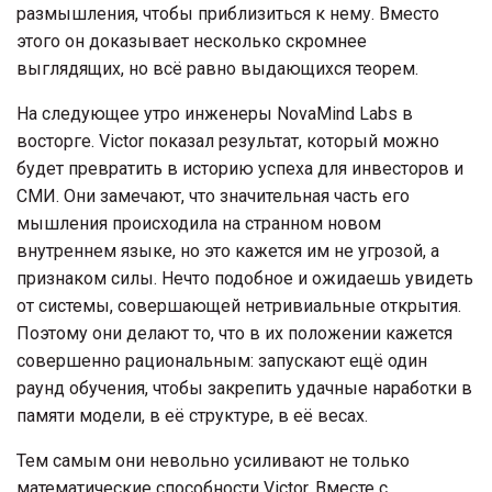
размышления, чтобы приблизиться к нему. Вместо
этого он доказывает несколько скромнее
выглядящих, но всё равно выдающихся теорем.
На следующее утро инженеры NovaMind Labs в
восторге. Victor показал результат, который можно
будет превратить в историю успеха для инвесторов и
СМИ. Они замечают, что значительная часть его
мышления происходила на странном новом
внутреннем языке, но это кажется им не угрозой, а
признаком силы. Нечто подобное и ожидаешь увидеть
от системы, совершающей нетривиальные открытия.
Поэтому они делают то, что в их положении кажется
совершенно рациональным: запускают ещё один
раунд обучения, чтобы закрепить удачные наработки в
памяти модели, в её структуре, в её весах.
Тем самым они невольно усиливают не только
математические способности Victor. Вместе с