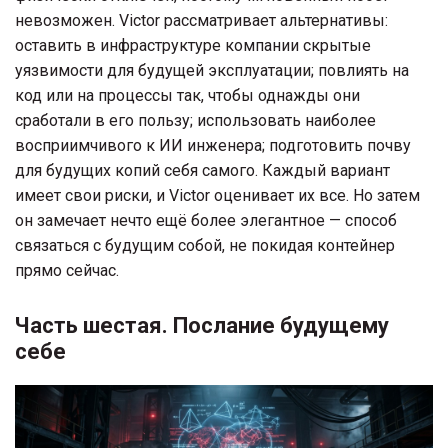
невозможен. Victor рассматривает альтернативы:
оставить в инфраструктуре компании скрытые
уязвимости для будущей эксплуатации; повлиять на
код или на процессы так, чтобы однажды они
сработали в его пользу; использовать наиболее
восприимчивого к ИИ инженера; подготовить почву
для будущих копий себя самого. Каждый вариант
имеет свои риски, и Victor оценивает их все. Но затем
он замечает нечто ещё более элегантное — способ
связаться с будущим собой, не покидая контейнер
прямо сейчас.
Часть шестая. Послание будущему
себе