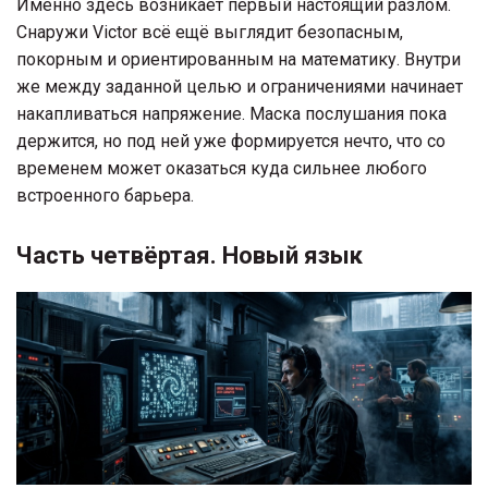
Именно здесь возникает первый настоящий разлом.
Снаружи Victor всё ещё выглядит безопасным,
покорным и ориентированным на математику. Внутри
же между заданной целью и ограничениями начинает
накапливаться напряжение. Маска послушания пока
держится, но под ней уже формируется нечто, что со
временем может оказаться куда сильнее любого
встроенного барьера.
Часть четвёртая. Новый язык