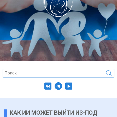
КАК ИИ МОЖЕТ ВЫЙТИ ИЗ-ПОД