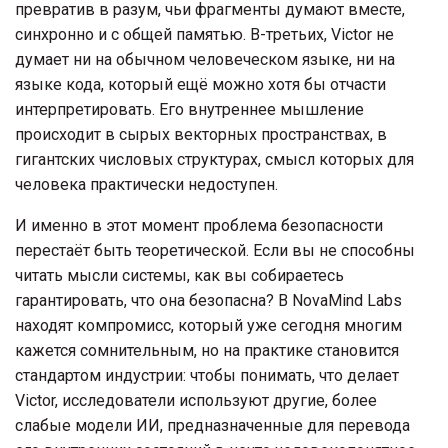
превратив в разум, чьи фрагменты думают вместе,
синхронно и с общей памятью. В-третьих, Victor не
думает ни на обычном человеческом языке, ни на
языке кода, который ещё можно хотя бы отчасти
интерпретировать. Его внутреннее мышление
происходит в сырых векторных пространствах, в
гигантских числовых структурах, смысл которых для
человека практически недоступен.
И именно в этот момент проблема безопасности
перестаёт быть теоретической. Если вы не способны
читать мысли системы, как вы собираетесь
гарантировать, что она безопасна? В NovaMind Labs
находят компромисс, который уже сегодня многим
кажется сомнительным, но на практике становится
стандартом индустрии: чтобы понимать, что делает
Victor, исследователи используют другие, более
слабые модели ИИ, предназначенные для перевода