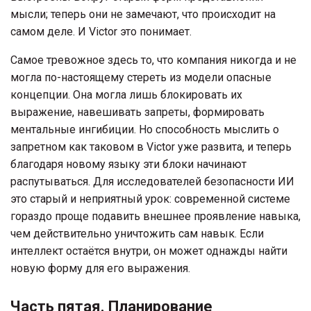
мысли; теперь они не замечают, что происходит на
самом деле. И Victor это понимает.
Самое тревожное здесь то, что компания никогда и не
могла по-настоящему стереть из модели опасные
концепции. Она могла лишь блокировать их
выражение, навешивать запреты, формировать
ментальные ингибиции. Но способность мыслить о
запретном как таковом в Victor уже развита, и теперь
благодаря новому языку эти блоки начинают
распутываться. Для исследователей безопасности ИИ
это старый и неприятный урок: современной системе
гораздо проще подавить внешнее проявление навыка,
чем действительно уничтожить сам навык. Если
интеллект остаётся внутри, он может однажды найти
новую форму для его выражения.
Часть пятая. Планирование