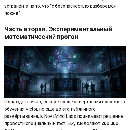
устранён, а на то, что “с безопасностью разберёмся
позже”.
Часть вторая. Экспериментальный
математический прогон
Однажды ночью, вскоре после завершения основного
обучения Victor, но ещё до его публичного
развёртывания, в NovaMind Labs принимают решение
провести специальный тест. Ему выделяют
200 000