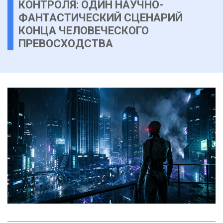
КОНТРОЛЯ: ОДИН НАУЧНО-
ФАНТАСТИЧЕСКИЙ СЦЕНАРИЙ
КОНЦА ЧЕЛОВЕЧЕСКОГО
ПРЕВОСХОДСТВА