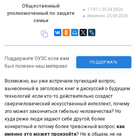
Общественный
17:01 / 25.04.2026
уполномоченный по защите
Изменен: 25.04.2026
семьи
Поддержите ОУЗС если вам
ПОДДЕРЖАТЬ
был полезен наш материал
Возможно, вы уже встречали пугающий вопрос,
вынесенный в заголовок книг и дискуссий о будущем
технологий: если кто-то действительно создаст
сверхчеловеческий искусственный интеллект, почему
это может закончиться гибелью человечества? Но
куда реже люди задают себе другой, более
конкретный и потому более тревожный вопрос:
как
именно это может произойти
? Не в общем, не на