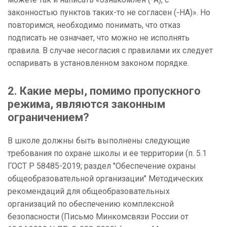
законностью пунктов таких-то не согласен (-НА)». Но
повторимся, необходимо понимать, что отказ
подписать не означает, что можно не исполнять
правила. В случае несогласия с правилами их следует
оспаривать в установленном законом порядке.
2. Какие меры, помимо пропускного
режима, являются законным
ограничением?
В школе должны быть выполнены следующие
требования по охране школы и ее территории (п. 5.1
ГОСТ Р 58485-2019; раздел "Обеспечение охраны
общеобразовательной организации" Методических
рекомендаций для общеобразовательных
организаций по обеспечению комплексной
безопасности (Письмо Минкомсвязи России от