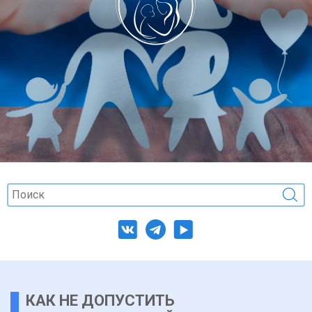
КАК НЕ ДОПУСТИТЬ