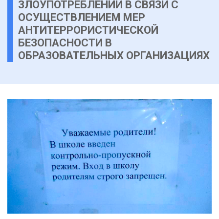
ЗЛОУПОТРЕБЛЕНИЙ В СВЯЗИ С
ОСУЩЕСТВЛЕНИЕМ МЕР
АНТИТЕРРОРИСТИЧЕСКОЙ
БЕЗОПАСНОСТИ В
ОБРАЗОВАТЕЛЬНЫХ ОРГАНИЗАЦИЯХ