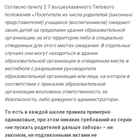
Согласно пункту 2.7 вышеуказанного Типового
положения «
Посетители из числа родителей (законных
представителей) учащихся (воспитанников) ожидают
своих детей за пределами здания образовательной
организации, на его территории либо в специально
отведенных для этого местах ожидания. В отдельных
случаях они могут находиться в здании
образовательной организации в отведенном месте, в
вестибюле с разрешения руководителя
образовательной организации или лица, на которое в
соответствии с приказом образовательной
организации возложена ответственность за
безопасность, либо дежурного администратора
».
То есть в каждой школе правила примерно
одинаковые, при этом никаких требований из серии
«не пускать родителей дальше забора» – ни
законом, ни подзаконными актами не