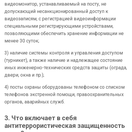
видеомонитор, устанавливаемый на посту, не
допускающий несанкционированный доступ к
видеозаписям, с регистрацией видеоинформации
специальными регистрирующими устройствами,
позволяющими обеспечить хранение информации не
менее 30 суток;
3) наличие системы контроля и управления доступом
(турникет), а также наличие и надлежащее состояние
иных инженерно-технических средств защиты (ограда,
двери, окна и пр.);
4) посты охраны оборудованы телефоном со списком
телефонов экстренной помощи, правоохранительных
органов, аварийных служб.
3. Что включает в себя
антитеррористическая защищенность