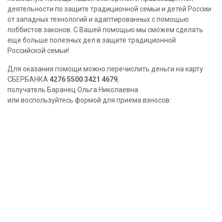
деятельности по защите традиционной семьи и детей России
от западных технологий и адаптированных с помощью
лоббистов законов. С Вашей помощью мы сможем сделать
еще больше полезных дел в защите традиционной
Российской семьи!
Для оказания помощи можно перечислить деньги на карту
СБЕРБАНКА
4276 5500 3421 4679
,
получатель Баранец Ольга Николаевна
или воспользуйтесь формой для приема взносов: