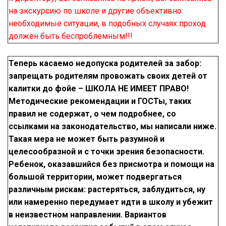
на экскурсию по школе и другие объективно
необходимые ситуации, в подобных случаях проход
должен быть беспроблемным!!!
Теперь касаемо недопуска родителей за забор:
запрещать родителям провожать своих детей от
калитки до фойе – ШКОЛА НЕ ИМЕЕТ ПРАВО!
Методические рекомендации и ГОСТы, таких
правил не содержат, о чем подробнее, со
ссылками на законодательство, мы написали ниже.
Такая мера не может быть разумной и
целесообразной и с точки зрения безопасности.
Ребенок, оказавшийся без присмотра и помощи на
большой территории, может подвергаться
различным рискам: растеряться, заблудиться, ну
или намеренно передумает идти в школу и убежит
в неизвестном направлении. Вариантов