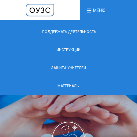
МЕНЮ
ПОДДЕРЖАТЬ ДЕЯТЕЛЬНОСТЬ
ИНСТРУКЦИИ
ЗАЩИТА УЧИТЕЛЕЙ
МАТЕРИАЛЫ