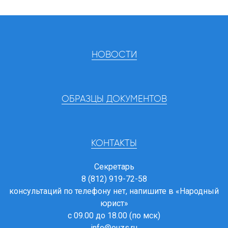
НОВОСТИ
ОБРАЗЦЫ ДОКУМЕНТОВ
КОНТАКТЫ
Секретарь
8 (812) 919-72-58
консультаций по телефону нет, напишите в
«Народный
юрист»
с 09.00 до 18.00 (по мск)
info@ouzs.ru