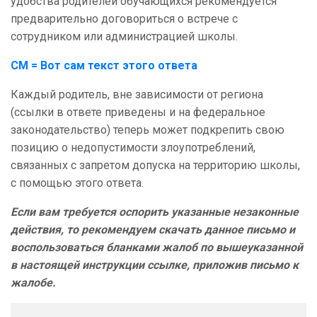
удобства родителей обучающихся рекомендуется
предварительно договориться о встрече с
сотрудником или администрацией школы.
СМ = Вот сам текст этого ответа
Каждый родитель, вне зависимости от региона
(ссылки в ответе приведены и на федеральное
законодательство) теперь может подкрепить свою
позицию о недопустимости злоупотреблений,
связанных с запретом допуска на территорию школы,
с помощью этого ответа.
Если вам требуется оспорить указанные незаконные
действия, то рекомендуем скачать данное письмо и
воспользоваться бланками жалоб по вышеуказанной
в настоящей инструкции ссылке, приложив письмо к
жалобе.