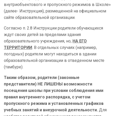
внутриобъектового и пропускного режимов в Школе»
(далее- Инструкция), размещенной на официальном
сайте образовательной организации.
Согласно п. 2.8 Инструкции родители обучающихся
ждут своих детей за пределами здания
образовательного учреждения, но,
НА ЕГО
ТЕРРИТОРИИ
. В отдельных случаях (например,
погодных) родители могут находиться в здании
образовательной организации в отведенном месте
(тамбуре).
Таким образом, родители (законные
представители) НЕ ЛИШЕНЫ возможности
посещения школы при условии соблюдения ими
правил внутреннего распорядка, с учетом
пропускного режима и установленных графиков
учебных занятий и внеурочной деятельности.
Для