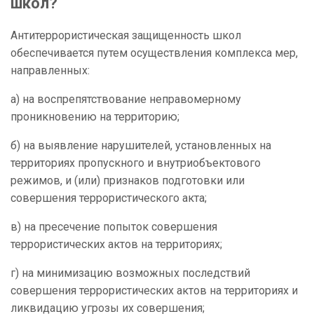
школ
?
Антитеррористическая защищенность школ
обеспечивается путем осуществления комплекса мер,
направленных:
а) на воспрепятствование неправомерному
проникновению на территорию;
б) на выявление нарушителей, установленных на
территориях пропускного и внутриобъектового
режимов, и (или) признаков подготовки или
совершения террористического акта;
в) на пресечение попыток совершения
террористических актов на территориях;
г) на минимизацию возможных последствий
совершения террористических актов на территориях и
ликвидацию угрозы их совершения;