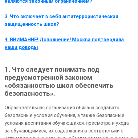
являются законным ограничением?
3. Что включает в себя антитеррористическая
защищенность школ?
4. ВНИМАНИЕ! Дополнение! Москва подтвердила
наши доводы
1. Что следует понимать под
предусмотренной законом
«обязанностью школ обеспечить
безопасность».
Образовательная организация обязана создавать
безопасные условия обучения, а также безопасные
условия воспитания обучающихся, присмотра и ухода
за обучающимися, их содержания в соответствии с