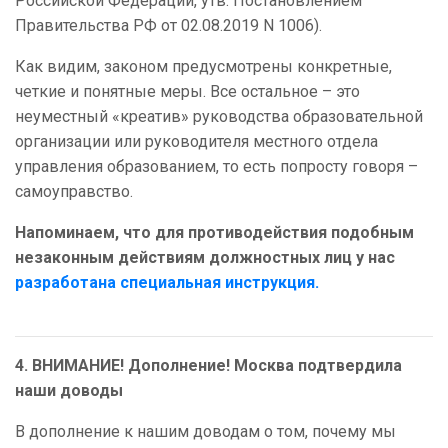
Российской Федерации, утв. Постановлением
Правительства РФ от 02.08.2019 N 1006).
Как видим, законом предусмотрены конкретные,
четкие и понятные меры. Все остальное – это
неуместный «креатив» руководства образовательной
организации или руководителя местного отдела
управления образованием, то есть попросту говоря –
самоуправство.
Напоминаем, что для противодействия подобным
незаконным действиям должностных лиц у нас
разработана специальная инструкция.
4. ВНИМАНИЕ! Дополнение! Москва подтвердила
наши доводы
В дополнение к нашим доводам о том, почему мы