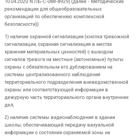
10.04.2020 N ЛБ-С-088-8929) (далее - Методические
рекомендации для общеобразовательных
организаций по обеспечению комплексной
безопасности)):
1) наличие охранной сигнализации (кнопка тревожной
сигнализации, охранная сигнализация в местах
хранения материальных ценностей) с выводом
сигналов тревоги на местные (автономные) пульты
охраны с обязательным его дублированием на
системы централизованного наблюдения
территориального подразделения вневедомственной
охраны или соответствующей информации в
дежурную часть территориального органа внутренних
дел;
2) наличие системы видеонаблюдения в здании
школы, обеспечивающей передачу визуальной
информации о состоянии охраняемой зоны на