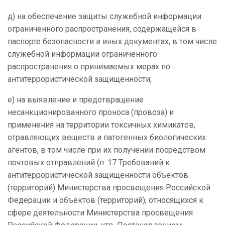
д) на обеспечение защиты служебной информации
ограниченного распространения, содержащейся в
паспорте безопасности и иных документах, в том числе
служебной информации ограниченного
распространения о принимаемых мерах по
антитеррористической защищенности;
е) на выявление и предотвращение
несанкционированного проноса (провоза) и
применения на территории токсичных химикатов,
отравляющих веществ и патогенных биологических
агентов, в том числе при их получении посредством
почтовых отправлений (п. 17 Требований к
антитеррористической защищенности объектов
(территорий) Министерства просвещения Российской
Федерации и объектов (территорий), относящихся к
сфере деятельности Министерства просвещения