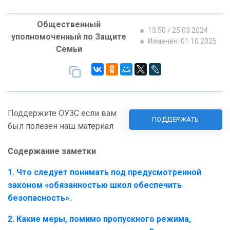
Общественный
13:50 / 25.03.2024
уполномоченный по Защите
Изменен: 01.10.2025
Семьи
Поддержите ОУЗС если вам
ПОДДЕРЖАТЬ
был полезен наш материал
Содержание заметки
1. Что следует понимать под предусмотренной
законом «обязанностью школ обеспечить
безопасность».
2. Какие меры, помимо пропускного режима,