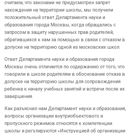
считаем, что законами не предусмотрен запрет
нахождения на территории школы, мы получили
положительный ответ Департамента науки и
образования города Москвы, когда обращались с
запросом в защиту нарушенных прав родителей,
обратившихся к нам за помощью в связи с отказом в
допуске на территорию одной из московских школ.
Ответ Департамента науки и образования города
Москвы очень отличается по содержанию от того, что
говорили в школе родителям в обоснование отказа в
допуске на территорию школы для сопровождения
ребенка к началу учебных занятий и встречи после их
завершения.
Как разъяснил нам Департамент науки и образования,
вопросы организации внутриобъектового и
пропускного режимов относятся к компетенции
школы и регулируются «Инструкцией об организации