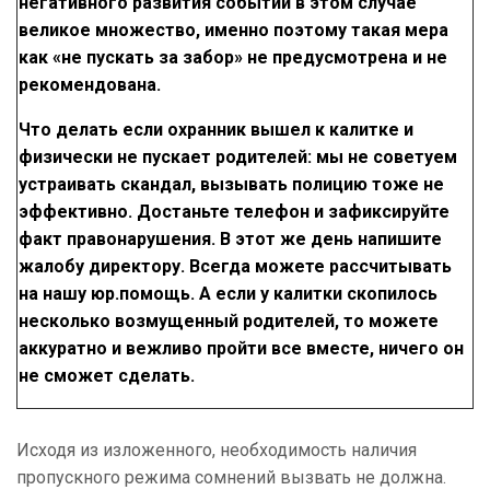
негативного развития событий в этом случае
великое множество, именно поэтому такая мера
как «не пускать за забор» не предусмотрена и не
рекомендована.
Что делать если охранник вышел к калитке и
физически не пускает родителей: мы не советуем
устраивать скандал, вызывать полицию тоже не
эффективно. Достаньте телефон и зафиксируйте
факт правонарушения. В этот же день напишите
жалобу директору. Всегда можете рассчитывать
на нашу юр.помощь. А если у калитки скопилось
несколько возмущенный родителей, то можете
аккуратно и вежливо пройти все вместе, ничего он
не сможет сделать.
Исходя из изложенного, необходимость наличия
пропускного режима сомнений вызвать не должна.