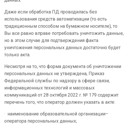
данных.
Даже если обработка ПД проводилась без
использования средств автоматизации (то есть
традиционным способом на бумажном носителе), то
Вы все равно вправе потребовать уничтожить данные,
но в этом случае для подтверждения факта
уничтожения персональных данных достаточно будет
только акта.
Несмотря на то, что форма документа об уничтожении
персональных данных не утверждена, Приказ
Федеральной службы по надзору в сфере связи,
информационных технологий и массовых
коммуникаций от 28 октября 2022 г. № 179 содержит
перечень того, что оператор должен указать в акте:
· наименование образовательной организации–
оператора персональных данных;