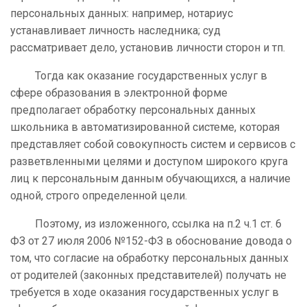
персональных данных: например, нотариус
устанавливает личность наследника; суд
рассматривает дело, установив личности сторон и тп.
Тогда как оказание государственных услуг в
сфере образования в электронной форме
предполагает обработку персональных данных
школьника в автоматизированной системе, которая
представляет собой совокупность систем и сервисов с
разветвленными целями и доступом широкого круга
лиц к персональным данным обучающихся, а наличие
одной, строго определенной цели.
Поэтому, из изложенного, ссылка на п.2 ч.1 ст. 6
ФЗ от 27 июля 2006 №152-ФЗ в обоснование довода о
том, что согласие на обработку персональных данных
от родителей (законных представителей) получать не
требуется в ходе оказания государственных услуг в