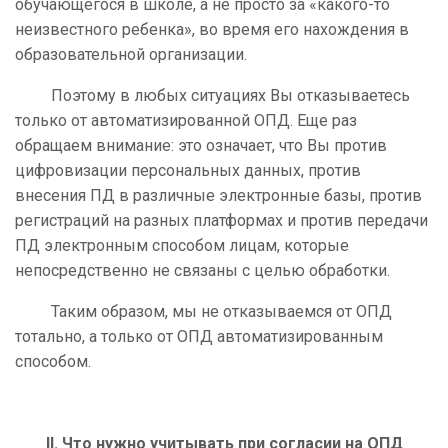
обучающегося в школе, а не просто за «какого-то
неизвестного ребенка», во время его нахождения в
образовательной организации.
Поэтому в любых ситуациях Вы отказываетесь
только от автоматизированной ОПД. Еще раз
обращаем внимание: это означает, что Вы против
цифровизации персональных данных, против
внесения ПД в различные электронные базы, против
регистраций на разных платформах и против передачи
ПД электронным способом лицам, которые
непосредственно не связаны с целью обработки.
Таким образом, мы не отказываемся от ОПД
тотально, а только от ОПД автоматизированным
способом.
II. Что нужно учитывать при согласии на ОПД