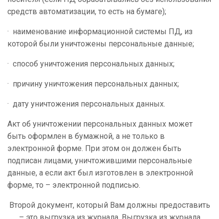
средств автоматизации, то есть на бумаге);
· наименование информационной системы ПД, из
которой были уничтожены персональные данные;
· способ уничтожения персональных данных;
· причину уничтожения персональных данных;
· дату уничтожения персональных данных.
Акт об уничтожении персональных данных может
быть оформлен в бумажной, а не только в
электронной форме. При этом он должен быть
подписан лицами, уничтожившими персональные
данные, а если акт был изготовлен в электронной
форме, то – электронной подписью.
Второй документ, который Вам должны предоставить
– это выгрузка из журнала. Выгрузка из журнала