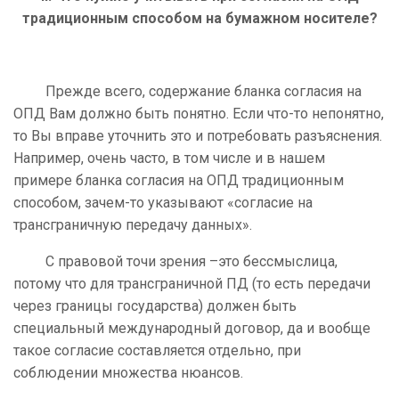
традиционным способом на бумажном носителе?
Прежде всего, содержание бланка согласия на
ОПД Вам должно быть понятно. Если что-то непонятно,
то Вы вправе уточнить это и потребовать разъяснения.
Например, очень часто, в том числе и в нашем
примере бланка согласия на ОПД традиционным
способом, зачем-то указывают «согласие на
трансграничную передачу данных».
С правовой точи зрения –это бессмыслица,
потому что для трансграничной ПД (то есть передачи
через границы государства) должен быть
специальный международный договор, да и вообще
такое согласие составляется отдельно, при
соблюдении множества нюансов.