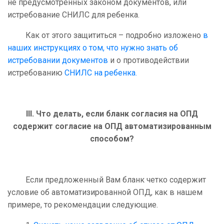
не предусмотренных законом документов, или
истребование СНИЛС для ребенка.
Как от этого защититься – подробно изложено
в
наших инструкциях о том, что нужно знать об
истребовании документов
и о противодействии
истребованию
СНИЛС на ребенка.
III. Что делать, если бланк согласия на ОПД
содержит согласие на ОПД автоматизированным
способом?
Если предложенный Вам бланк четко содержит
условие об автоматизированной ОПД, как в нашем
примере, то рекомендации следующие.