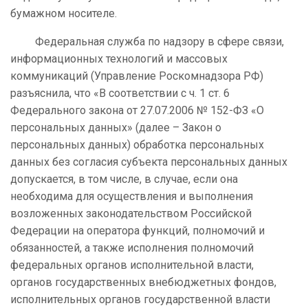
бумажном носителе.
Федеральная служба по надзору в сфере связи,
информационных технологий и массовых
коммуникаций (Управление Роскомнадзора РФ)
разъяснила, что «В соответствии с ч. 1 ст. 6
Федерального закона от 27.07.2006 № 152-ФЗ «О
персональных данных» (далее – Закон о
персональных данных) обработка персональных
данных без согласия субъекта персональных данных
допускается, в том числе, в случае, если она
необходима для осуществления и выполнения
возложенных законодательством Российской
Федерации на оператора функций, полномочий и
обязанностей, а также исполнения полномочий
федеральных органов исполнительной власти,
органов государственных внебюджетных фондов,
исполнительных органов государственной власти