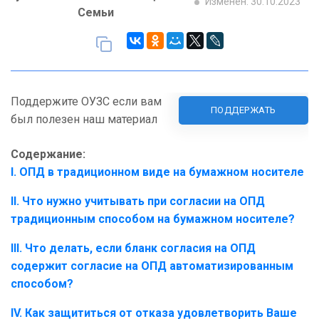
Изменен: 30.10.2023
Семьи
Поддержите ОУЗС если вам
ПОДДЕРЖАТЬ
был полезен наш материал
Содержание:
I. ОПД в традиционном виде на бумажном носителе
II. Что нужно учитывать при согласии на ОПД
традиционным способом на бумажном носителе?
III. Что делать, если бланк согласия на ОПД
содержит согласие на ОПД автоматизированным
способом?
IV. Как защититься от отказа удовлетворить Ваше