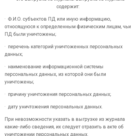
содержит:
· Ф.И.О. субъектов ПД или иную информацию,
относящуюся к определенным физическим лицам, чьи
ПД были уничтожены;
· перечень категорий уничтоженных персональных
данных;
· наименование информационной системы
персональных данных, из которой они были
уничтожены;
· причину уничтожения персональных данных;
· дату уничтожения персональных данных.
При невозможности указать в выгрузке из журнала
какие-либо сведения, их следует отразить в акте об
уничтожении персональных данных.