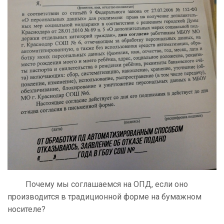
Почему мы соглашаемся на ОПД, если оно
производится в традиционной форме на бумажном
носителе?