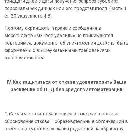
тридцати дней с даты получения запроса субъекта
персональных данных или его представителя (часть 1
ст. 20 указанного ФЗ).
Поэтому скриншоты экрана и сообщения в
мессенджер «мы все удалили» не принимаются,
повторимся, документы об уничтожении должны быть
оформлены с вышеуказанными требованиями
законодательства.
IV. Как защититься от отказа удовлетворить Ваше
заявление об ОПД без средств автоматизации
1. Самая часто встречающаяся отговорка школы в
обоснование отказа – образовательные организации в
ответ на отсутствие согласия родителей на обработку