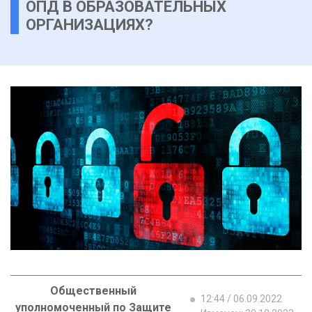
ОПД В ОБРАЗОВАТЕЛЬНЫХ
ОРГАНИЗАЦИЯХ?
Общественный
12:44 / 06.09.2022
уполномоченный по Защите