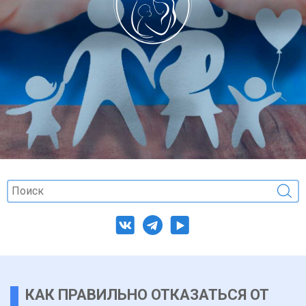
КАК ПРАВИЛЬНО ОТКАЗАТЬСЯ ОТ