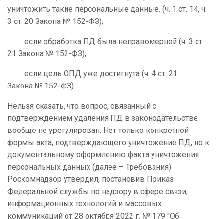
уничтожить такие персональные данные. (ч. 1 ст. 14, ч.
3 ст. 20 Закона № 152-ФЗ);
· если обработка ПД была неправомерной (ч. 3 ст.
21 Закона № 152-ФЗ);
· если цель ОПД уже достигнута (ч. 4 ст. 21
Закона № 152-ФЗ).
Нельзя сказать, что вопрос, связанный с
подтверждением удаления ПД в законодательстве
вообще не урегулирован. Нет только конкретной
формы акта, подтверждающего уничтожение ПД, но к
документальному оформлению факта уничтожения
персональных данных (далее – Требования)
Роскомнадзор утвердил, постановив Приказ
Федеральной службы по надзору в сфере связи,
информационных технологий и массовых
коммуникаций от 28 октября 2022 г. № 179 "Об