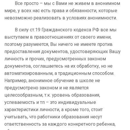
Все просто – мы с Вами не живем в анонимном
мире, у всех нас есть права и обязанности, которые
невозможно реализовать в условиях анонимности.
В силу ст.19 Гражданского кодекса РФ все мы
выступаем в правоотношениях от своего имени,
поэтому разумеется, Вы ничего не имеете против
предоставления документов, удостоверяющих Вашу
личность и прочих, предусмотренных законом
документов, соглашаетесь на их обработку, но не
автоматизированным, а традиционным способом.
Например, анонимное обучение в школе не
предусмотрено законом и не является
целесообразным, т.к. уровень образования,
успеваемость и тп – это индивидуальные
характеристики личности, а кроме того, стоит
учитывать, что работники образования несут
ответственность за каждого конкретного ребенка,