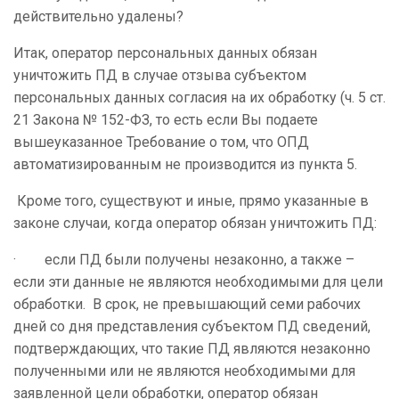
действительно удалены?
Итак, оператор персональных данных обязан
уничтожить ПД в случае отзыва субъектом
персональных данных согласия на их обработку (ч. 5 ст.
21 Закона № 152-ФЗ, то есть если Вы подаете
вышеуказанное Требование о том, что ОПД
автоматизированным не производится из пункта 5.
Кроме того, существуют и иные, прямо указанные в
законе случаи, когда оператор обязан уничтожить ПД:
· если ПД были получены незаконно, а также –
если эти данные не являются необходимыми для цели
обработки. В срок, не превышающий семи рабочих
дней со дня представления субъектом ПД сведений,
подтверждающих, что такие ПД являются незаконно
полученными или не являются необходимыми для
заявленной цели обработки, оператор обязан