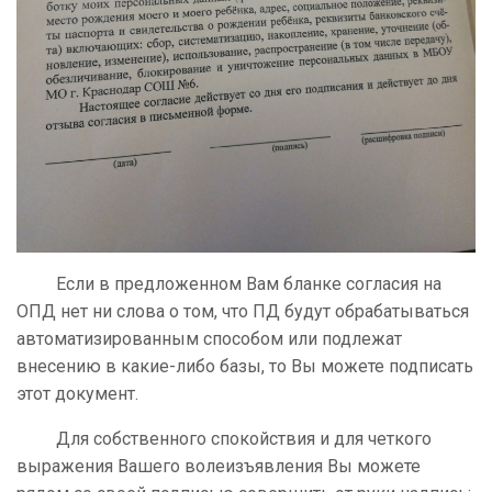
Если в предложенном Вам бланке согласия на
ОПД нет ни слова о том, что ПД будут обрабатываться
автоматизированным способом или подлежат
внесению в какие-либо базы, то Вы можете подписать
этот документ.
Для собственного спокойствия и для четкого
выражения Вашего волеизъявления Вы можете