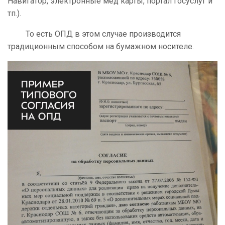
Навигатор, электронные мед карты, портал госуслуг и
тп.).
То есть ОПД в этом случае производится
традиционным способом на бумажном носителе.