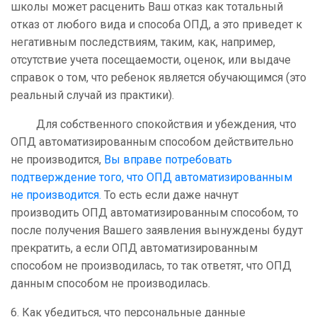
школы может расценить Ваш отказ как тотальный
отказ от любого вида и способа ОПД, а это приведет к
негативным последствиям, таким, как, например,
отсутствие учета посещаемости, оценок, или выдаче
справок о том, что ребенок является обучающимся (это
реальный случай из практики).
Для собственного спокойствия и убеждения, что
ОПД автоматизированным способом действительно
не производится,
Вы вправе потребовать
подтверждение того, что ОПД автоматизированным
не производится.
То есть если даже начнут
производить ОПД автоматизированным способом, то
после получения Вашего заявления вынуждены будут
прекратить, а если ОПД автоматизированным
способом не производилась, то так ответят, что ОПД
данным способом не производилась.
6. Как убедиться, что персональные данные