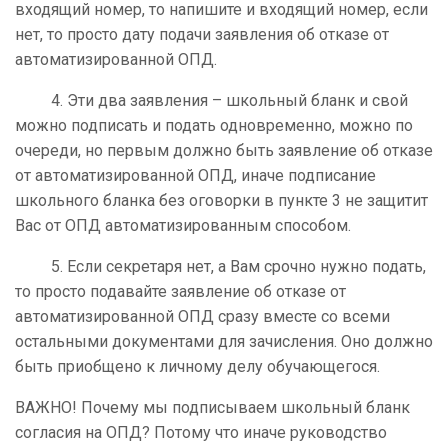
входящий номер, то напишите и входящий номер, если
нет, то просто дату подачи заявления об отказе от
автоматизированной ОПД.
4. Эти два заявления – школьный бланк и свой
можно подписать и подать одновременно, можно по
очереди, но первым должно быть заявление об отказе
от автоматизированной ОПД, иначе подписание
школьного бланка без оговорки в пункте 3 не защитит
Вас от ОПД автоматизированным способом.
5. Если секретаря нет, а Вам срочно нужно подать,
то просто подавайте заявление об отказе от
автоматизированной ОПД сразу вместе со всеми
остальными документами для зачисления. Оно должно
быть приобщено к личному делу обучающегося.
ВАЖНО! Почему мы подписываем школьный бланк
согласия на ОПД? Потому что иначе руководство