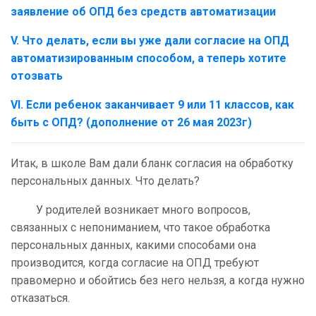
заявление об ОПД без средств автоматизации
V. Что делать, если вы уже дали согласие на ОПД
автоматизированным способом, а теперь хотите
отозвать
VI. Если ребенок заканчивает 9 или 11 классов, как
быть с ОПД? (дополнение от 26 мая 2023г)
Итак, в школе Вам дали бланк согласия на обработку
персональных данных. Что делать?
У родителей возникает много вопросов,
связанных с непониманием, что такое обработка
персональных данных, какими способами она
производится, когда согласие на ОПД требуют
правомерно и обойтись без него нельзя, а когда нужно
отказаться.