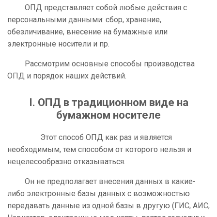
ОПД представляет собой любые действия с
персональными данными: сбор, хранение,
обезличивание, внесение на бумажные или
электронные носители и пр.
Рассмотрим основные способы производства
ОПД и порядок наших действий.
I. ОПД в традиционном виде на
бумажном носителе
Этот способ ОПД как раз и является
необходимым, тем способом от которого нельзя и
нецелесообразно отказываться.
Он не предполагает внесения данных в какие-
либо электронные базы данных с возможностью
передавать данные из одной базы в другую (ГИС, АИС,