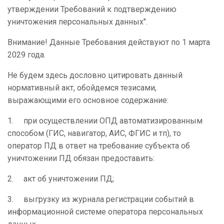
утверждении Требований к подтверждению
уничтожения персональных данных".
Внимание! Данные Требования действуют по 1 марта
2029 года.
Не будем здесь дословно цитировать данный
нормативный акт, обойдемся тезисами,
выражающими его основное содержание:
1. при осуществлении ОПД автоматизированным
способом (ГИС, навигатор, АИС, ФГИС и тп), то
оператор ПД в ответ на требование субъекта об
уничтожении ПД обязан предоставить:
2. акт об уничтожении ПД;
3. выгрузку из журнала регистрации событий в
информационной системе оператора персональных