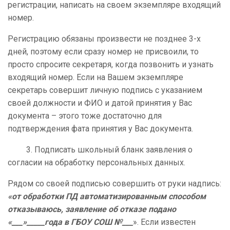
регистрации, написать на своем экземпляре входящий
номер.
Регистрацию обязаны произвести не позднее 3-х
дней, поэтому если сразу номер не присвоили, то
просто спросите секретаря, когда позвонить и узнать
входящий номер. Если на Вашем экземпляре
секретарь совершит личную подпись с указанием
своей должности и ФИО и датой принятия у Вас
документа – этого тоже достаточно для
подтверждения фата принятия у Вас документа.
3. Подписать школьный бланк заявления о
согласии на обработку персональных данных.
Рядом со своей подписью совершить от руки надпись:
«от обработки ПД автоматизированным способом
отказываюсь, заявление об отказе подано
«___»_____года в ГБОУ СОШ №___
». Если известен