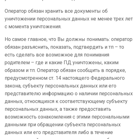
Оператор обязан хранить все документы об
уничтожении персональных данных не менее трех лет
с момента уничтожения.
Но самое главное, что Вы должны понимать: оператор
обязан разъяснить, показать, подтвердить и тп – то
есть сделать все возможное для понимания
родителем – где и какие ПД уничтожены, каким
образом и тп. Оператор обязан сообщить в порядке,
предусмотренном ст. 14 настоящего Федерального
закона, субъекту персональных данных или его
представителю информацию о наличии персональных
данных, относящихся к соответствующему субъекту
персональных данных, а также предоставить
возможность ознакомления с этими персональными
данными при обращении субъекта персональных
данных или его представителя либо в течение