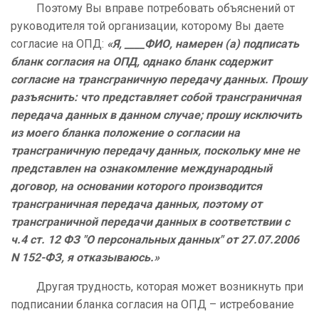
Поэтому Вы вправе потребовать объяснений от
руководителя той организации, которому Вы даете
согласие на ОПД:
«Я, ____ФИО, намерен (а) подписать
бланк согласия на ОПД, однако бланк содержит
согласие на трансграничную передачу данных. Прошу
разъяснить: что представляет собой трансграничная
передача данных в данном случае; прошу исключить
из моего бланка положение о согласии на
трансграничную передачу данных, поскольку мне не
представлен на ознакомление международный
договор, на основании которого производится
трансграничная передача данных, поэтому от
трансграничной передачи данных в соответствии с
ч.4 ст. 12 ФЗ "О персональных данных" от 27.07.2006
N 152-ФЗ, я отказываюсь.»
Другая трудность, которая может возникнуть при
подписании бланка согласия на ОПД – истребование