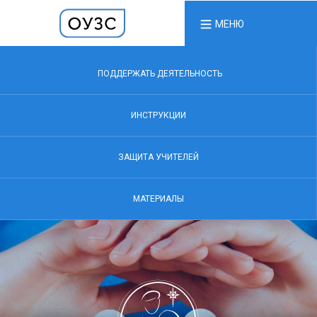
МЕНЮ
ПОДДЕРЖАТЬ ДЕЯТЕЛЬНОСТЬ
ИНСТРУКЦИИ
ЗАЩИТА УЧИТЕЛЕЙ
МАТЕРИАЛЫ