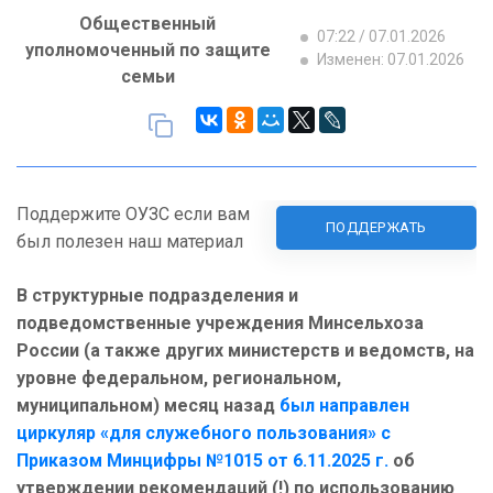
Общественный
07:22 / 07.01.2026
уполномоченный по защите
Изменен: 07.01.2026
семьи
Поддержите ОУЗС если вам
ПОДДЕРЖАТЬ
был полезен наш материал
В структурные подразделения и
подведомственные учреждения Минсельхоза
России (а также других министерств и ведомств, на
уровне федеральном, региональном,
муниципальном) месяц назад
был направлен
циркуляр «для служебного пользования» с
Приказом Минцифры №1015 от 6.11.2025 г.
об
утверждении рекомендаций (!) по использованию