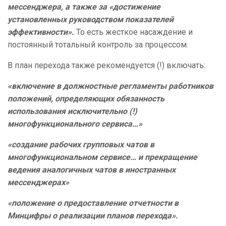
мессенджера, а также за «достижение
установленных руководством показателей
эффективности».
То есть жесткое насаждение и
постоянный тотальный контроль за процессом.
В план перехода также рекомендуется (!) включать:
«включение в должностные регламенты работников
положений, определяющих обязанность
использования исключительно (!)
многофункционального сервиса…»
«создание рабочих групповых чатов в
многофункциональном сервисе… и прекращение
ведения аналогичных чатов в иностранных
мессенджерах»
«положение о предоставление отчетности в
Минцифры о реализации планов перехода».