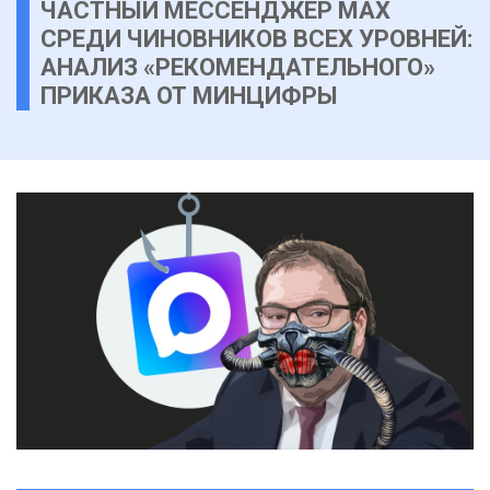
ЧАСТНЫЙ МЕССЕНДЖЕР MAX
СРЕДИ ЧИНОВНИКОВ ВСЕХ УРОВНЕЙ:
АНАЛИЗ «РЕКОМЕНДАТЕЛЬНОГО»
ПРИКАЗА ОТ МИНЦИФРЫ