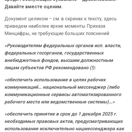
Давайте вместе оценим.
Документ целиком – см. в скринах к тексту, здесь
приведем наиболее яркие моменты Приказа
Минцифры, не требующие больших пояснений:
«Руководителям федеральных органов исп. власти,
федеральных госорганов, государственных
внебюджетных фондов, высшим должностным
лицам субъектов РФ рекомендовано (!):
«обеспечить использование в целях рабочих
коммуникаций… национальный мессенджер (либо
коммуникационные сервисы автоматизированного
рабочего места или ведомственные системы)…»
«обеспечить принятие в срок до 1 декабря 2025 г.
необходимых правовых актов, предусматривающих
использование исключительно нацмессенджера как