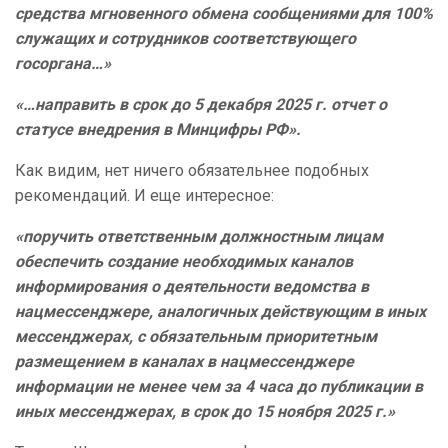
средства мгновенного обмена сообщениями для 100%
служащих и сотрудников соответствующего
госоргана…»
«…направить в срок до 5 декабря 2025 г. отчет о
статусе внедрения в Минцифры РФ».
Как видим, нет ничего обязательнее подобных
рекомендаций. И еще интересное:
«поручить ответственным должностным лицам
обеспечить создание необходимых каналов
информирования о деятельности ведомства в
нацмессенджере, аналогичных действующим в иных
мессенджерах, с обязательным приоритетным
размещением в каналах в нацмессенджере
информации не менее чем за 4 часа до публикации в
иных мессенджерах, в срок до 15 ноября 2025 г.»