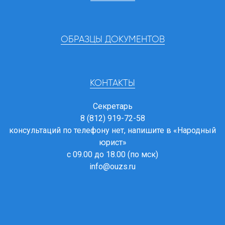
ОБРАЗЦЫ ДОКУМЕНТОВ
КОНТАКТЫ
Секретарь
8 (812) 919-72-58
консультаций по телефону нет, напишите в
«Народный
юрист»
с 09.00 до 18.00 (по мск)
info@ouzs.ru