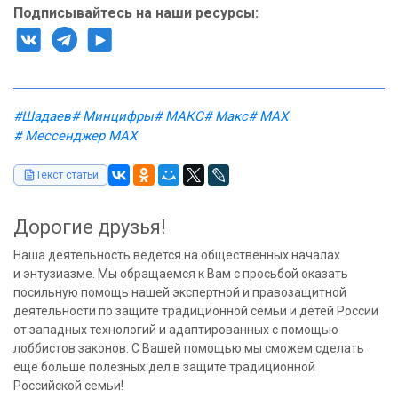
Подписывайтесь на наши ресурсы:
#Шадаев
# Минцифры
# МАКС
# Макс
# MAX
# Мессенджер MAX
Текст статьи
Дорогие друзья!
Наша деятельность ведется на общественных началах
и энтузиазме. Мы обращаемся к Вам с просьбой оказать
посильную помощь нашей экспертной и правозащитной
деятельности по защите традиционной семьи и детей России
от западных технологий и адаптированных с помощью
лоббистов законов. С Вашей помощью мы сможем сделать
еще больше полезных дел в защите традиционной
Российской семьи!