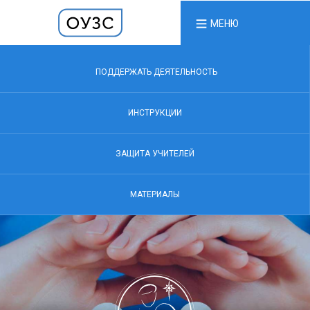
МЕНЮ
ПОДДЕРЖАТЬ ДЕЯТЕЛЬНОСТЬ
ИНСТРУКЦИИ
ЗАЩИТА УЧИТЕЛЕЙ
МАТЕРИАЛЫ