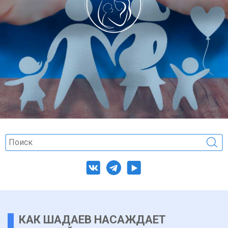
КАК ШАДАЕВ НАСАЖДАЕТ