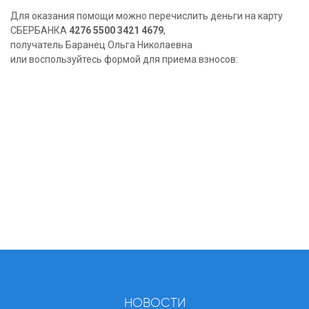
Для оказания помощи можно перечислить деньги на карту
СБЕРБАНКА
4276 5500 3421 4679
,
получатель Баранец Ольга Николаевна
или воспользуйтесь формой для приема взносов:
НОВОСТИ