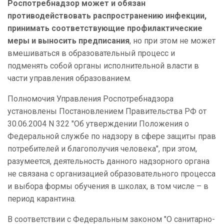
Роспотребнадзор может и обязан
противодействовать распространению инфекции,
принимать соответствующие профилактические
меры и выносить предписания
, но при этом не может
вмешиваться в образовательный процесс и
подменять собой органы исполнительной власти в
части управления образованием.
Полномочия Управления Роспотребнадзора
установлены Постановлением Правительства РФ от
30.06.2004 N 322 "Об утверждении Положения о
Федеральной службе по надзору в сфере защиты прав
потребителей и благополучия человека", при этом,
разумеется, деятельность данного надзорного органа
не связана с организацией образовательного процесса
и выбора формы обучения в школах, в том числе – в
период карантина.
В соответствии с Федеральным законом "О санитарно-