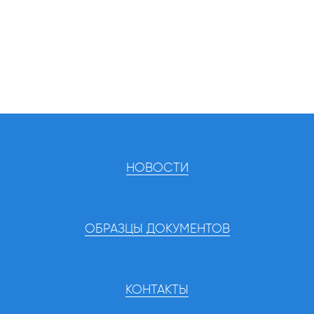
НОВОСТИ
ОБРАЗЦЫ ДОКУМЕНТОВ
КОНТАКТЫ