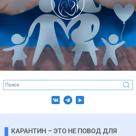
КАРАНТИН – ЭТО НЕ ПОВОД ДЛЯ