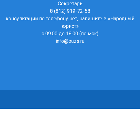
Секретарь
8 (812) 919-72-58
консультаций по телефону нет, напишите в
«Народный
юрист»
с 09.00 до 18.00 (по мск)
info@ouzs.ru