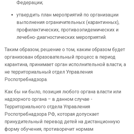
Федерации;
утвердить план мероприятий по организации
выполнения ограничительных (карантинных),
профилактических, противоэпидемических и
лечебно-диагностических мероприятий.
Таким образом, решение о том, каким образом будет
организован образовательный процесс в период
карантина, принимает орган исполнительной власти, а
не территориальный отдел Управления
Роспотребнадзора.
Как бы ни было, позиция любого органа власти или
надзорного органа – в данном случае -
Территориального отдела Управления
Роспотребнадзора РФ, которая допускает
принудительный перевод детей на дистанционную
форму обучения, противоречит нормам