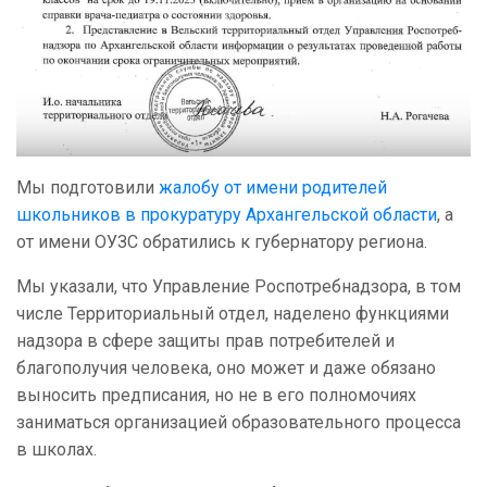
Мы подготовили
жалобу от имени родителей
школьников в прокуратуру Архангельской области
, а
от имени ОУЗС обратились к губернатору региона.
Мы указали, что Управление Роспотребнадзора, в том
числе Территориальный отдел, наделено функциями
надзора в сфере защиты прав потребителей и
благополучия человека, оно может и даже обязано
выносить предписания, но не в его полномочиях
заниматься организацией образовательного процесса
в школах.