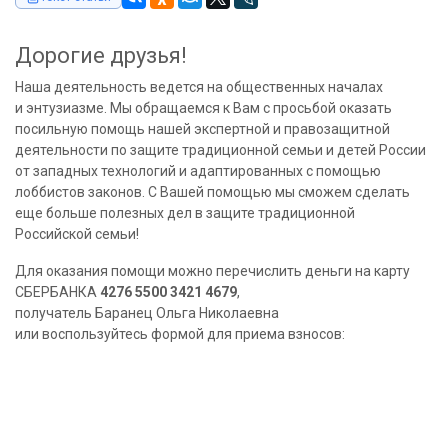
Дорогие друзья!
Наша деятельность ведется на общественных началах
и энтузиазме. Мы обращаемся к Вам с просьбой оказать
посильную помощь нашей экспертной и правозащитной
деятельности по защите традиционной семьи и детей России
от западных технологий и адаптированных с помощью
лоббистов законов. С Вашей помощью мы сможем сделать
еще больше полезных дел в защите традиционной
Российской семьи!
Для оказания помощи можно перечислить деньги на карту
СБЕРБАНКА
4276 5500 3421 4679
,
получатель Баранец Ольга Николаевна
или воспользуйтесь формой для приема взносов: