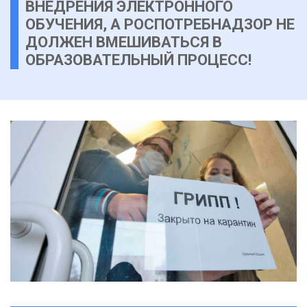
ВНЕДРЕНИЯ ЭЛЕКТРОННОГО
ОБУЧЕНИЯ, А РОСПОТРЕБНАДЗОР НЕ
ДОЛЖЕН ВМЕШИВАТЬСЯ В
ОБРАЗОВАТЕЛЬНЫЙ ПРОЦЕСС!