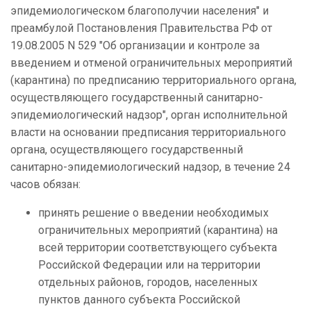
эпидемиологическом благополучии населения" и
преамбулой Постановления Правительства РФ от
19.08.2005 N 529 "Об организации и контроле за
введением и отменой ограничительных мероприятий
(карантина) по предписанию территориального органа,
осуществляющего государственный санитарно-
эпидемиологический надзор", орган исполнительной
власти на основании предписания территориального
органа, осуществляющего государственный
санитарно-эпидемиологический надзор, в течение 24
часов обязан:
принять решение о введении необходимых
ограничительных мероприятий (карантина) на
всей территории соответствующего субъекта
Российской Федерации или на территории
отдельных районов, городов, населенных
пунктов данного субъекта Российской