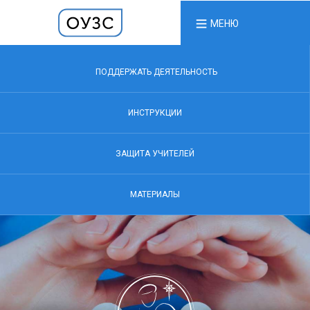
МЕНЮ
ПОДДЕРЖАТЬ ДЕЯТЕЛЬНОСТЬ
ИНСТРУКЦИИ
ЗАЩИТА УЧИТЕЛЕЙ
МАТЕРИАЛЫ