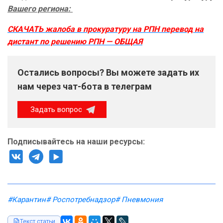
Вашего региона:
СКАЧАТЬ жалоба в прокуратуру на РПН перевод на
дистант по решению РПН — ОБЩАЯ
Остались вопросы? Вы можете задать их
нам через чат-бота в телеграм
Задать вопрос
Подписывайтесь на наши ресурсы:
#Карантин
# Роспотребнадзор
# Пневмония
Текст статьи