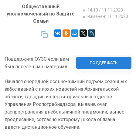
Общественный
14:13 / 11.11.2023
уполномоченный по Защите
Изменен: 11.11.2023
Семьи
Поддержите ОУЗС если вам
ПОДДЕРЖАТЬ
был полезен наш материал
Начался очередной осенне-зимний подъем сезонных
заболеваний с плохих новостей из Архангельской
области, где один из территориальных отделов
Управления Роспотребнадзора, выявив очаг
распространения внебольничной пневмонии, вынес
предписание, согласно которому школа обязана
ввести дистанционное обучение.