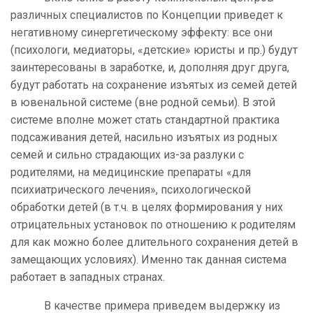
различных специалистов по Концепции приведет к
негативному синергетическому эффекту: все они
(психологи, медиаторы, «детские» юристы и пр.) будут
заинтересованы в заработке, и, дополняя друг друга,
будут работать на сохранение изъятых из семей детей
в ювенальной системе (вне родной семьи). В этой
системе вполне может стать стандартной практика
подсаживания детей, насильно изъятых из родных
семей и сильно страдающих из-за разлуки с
родителями, на медицинские препараты «для
психиатрического лечения», психологической
обработки детей (в т.ч. в целях формирования у них
отрицательных установок по отношению к родителям
для как можно более длительного сохранения детей в
замещающих условиях). Именно так данная система
работает в западных странах.
В качестве примера приведем выдержку из