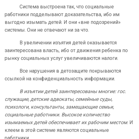
Система выстроена так, что социальные
работники подделывают доказательства, ибо им
выгодно изымать детей. И они «вне подозрений»
системы. Они не отвечают ни за что.
В увеличении изъятия детей оказывается
заинтересована власть, ибо от движения ребенка по
рынку социальных услуг увеличиваются налоги.
Все нарушения в детозащите покрываются
ссылкой на конфиденциальность информации.
В изъятии детей заинтересованы многие: гос.
служащие, детские адвокаты, семейные суды,
психологи, консультанты, замещающие семьи,
социальные работники. Высокое количество
изымаемых детей обеспечивает их рабочим местом
. И
клеем в этой системе являются социальные
работники.