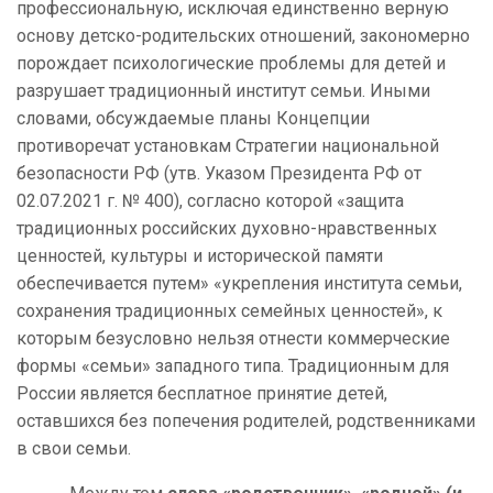
профессиональную, исключая единственно верную
основу детско-родительских отношений, закономерно
порождает психологические проблемы для детей и
разрушает традиционный институт семьи. Иными
словами, обсуждаемые планы Концепции
противоречат установкам Стратегии национальной
безопасности РФ (утв. Указом Президента РФ от
02.07.2021 г. № 400), согласно которой «защита
традиционных российских духовно-нравственных
ценностей, культуры и исторической памяти
обеспечивается путем» «укрепления института семьи,
сохранения традиционных семейных ценностей», к
которым безусловно нельзя отнести коммерческие
формы «семьи» западного типа. Традиционным для
России является бесплатное принятие детей,
оставшихся без попечения родителей, родственниками
в свои семьи.