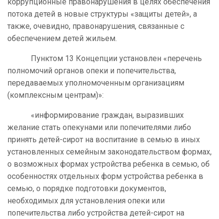
коррупционные правонарушения в целях обеспечения
потока детей в новые структуры «защиты детей», а
также, очевидно, правонарушения, связанные с
обеспечением детей жильем.
Пунктом 13 Концепции установлен «перечень
полномочий органов опеки и попечительства,
передаваемых уполномоченным организациям
(комплексным центрам)»:
«информирование граждан, выразивших
желание стать опекунами или попечителями либо
принять детей-сирот на воспитание в семью в иных
установленных семейным законодательством формах,
о возможных формах устройства ребенка в семью, об
особенностях отдельных форм устройства ребенка в
семью, о порядке подготовки документов,
необходимых для установления опеки или
попечительства либо устройства детей-сирот на