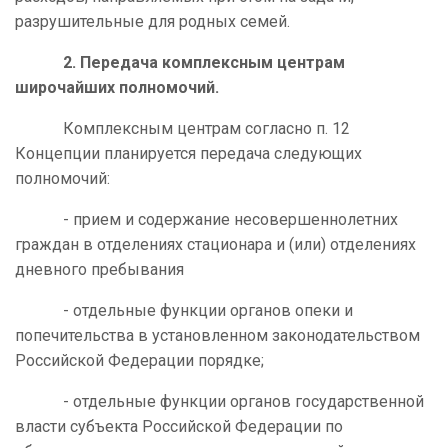
разрушительные для родных семей.
2. Передача комплексным центрам
широчайших полномочий.
Комплексным центрам согласно п. 12
Концепции планируется передача следующих
полномочий:
- прием и содержание несовершеннолетних
граждан в отделениях стационара и (или) отделениях
дневного пребывания
- отдельные функции органов опеки и
попечительства в установленном законодательством
Российской Федерации порядке;
- отдельные функции органов государственной
власти субъекта Российской Федерации по