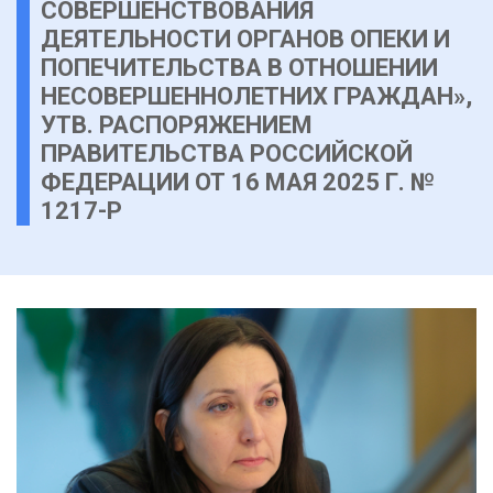
СОВЕРШЕНСТВОВАНИЯ
ДЕЯТЕЛЬНОСТИ ОРГАНОВ ОПЕКИ И
ПОПЕЧИТЕЛЬСТВА В ОТНОШЕНИИ
НЕСОВЕРШЕННОЛЕТНИХ ГРАЖДАН»,
УТВ. РАСПОРЯЖЕНИЕМ
ПРАВИТЕЛЬСТВА РОССИЙСКОЙ
ФЕДЕРАЦИИ ОТ 16 МАЯ 2025 Г. №
1217-Р