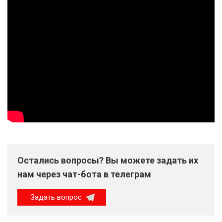
Остались вопросы? Вы можете задать их
нам через чат-бота в телеграм
Задать вопрос