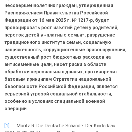
несовершеннолетних граждан, утвержденная
Распоряжением Правительства Российской
Федерации от 16 мая 2025 г. № 1217-р, будет
провоцировать рост изъятий детей у родителей,
переток детей в «платные семьи», разрушение
традиционного института семьи, социальную
напряженность, коррупциогенные правонарушения,
существенный рост бюджетных расходов на
антисемейные цели, несет риски в области
обработки персональных данных, противоречит
базовым принципам Стратегии национальной
безопасности Российской Федерации, является
серьезной угрозой социальной стабильности,
особенно в условиях специальной военной
операции.
[1]
Moritz R. Die Deutsche Schande. Der Kinderklau.