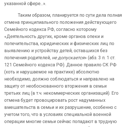
указанной сфере...».
Таким образом, планируется по сути дела полная
отмена принципиального положения действующего
Семейного кодекса РФ, согласно которому
«Деятельность других, кроме органов опеки и
попечительства, юридических и физических лиц по
выявлению и устройству детей, оставшихся без
попечения родителей,
не допускается
» (абз. 3 п. 1 ст.
121 Семейного кодекса РФ). Данное правило СК РФ
(хоть и нарушаемое на практике) абсолютно
необходимо, должно соблюдаться и направлено на
защиту от необоснованного вторжения в семьи
третьих лиц (в т.ч. некоммерческих организаций). Его
отмена будет провоцировать рост надуманных
вмешательств в семьи и их разрушение, особенно с
учетом того, что в условиях специальной военной
операции многие семьи сейчас попадают в трудную