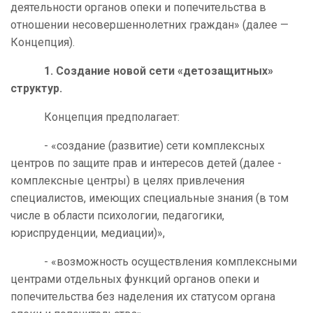
деятельности органов опеки и попечительства в
отношении несовершеннолетних граждан» (далее —
Концепция).
1. Создание новой сети «детозащитных»
структур.
Концепция предполагает:
- «создание (развитие) сети комплексных
центров по защите прав и интересов детей (далее -
комплексные центры) в целях привлечения
специалистов, имеющих специальные знания (в том
числе в области психологии, педагогики,
юриспруденции, медиации)»,
- «возможность осуществления комплексными
центрами отдельных функций органов опеки и
попечительства без наделения их статусом органа