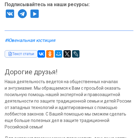
Подписывайтесь на наши ресурсы:
#Ювенальная юстиция
Текст статьи
Дорогие друзья!
Наша деятельность ведется на общественных началах
и энтузиазме. Мы обращаемся к Вам с просьбой оказать
посильную помощь нашей экспертной и правозащитной
деятельности по защите традиционной семьи и детей России
от западных технологий и адаптированных с помощью
лоббистов законов. С Вашей помощью мы сможем сделать
еще больше полезных дел в защите традиционной
Российской семьи!