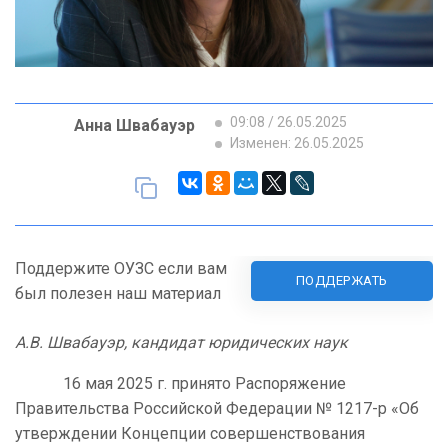
09:08 / 26.05.2025
Анна Швабауэр
Изменен: 26.05.2025
Поддержите ОУЗС если вам
ПОДДЕРЖАТЬ
был полезен наш материал
А.В. Швабауэр, кандидат юридических наук
16 мая 2025 г. принято Распоряжение
Правительства Российской Федерации № 1217-р «Об
утверждении Концепции совершенствования