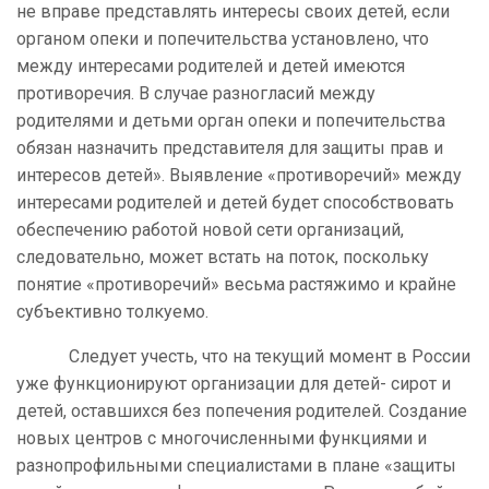
не вправе представлять интересы своих детей, если
органом опеки и попечительства установлено, что
между интересами родителей и детей имеются
противоречия. В случае разногласий между
родителями и детьми орган опеки и попечительства
обязан назначить представителя для защиты прав и
интересов детей». Выявление «противоречий» между
интересами родителей и детей будет способствовать
обеспечению работой новой сети организаций,
следовательно, может встать на поток, поскольку
понятие «противоречий» весьма растяжимо и крайне
субъективно толкуемо.
Следует учесть, что на текущий момент в России
уже функционируют организации для детей- сирот и
детей, оставшихся без попечения родителей. Создание
новых центров с многочисленными функциями и
разнопрофильными специалистами в плане «защиты