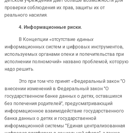
детском учреждении дает больше возможности для
проверки соблюдения их прав, защиты их от
реального насилия.
4. Информационные риски.
В Концепции «отсутствие
единых
информационных систем и цифровых инструментов,
используемых органами опеки и попечительства при
исполнении полномочий» названо проблемой, которую
надо решить.
Это при том что принят «Федеральный закон "О
внесении изменений в Федеральный закон "О
государственном банке данных о детях, оставшихся
без попечения родителей", предусматривающий
информационное взаимодействие государственного
банка данных о детях и государственной
информационной системы "Единая централизованная