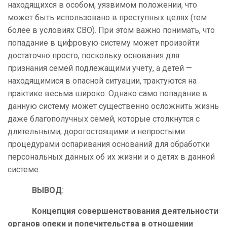
находящихся в особом, уязвимом положении, что
может быть использовано в преступных целях (тем
более в условиях СВО). При этом важно понимать, что
попадание в цифровую систему может произойти
достаточно просто, поскольку основания для
признания семей подлежащими учету, а детей —
находящимися в опасной ситуации, трактуются на
практике весьма широко. Однако само попадание в
данную систему может существенно осложнить жизнь
даже благополучных семей, которые столкнутся с
длительными, дорогостоящими и непростыми
процедурами оспаривания оснований для обработки
персональных данных об их жизни и о детях в данной
системе.
ВЫВОД
:
Концепция совершенствования деятельности
органов опеки и попечительства в отношении