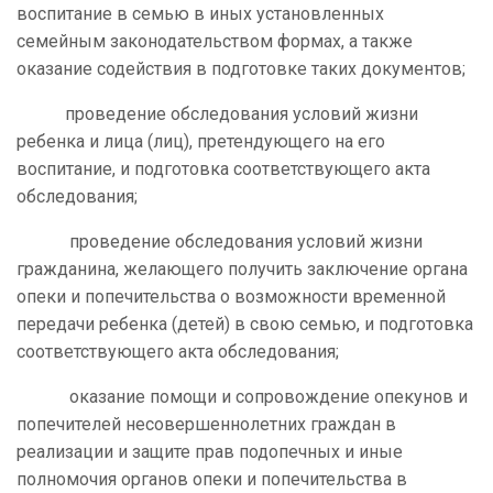
воспитание в семью в иных установленных
семейным законодательством формах, а также
оказание содействия в подготовке таких документов;
проведение обследования условий жизни
ребенка и лица (лиц), претендующего на его
воспитание, и подготовка соответствующего акта
обследования;
проведение обследования условий жизни
гражданина, желающего получить заключение органа
опеки и попечительства о возможности временной
передачи ребенка (детей) в свою семью, и подготовка
соответствующего акта обследования;
оказание помощи и сопровождение опекунов и
попечителей несовершеннолетних граждан в
реализации и защите прав подопечных и иные
полномочия органов опеки и попечительства в