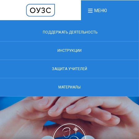
МЕНЮ
ПОДДЕРЖАТЬ ДЕЯТЕЛЬНОСТЬ
ИНСТРУКЦИИ
ЗАЩИТА УЧИТЕЛЕЙ
МАТЕРИАЛЫ