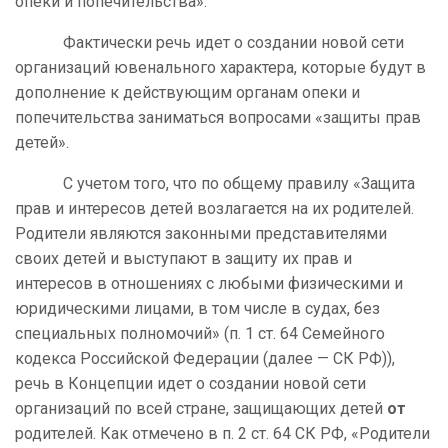
опеки и попечительства».
Фактически речь идет о создании новой сети
организаций ювенального характера, которые будут в
дополнение к действующим органам опеки и
попечительства заниматься вопросами «защиты прав
детей».
С учетом того, что по общему правилу «Защита
прав и интересов детей возлагается на их родителей.
Родители являются законными представителями
своих детей и выступают в защиту их прав и
интересов в отношениях с любыми физическими и
юридическими лицами, в том числе в судах, без
специальных полномочий» (п. 1 ст. 64 Семейного
кодекса Российской Федерации (далее — СК РФ)),
речь в Концепции идет о создании новой сети
организаций по всей стране, защищающих детей
от
родителей. Как отмечено в п. 2 ст. 64 СК РФ, «Родители