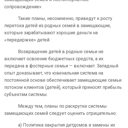
сопровождение».
Такие планы, несомненно, приведут к росту
перетока детей из родных семей в замещающие,
которые зарабатывают хорошие деньги на
«передержке» детей.
Возвращение детей в родные семьи не
включает освоение бюджетных средств, а их
передача в фостерные семьи — включает. Западный
опыт доказывает, что ювенальная система на
постоянной основе обеспечивает замещающие семьи
потоком клиентов (детей), который приносят прибыль
субъектам системы.
Между тем, планы по раскрутке системы
замещающих семей следует оценить отрицательно:
а) Политика закрытия детдомов и замены их