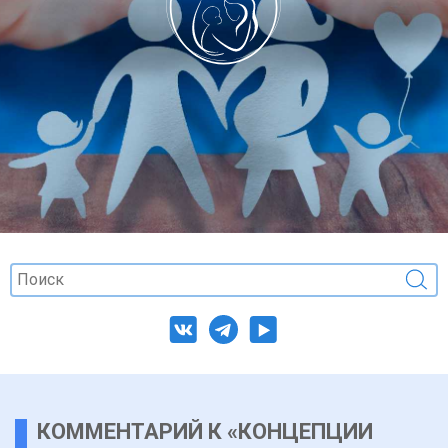
КОММЕНТАРИЙ К «КОНЦЕПЦИИ