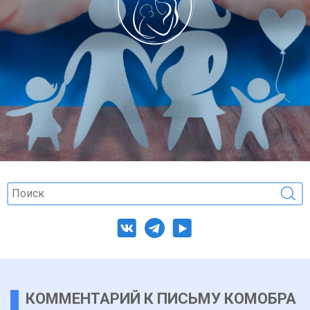
КОММЕНТАРИЙ К ПИСЬМУ КОМОБРА