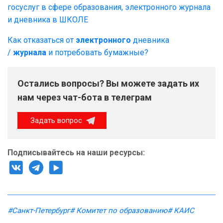
госуслуг в сфере образования, электронного журнала
и дневника в ШКОЛЕ
Как отказаться от
электронного
дневника
/
журнала
и потребовать бумажные?
Остались вопросы? Вы можете задать их
нам через чат-бота в телеграм
Задать вопрос
Подписывайтесь на наши ресурсы:
#Санкт-Петербург
# Комитет по образованию
# КАИС