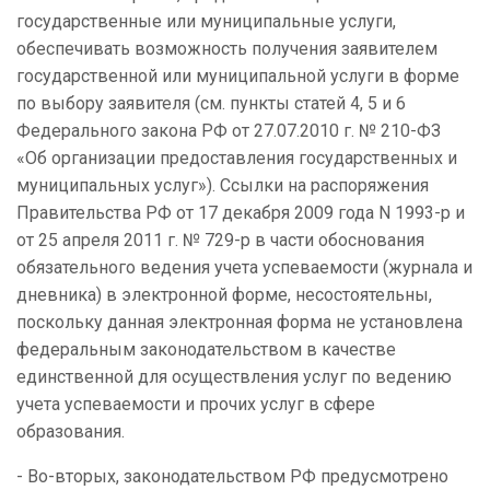
государственные или муниципальные услуги,
обеспечивать возможность получения заявителем
государственной или муниципальной услуги в форме
по выбору заявителя (см. пункты статей 4, 5 и 6
Федерального закона РФ от 27.07.2010 г. № 210-ФЗ
«Об организации предоставления государственных и
муниципальных услуг»). Ссылки на распоряжения
Правительства РФ от 17 декабря 2009 года N 1993-р и
от 25 апреля 2011 г. № 729-р
в части обоснования
обязательного
ведения учета успеваемости (журнала и
дневника) в электронной форме, несостоятельны,
поскольку данная электронная форма не установлена
федеральным законодательством в качестве
единственной для осуществления услуг по ведению
учета успеваемости и прочих услуг в сфере
образования.
- Во-вторых, законодательством РФ предусмотрено