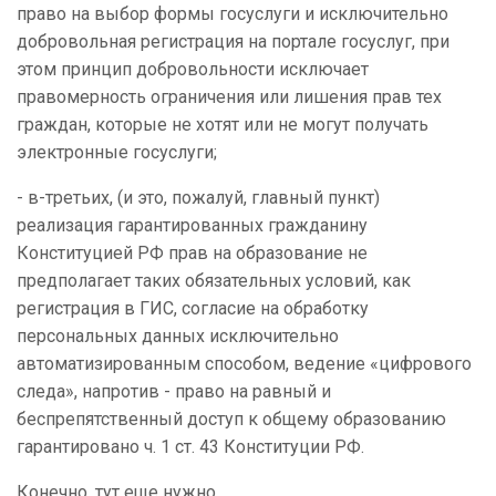
право на выбор формы госуслуги и исключительно
добровольная регистрация на портале госуслуг, при
этом принцип добровольности исключает
правомерность ограничения или лишения прав тех
граждан, которые не хотят или не могут получать
электронные госуслуги;
- в-третьих, (и это, пожалуй, главный пункт)
реализация гарантированных гражданину
Конституцией РФ прав на образование не
предполагает таких обязательных условий, как
регистрация в ГИС, согласие на обработку
персональных данных исключительно
автоматизированным способом, ведение «цифрового
следа», напротив - право на равный и
беспрепятственный доступ к общему образованию
гарантировано ч. 1 ст. 43 Конституции РФ.
Конечно, тут еще нужно