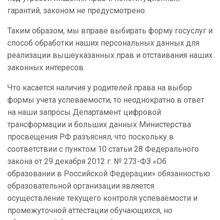
гарантий, законом не предусмотрено.
Таким образом, мы вправе выбирать форму госуслуг и
способ обработки наших персональных данных для
реализации вышеуказанных прав и отстаивания наших
законных интересов.
Что касается наличия у родителей права на выбор
формы учета успеваемости, то неоднократно в ответ
на наши запросы Департамент цифровой
трансформации и больших данных Министерства
просвещения РФ разъяснял, что поскольку в
соответствии с пунктом 10 статьи 28 Федерального
закона от 29 декабря 2012 г. № 273-ФЗ «Об
образовании в Российской Федерации» обязанностью
образовательной организации является
осуществление текущего контроля успеваемости и
промежуточной аттестации обучающихся, но