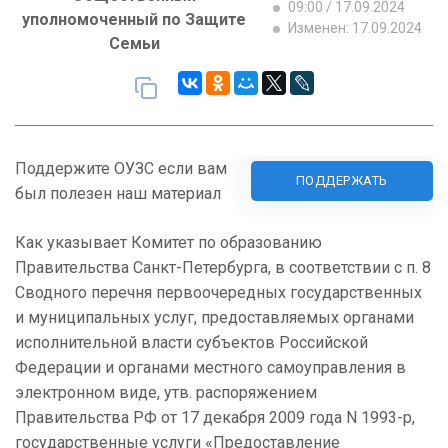
09:00 / 17.09.2024
уполномоченный по Защите
Изменен: 17.09.2024
Семьи
Поддержите ОУЗС если вам
ПОДДЕРЖАТЬ
был полезен наш материал
Как указывает Комитет по образованию
Правительства Санкт-Петербурга, в соответствии с п. 8
Сводного перечня первоочередных государственных
и муниципальных услуг, предоставляемых органами
исполнительной власти субъектов Российской
Федерации и органами местного самоуправления в
электронном виде, утв. распоряжением
Правительства РФ от 17 декабря 2009 года N 1993-р,
государственные услуги «Предоставление