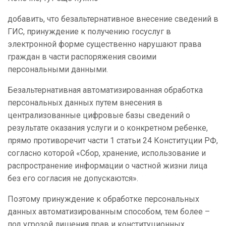
добавить, что безальтернативное внесение сведений в
ГИС, принуждение к получению госуслуг в
электронной форме существенно нарушают права
граждан в части распоряжения своими
персональными данными.
Безальтернативная автоматизированная обработка
персональных данных путем внесения в
централизованные цифровые базы сведений о
результате оказания услуги и о конкретном ребенке,
прямо противоречит части 1 статьи 24 Конституции РФ,
согласно которой «Сбор, хранение, использование и
распространение информации о частной жизни лица
без его согласия не допускаются».
Поэтому принуждение к обработке персональных
данных автоматизированным способом, тем более –
под угрозой лишения прав и конституционных