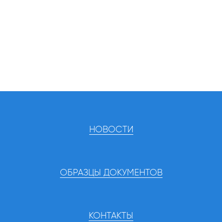
НОВОСТИ
ОБРАЗЦЫ ДОКУМЕНТОВ
КОНТАКТЫ