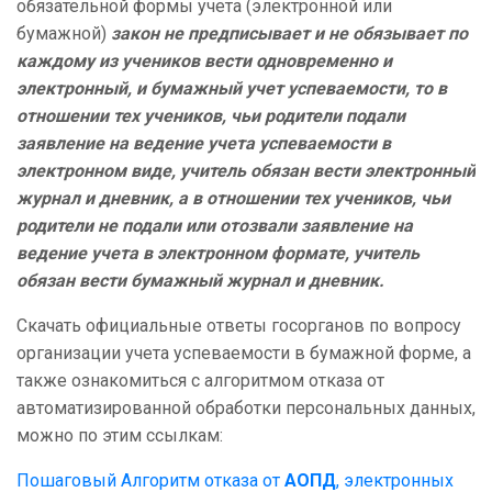
обязательной формы учета (электронной или
бумажной)
закон не предписывает и не обязывает по
каждому из учеников вести одновременно и
электронный, и бумажный учет успеваемости, то в
отношении тех учеников, чьи родители подали
заявление на ведение учета успеваемости в
электронном виде, учитель обязан вести электронный
журнал и дневник, а в отношении тех учеников, чьи
родители не подали или отозвали заявление на
ведение учета в электронном формате, учитель
обязан вести бумажный журнал и дневник.
Скачать официальные ответы госорганов по вопросу
организации учета успеваемости в бумажной форме, а
также ознакомиться с алгоритмом отказа от
автоматизированной обработки персональных данных,
можно по этим ссылкам:
Пошаговый Алгоритм отказа от
АОПД
, электронных