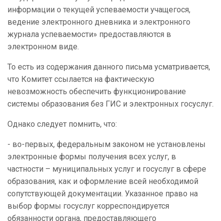
информации о текущей успеваемости учащегося,
ведение электронного дневника и электронного
журнала успеваемости» предоставляются в
электронном виде.
То есть из содержания данного письма усматривается,
что Комитет ссылается на фактическую
невозможность обеспечить функционирование
системы образования без ГИС и электронных госуслуг.
Однако следует помнить, что:
- во-первых, федеральным законом не установлены
электронные формы получения всех услуг, в
частности – муниципальных услуг и госуслуг в сфере
образования, как и оформление всей необходимой
сопутствующей документации. Указанное право на
выбор формы госуслуг корреспондируется
обязанности органа, предоставляющего