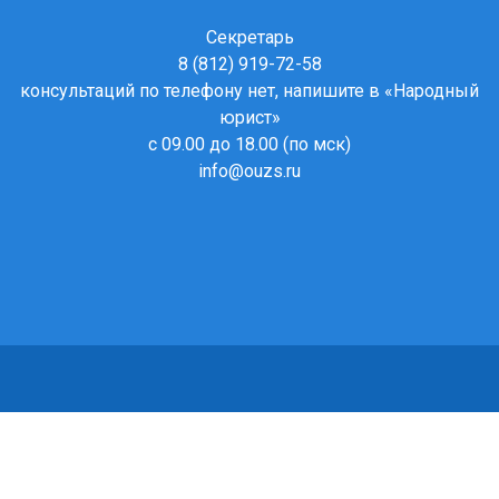
Секретарь
8 (812) 919-72-58
консультаций по телефону нет, напишите в
«Народный
юрист»
с 09.00 до 18.00 (по мск)
info@ouzs.ru