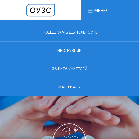
МЕНЮ
ПОДДЕРЖАТЬ ДЕЯТЕЛЬНОСТЬ
ИНСТРУКЦИИ
ЗАЩИТА УЧИТЕЛЕЙ
МАТЕРИАЛЫ