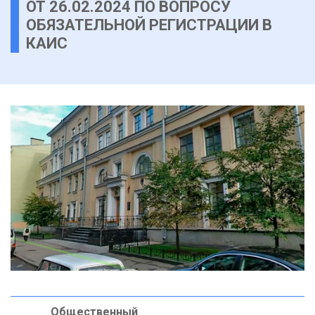
ОТ 26.02.2024 ПО ВОПРОСУ
ОБЯЗАТЕЛЬНОЙ РЕГИСТРАЦИИ В
КАИС
Общественный