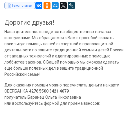
Текст статьи
Дорогие друзья!
Наша деятельность ведется на общественных началах
и энтузиазме. Мы обращаемся к Вам с просьбой оказать
посильную помощь нашей экспертной и правозащитной
деятельности по защите традиционной семьи и детей России
от западных технологий и адаптированных с помощью
лоббистов законов. С Вашей помощью мы сможем сделать
еще больше полезных дел в защите традиционной
Российской семьи!
Для оказания помощи можно перечислить деньги на карту
СБЕРБАНКА
4276 5500 3421 4679
,
получатель Баранец Ольга Николаевна
или воспользуйтесь формой для приема взносов: