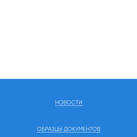
НОВОСТИ
ОБРАЗЦЫ ДОКУМЕНТОВ