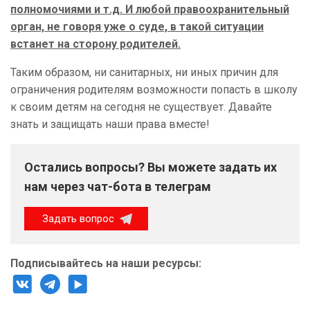
полномочиями и т.д. И любой правоохранительный
орган, не говоря уже о суде, в такой ситуации
встанет на сторону родителей.
Таким образом, ни санитарных, ни иных причин для
ограничения родителям возможности попасть в школу
к своим детям на сегодня не существует. Давайте
знать и защищать наши права вместе!
Остались вопросы? Вы можете задать их
нам через чат-бота в телеграм
Задать вопрос
Подписывайтесь на наши ресурсы: