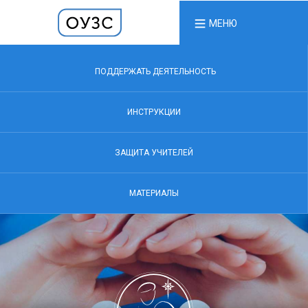
МЕНЮ
ПОДДЕРЖАТЬ ДЕЯТЕЛЬНОСТЬ
ИНСТРУКЦИИ
ЗАЩИТА УЧИТЕЛЕЙ
МАТЕРИАЛЫ