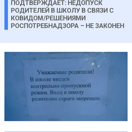
ПОДТВЕРЖДАЕТ: НЕДОПУСК
РОДИТЕЛЕЙ В ШКОЛУ В СВЯЗИ С
КОВИДОМ/РЕШЕНИЯМИ
РОСПОТРЕБНАДЗОРА – НЕ ЗАКОНЕН