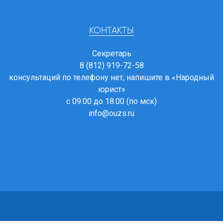
КОНТАКТЫ
Секретарь
8 (812) 919-72-58
консультаций по телефону нет, напишите в
«Народный
юрист»
с 09.00 до 18.00 (по мск)
info@ouzs.ru