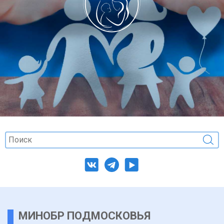
МИНОБР ПОДМОСКОВЬЯ