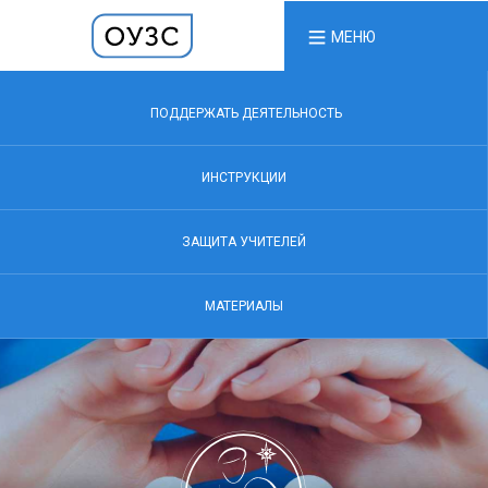
МЕНЮ
ПОДДЕРЖАТЬ ДЕЯТЕЛЬНОСТЬ
ИНСТРУКЦИИ
ЗАЩИТА УЧИТЕЛЕЙ
МАТЕРИАЛЫ