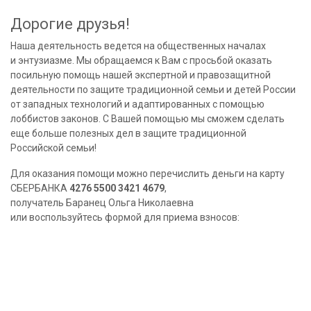
Дорогие друзья!
Наша деятельность ведется на общественных началах
и энтузиазме. Мы обращаемся к Вам с просьбой оказать
посильную помощь нашей экспертной и правозащитной
деятельности по защите традиционной семьи и детей России
от западных технологий и адаптированных с помощью
лоббистов законов. С Вашей помощью мы сможем сделать
еще больше полезных дел в защите традиционной
Российской семьи!
Для оказания помощи можно перечислить деньги на карту
СБЕРБАНКА
4276 5500 3421 4679
,
получатель Баранец Ольга Николаевна
или воспользуйтесь формой для приема взносов: