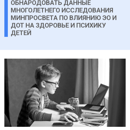
ОБНАРОДОВАТЬ ДАННЫЕ
МНОГОЛЕТНЕГО ИССЛЕДОВАНИЯ
МИНПРОСВЕТА ПО ВЛИЯНИЮ ЭО И
ДОТ НА ЗДОРОВЬЕ И ПСИХИКУ
ДЕТЕЙ