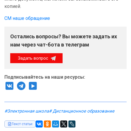
копией.
СМ наше обращение
Остались вопросы? Вы можете задать их
нам через чат-бота в телеграм
Задать вопрос
Подписывайтесь на наши ресурсы:
#Электронная школа
# Дистанционное образование
Текст статьи