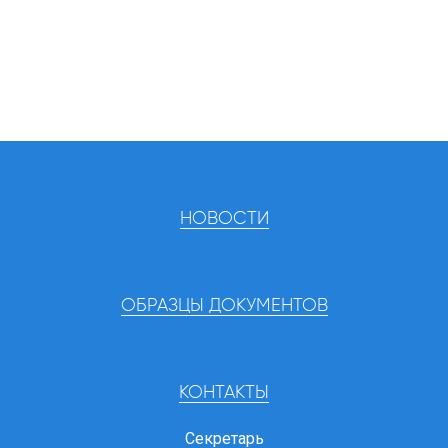
НОВОСТИ
ОБРАЗЦЫ ДОКУМЕНТОВ
КОНТАКТЫ
Секретарь