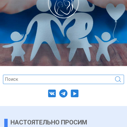
НАСТОЯТЕЛЬНО ПРОСИМ