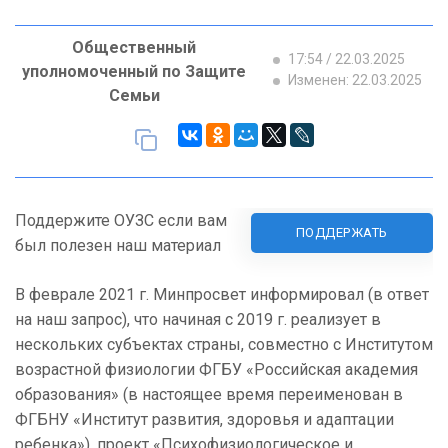
Общественный
17:54 / 22.03.2025
уполномоченный по Защите
Изменен: 22.03.2025
Семьи
Поддержите ОУЗС если вам
ПОДДЕРЖАТЬ
был полезен наш материал
В феврале 2021 г. Минпросвет информировал (в ответ
на наш запрос), что начиная с 2019 г. реализует в
нескольких субъектах страны, совместно с Институтом
возрастной физиологии ФГБУ «Российская академия
образования» (в настоящее время переименован в
ФГБНУ «Институт развития, здоровья и адаптации
ребенка»), проект «Психофизиологическое и