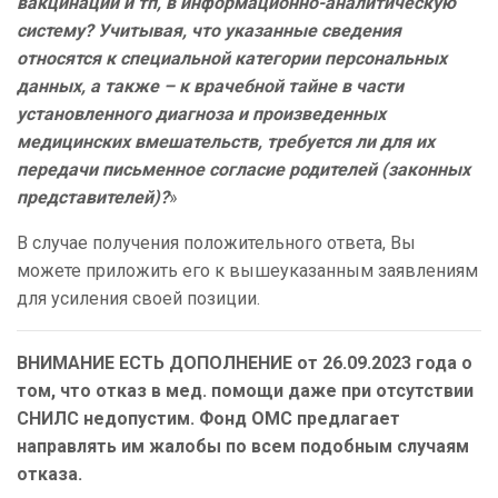
вакцинации и тп, в информационно-аналитическую
систему? Учитывая, что указанные сведения
относятся к специальной категории персональных
данных, а также – к врачебной тайне в части
установленного диагноза и произведенных
медицинских вмешательств, требуется ли для их
передачи письменное согласие родителей (законных
представителей)?
»
В случае получения положительного ответа, Вы
можете приложить его к вышеуказанным заявлениям
для усиления своей позиции.
ВНИМАНИЕ ЕСТЬ ДОПОЛНЕНИЕ от 26.09.2023 года о
том, что отказ в мед. помощи даже при отсутствии
СНИЛС недопустим. Фонд ОМС предлагает
направлять им жалобы по всем подобным случаям
отказа.