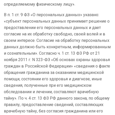
определяемому физическому лицу».
В п. 1 ст. 9 ФЗ «О персональных данных» указано:
«субъект персональных данных принимает решение о
предоставлении его персональных данных и дает
согласие на их обработку свободно, своей волей и в
своем интересе. Согласие на обработку персональных
данных должно быть конкретным, информированным
и сознательным». Согласно ч. 1 ст. 13 ФЗ РФ от 21
ноября 2011 г. N 323-ФЗ «Об основах охраны здоровья
граждан в Российской Федерации» «сведения о факте
обращения гражданина за оказанием медицинской
помощи, состоянии его здоровья и диагнозе, иные
сведения, полученные при его медицинском
обследовании и лечении, составляют врачебную
тайну». По ч. 4 ст. 13 ФЗ РФ данного закона, по общему
правилу, предоставление сведений, составляющих
врачебную тайну, без согласия гражданина или его