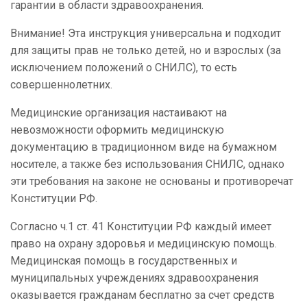
гарантии в области здравоохранения.
Внимание! Эта инструкция универсальна и подходит
для защиты прав не только детей, но и взрослых (за
исключением положений о СНИЛС), то есть
совершеннолетних.
Медицинские организация настаивают на
невозможности оформить медицинскую
документацию в традиционном виде на бумажном
носителе, а также без использования СНИЛС, однако
эти требования на законе не основаны и противоречат
Конституции РФ.
Согласно ч.1 ст. 41 Конституции РФ каждый имеет
право на охрану здоровья и медицинскую помощь.
Медицинская помощь в государственных и
муниципальных учреждениях здравоохранения
оказывается гражданам бесплатно за счет средств