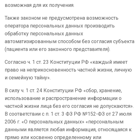
возможная для их получения.
Также законом не предусмотрена возможность
оператора персональных данных производить
обработку персональных данных
автоматизированным способом без согласия субъекта
(пациента или его законного представителя).
Согласно ч. 1 ст. 23 Конституции РФ «каждый имеет
право на неприкосновенность частной жизни, личную
и семейную тайну».
В силу ч. 1 ст. 24 Конституции РФ «сбор, хранение,
использование и распространение информации о
частной жизни лица без его согласия не допускаются».
В соответствии с п. 1 ст. 3 ФЗ РФ №152-ФЗ от 27 июля
2006 г. «О персональных данных» «персональным
данными является любая информация, относящаяся к
прямо или косвенно определенному или