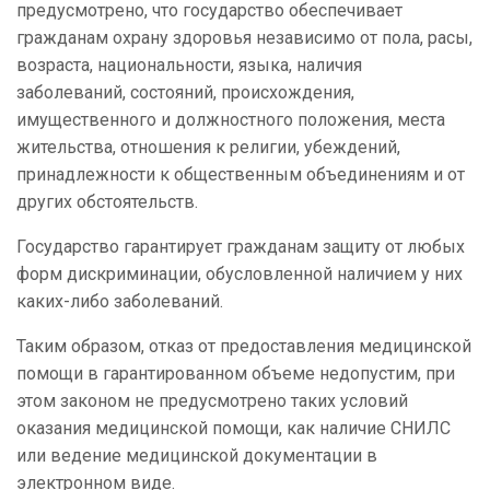
предусмотрено, что государство обеспечивает
гражданам охрану здоровья независимо от пола, расы,
возраста, национальности, языка, наличия
заболеваний, состояний, происхождения,
имущественного и должностного положения, места
жительства, отношения к религии, убеждений,
принадлежности к общественным объединениям и от
других обстоятельств.
Государство гарантирует гражданам защиту от любых
форм дискриминации, обусловленной наличием у них
каких-либо заболеваний.
Таким образом, отказ от предоставления медицинской
помощи в гарантированном объеме недопустим, при
этом законом не предусмотрено таких условий
оказания медицинской помощи, как наличие СНИЛС
или ведение медицинской документации в
электронном виде.