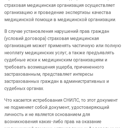
страховая медицинская организация осуществляет
организацию и проведение экспертизы качества
медицинской помощи в медицинской организации.
В случае установления нарушений прав граждан
(условий договора) страховая медицинская
организация может применять частичную или полную
неоплату медицинских услуг, а также предъявлять
судебные иски к медицинским организациям и
требовать возмещения ущерба, причиненного
застрахованным, представляет интересы
застрахованных граждан в административных и
судебных органах.
Что касается истребования СНИЛС, то этот документ
не подменяет собой документ, удостоверяющий
личность и не является основанием для
возникновения каких-либо прав на оказание