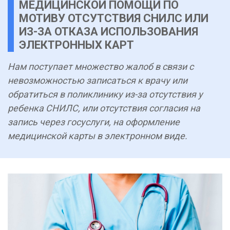
МЕДИЦИНСКОЙ ПОМОЩИ ПО
МОТИВУ ОТСУТСТВИЯ СНИЛС ИЛИ
ИЗ-ЗА ОТКАЗА ИСПОЛЬЗОВАНИЯ
ЭЛЕКТРОННЫХ КАРТ
Нам поступает множество жалоб в связи с
невозможностью записаться к врачу или
обратиться в поликлинику из-за отсутствия у
ребенка СНИЛС, или отсутствия согласия на
запись через госуслуги, на оформление
медицинской карты в электронном виде.