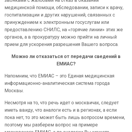
звонками с жалобами на отказ в оказании
медицинской помощи, обследовании, записи к врачу,
госпитализации и других нарушений, связанных с
принуждением к электронным госуслугам или
предоставлению СНИЛС, на «горячие линии» этих же
органов, а в прокуратуру можно прийти на личный
прием для ускорения разрешения Вашего вопроса.
Можно ли отказаться от передачи сведений в
ЕМИАС?
Напомним, что ЕМИАС – это Единая медицинская
информационно-аналитическая система города
Москвы.
Несмотря на то, что речь идет о москвичах, следует
иметь ввиду, что аналоги есть и в регионах, а если
пока нет, то это может быть лишь вопросом времени,
поэтому мы разберем вопрос на примере