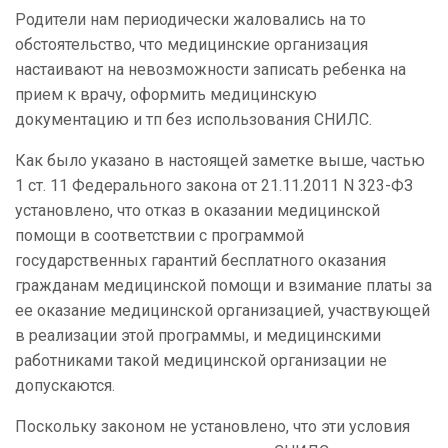
Родители нам периодически жаловались на то
обстоятельство, что медицинские организация
настаивают на невозможности записать ребенка на
прием к врачу, оформить медицинскую
документацию и тп без использования СНИЛС.
Как было указано в настоящей заметке выше, частью
1 ст. 11 Федерального закона от 21.11.2011 N 323-ФЗ
установлено, что отказ в оказании медицинской
помощи в соответствии с программой
государственных гарантий бесплатного оказания
гражданам медицинской помощи и взимание платы за
ее оказание медицинской организацией, участвующей
в реализации этой программы, и медицинскими
работниками такой медицинской организации не
допускаются.
Поскольку законом не установлено, что эти условия