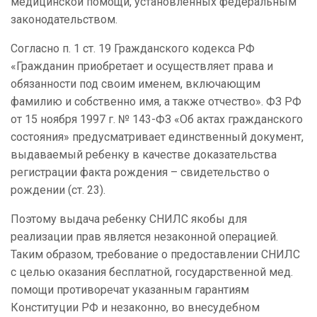
медицинской помощи, установленных федеральным
законодательством.
Согласно п. 1 ст. 19 Гражданского кодекса РФ
«Гражданин приобретает и осуществляет права и
обязанности под своим именем, включающим
фамилию и собственно имя, а также отчество». ФЗ РФ
от 15 ноября 1997 г. № 143-ФЗ «Об актах гражданского
состояния» предусматривает единственный документ,
выдаваемый ребенку в качестве доказательства
регистрации факта рождения – свидетельство о
рождении (ст. 23).
Поэтому выдача ребенку СНИЛС якобы для
реализации прав является незаконной операцией.
Таким образом, требование о предоставлении СНИЛС
с целью оказания бесплатной, государственной мед.
помощи противоречат указанным гарантиям
Конституции РФ и незаконно, во внесудебном