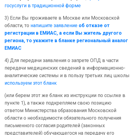
госуслуги в традиционной форме
3) Если Вы проживаете в Москве или Московской
области, то
напишите заявление
об отказе от
регистрации в ЕМИАС, а если Вы житель другого
региона, то укажите в бланке региональный аналог
ЕМИАС
4) Для передачи заявления о запрете ОПД в части
передачи медицинских сведений в информационно-
аналитические системы и в пользу третьих лиц школы
используем этот бланк
(или берем этот же бланк из инструкции по ссылке в
пункте 1), а также подкрепляем свою позицию
ответом Министерства образования Московской
области о необходимости обязательного получения
письменного согласия родителей (законных
представителей) обучающегося на передачу его