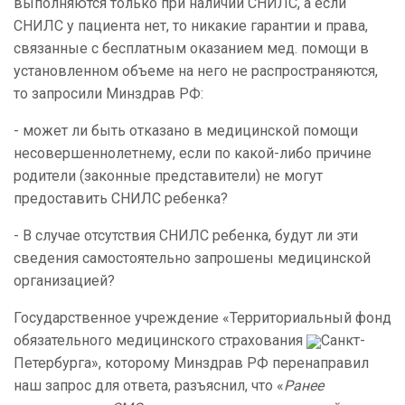
выполняются только при наличии СНИЛС, а если
СНИЛС у пациента нет, то никакие гарантии и права,
связанные с бесплатным оказанием мед. помощи в
установленном объеме на него не распространяются,
то запросили Минздрав РФ:
- может ли быть отказано в медицинской помощи
несовершеннолетнему, если по какой-либо причине
родители (законные представители) не могут
предоставить СНИЛС ребенка?
- В случае отсутствия СНИЛС ребенка, будут ли эти
сведения самостоятельно запрошены медицинской
организацией?
Государственное учреждение «Территориальный фонд
обязательного медицинского страхования
Санкт-
Петербурга», которому Минздрав РФ перенаправил
наш запрос для ответа, разъяснил, что «
Ранее