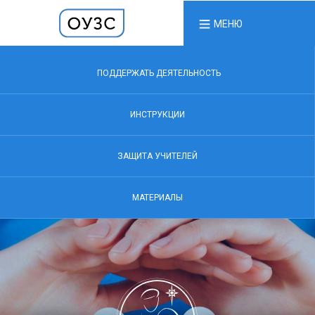
МЕНЮ
ПОДДЕРЖАТЬ ДЕЯТЕЛЬНОСТЬ
ИНСТРУКЦИИ
ЗАЩИТА УЧИТЕЛЕЙ
МАТЕРИАЛЫ