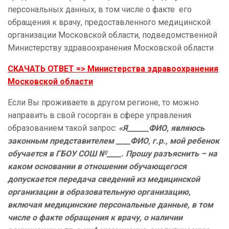
персональных данных, в том числе о факте его
обращения к врачу, предоставленного медицинской
организации Московской области, подведомственной
Министерству здравоохранения Московской области
СКАЧАТЬ ОТВЕТ => Министерства здравоохранения
Московской области
Если Вы проживаете в другом регионе, то можно
направить в свой госорган в сфере управления
образованием такой запрос:
«Я______ФИО, являюсь
законным представителем ____ФИО, г.р., мой ребенок
обучается в ГБОУ СОШ №____. Прошу разъяснить – на
каком основании в отношении обучающегося
допускается передача сведений из медицинской
организации в образовательную организацию,
включая медицинские персональные данные, в том
числе о факте обращения к врачу, о наличии