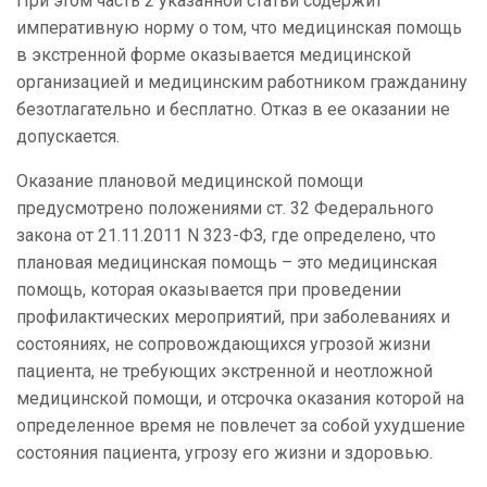
При этом часть 2 указанной статьи содержит
императивную норму о том, что медицинская помощь
в экстренной форме оказывается медицинской
организацией и медицинским работником гражданину
безотлагательно и бесплатно. Отказ в ее оказании не
допускается.
Оказание плановой медицинской помощи
предусмотрено положениями ст. 32 Федерального
закона от 21.11.2011 N 323-ФЗ, где определено, что
плановая медицинская помощь – это медицинская
помощь, которая оказывается при проведении
профилактических мероприятий, при заболеваниях и
состояниях, не сопровождающихся угрозой жизни
пациента, не требующих экстренной и неотложной
медицинской помощи, и отсрочка оказания которой на
определенное время не повлечет за собой ухудшение
состояния пациента, угрозу его жизни и здоровью.