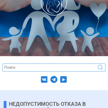
НЕДОПУСТИМОСТЬ ОТКАЗА В