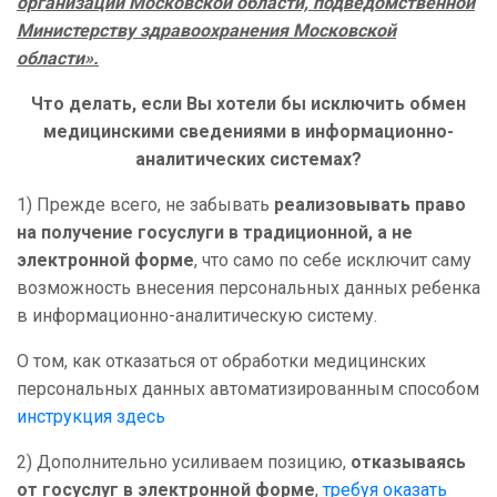
организации Московской области, подведомственной
Министерству здравоохранения Московской
области».
Что делать, если Вы хотели бы исключить обмен
медицинскими сведениями в информационно-
аналитических системах?
1) Прежде всего, не забывать
реализовывать право
на получение госуслуги в традиционной, а не
электронной форме
, что само по себе исключит саму
возможность внесения персональных данных ребенка
в информационно-аналитическую систему.
О том, как отказаться от обработки медицинских
персональных данных автоматизированным способом
инструкция здесь
2) Дополнительно усиливаем позицию,
отказываясь
от госуслуг в электронной форме
,
требуя оказать