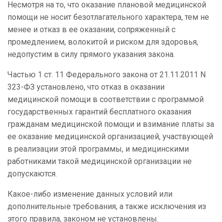
Несмотря на то, что оказание плановой медицинской
помощи не носит безотлагательного характера, тем не
менее и отказ в ее оказании, сопряженный с
промедлением, волокитой и риском для здоровья,
недопустим в силу прямого указания закона.
Частью 1 ст. 11 Федерального закона от 21.11.2011 N
323-ФЗ установлено, что отказ в оказании
медицинской помощи в соответствии с программой
государственных гарантий бесплатного оказания
гражданам медицинской помощи и взимание платы за
ее оказание медицинской организацией, участвующей
в реализации этой программы, и медицинскими
работниками такой медицинской организации не
допускаются.
Какое-либо изменение данных условий или
дополнительные требования, а также исключения из
этого правила, законом не установлены.