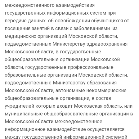
межведомственного взаимодействия
государственных информационных систем при
передаче данных об освобождении обучающихся от
посещения занятий в связи с заболеваниями из
медицинских организаций Московской области,
подведомственных Министерству здравоохранения
Московской области, в государственные
общеобразовательные организации Московской
области, государственные профессиональные
образовательные организации Московской области,
подведомственные Министерству образования
Московской области, автономные некоммерческие
общеобразовательные организации, в состав
учредителей которых входит Московская область, или
муниципальные общеобразовательные организации в
Московской области межведомственное
информационное взаимодействие осуществляется
между государственной информационной системой