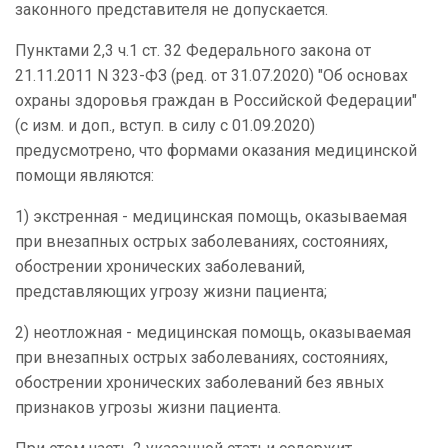
законного представителя не допускается.
Пунктами 2,3 ч.1 ст. 32 Федерального закона от
21.11.2011 N 323-ФЗ (ред. от 31.07.2020) "Об основах
охраны здоровья граждан в Российской Федерации"
(с изм. и доп., вступ. в силу с 01.09.2020)
предусмотрено, что формами оказания медицинской
помощи являются:
1) экстренная - медицинская помощь, оказываемая
при внезапных острых заболеваниях, состояниях,
обострении хронических заболеваний,
представляющих угрозу жизни пациента;
2) неотложная - медицинская помощь, оказываемая
при внезапных острых заболеваниях, состояниях,
обострении хронических заболеваний без явных
признаков угрозы жизни пациента.