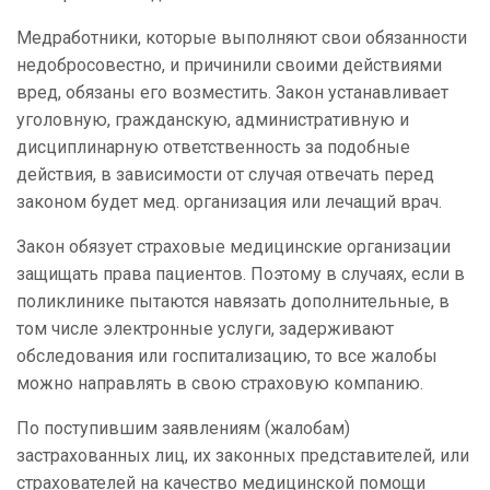
Медработники, которые выполняют свои обязанности
недобросовестно, и причинили своими действиями
вред, обязаны его возместить. Закон устанавливает
уголовную, гражданскую, административную и
дисциплинарную ответственность за подобные
действия, в зависимости от случая отвечать перед
законом будет мед. организация или лечащий врач.
Закон обязует страховые медицинские организации
защищать права пациентов. Поэтому в случаях, если в
поликлинике пытаются навязать дополнительные, в
том числе электронные услуги, задерживают
обследования или госпитализацию, то все жалобы
можно направлять в свою страховую компанию.
По поступившим заявлениям (жалобам)
застрахованных лиц, их законных представителей, или
страхователей на качество медицинской помощи