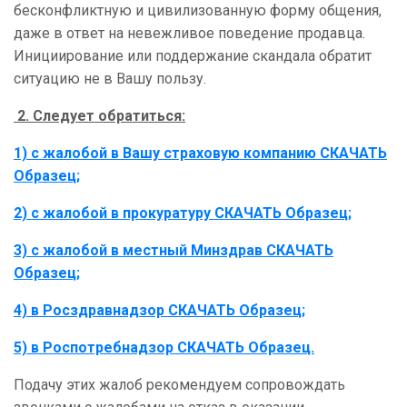
бесконфликтную и цивилизованную форму общения,
даже в ответ на невежливое поведение продавца.
Инициирование или поддержание скандала обратит
ситуацию не в Вашу пользу.
2. Следует обратиться:
1) с жалобой в Вашу страховую компанию СКАЧАТЬ
Образец;
2) с жалобой в прокуратуру СКАЧАТЬ Образец;
3) с жалобой в местный Минздрав СКАЧАТЬ
Образец;
4) в Росздравнадзор СКАЧАТЬ Образец;
5) в Роспотребнадзор СКАЧАТЬ Образец.
Подачу этих жалоб рекомендуем сопровождать