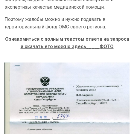
экспертизы качества медицинской помощи.
Поэтому жалобы можно и нужно подавать в
территориальный фонд ОМС своего региона.
Ознакомиться с полным текстом ответа на запроса
и скачать его можно здесь_____ФОТО