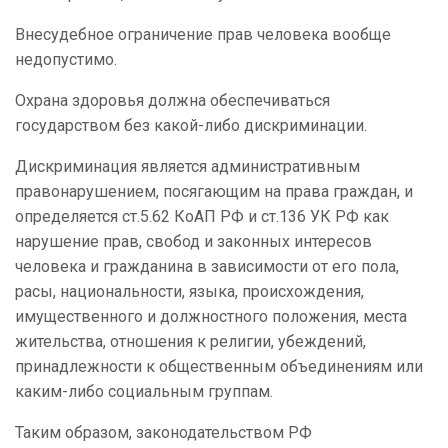
Внесудебное ограничение прав человека вообще
недопустимо.
Охрана здоровья должна обеспечиваться
государством без какой-либо дискриминации.
Дискриминация является административным
правонарушением, посягающим на права граждан, и
определяется ст.5.62 КоАП РФ и ст.136 УК РФ как
нарушение прав, свобод и законных интересов
человека и гражданина в зависимости от его пола,
расы, национальности, языка, происхождения,
имущественного и должностного положения, места
жительства, отношения к религии, убеждений,
принадлежности к общественным объединениям или
каким-либо социальным группам.
Таким образом, законодательством РФ