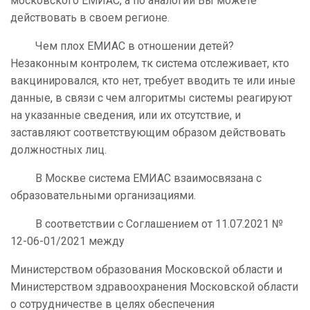
московского ЕМИАС, а по аналогии Вы можете
действовать в своем регионе.
Чем плох ЕМИАС в отношении детей?
Незаконным контролем, тк система отслеживает, кто
вакцинировался, кто нет, требует вводить те или иные
данные, в связи с чем алгоритмы системы реагируют
на указанные сведения, или их отсутствие, и
заставляют соответствующим образом действовать
должностных лиц.
В Москве система ЕМИАС взаимосвязана с
образовательными организациями.
В соответствии с Соглашением от 11.07.2021 №
12-06-01/2021 между
Министерством образования Московской области и
Министерством здравоохранения Московской области
о сотрудничестве в целях обеспечения