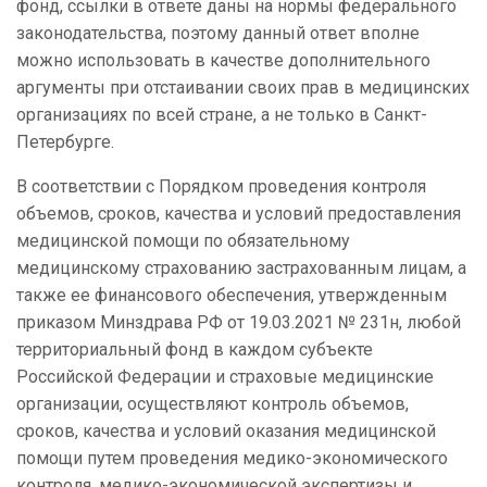
фонд, ссылки в ответе даны на нормы федерального
законодательства, поэтому данный ответ вполне
можно использовать в качестве дополнительного
аргументы при отстаивании своих прав в медицинских
организациях по всей стране, а не только в Санкт-
Петербурге.
В соответствии с Порядком проведения контроля
объемов, сроков, качества и условий предоставления
медицинской помощи по обязательному
медицинскому страхованию застрахованным лицам, а
также ее финансового обеспечения, утвержденным
приказом Минздрава РФ от 19.03.2021 № 231н, любой
территориальный фонд в каждом субъекте
Российской Федерации и страховые медицинские
организации, осуществляют контроль объемов,
сроков, качества и условий оказания медицинской
помощи путем проведения медико-экономического
контроля, медико-экономической экспертизы и