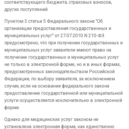
соответствующего бюджета, страховых взносов,
других поступлений.
Пунктом 3 статьи 5 Федерального закона "Об
организации предоставления государственных и
муниципальных услуг" от 27.07.2010 N 210-ФЗ
предусмотрено, что при получении государственных и
муниципальных услуг заявители имеют право на
получение государственных и муниципальных услуг
не только в электронной форме, но и в иных формах,
предусмотренных законодательством Российской
Федерации, по выбору заявителя, за исключением
случая, если на основании федерального закона
предоставление государственной или муниципальной
услуги осуществляется исключительно в электронной
форме.
Однако для медицинских услуг законом не
установлена электронная форма, как единственно