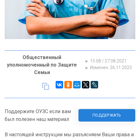
Общественный
15:08 / 27.08.2021
уполномоченный по Защите
Изменен: 26.11.2023
Семьи
Поддержите ОУЗС если вам
ПОДДЕРЖАТЬ
был полезен наш материал
В настоящей инструкции мы разъясняем Ваши права и