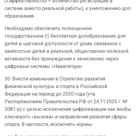
(«эффективность» = количество регистраций в
системе вместо реальной работы), к уничтожению доп.
образования.
Необходимо обеспечить полноценное
государственное (!) бесплатное допобразование для
детей в шаговой доступности от дома, связанное с
занятостью детей в реальной, общественно-полезной
активности без принуждения к зачислению через
цифровые системы «Навигатора».
30. Внести изменения в Стратегию развития
физической культуры и спорта в Российской
Федерации на период до 2030 года (утв.
Распоряжением Правительства РФ от 24.11.2020 г. №
3081-р) с целью исключения цифровизации как якобы
ключевого «вызова» и направления развития сферы
спорта. В частности, исключить нормы: