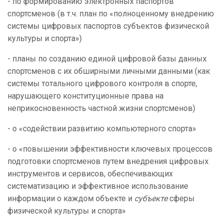
- по формированию электронных паспортов
спортсменов (в т.ч. план по «полноценному внедрению
системы цифровых паспортов субъектов физической
культуры и спорта»)
- планы по созданию единой цифровой базы данных
спортсменов с их обширными личными данными (как
системы тотального цифрового контроля в спорте,
нарушающего конституционные права на
неприкосновенность частной жизни спортсменов)
- о «содействии развитию компьютерного спорта»
- о «повышении эффективности ключевых процессов
подготовки спортсменов путем внедрения цифровых
инструментов и сервисов, обеспечивающих
систематизацию и эффективное использование
информации о каждом объекте и
субъекте
сферы
физической культуры и спорта»