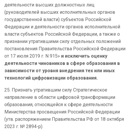
деятельности высших должностных лиц
(руководителей высших исполнительных органов
государственной власти) субъектов Российской
Федерации и деятельности органов исполнительной
власти субъектов Российской Федерации, а также о
признании утратившими силу отдельных положений
постановления Правительства Российской Федерации
от 17 июля 2019 г. N 915»
и исключить оценку
деятельности чиновников в сфере образования в
зависимости от уровня внедрения тех или иных
технологий цифровизации образования.
25. Признать утратившим силу Стратегическое
направление в области цифровой трансформации
образования, относящейся к сфере деятельности
Министерства просвещения Российской Федерации
(утв. распоряжением Правительства РФ от 18 октября
2023 г. № 2894-р).