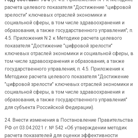
расчета целевого показателя "Достижение "цифровой
зрелости" ключевых отраслей экономики и
социальной сферы, в том числе здравоохранения и
образования, а также государственного управления"; п.
4.5. Приложения N 2 к Методике расчета целевого
показателя "Достижение "цифровой зрелости"
ключевых отраслей экономики и социальной сферы, в
том числе здравоохранения и образования, а также
государственного управления; п. 4.5. Приложения к
Методике расчета целевого показателя "Достижение
"цифровой зрелости" ключевых отраслей экономики и
социальной сферы, в том числе здравоохранения и
образования, а также государственного управления"
для субъекта Российской Федерации).
24. Внести изменения в
Постановление Правительства
РФ от 03.04.2021 г. № 542 «Об утверждении методик
расчета показателей для оценки эффективности