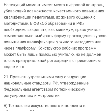
На текущий момент имеет место цифровой контроль,
убивающий возможности качественного повышения
квалификации педагогами, их живого общения с
методистами. В ФЗ «Об образовании в РФ»
необходимо закрепить, как минимум, право учителя
самостоятельно выбирать форму прохождения курсов
повышения квалификации: у живого методиста или
через платформу. Конструктор рабочих программ
может быть лишь помощью учителю, но не должен
влечь принудительной регистрации, с присвоением
кодов и т.п.
21.
Признать утратившими силу следующие
национальные стандарты РФ, утвержденные
Федеральным агентством по техническому
регулированию и метрологии:
А) Технологии искусственного интеллекта в