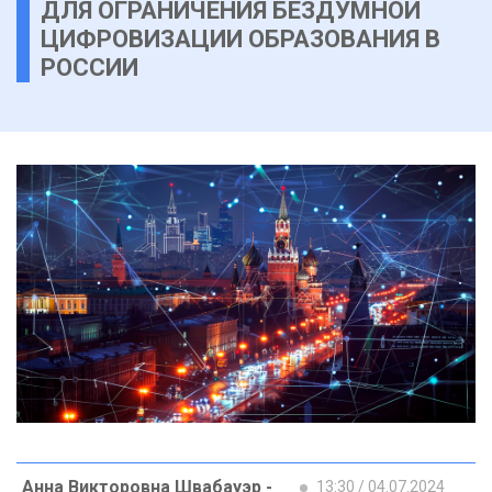
ДЛЯ ОГРАНИЧЕНИЯ БЕЗДУМНОЙ
ЦИФРОВИЗАЦИИ ОБРАЗОВАНИЯ В
РОССИИ
Анна Викторовна Швабауэр -
13:30 / 04.07.2024