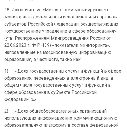
28. Исключить из «Методологии мотивирующего
мониторинга деятельности исполнительных органов
субъектов Российской Федерации, осуществляющих
государственное управление в сфере образования»
(утв. Распоряжением Минпросвещения России от
22.06.2023 г. № Р-139) «показатели мониторинга»,
направленные на массированную цифровизацию
образования, в частности, такие как:
1) «Доля государственных услуг и функций в сфере
образования, переведенных в электронный вид, в
общем числе государственных услуг и функций в
сфере образования в субъекте Российской
Федерации, %»
2) «Доля общеобразовательных организаций,
использующих информационно-коммуникационную
образовательную платформу в составе федеральной