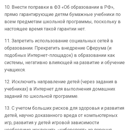
10. Внести поправки в ФЗ «Об образовании в РФ»,
прямо гарантирующие детям бумажные учебники по
всем предметам школьной программы, поскольку в
настоящее время такой гарантии нет.
11. Запретить использование социальных сетей в
образовании. Прекратить внедрение Сферума (и
подобных Интернет-площадок) в образовании как
системы, негативно влияющей на развитие и обучение
учащихся.
12. Исключить направление детей (через задания в
учебниках) в Интернет для выполнения домашних
заданий по школьной программе.
13. С учетом больших рисков для здоровья и развития
детей, научно доказанного вреда от компьютерных
игр, развития у детей игровой зависимости
необходимо исключить «киберспорт» из перечня