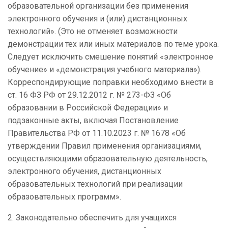
образовательной организации без применения
электронного обучения и (или) дистанционных
технологий». (Это не отменяет возможности
демонстрации тех или иных материалов по теме урока.
Следует исключить смешение понятий «электронное
обучение» и «демонстрация учебного материала»).
Корреспондирующие поправки необходимо внести в
ст. 16 ФЗ РФ от 29.12.2012 г. № 273-ФЗ «Об
образовании в Российской Федерации» и
подзаконные акты, включая Постановление
Правительства РФ от 11.10.2023 г. № 1678 «Об
утверждении Правил применения организациями,
осуществляющими образовательную деятельность,
электронного обучения, дистанционных
образовательных технологий при реализации
образовательных программ».
2. Законодательно обеспечить для учащихся