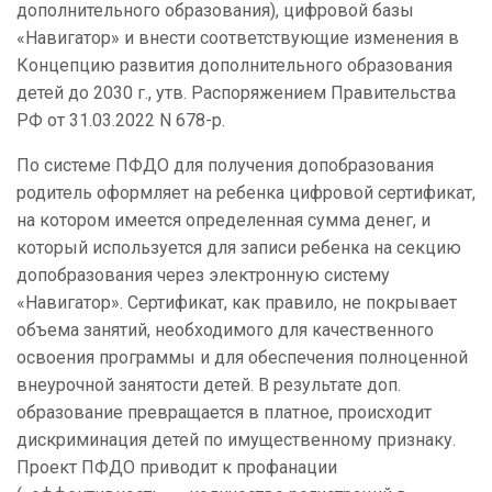
дополнительного образования), цифровой базы
«Навигатор» и внести соответствующие изменения в
Концепцию развития дополнительного образования
детей до 2030 г., утв. Распоряжением Правительства
РФ от 31.03.2022 N 678-р.
По системе ПФДО для получения допобразования
родитель оформляет на ребенка цифровой сертификат,
на котором имеется определенная сумма денег, и
который используется для записи ребенка на секцию
допобразования через электронную систему
«Навигатор». Сертификат, как правило, не покрывает
объема занятий, необходимого для качественного
освоения программы и для обеспечения полноценной
внеурочной занятости детей. В результате доп.
образование превращается в платное, происходит
дискриминация детей по имущественному признаку.
Проект ПФДО приводит к профанации