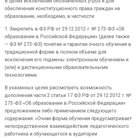
В целях исключения обозначенных угроз и для
обеспечения конституционного права граждан на
образование, необходимо, в частности
:
1. Закрепить в ФЗ РФ от 29.12.2012 г. № 273-ФЗ «Об
образовании в Российской Федерации» (далее также
— ФЗ № 273-ФЗ) понятие и гарантии очного обучения в
традиционной форме в полном объеме для
исключения его подмены электронным обучением и
(или) и дистанционными образовательными
технологиями.
В указанных целях рассмотреть возможность
дополнения части 2 статьи 17 ФЗ РФ от 29.12.2012 г. №
273-ФЗ «Об образовании в Российской Федерации»
предложением либо примечанием следующего
содержания: «Очная форма обучения предусматривает
непосредственное взаимодействие педагогического
работника и обучающегося в аудитории