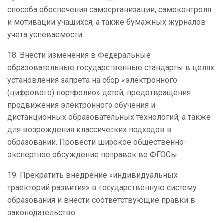
способа обеспечения самоорганизации, самоконтроля
и мотивации учащихся, а также бумажных журналов
учета успеваемости.
18. Внести изменения в Федеральные
образовательные государственные стандарты в целях
установления запрета на сбор «электронного
(цифрового) портфолио» детей, предотвращения
продвижения электронного обучения и
дистанционных образовательных технологий, а также
для возрождения классических подходов в
образовании. Провести широкое общественно-
экспертное обсуждение поправок во ФГОСы.
19.
Прекратить внедрение «индивидуальных
траекторий развития» в государственную систему
образования и внести соответствующие правки в
законодательство.