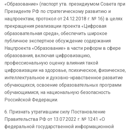
«Образование»
(паспорт утв. президиумом Совета при
Президенте РФ по стратегическому развитию и
нацпроектам, протокол от 24.12.2018 г. № 16) в целях
прекращения реализации проекта «Цифровая
образовательная среда»,
обеспечить широкое
публичное экспертное обсуждение содержания
Нацпроекта «Образование»
в части реформ в сфере
образования, включая цифровизацию,
профессиональную оценку влияния такой
цифровизации на здоровье, психическое, физическое,
интеллектуальное и духовно-нравственное развитие
обучающихся, освоение образовательных программ
обучающимися, на национальную безопасность
Российской Федерации.
6. Признать утратившим силу Постановление
Правительства РФ от 13.07.2022 г. № 1241 «О
федеральной государственной информационной