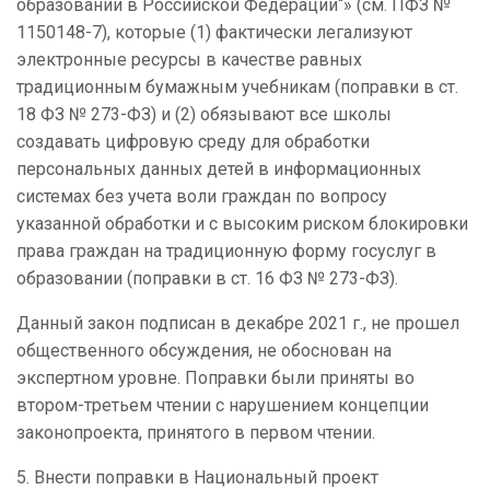
образовании в Российской Федерации“» (см. ПФЗ №
1150148-7), которые (1) фактически легализуют
электронные ресурсы в качестве равных
традиционным бумажным учебникам (поправки в ст.
18 ФЗ № 273-ФЗ) и (2) обязывают все школы
создавать цифровую среду для обработки
персональных данных детей в информационных
системах без учета воли граждан по вопросу
указанной обработки и с высоким риском блокировки
права граждан на традиционную форму госуслуг в
образовании (поправки в ст. 16 ФЗ № 273-ФЗ).
Данный закон подписан в декабре 2021 г., не прошел
общественного обсуждения, не обоснован на
экспертном уровне. Поправки были приняты во
втором-третьем чтении с нарушением концепции
законопроекта, принятого в первом чтении.
5. Внести поправки в Национальный проект