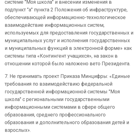
системе "Моя школа" и внесении изменения в
подпункт "а" пункта 2 Положения об инфраструктуре,
обеспечивающей информационно-технологическое
взаимодействие информационных систем,
используемых для предоставления государственных и
муниципальных услуг и исполнения государственных
и муниципальных функций в электронной форме» как
системы типа «Контингент учащихся», на закон в
отношении которой было наложено вето Президента.
7. Не принимать проект Приказа Минцифры: «Единые
требования по взаимодействию федеральной
государственной информационной системы "Моя
школа" с региональными государственными
информационными системами в сфере общего
образования, среднего профессионального
образования и дополнительного образования детей и
взрослых».