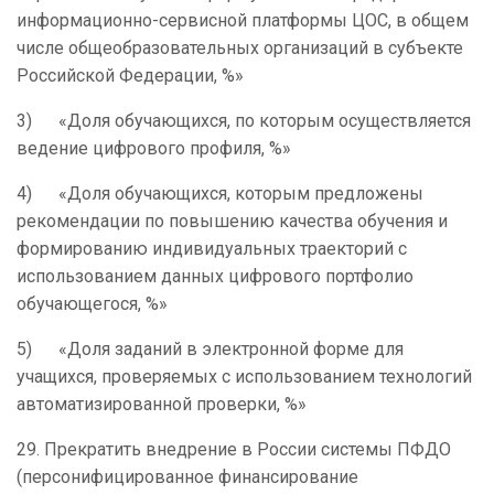
информационно-сервисной платформы ЦОС, в общем
числе общеобразовательных организаций в субъекте
Российской Федерации, %»
3) «Доля обучающихся, по которым осуществляется
ведение цифрового профиля, %»
4) «Доля обучающихся, которым предложены
рекомендации по повышению качества обучения и
формированию индивидуальных траекторий с
использованием данных цифрового портфолио
обучающегося, %»
5) «Доля заданий в электронной форме для
учащихся, проверяемых с использованием технологий
автоматизированной проверки, %»
29. Прекратить внедрение в России системы ПФДО
(персонифицированное финансирование