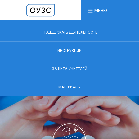
МЕНЮ
ПОДДЕРЖАТЬ ДЕЯТЕЛЬНОСТЬ
ИНСТРУКЦИИ
ЗАЩИТА УЧИТЕЛЕЙ
МАТЕРИАЛЫ