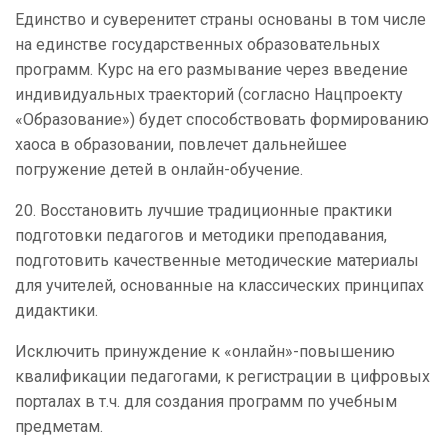
Единство и суверенитет страны основаны в том числе
на единстве государственных образовательных
программ. Курс на его размывание через введение
индивидуальных траекторий (согласно Нацпроекту
«Образование») будет способствовать формированию
хаоса в образовании, повлечет дальнейшее
погружение детей в онлайн-обучение.
20. Восстановить лучшие традиционные практики
подготовки педагогов и методики преподавания,
подготовить качественные методические материалы
для учителей, основанные на классических принципах
дидактики.
Исключить принуждение к «онлайн»-повышению
квалификации педагогами, к регистрации в цифровых
порталах в т.ч. для создания программ по учебным
предметам.