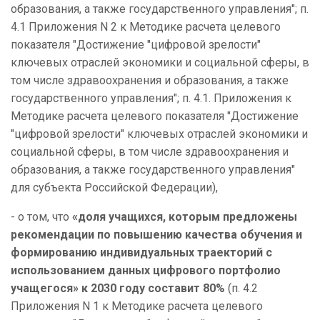
образования, а также государственного управления"; п.
4.1 Приложения N 2 к Методике расчета целевого
показателя "Достижение "цифровой зрелости"
ключевых отраслей экономики и социальной сферы, в
том числе здравоохранения и образования, а также
государственного управления"; п. 4.1. Приложения к
Методике расчета целевого показателя "Достижение
"цифровой зрелости" ключевых отраслей экономики и
социальной сферы, в том числе здравоохранения и
образования, а также государственного управления"
для субъекта Российской Федерации),
- о том, что
«
доля учащихся, которым предложены
рекомендации по повышению качества обучения и
формированию индивидуальных траекторий с
использованием данных цифрового портфолио
учащегося
» к 2030 году составит 80%
(п. 4.2
Приложения N 1 к Методике расчета целевого