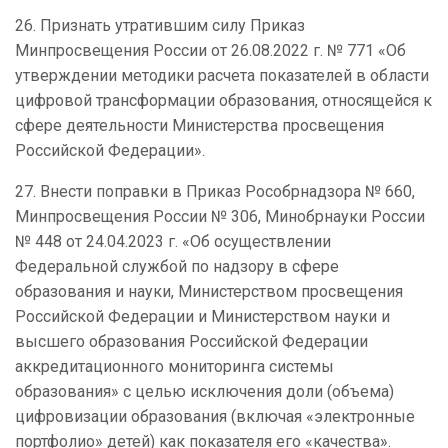
26. Признать утратившим силу Приказ
Минпросвещения России от 26.08.2022 г. № 771 «Об
утверждении методики расчета показателей в области
цифровой трансформации образования, относящейся к
сфере деятельности Министерства просвещения
Российской Федерации».
27. Внести поправки в Приказ Рособрнадзора № 660,
Минпросвещения России № 306, Минобрнауки России
№ 448 от 24.04.2023 г. «Об осуществлении
Федеральной службой по надзору в сфере
образования и науки, Министерством просвещения
Российской Федерации и Министерством науки и
высшего образования Российской Федерации
аккредитационного мониторинга системы
образования» с целью исключения доли (объема)
цифровизации образования (включая «электронные
портфолио» детей) как показателя его «качества».