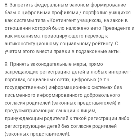
8. Запретить федеральным законом формирование
базы с цифровыми профилями / портфолио учащихся
как системы типа «Контингент учащихся», на закон в
отношении которой было наложено вето Президента и
как механизма, провоцирующего переход к
антиконституционному социальному рейтингу. С
учетом этого внести правки в подзаконные акты.
9. Принять законодательные меры, прямо
запрещающие регистрацию детей в любых интернет-
порталах, социальных сетях, цифровых (в т.ч.
государственных) информационных системах без
письменного информированного добровольного
согласия родителей (законных представителей) и
предусматривающие санкции к лицам,
принуждающим родителей к такой регистрации либо
регистрирующим детей без согласия родителей
(законных представителей).