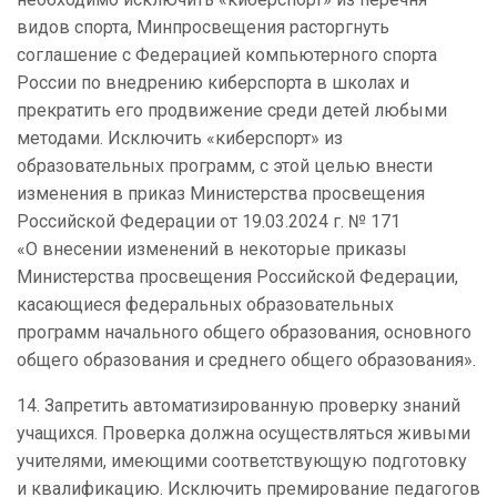
видов спорта, Минпросвещения расторгнуть
соглашение с Федерацией компьютерного спорта
России по внедрению киберспорта в школах и
прекратить его продвижение среди детей любыми
методами. Исключить «киберспорт» из
образовательных программ, с этой целью внести
изменения в приказ Министерства просвещения
Российской Федерации от 19.03.2024 г. № 171
«О внесении изменений в некоторые приказы
Министерства просвещения Российской Федерации,
касающиеся федеральных образовательных
программ начального общего образования, основного
общего образования и среднего общего образования».
14. Запретить автоматизированную проверку знаний
учащихся. Проверка должна осуществляться живыми
учителями, имеющими соответствующую подготовку
и квалификацию. Исключить премирование педагогов