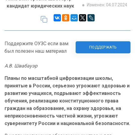
Изменен: 04.07.2024
кандидат юридических наук
Поддержите ОУЗС если вам
ПОДДЕРЖАТЬ
был полезен наш материал
А.В. Швабауэр
Планы по масштабной цифровизации школы,
принятые в России, серьезно угрожают здоровью и
развитию учащихся, подрывают эффективность
обучения, реализацию конституционного права
граждан на образование, на охрану здоровья, на
неприкосновенность частной жизни, угрожают
суверенитету России и национальной безопасности.