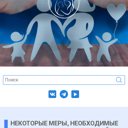
НЕКОТОРЫЕ МЕРЫ, НЕОБХОДИМЫЕ