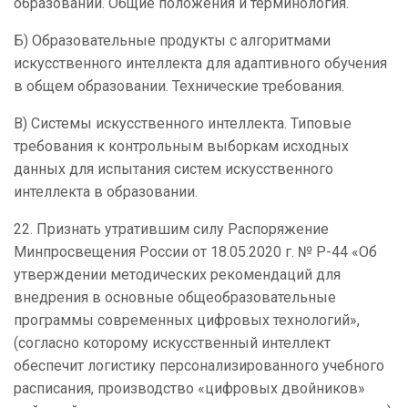
образовании. Общие положения и терминология.
Б) Образовательные продукты с алгоритмами
искусственного интеллекта для адаптивного обучения
в общем образовании. Технические требования.
В) Системы искусственного интеллекта. Типовые
требования к контрольным выборкам исходных
данных для испытания систем искусственного
интеллекта в образовании.
22. Признать утратившим силу Распоряжение
Минпросвещения России от 18.05.2020 г. № Р-44 «Об
утверждении методических рекомендаций для
внедрения в основные общеобразовательные
программы современных цифровых технологий»,
(согласно которому искусственный интеллект
обеспечит логистику персонализированного учебного
расписания, производство «цифровых двойников»