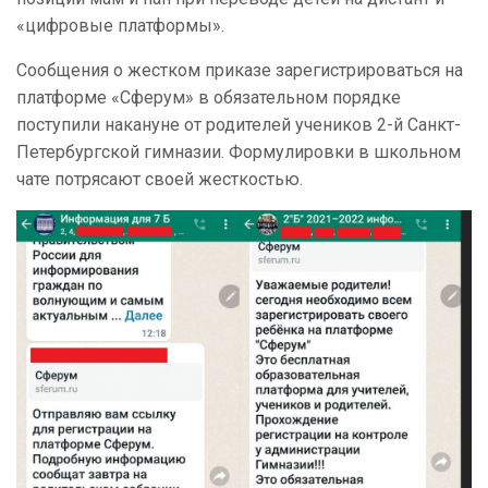
«цифровые платформы».
Сообщения о жестком приказе зарегистрироваться на
платформе «Сферум» в обязательном порядке
поступили накануне от родителей учеников 2-й Санкт-
Петербургской гимназии. Формулировки в школьном
чате потрясают своей жесткостью.