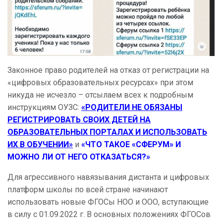
Законное право родителей на отказ от регистрации на
«цифровых образовательных ресурсах» при этом
никуда не исчезло – отсылаем всех к подробным
инструкциям ОУЗС:
«РОДИТЕЛИ НЕ ОБЯЗАНЫ
РЕГИСТРИРОВАТЬ СВОИХ ДЕТЕЙ НА
ОБРАЗОВАТЕЛЬНЫХ ПОРТАЛАХ И ИСПОЛЬЗОВАТЬ
ИХ В ОБУЧЕНИИ»
и
«ЧТО ТАКОЕ «СФЕРУМ» И
МОЖНО ЛИ ОТ НЕГО ОТКАЗАТЬСЯ?»
Для агрессивного навязывания дистанта и цифровых
платформ школы по всей стране начинают
использовать новые ФГОСы НОО и ООО, вступающие
в силу с 01.09.2022 г. В основных положениях ФГОСов