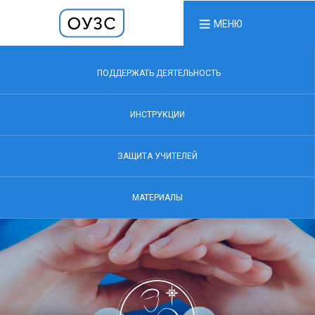
МЕНЮ
ПОДДЕРЖАТЬ ДЕЯТЕЛЬНОСТЬ
ИНСТРУКЦИИ
ЗАЩИТА УЧИТЕЛЕЙ
МАТЕРИАЛЫ