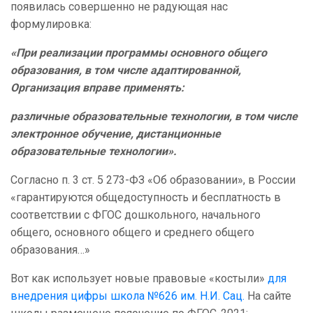
появилась совершенно не радующая нас
формулировка:
«При реализации программы основного общего
образования, в том числе адаптированной,
Организация вправе применять:
различные образовательные технологии, в том числе
электронное обучение, дистанционные
образовательные технологии».
Согласно п. 3 ст. 5 273-ФЗ «Об образовании», в России
«гарантируются общедоступность и бесплатность в
соответствии с ФГОС дошкольного, начального
общего, основного общего и среднего общего
образования…»
Вот как использует новые правовые «костыли»
для
внедрения цифры школа №626 им. Н.И. Сац.
На сайте