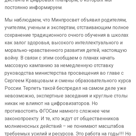
постоянно информируем.
Мы наблюдаем, что Минпросвет объявил родителям,
учителям, ученым и экспертам, отстаивающим полное
сохранение традиционного очного обучения в школах
как залог здоровья, высокого интеллектуального и
морально-нравственного развития детей, настоящую
войну. В связи с этим сообщаем о планах начать
массовую кампанию за немедленную отставку
руководства министерства просвещения во главе с
Сергеем Кравцовым и смены образовательного курса
России. Терпеть такой беспредел на самом деле уже
невозможно, экспертные заседания и круглые столы
никак не влияют на цифровизаторов. Но
противостоять ФГОСам намного сложнее чем
законопроекту. И те, кто ждут от общественников
молниеносных действий – не понимают масштабов
требуемых усилий и ресурсов. Это работа на годы!!! Но