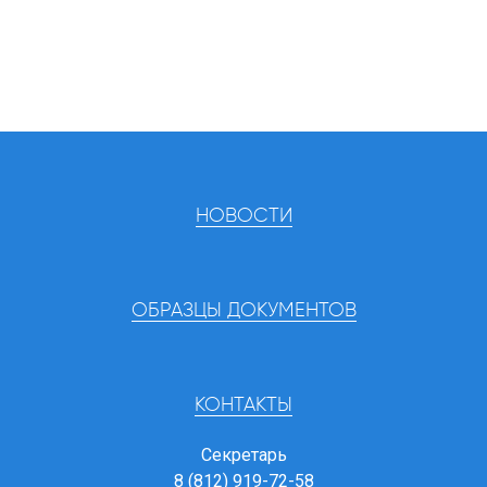
НОВОСТИ
ОБРАЗЦЫ ДОКУМЕНТОВ
КОНТАКТЫ
Секретарь
8 (812) 919-72-58