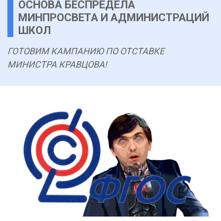
ОСНОВА БЕСПРЕДЕЛА
МИНПРОСВЕТА И АДМИНИСТРАЦИЙ
ШКОЛ
ГОТОВИМ КАМПАНИЮ ПО ОТСТАВКЕ
МИНИСТРА КРАВЦОВА!