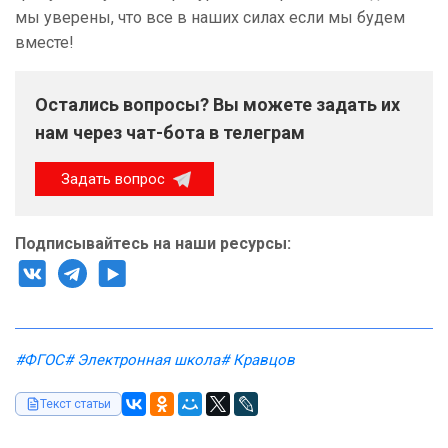
мы уверены, что все в наших силах если мы будем
вместе!
Остались вопросы? Вы можете задать их
нам через чат-бота в телеграм
Задать вопрос
Подписывайтесь на наши ресурсы:
#ФГОС
# Электронная школа
# Кравцов
Текст статьи