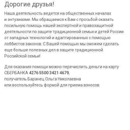
Дорогие друзья!
Наша деятельность ведется на общественных началах
и энтузиазме. Мы обращаемся к Вам с просьбой оказать
посильную помощь нашей экспертной и правозащитной
деятельности по защите традиционной семьи и детей России
от западных технологий и адаптированных с помощью
лоббистов законов. С Вашей помощью мы сможем сделать
еще больше полезных дел в защите традиционной
Российской семьи!
Для оказания помощи можно перечислить деньги на карту
СБЕРБАНКА
4276 5500 3421 4679
,
получатель Баранец Ольга Николаевна
или воспользуйтесь формой для приема взносов: