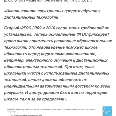
школы размещено пояснение по ФГОС-2021:
«Использование электронных средств обучения,
дистанционных технологий
Старый ФГОС 2009 и 2010 годов таких требований не
устанавливал. Теперь обновленный ФГОС фиксирует
право школы применять различные образовательные
технологии. Это нововведение поможет школе
обосновать перед родителями использование,
например, электронного обучения и дистанционных
образовательных технологий. При этом, если
школьники учатся с использованием дистанционных
технологий, школа должна обеспечить их
индивидуальным авторизованным доступом ко всем
ресурсам. И доступ должен быть как на территории
школы, так и за ее пределами».