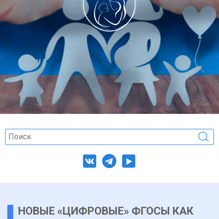
НОВЫЕ «ЦИФРОВЫЕ» ФГОСЫ КАК