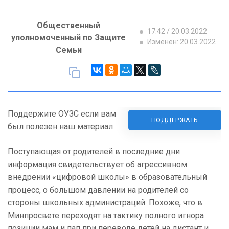
Общественный
17:42 / 20.03.2022
уполномоченный по Защите
Изменен: 20.03.2022
Семьи
Поддержите ОУЗС если вам
ПОДДЕРЖАТЬ
был полезен наш материал
Поступающая от родителей в последние дни
информация свидетельствует об агрессивном
внедрении «цифровой школы» в образовательный
процесс, о большом давлении на родителей со
стороны школьных администраций. Похоже, что в
Минпросвете переходят на тактику полного игнора
позиции мам и пап при переводе детей на дистант и