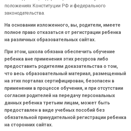
положениях Конституции РФ и федерального
законодательства.
На основании изложенного, вы, родители, имеете
полное право отказаться от регистрации ребенка
на различных образовательных сайтах.
При этом, школа обязана обеспечить обучение
ребенка вне применения этих ресурсов либо
предоставить родителям доказательства о том,
что весь образовательный материал, размещенный
на этих порталах сертифицирован, безопасен в
применении в процессе обучения, и при отсутствии
согласия родителей на передачу персональных
данных ребенка третьим лицам, может быть
предоставлен в виде учебных пособий без
обязательной принудительной регистрации ребенка
на сторонних сайтах.