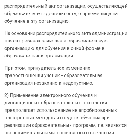
распорядительный акт организации, осуществляющей
образовательную деятельность, о приеме лица на
обучение в эту организацию.
На основании распорядительного акта администрации
школы ребенок зачислен в образовательную
организацию для обучения в очной форме в
образовательной организации.
При этом, принудительное изменение
правоотношений ученик - образовательная
организация незаконно и недопустимо.
2) Применение электронного обучения и
дистанционных образовательных технологий
предполагает использование не апробированных
электронных методов и средств обучения при
реализации образовательных программ, т.е. являются
экспериментальными, сопрягаются с вредными