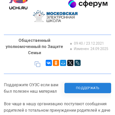
Общественный
09:40 / 23.12.2021
уполномоченный по Защите
Изменен: 24.09.2025
Семьи
Поддержите ОУЗС если вам
ПОДДЕРЖАТЬ
был полезен наш материал
Все чаще в нашу организацию поступают сообщения
родителей о тотальном принуждении родителей к даче