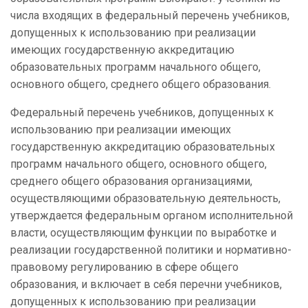
числа входящих в федеральный перечень учебников,
допущенных к использованию при реализации
имеющих государственную аккредитацию
образовательных программ начального общего,
основного общего, среднего общего образования.
Федеральный перечень учебников, допущенных к
использованию при реализации имеющих
государственную аккредитацию образовательных
программ начального общего, основного общего,
среднего общего образования организациями,
осуществляющими образовательную деятельность,
утверждается федеральным органом исполнительной
власти, осуществляющим функции по выработке и
реализации государственной политики и нормативно-
правовому регулированию в сфере общего
образования, и включает в себя перечни учебников,
допущенных к использованию при реализации