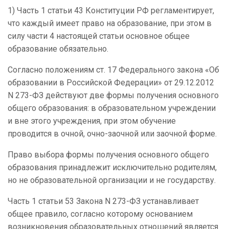
1) Часть 1 статьи 43 Конституции РФ регламентирует,
что каждый имеет право на образование, при этом в
силу части 4 настоящей статьи основное общее
образование обязательно.
Согласно положениям ст. 17 Федерального закона «Об
образовании в Российской Федерации» от 29.12.2012
N 273-ФЗ действуют две формы получения основного
общего образования: в образовательном учреждении
и вне этого учреждения, при этом обучение
проводится в очной, очно-заочной или заочной форме.
Право выбора формы получения основного общего
образования принадлежит исключительно родителям,
но не образовательной организации и не государству.
Часть 1 статьи 53 Закона N 273-ФЗ устанавливает
общее правило, согласно которому основанием
возникновения образовательных отношений является