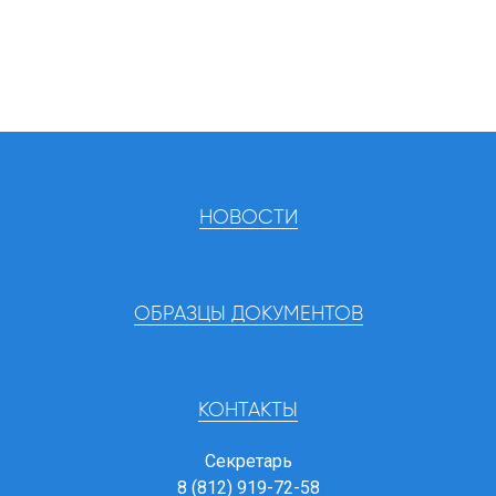
НОВОСТИ
ОБРАЗЦЫ ДОКУМЕНТОВ
КОНТАКТЫ
Секретарь
8 (812) 919-72-58