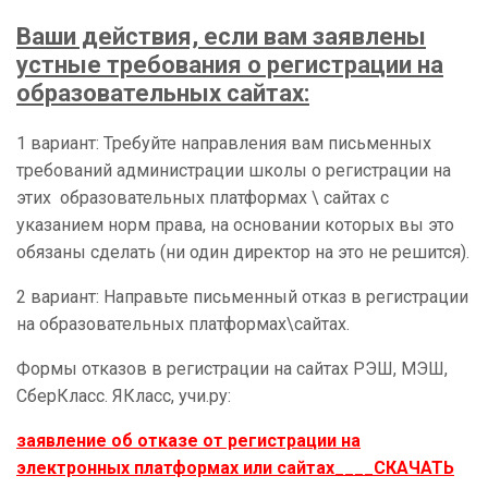
Ваши действия, если вам заявлены
устные требования о регистрации на
образовательных сайтах:
1 вариант: Требуйте направления вам письменных
требований администрации школы о регистрации на
этих образовательных платформах \ сайтах с
указанием норм права, на основании которых вы это
обязаны сделать (ни один директор на это не решится).
2 вариант: Направьте письменный отказ в регистрации
на образовательных платформах\сайтах.
Формы отказов в регистрации на сайтах РЭШ, МЭШ,
СберКласс. ЯКласс, учи.ру:
заявление об отказе от регистрации на
электронных платформах или сайтах____СКАЧАТЬ