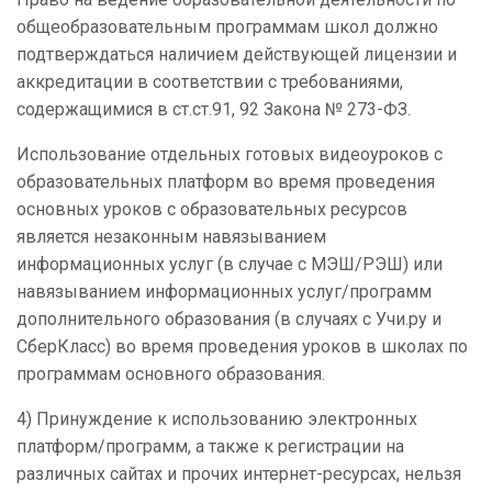
общеобразовательным программам школ должно
подтверждаться наличием действующей лицензии и
аккредитации в соответствии с требованиями,
содержащимися в ст.ст.91, 92 Закона № 273-ФЗ.
Использование отдельных готовых видеоуроков с
образовательных платформ во время проведения
основных уроков с образовательных ресурсов
является незаконным навязыванием
информационных услуг (в случае с МЭШ/РЭШ) или
навязыванием информационных услуг/программ
дополнительного образования (в случаях с Учи.ру и
СберКласс) во время проведения уроков в школах по
программам основного образования.
4) Принуждение к использованию электронных
платформ/программ, а также к регистрации на
различных сайтах и прочих интернет-ресурсах, нельзя