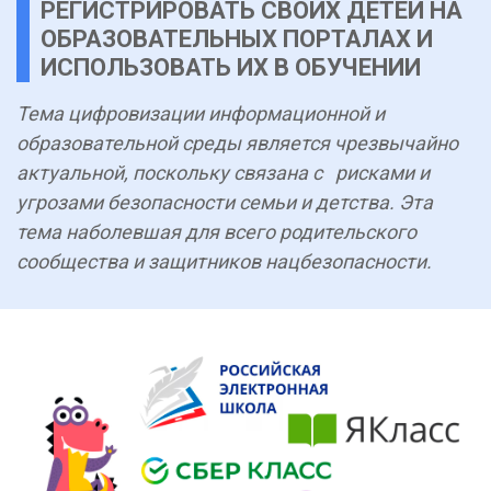
РЕГИСТРИРОВАТЬ СВОИХ ДЕТЕЙ НА
ОБРАЗОВАТЕЛЬНЫХ ПОРТАЛАХ И
ИСПОЛЬЗОВАТЬ ИХ В ОБУЧЕНИИ
Тема цифровизации информационной и
образовательной среды является чрезвычайно
актуальной, поскольку связана с рисками и
угрозами безопасности семьи и детства. Эта
тема наболевшая для всего родительского
сообщества и защитников нацбезопасности.