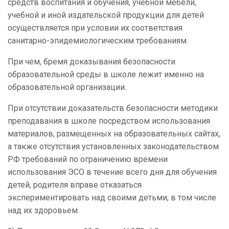
средств воспитания и обучения, учебной мебели,
учебной и иной издательской продукции для детей
осуществляется при условии их соответствия
санитарно-эпидемиологическим требованиям.
При чем, бремя доказывания безопасности
образовательной среды в школе лежит именно на
образовательной организации.
При отсутствии доказательств безопасности методики
преподавания в школе посредством использования
материалов, размещенных на образовательных сайтах,
а также отсутствия установленных законодательством
РФ требований по ограничению времени
использования ЭСО в течение всего дня для обучения
детей, родителя вправе отказаться
экспериментировать над своими детьми, в том числе
над их здоровьем.