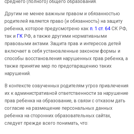
среднего (полного) общего образования.
Другим не менее важным правом и обязанностью
родителей является право (и обязанность) на защиту
ребенка, которое предусмотрено как
п. 1 ст. 64
СК РФ,
так и
ГК
РФ, а также другими нормативными
правовыми актами. Защита прав и интересов детей
включает в себя установленные законом формы и
способы восстановления нарушенных прав ребенка, а
также принятие мер по предотвращению таких
нарушений.
В контексте озвученных родителям угроз привлечения
их к административной ответственности за нарушение
прав ребенка на образование, в связи с отказом дать
согласие на размещение персональных данных
ребенка на сторонних образовательных сайтах,
следует прежде всего понимать, что: