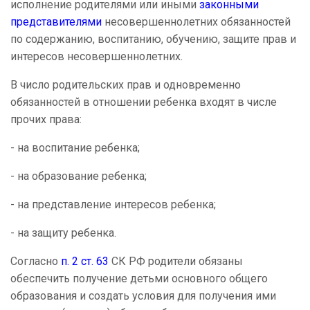
исполнение родителями или иными
законными
представителями
несовершеннолетних обязанностей
по содержанию, воспитанию, обучению, защите прав и
интересов несовершеннолетних.
В число родительских прав и одновременно
обязанностей в отношении ребенка входят в числе
прочих права:
- на воспитание ребенка;
- на образование ребенка;
- на представление интересов ребенка;
- на защиту ребенка.
Согласно
п. 2 ст. 63
СК РФ родители обязаны
обеспечить получение детьми основного общего
образования и создать условия для получения ими