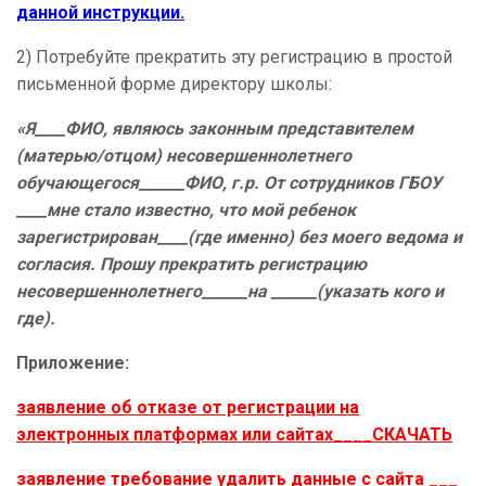
данной инструкции.
2) Потребуйте прекратить эту регистрацию в простой
письменной форме директору школы:
«Я____ФИО, являюсь законным представителем
(матерью/отцом) несовершеннолетнего
обучающегося______ФИО, г.р. От сотрудников ГБОУ
____мне стало известно, что мой ребенок
зарегистрирован____(где именно) без моего ведома и
согласия. Прошу прекратить регистрацию
несовершеннолетнего______на ______(указать кого и
где).
Приложение:
заявление об отказе от регистрации на
электронных платформах или сайтах____СКАЧАТЬ
заявление требование удалить данные с сайта ___