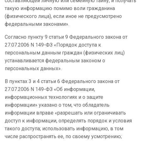
составляющей личную или семейную тайну, и получать
такую информацию помимо воли гражданина
(физического лица), если иное не предусмотрено
федеральными законами».
Согласно пункту 9 статьи 9 Федерального закона от
27.07.2006 N 149-ФЗ «Порядок доступа к
персональным данным граждан (физических лиц)
устанавливается федеральным законом о
персональных данных».
В пунктах 3 и 4 статьи 6 Федерального закона от
27.07.2006 N 149-ФЗ «Об информации,
информационных технологиях и о защите
информации» указано о том, что обладатель
информации вправе «разрешать или ограничивать
доступ к информации, определять порядок и условия
такого доступа; использовать информацию, в том
числе распространять ее, по своему усмотрению;