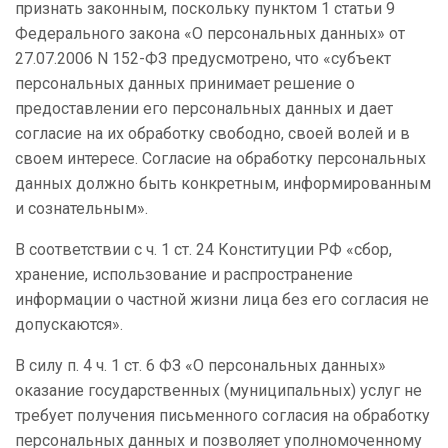
признать законным, поскольку пунктом 1 статьи 9
Федерального закона «О персональных данных» от
27.07.2006 N 152-ФЗ предусмотрено, что «субъект
персональных данных принимает решение о
предоставлении его персональных данных и дает
согласие на их обработку свободно, своей волей и в
своем интересе. Согласие на обработку персональных
данных должно быть конкретным, информированным
и сознательным».
В соответствии с ч. 1 ст. 24 Конституции РФ «сбор,
хранение, использование и распространение
информации о частной жизни лица без его согласия не
допускаются».
В силу п. 4 ч. 1 ст. 6 ФЗ «О персональных данных»
оказание государственных (муниципальных) услуг не
требует получения письменного согласия на обработку
персональных данных и позволяет уполномоченному