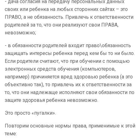
- дача согласия на передачу персональных данных
своих или ребенка на любых сторонних сайтах – это
ПРАВО, а не обязанность. Привлечь к ответственности
родителей за то, что они реализуют свои ПРАВА,
невозможно;
- в обязанности родителей входит право\обязанность
защищать интересы ребенка перед кем бы то ни было.
Если родители считают, что при обучении с помощью
электронных средств обучения (компьютеров,
например) причиняется вред здоровью ребенка (а это
объективно так), то привлечь их к ответственности за
то, что они надлежаще исполняют свои обязанности по
защите здоровья ребенка невозможно.
Это просто «пугалки».
Повторим основные нормы права, применимые к этой
теме: