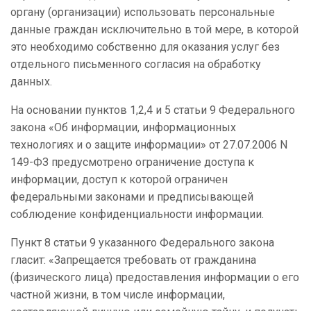
органу (организации) использовать персональные
данные граждан исключительно в той мере, в которой
это необходимо собственно для оказания услуг без
отдельного письменного согласия на обработку
данных.
На основании пунктов 1,2,4 и 5 статьи 9 Федерального
закона «Об информации, информационных
технологиях и о защите информации» от 27.07.2006 N
149-ФЗ предусмотрено ограничение доступа к
информации, доступ к которой ограничен
федеральными законами и предписывающей
соблюдение конфиденциальности информации.
Пункт 8 статьи 9 указанного Федерального закона
гласит: «Запрещается требовать от гражданина
(физического лица) предоставления информации о его
частной жизни, в том числе информации,