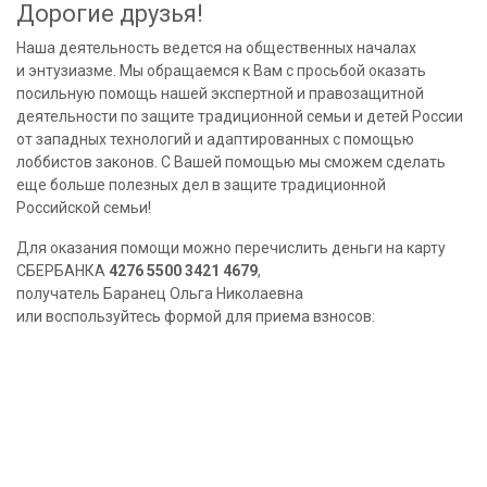
Дорогие друзья!
Наша деятельность ведется на общественных началах
и энтузиазме. Мы обращаемся к Вам с просьбой оказать
посильную помощь нашей экспертной и правозащитной
деятельности по защите традиционной семьи и детей России
от западных технологий и адаптированных с помощью
лоббистов законов. С Вашей помощью мы сможем сделать
еще больше полезных дел в защите традиционной
Российской семьи!
Для оказания помощи можно перечислить деньги на карту
СБЕРБАНКА
4276 5500 3421 4679
,
получатель Баранец Ольга Николаевна
или воспользуйтесь формой для приема взносов: