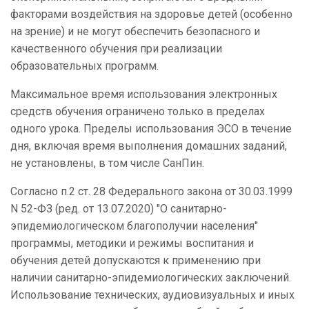
факторами воздействия на здоровье детей (особенно
на зрение) и не могут обеспечить безопасного и
качественного обучения при реализации
образовательных программ.
Максимальное время использования электронных
средств обучения ограничено только в пределах
одного урока. Пределы использования ЭСО в течение
дня, включая время выполнения домашних заданий,
не установлены, в том числе СанПин.
Согласно п.2 ст. 28 Федерального закона от 30.03.1999
N 52-ФЗ (ред. от 13.07.2020) "О санитарно-
эпидемиологическом благополучии населения"
программы, методики и режимы воспитания и
обучения детей допускаются к применению при
наличии санитарно-эпидемиологических заключений.
Использование технических, аудиовизуальных и иных