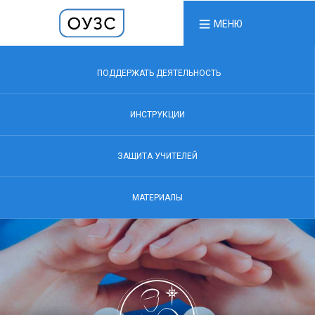
МЕНЮ
ПОДДЕРЖАТЬ ДЕЯТЕЛЬНОСТЬ
ИНСТРУКЦИИ
ЗАЩИТА УЧИТЕЛЕЙ
МАТЕРИАЛЫ