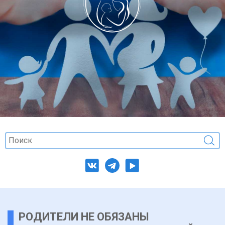
РОДИТЕЛИ НЕ ОБЯЗАНЫ