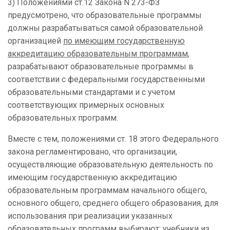
3) Положениями ст.12 Закона N 273-ФЗ
предусмотрено, что образовательные программы
должны разрабатываться самой образовательной
организацией
по имеющим государственную
аккредитацию образовательным программам
,
разрабатывают образовательные программы в
соответствии с федеральными государственными
образовательными стандартами и с учетом
соответствующих примерных основных
образовательных программ.
Вместе с тем, положениями ст. 18 этого Федерального
закона регламентировано, что организации,
осуществляющие образовательную деятельность по
имеющим государственную аккредитацию
образовательным программам начального общего,
основного общего, среднего общего образования, для
использования при реализации указанных
образовательных программ выбирают: учебники из