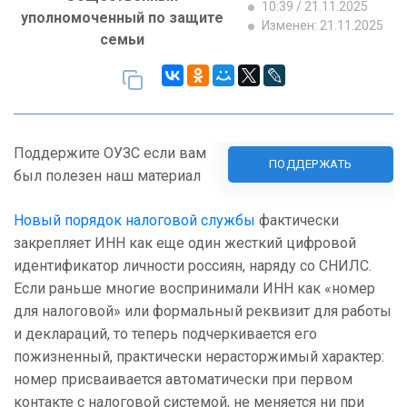
10:39 / 21.11.2025
уполномоченный по защите
Изменен: 21.11.2025
семьи
Поддержите ОУЗС если вам
ПОДДЕРЖАТЬ
был полезен наш материал
Новый порядок налоговой службы
фактически
закрепляет ИНН как еще один жесткий цифровой
идентификатор личности россиян, наряду со СНИЛС.
Если раньше многие воспринимали ИНН как «номер
для налоговой» или формальный реквизит для работы
и деклараций, то теперь подчеркивается его
пожизненный, практически нерасторжимый характер:
номер присваивается автоматически при первом
контакте с налоговой системой, не меняется ни при