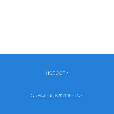
НОВОСТИ
ОБРАЗЦЫ ДОКУМЕНТОВ