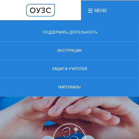
МЕНЮ
ПОДДЕРЖАТЬ ДЕЯТЕЛЬНОСТЬ
ИНСТРУКЦИИ
ЗАЩИТА УЧИТЕЛЕЙ
МАТЕРИАЛЫ