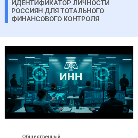
ИДЕНТИФИКАТОР ЛИЧНОСТИ
РОССИЯН ДЛЯ ТОТАЛЬНОГО
ФИНАНСОВОГО КОНТРОЛЯ
Общественный