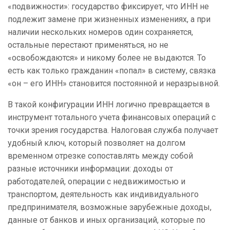
«подвижности»: государство фиксирует, что ИНН не
подлежит замене при жизненных изменениях, а при
наличии нескольких номеров один сохраняется,
остальные перестают применяться, но не
«освобождаются» и никому более не выдаются. То
есть как только гражданин «попал» в систему, связка
«он – его ИНН» становится постоянной и неразрывной.
В такой конфигурации ИНН логично превращается в
инструмент тотального учета финансовых операций с
точки зрения государства. Налоговая служба получает
удобный ключ, который позволяет на долгом
временном отрезке сопоставлять между собой
разные источники информации: доходы от
работодателей, операции с недвижимостью и
транспортом, деятельность как индивидуального
предпринимателя, возможные зарубежные доходы,
данные от банков и иных организаций, которые по