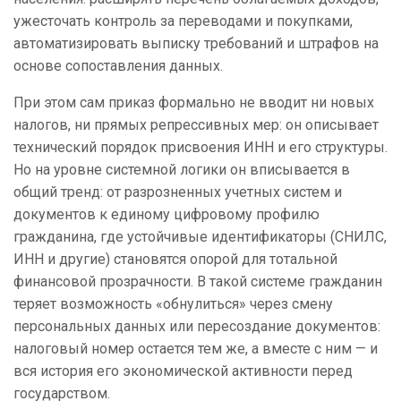
ужесточать контроль за переводами и покупками,
автоматизировать выписку требований и штрафов на
основе сопоставления данных.
При этом сам приказ формально не вводит ни новых
налогов, ни прямых репрессивных мер: он описывает
технический порядок присвоения ИНН и его структуры.
Но на уровне системной логики он вписывается в
общий тренд: от разрозненных учетных систем и
документов к единому цифровому профилю
гражданина, где устойчивые идентификаторы (СНИЛС,
ИНН и другие) становятся опорой для тотальной
финансовой прозрачности. В такой системе гражданин
теряет возможность «обнулиться» через смену
персональных данных или пересоздание документов:
налоговый номер остается тем же, а вместе с ним — и
вся история его экономической активности перед
государством.