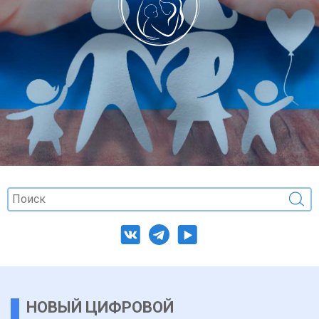
НОВЫЙ ЦИФРОВОЙ