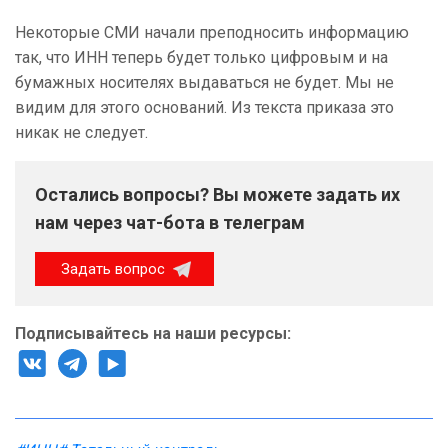
Некоторые СМИ начали преподносить информацию
так, что ИНН теперь будет только цифровым и на
бумажных носителях выдаваться не будет. Мы не
видим для этого оснований. Из текста приказа это
никак не следует.
Остались вопросы? Вы можете задать их
нам через чат-бота в телеграм
Задать вопрос
Подписывайтесь на наши ресурсы: