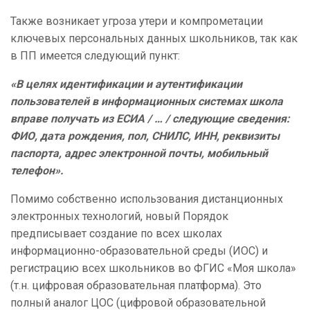
Также возникает угроза утери и компрометации
ключевых персональных данных школьников, так как
в ПП имеется следующий пункт:
«В целях идентификации и аутентификации
пользователей в информационных системах школа
вправе получать из ЕСИА / … / следующие сведения:
ФИО, дата рождения, пол, СНИЛС, ИНН, реквизиты
паспорта, адрес электронной почты, мобильный
телефон».
Помимо собственно использования дистанционных
электронных технологий, новый Порядок
предписывает создание по всех школах
информационно-образовательной среды (ИОС) и
регистрацию всех школьников во ФГИС «Моя школа»
(т.н. цифровая образовательная платформа). Это
полный аналог ЦОС (цифровой образовательной