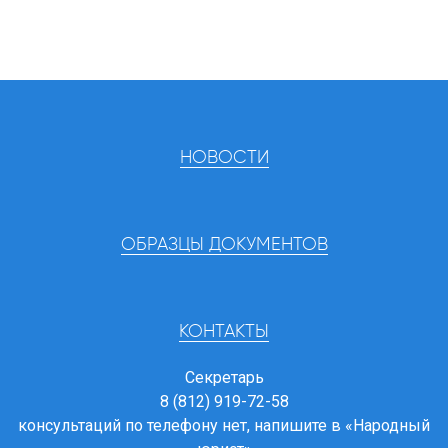
НОВОСТИ
ОБРАЗЦЫ ДОКУМЕНТОВ
КОНТАКТЫ
Секретарь
8 (812) 919-72-58
консультаций по телефону нет, напишите в
«Народный