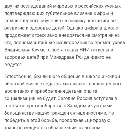
других исследований мировых и российских ученых,
подтверждающих губительное влияние цифры и
компьютерного обучения на психику, когнитивное
развитие и здоровье детей. Однако цифра в школе
продолжает агрессивно внедряться не смотря ни на
что, полномасштабные исследования со времен ухода
Владислава Кучмы с поста главы НИИ гигиены и
здоровья детей при Минздраве РФ де-факто не
ведутся.
Естественно, без личного общения в школе и живой
обратной связи с педагогами никакого полноценного
воспитания и приобретения детьми опыта
социализации не будет. Сегодня Россия вступила в
открытое противоборство с Западом и чуждыми
большинству наших граждан антиценностями. Но
победить в этой борьбе, продолжая «цифровую
трансформацию» в образовании, с загоном