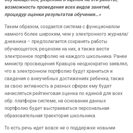
возможность проведения всех видов занятий,
процедур оценки результатов обучения…»
Таким образом, создается система с функционалом
намного более широким, чем у электронного журнала/
дневника – предполагается сохранять работы
обучающегося, рецензии на них, а также вести
электронное портфолио на каждого школьника. Ранее
министр просвещения Кравцов неоднократно заявлял,
что в электронном портфолио будут храниться и
сведения о внеучебных достижениях ребенка, также
за свою активность в разных сферах ему будет
начисляться рейтинговая оценка по единой для всех
обр. платформ системе, на основании данных
портфолио будет выстраиваться персональная
образовательная траектория школьника.
То есть речь идет вовсе не о поддержке новыми