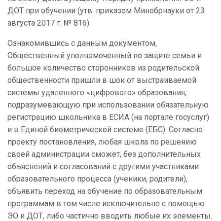
ДОТ при обучении (утв. приказом Минобрнауки от 23
августа 2017 г. № 816).
Ознакомившись с данным документом,
Общественный уполномоченный по защите семьи и
большое количество сторонников из родительской
общественности пришли в шок от выстраиваемой
системы удаленного «цифрового» образования,
подразумевающую при использовании обязательную
регистрацию школьника в ЕСИА (на портале госуслуг)
и в Единой биометрической системе (ЕБС). Согласно
проекту постановления, любая школа по решению
своей администрации сможет, без дополнительных
объяснений и согласований с другими участниками
образовательного процесса (ученики, родители),
объявить переход на обучение по образовательным
программам в том числе исключительно с помощью
ЭО и ДОТ, либо частично вводить любые их элементы.