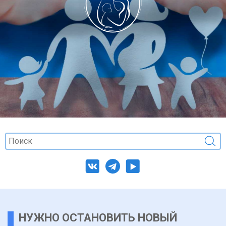
НУЖНО ОСТАНОВИТЬ НОВЫЙ