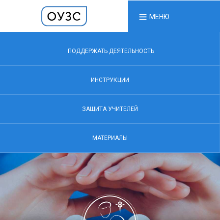
МЕНЮ
ПОДДЕРЖАТЬ ДЕЯТЕЛЬНОСТЬ
ИНСТРУКЦИИ
ЗАЩИТА УЧИТЕЛЕЙ
МАТЕРИАЛЫ