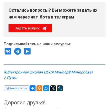
Остались вопросы? Вы можете задать их
нам через чат-бота в телеграм
Задать вопрос
Подписывайтесь на наши ресурсы:
#Электронная школа
# ЦОС
# Минобр
# Минпросвет
# Путин
Текст статьи
Дорогие друзья!