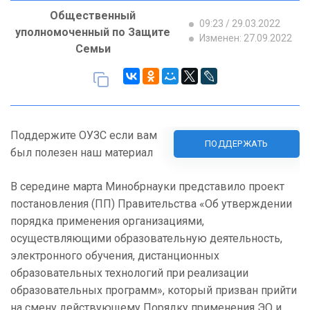
Общественный
09:23 / 29.03.2022
уполномоченный по Защите
Изменен: 27.09.2022
Семьи
Поддержите ОУЗС если вам
ПОДДЕРЖАТЬ
был полезен наш материал
В середине марта Минобрнауки представило проект
постановления (ПП) Правительства «Об утверждении
порядка применения организациями,
осуществляющими образовательную деятельность,
электронного обучения, дистанционных
образовательных технологий при реализации
образовательных программ», который призван прийти
на смену действующему Порядку применения ЭО и