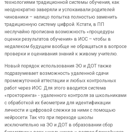
технологиями традиционной системы обучения, как
неоднократно заверяли и успокаивали родителей
чиновники – налицо попытка полностью заменить
традиционную систему цифрой. Кстати, в ПП
неслучайно прописана возможность «процедуры
оценки результатов обучения» в ИОС – чтобы в
недалеком будущем вообще не обращаться в вопросе
проверки и оценивания знаний к живому учителю.
Новый порядок использования ЭО и ДОТ также
подразумевает возможность удаленной сдачи
промежуточной аттестации и любых контрольных
работ через ИОС. Для этого вводится система
«прокторинга» - удаленного контроля за школьниками
с обработкой их биометрии для идентификации
личности и цифровой слежки за ними с помощью
нейросети. Так что при переходе школы
исключительно на ЭО и ДОТ в образовании сбор