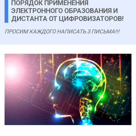
ПОРЯДОК ПРИМЕНЕНИЯ
ЭЛЕКТРОННОГО ОБРАЗОВАНИЯ И
ДИСТАНТА ОТ ЦИФРОВИЗАТОРОВ!
ПРОСИМ КАЖДОГО НАПИСАТЬ 3 ПИСЬМА!!!