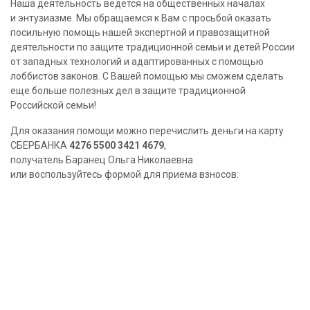
Наша деятельность ведется на общественных началах
и энтузиазме. Мы обращаемся к Вам с просьбой оказать
посильную помощь нашей экспертной и правозащитной
деятельности по защите традиционной семьи и детей России
от западных технологий и адаптированных с помощью
лоббистов законов. С Вашей помощью мы сможем сделать
еще больше полезных дел в защите традиционной
Российской семьи!
Для оказания помощи можно перечислить деньги на карту
СБЕРБАНКА
4276 5500 3421 4679
,
получатель Баранец Ольга Николаевна
или воспользуйтесь формой для приема взносов: