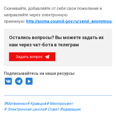
Скачивайте, добавляйте от себя свои пожелания и
направляйте через электронную
приемную:
http://pisma.council.gov.ru/send_anonymous/
Остались вопросы? Вы можете задать их
нам через чат-бота в телеграм
Задать вопрос
Подписывайтесь на наши ресурсы:
#Матвиенко
# Кравцов
# Минпросвет
# Электронная школа
# Совет Федерации