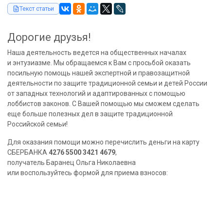
Текст статьи
Дорогие друзья!
Наша деятельность ведется на общественных началах
и энтузиазме. Мы обращаемся к Вам с просьбой оказать
посильную помощь нашей экспертной и правозащитной
деятельности по защите традиционной семьи и детей России
от западных технологий и адаптированных с помощью
лоббистов законов. С Вашей помощью мы сможем сделать
еще больше полезных дел в защите традиционной
Российской семьи!
Для оказания помощи можно перечислить деньги на карту
СБЕРБАНКА
4276 5500 3421 4679
,
получатель Баранец Ольга Николаевна
или воспользуйтесь формой для приема взносов: