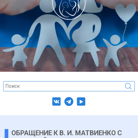
ОБРАЩЕНИЕ К В. И. МАТВИЕНКО С