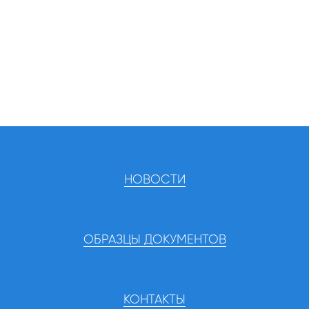
НОВОСТИ
ОБРАЗЦЫ ДОКУМЕНТОВ
КОНТАКТЫ