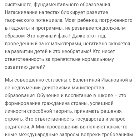
системного, фундаментального образования.
Натаскивание на тестах блокирует развитие
творческого потенциала. Мозг ребенка, погруженного
в гаджеты и программы, не развивается должным
образом. Это научный факт! Даже этот год,
проведенный за компьютерами, негативно скажется
на развитии детей и это необратимо! Кто несет
ответственность за препятствие нормальному
развитию детей?
Мы совершенно согласны с Валентиной Ивановной в
ее недоумении действиями министерства
образования. Обучение и воспитание в школе – это
формирование гражданина страны, успешной
личности способной творить, принимать решения,
строить. Это ответственность государства и запрос
родителей. А Мин.просвещения выполняет какие-то
иные международные запросы вопреки требованиям