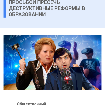
ПРОСЬБОЙ ПРЕСЕЧЬ
ДЕСТРУКТИВНЫЕ РЕФОРМЫ В
ОБРАЗОВАНИИ
Общественный