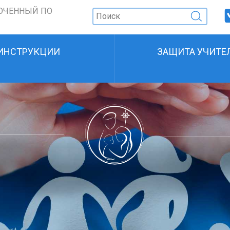
ОЧЕННЫЙ ПО
ИНСТРУКЦИИ
ЗАЩИТА УЧИТЕ