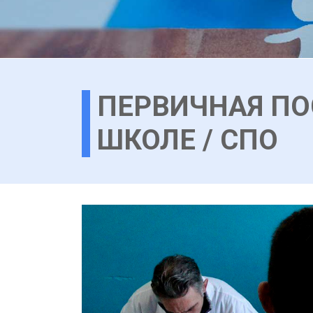
ПЕРВИЧНАЯ ПО
ШКОЛЕ / СПО