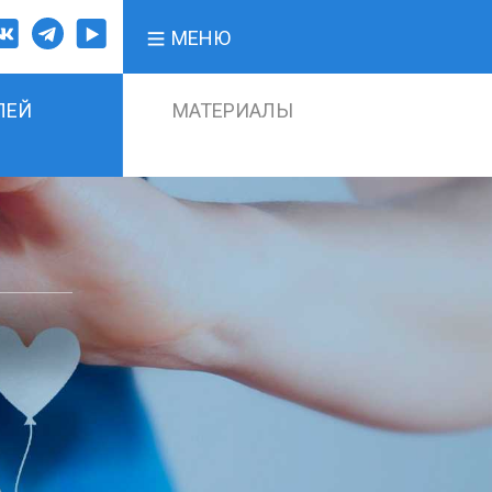
МЕНЮ
ЛЕЙ
МАТЕРИАЛЫ