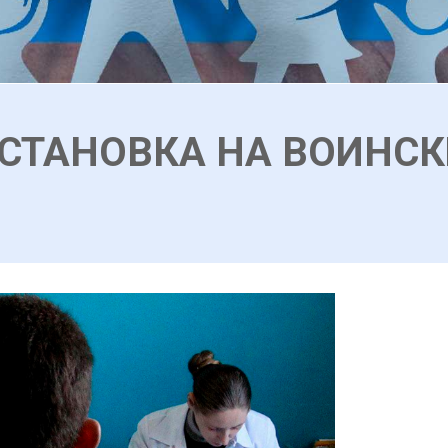
СТАНОВКА НА ВОИНСК