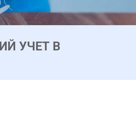
ИЙ УЧЕТ В