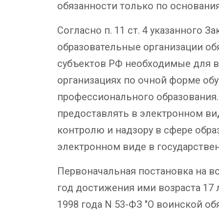
обязанности только по основан
Согласно п. 11 ст. 4 указанного
образовательные организации об
субъектов РФ необходимые для в
организациях по очной форме об
профессионального образования.
предоставлять в электронном ви
контролю и надзору в сфере обра
электронном виде в государстве
Первоначальная постановка на во
год достижения ими возраста 17 л
1998 года N 53-ФЗ "О воинской о