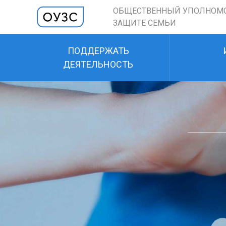
ОБЩЕСТВЕННЫЙ УПОЛНОМ
ЗАЩИТЕ СЕМЬИ
ПОДДЕРЖАТЬ
ДЕЯТЕЛЬНОСТЬ