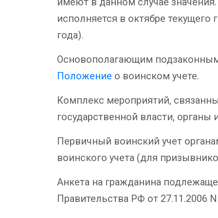
имеют в данном случае значения. 
исполняется в октябре текущего го
года).
Основополагающим подзаконным а
Положение
о воинском учете.
Комплекс мероприятий, связанны
государственной власти, органы 
Первичный воинский учет органа
воинского учета (для призывнико
Анкета на гражданина подлежаще
Правительства РФ от 27.11.2006 N