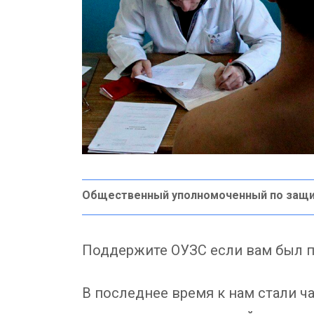
Общественный уполномоченный по защи
Поддержите ОУЗС если вам был п
В последнее время к нам стали ч