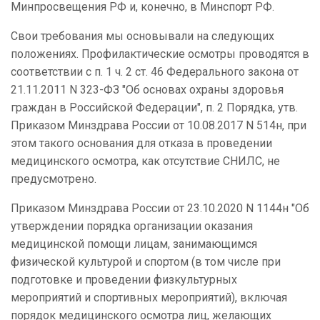
Минпросвещения РФ и, конечно, в Минспорт РФ.
Свои требования мы основывали на следующих
положениях. Профилактические осмотры проводятся в
соответствии с п. 1 ч. 2 ст. 46 Федерального закона от
21.11.2011 N 323-ФЗ "Об основах охраны здоровья
граждан в Российской Федерации", п. 2 Порядка, утв.
Приказом Минздрава России от 10.08.2017 N 514н, при
этом такого основания для отказа в проведении
медицинского осмотра, как отсутствие СНИЛС, не
предусмотрено.
Приказом Минздрава России от 23.10.2020 N 1144н "Об
утверждении порядка организации оказания
медицинской помощи лицам, занимающимся
физической культурой и спортом (в том числе при
подготовке и проведении физкультурных
мероприятий и спортивных мероприятий), включая
порядок медицинского осмотра лиц, желающих