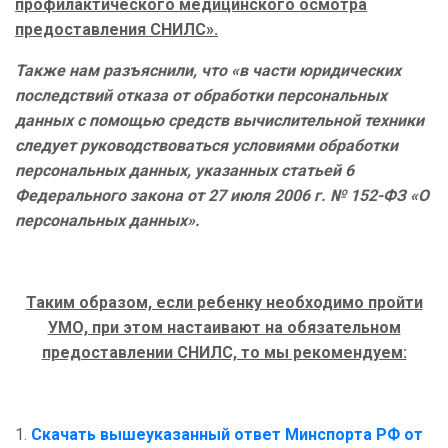
профилактического медицинского осмотра
предоставления СНИЛС».
Также нам разъяснили, что «в части юридических
последствий отказа от обработки персональных
данных с помощью средств вычислительной техники
следует руководствоваться условиями обработки
персональных данных, указанных статьей 6
Федерального закона от 27 июля 2006 г. № 152-ФЗ «О
персональных данных».
Таким образом, если ребенку необходимо пройти
УМО, при этом настаивают на обязательном
предоставлении СНИЛС, то мы рекомендуем:
1.
Скачать вышеуказанный ответ Минспорта РФ от