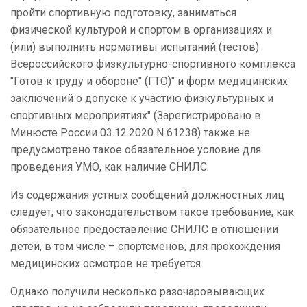
пройти спортивную подготовку, заниматься
физической культурой и спортом в организациях и
(или) выполнить нормативы испытаний (тестов)
Всероссийского физкультурно-спортивного комплекса
"Готов к труду и обороне" (ГТО)" и форм медицинских
заключений о допуске к участию физкультурных и
спортивных мероприятиях" (Зарегистрировано в
Минюсте России 03.12.2020 N 61238) также не
предусмотрено такое обязательное условие для
проведения УМО, как наличие СНИЛС.
Из содержания устных сообщений должностных лиц
следует, что законодательством такое требование, как
обязательное предоставление СНИЛС в отношении
детей, в том числе – спортсменов, для прохождения
медицинских осмотров не требуется.
Однако получили несколько разочаровывающих