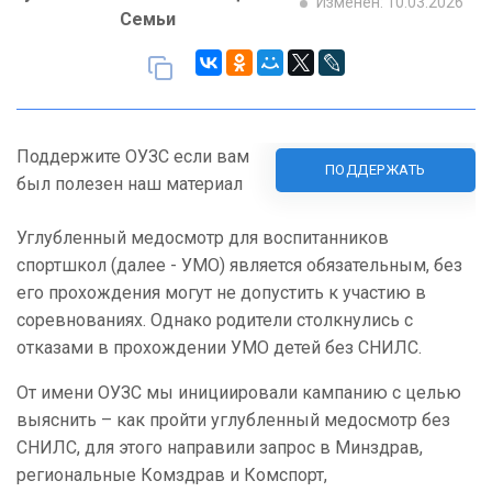
Изменен: 10.03.2026
Семьи
Поддержите ОУЗС если вам
ПОДДЕРЖАТЬ
был полезен наш материал
Углубленный медосмотр для воспитанников
спортшкол (далее - УМО) является обязательным, без
его прохождения могут не допустить к участию в
соревнованиях. Однако родители столкнулись с
отказами в прохождении УМО детей без СНИЛС.
От имени ОУЗС мы инициировали кампанию с целью
выяснить – как пройти углубленный медосмотр без
СНИЛС, для этого направили запрос в Минздрав,
региональные Комздрав и Комспорт,