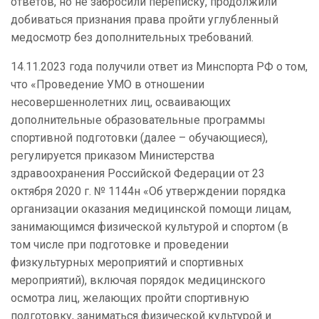
ответов, но не забросили переписку, продолжили
добиваться признания права пройти углубленный
медосмотр без дополнительных требований.
14.11.2023 года получили ответ из Минспорта РФ о том,
что «Проведение УМО в отношении
несовершеннолетних лиц, осваивающих
дополнительные образовательные программы
спортивной подготовки (далее – обучающиеся),
регулируется приказом Министерства
здравоохранения Российской Федерации от 23
октября 2020 г. № 1144н «Об утверждении порядка
организации оказания медицинской помощи лицам,
занимающимся физической культурой и спортом (в
том числе при подготовке и проведении
физкультурных мероприятий и спортивных
мероприятий), включая порядок медицинского
осмотра лиц, желающих пройти спортивную
подготовку, заниматься физической культурой и