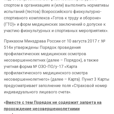
спортом в организациях и (или) выполнить нормативы
испытаний (тестов) Всероссийского физкультурно-
спортивного комплекса «Готов к труду и обороне»
(ГТО)» и форм медицинских заключений о допуске к
участию физкультурных и спортивных мероприятиях».
Приказом Минздрава России от 10 августа 2017 г. №
514н утверждены Порядок проведения
профилактических медицинских осмотров
несовершеннолетних (далее – Порядок), а также
учетная форма № ОЗО-ПО/у-17 «Карта
профилактического медицинского осмотра
несовершеннолетнего» (далее – Карта). Пункт 3 Карты
предусматривает заполнение поля «Страховой номер
индивидуального лицевого счета».
«
Вместе с тем Порядок не содержит запрета на
прохождение несовершеннолетними