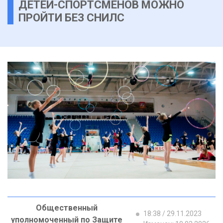
ДЕТЕЙ-СПОРТСМЕНОВ МОЖНО
ПРОЙТИ БЕЗ СНИЛС
Общественный
18:38 / 29.11.2023
уполномоченный по Защите