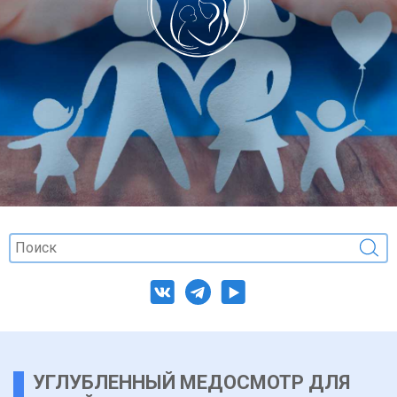
УГЛУБЛЕННЫЙ МЕДОСМОТР ДЛЯ