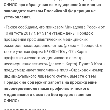
СНИЛС при обращении за медицинской помощью
законодательством Российской Федерации не
установлена».
«Также сообщаем, что приказом Минздрава России от
10 августа 2017 г. № 514н утверждены Порядок
проведения профилактических медицинских
осмотров несовершеннолетних (далее – Порядок), а
также учетная форма № ОЗО-ПО/у-17 «Карта
профилактического медицинского осмотра
несовершеннолетнего» (далее – Карта). Пункт 3 Карты
предусматривает заполнение поля «Страховой номер
индивидуального лицевого счета».
Вместе с тем
Порядок не содержит запрета на прохождение
несовершеннолетними профилактического
медицинского осмотра без предоставления
СНИЛС
».