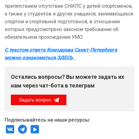
препятствием отсутствие СНИЛС у детей-спортсменов,
а также у студентов и других учащихся, занимающихся
спортом и спортивной подготовкой, в отношении
которых предусмотрено законом требование об
обязательном прохождении УМО.
С текстом ответа Комздрава Санкт-Петербурга
можно ознакомиться ЗДЕСЬ
Остались вопросы? Вы можете задать их
нам через чат-бота в телеграм
Задать вопрос
Подписывайтесь на наши ресурсы: