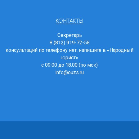
КОНТАКТЫ
Секретарь
8 (812) 919-72-58
консультаций по телефону нет, напишите в
«Народный
юрист»
с 09.00 до 18.00 (по мск)
info@ouzs.ru