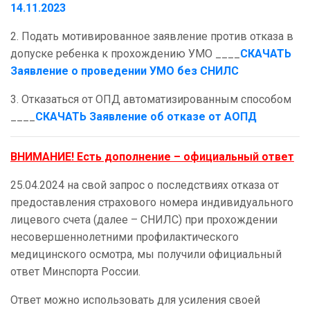
14.11.2023
2. Подать мотивированное заявление против отказа в
допуске ребенка к прохождению УМО ____
СКАЧАТЬ
Заявление о проведении УМО без СНИЛС
3. Отказаться от ОПД автоматизированным способом
____
СКАЧАТЬ Заявление об отказе от АОПД
ВНИМАНИЕ! Есть дополнение – официальный ответ
25.04.2024 на свой запрос о последствиях отказа от
предоставления страхового номера индивидуального
лицевого счета (далее – СНИЛС) при прохождении
несовершеннолетними профилактического
медицинского осмотра, мы получили официальный
ответ Минспорта России.
Ответ можно использовать для усиления своей