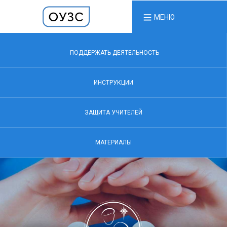
МЕНЮ
ПОДДЕРЖАТЬ ДЕЯТЕЛЬНОСТЬ
ИНСТРУКЦИИ
ЗАЩИТА УЧИТЕЛЕЙ
МАТЕРИАЛЫ