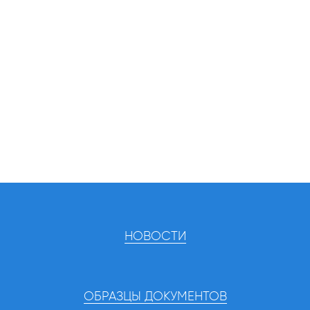
НОВОСТИ
ОБРАЗЦЫ ДОКУМЕНТОВ