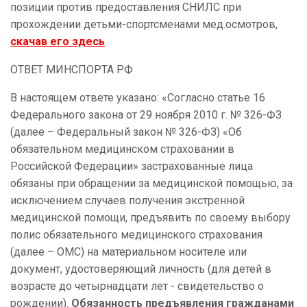
позиции против предоставления СНИЛС при
прохождении детьми-спортсменами мед.осмотров,
скачав его здесь
ОТВЕТ МИНСПОРТА РФ
В настоящем ответе указано: «Согласно статье 16
Федерального закона от 29 ноября 2010 г. № 326-ФЗ
(далее – Федеральный закон № 326-ФЗ) «Об
обязательном медицинском страховании в
Российской Федерации» застрахованные лица
обязаны при обращении за медицинской помощью, за
исключением случаев получения экстренной
медицинской помощи, предъявить по своему выбору
полис обязательного медицинского страхования
(далее – ОМС) на материальном носителе или
документ, удостоверяющий личность (для детей в
возрасте до четырнадцати лет - свидетельство о
рождении).
Обязанность предъявления гражданами