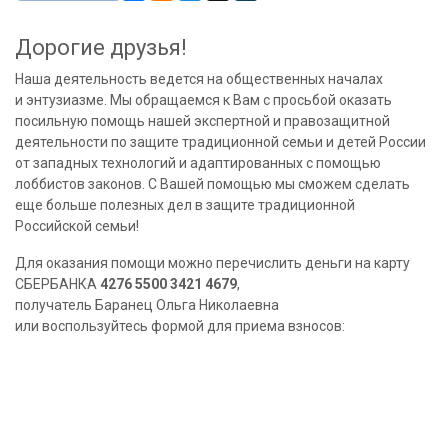
Дорогие друзья!
Наша деятельность ведется на общественных началах
и энтузиазме. Мы обращаемся к Вам с просьбой оказать
посильную помощь нашей экспертной и правозащитной
деятельности по защите традиционной семьи и детей России
от западных технологий и адаптированных с помощью
лоббистов законов. С Вашей помощью мы сможем сделать
еще больше полезных дел в защите традиционной
Российской семьи!
Для оказания помощи можно перечислить деньги на карту
СБЕРБАНКА
4276 5500 3421 4679
,
получатель Баранец Ольга Николаевна
или воспользуйтесь формой для приема взносов: