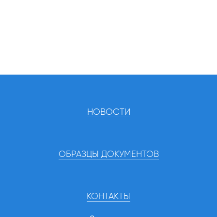
НОВОСТИ
ОБРАЗЦЫ ДОКУМЕНТОВ
КОНТАКТЫ