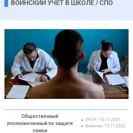
ВОИНСКИЙ УЧЕТ В ШКОЛЕ / СПО
Общественный
09:09 / 13.11.2025
уполномоченный по защите
Изменен: 13.11.2025
семьи