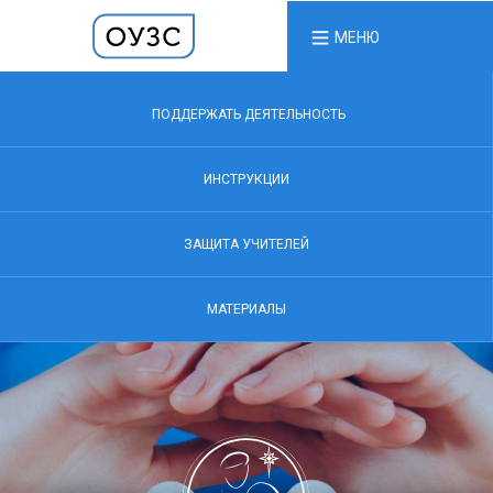
МЕНЮ
ПОДДЕРЖАТЬ ДЕЯТЕЛЬНОСТЬ
ИНСТРУКЦИИ
ЗАЩИТА УЧИТЕЛЕЙ
МАТЕРИАЛЫ