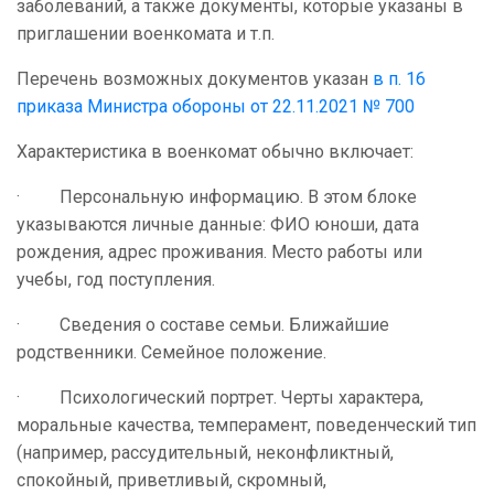
заболеваний, а также документы, которые указаны в
приглашении военкомата и т.п.
Перечень возможных документов указан
в п. 16
приказа Министра обороны от 22.11.2021 № 700
Характеристика в военкомат обычно включает:
· Персональную информацию. В этом блоке
указываются личные данные: ФИО юноши, дата
рождения, адрес проживания. Место работы или
учебы, год поступления.
· Сведения о составе семьи. Ближайшие
родственники. Семейное положение.
· Психологический портрет. Черты характера,
моральные качества, темперамент, поведенческий тип
(например, рассудительный, неконфликтный,
спокойный, приветливый, скромный,