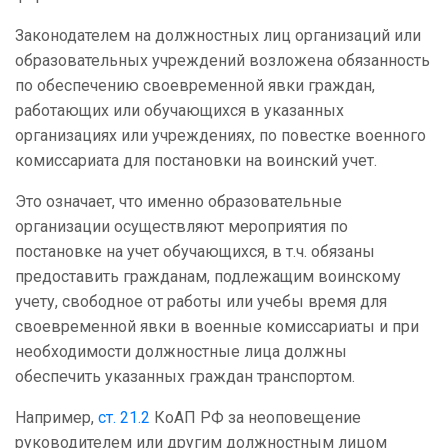
Законодателем на должностных лиц организаций или
образовательных учреждений возложена обязанность
по обеспечению своевременной явки граждан,
работающих или обучающихся в указанных
организациях или учреждениях, по повестке военного
комиссариата для постановки на воинский учет.
Это означает, что именно образовательные
организации осуществляют мероприятия по
постановке на учет обучающихся, в т.ч. обязаны
предоставить гражданам, подлежащим воинскому
учету, свободное от работы или учебы время для
своевременной явки в военные комиссариаты и при
необходимости должностные лица должны
обеспечить указанных граждан транспортом.
Например,
ст. 21.2
КоАП РФ за неоповещение
руководителем или другим должностным лицом