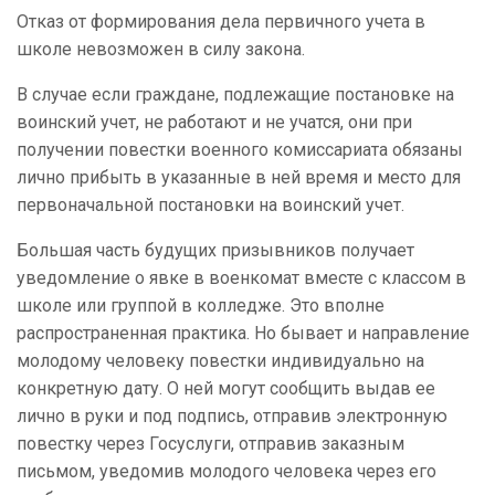
Отказ от формирования дела первичного учета в
школе невозможен в силу закона.
В случае если граждане, подлежащие постановке на
воинский учет, не работают и не учатся, они при
получении повестки военного комиссариата обязаны
лично прибыть в указанные в ней время и место для
первоначальной постановки на воинский учет.
Большая часть будущих призывников получает
уведомление о явке в военкомат вместе с классом в
школе или группой в колледже. Это вполне
распространенная практика. Но бывает и направление
молодому человеку повестки индивидуально на
конкретную дату. О ней могут сообщить выдав ее
лично в руки и под подпись, отправив электронную
повестку через Госуслуги, отправив заказным
письмом, уведомив молодого человека через его