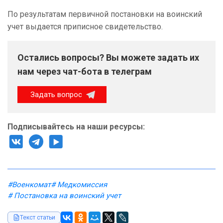
По результатам первичной постановки на воинский
учет выдается приписное свидетельство.
Остались вопросы? Вы можете задать их
нам через чат-бота в телеграм
Задать вопрос
Подписывайтесь на наши ресурсы:
#Военкомат
# Медкомиссия
# Постановка на воинский учет
Текст статьи