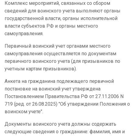
Комплекс мероприятий, связанных со сбором
сведений для воинского учета выполняют органы
государственной власти, органы исполнительной
власти субъектов РФ и органы местного
самоуправления.
Первичный воинский учет органами местного
самоуправления осуществляется по документам
первичного воинского учета (для призывников по
учетным картам призывников).
Анкета на гражданина подлежащего первичной
постановке на воинский учет утверждена
Постановлением Правительства РФ от 27.11.2006 N
719 (ред. от 26.08.2025) "Об утверждении Положения о
воинском учете".
Документы воинского учета должны содержать
следующие сведения о гражданине: фамилия, имя и