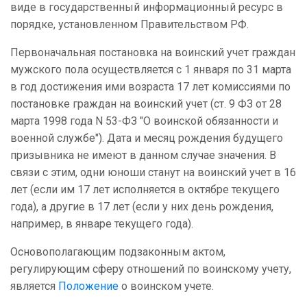
виде в государственный информационный ресурс в
порядке, установленном Правительством РФ.
Первоначальная постановка на воинский учет граждан
мужского пола осуществляется с 1 января по 31 марта
в год достижения ими возраста 17 лет комиссиями по
постановке граждан на воинский учет (ст. 9 ФЗ от 28
марта 1998 года N 53-ФЗ "О воинской обязанности и
военной службе"). Дата и месяц рождения будущего
призывника не имеют в данном случае значения. В
связи с этим, одни юноши станут на воинский учет в 16
лет (если им 17 лет исполняется в октябре текущего
года), а другие в 17 лет (если у них день рождения,
например, в январе текущего года).
Основополагающим подзаконным актом,
регулирующим сферу отношений по воинскому учету,
является
Положение
о воинском учете.