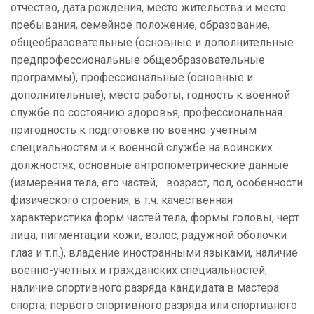
отчество, дата рождения, место жительства и место
пребывания, семейное положение, образование,
общеобразовательные (основные и дополнительные
предпрофессиональные общеобразовательные
программы), профессиональные (основные и
дополнительные), место работы, годность к военной
службе по состоянию здоровья, профессиональная
пригодность к подготовке по военно-учетным
специальностям и к военной службе на воинских
должностях, основные антропометрические данные
(измерения тела, его частей, возраст, пол, особенности
физического строения, в т.ч. качественная
характеристика форм частей тела, формы головы, черт
лица, пигментации кожи, волос, радужной оболочки
глаз и т.п.), владение иностранными языками, наличие
военно-учетных и гражданских специальностей,
наличие спортивного разряда кандидата в мастера
спорта, первого спортивного разряда или спортивного