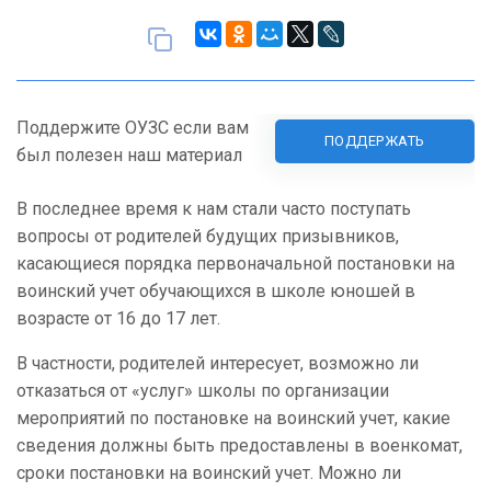
Поддержите ОУЗС если вам
ПОДДЕРЖАТЬ
был полезен наш материал
В последнее время к нам стали часто поступать
вопросы от родителей будущих призывников,
касающиеся порядка первоначальной постановки на
воинский учет обучающихся в школе юношей в
возрасте от 16 до 17 лет.
В частности, родителей интересует, возможно ли
отказаться от «услуг» школы по организации
мероприятий по постановке на воинский учет, какие
сведения должны быть предоставлены в военкомат,
сроки постановки на воинский учет. Можно ли