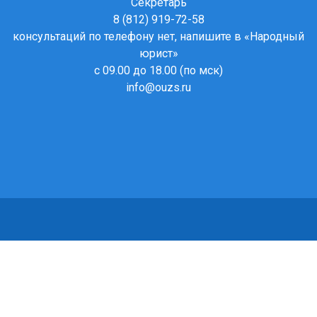
Секретарь
8 (812) 919-72-58
консультаций по телефону нет, напишите в
«Народный
юрист»
с 09.00 до 18.00 (по мск)
info@ouzs.ru