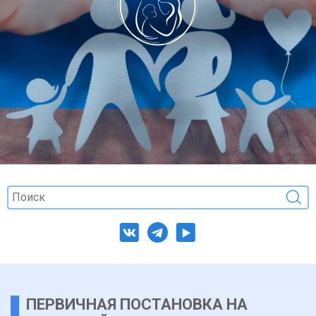
ПЕРВИЧНАЯ ПОСТАНОВКА НА