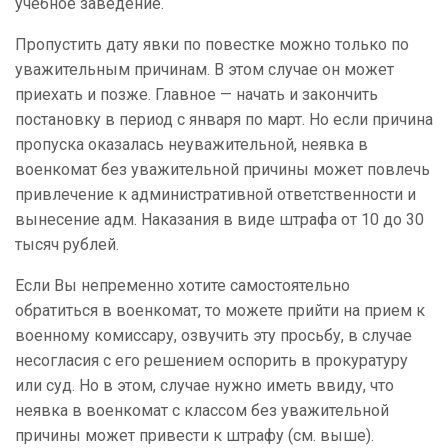
учебное заведение.
Пропустить дату явки по повестке можно только по
уважительным причинам. В этом случае он может
приехать и позже. Главное — начать и закончить
постановку в период с января по март. Но если причина
пропуска оказалась неуважительной, неявка в
военкомат без уважительной причины может повлечь
привлечение к административной ответственности и
вынесение адм. Наказания в виде штрафа от 10 до 30
тысяч рублей.
Если Вы непременно хотите самостоятельно
обратиться в военкомат, то можете прийти на прием к
военному комиссару, озвучить эту просьбу, в случае
несогласия с его решением оспорить в прокуратуру
или суд. Но в этом, случае нужно иметь ввиду, что
неявка в военкомат с классом без уважительной
причины может привести к штрафу (см. выше).