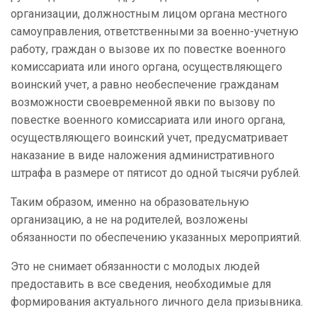
организации, должностным лицом органа местного
самоуправления, ответственными за военно-учетную
работу, граждан о вызове их по повестке военного
комиссариата или иного органа, осуществляющего
воинский учет, а равно необеспечение гражданам
возможности своевременной явки по вызову по
повестке военного комиссариата или иного органа,
осуществляющего воинский учет, предусматривает
наказание в виде наложения административного
штрафа в размере от пятисот до одной тысячи рублей.
Таким образом, именно на образовательную
организацию, а не на родителей, возложены
обязанности по обеспечению указанных мероприятий.
Это не снимает обязанности с молодых людей
предоставить в все сведения, необходимые для
формирования актуального личного дела призывника.