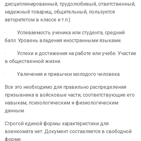
дисциплинированный, трудолюбивый, ответственный,
надежный товарищ, общительный, пользуется
авторитетом в классе и т.п.).
· Успеваемость ученика или студента, средний
балл. Уровень владения иностранными языками.
· Успехи и достижения на работе или учебе. Участие
в общественной жизни.
· Увлечения и привычки молодого человека.
Все это необходимо для правильно распределения
призывника в войсковые части, соответствующие его
навыкам, психологическим и физиологическим
данным.
Строгой единой формы характеристики для
военкомата нет. Документ составляется в свободной
форме.