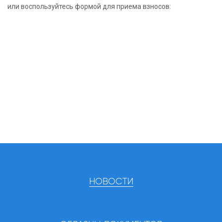
или воспользуйтесь формой для приема взносов:
НОВОСТИ