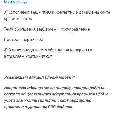
Мишустину»
3) Заполняем ваши ФИО и контактные данные на сайте
правительства
Тему обращения выбираем – госуправление
Повтор – первичное
4) В поле ввода текста обращения копируем и
вставляем краткий текст:
Уважаемый Михаил Владимирович!
Направляю обращение по вопросу порядка работы
портала общественного обсуждения проектов НПА и
учета замечаний граждан. Текст обращения
приложен отдельным PDF-файлом.