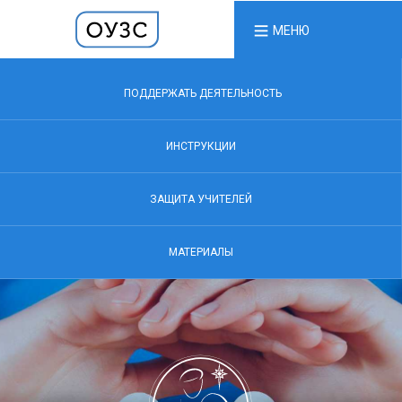
МЕНЮ
ПОДДЕРЖАТЬ ДЕЯТЕЛЬНОСТЬ
ИНСТРУКЦИИ
ЗАЩИТА УЧИТЕЛЕЙ
МАТЕРИАЛЫ