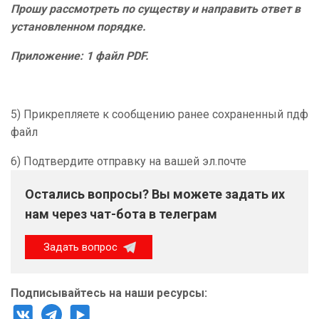
Прошу рассмотреть по существу и направить ответ в
установленном порядке.
Приложение: 1 файл PDF.
5) Прикрепляете к сообщению ранее сохраненный пдф
файл
6) Подтвердите отправку на вашей эл.почте
Остались вопросы? Вы можете задать их
нам через чат-бота в телеграм
Задать вопрос
Подписывайтесь на наши ресурсы: