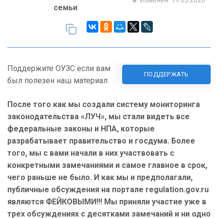
Изменен: 19.05.2026
семьи
Поддержите ОУЗС если вам
ПОДДЕРЖАТЬ
был полезен наш материал
После того как мы создали систему мониторинга
законодательства «ЛУЧ», мы стали видеть все
федеральные законы и НПА, которые
разрабатывает правительство и госдума. Более
того, мы с вами начали в них участвовать с
конкретными замечаниями и самое главное в срок,
чего раньше не было. И как мы и предполагали,
публичные обсуждения на портале regulation.gov.ru
являются ФЕЙКОВЫМИ!!! Мы приняли участие уже в
трех обсуждениях с десятками замечаний и ни одно