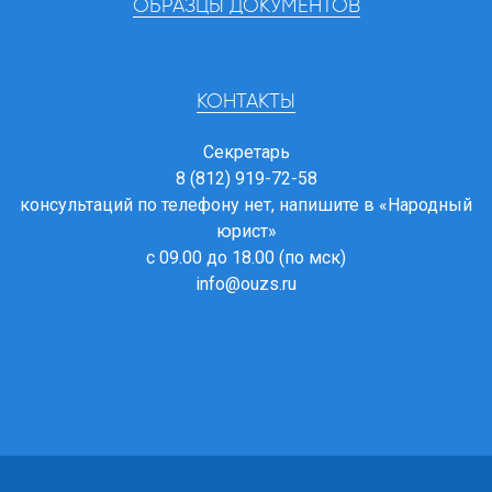
ОБРАЗЦЫ ДОКУМЕНТОВ
КОНТАКТЫ
Секретарь
8 (812) 919-72-58
консультаций по телефону нет, напишите в
«Народный
юрист»
с 09.00 до 18.00 (по мск)
info@ouzs.ru