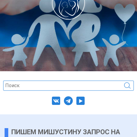
ПИШЕМ МИШУСТИНУ ЗАПРОС НА