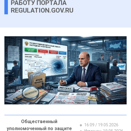
РАБОТУ ПОРТАЛА
REGULATION.GOV.RU
Общественный
16:09 / 19.05.2026
уполномоченный по защите