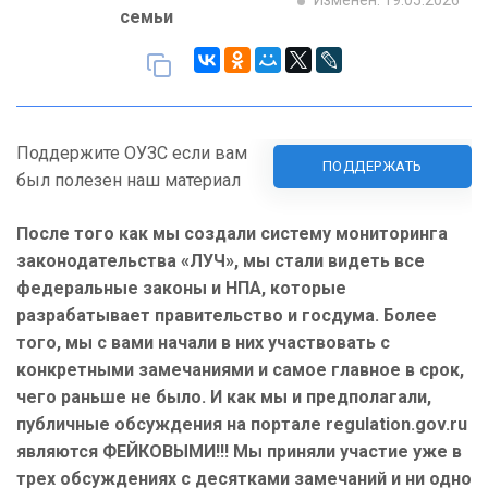
Изменен: 19.05.2026
семьи
Поддержите ОУЗС если вам
ПОДДЕРЖАТЬ
был полезен наш материал
После того как мы создали систему мониторинга
законодательства «ЛУЧ», мы стали видеть все
федеральные законы и НПА, которые
разрабатывает правительство и госдума. Более
того, мы с вами начали в них участвовать с
конкретными замечаниями и самое главное в срок,
чего раньше не было. И как мы и предполагали,
публичные обсуждения на портале regulation.gov.ru
являются ФЕЙКОВЫМИ!!! Мы приняли участие уже в
трех обсуждениях с десятками замечаний и ни одно