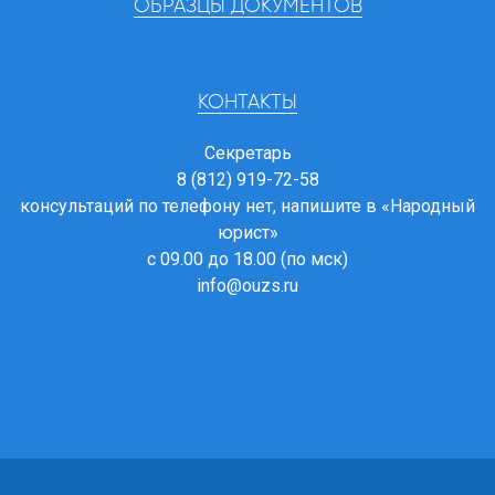
ОБРАЗЦЫ ДОКУМЕНТОВ
КОНТАКТЫ
Секретарь
8 (812) 919-72-58
консультаций по телефону нет, напишите в
«Народный
юрист»
с 09.00 до 18.00 (по мск)
info@ouzs.ru