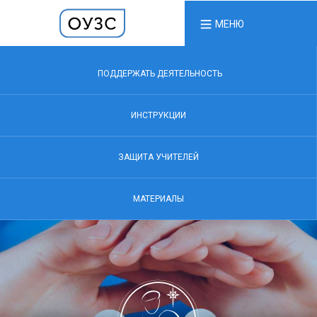
МЕНЮ
ПОДДЕРЖАТЬ ДЕЯТЕЛЬНОСТЬ
ИНСТРУКЦИИ
ЗАЩИТА УЧИТЕЛЕЙ
МАТЕРИАЛЫ