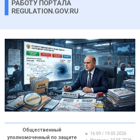
РАБОТУ ПОРТАЛА
REGULATION.GOV.RU
Общественный
16:09 / 19.05.2026
уполномоченный по защите