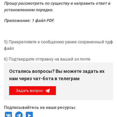
Прошу рассмотреть по существу и направить ответ в
установленном порядке.
Приложение: 1 файл PDF.
5) Прикрепляете к сообщению ранее сохраненный пдф
файл
6) Подтвердите отправку на вашей эл.почте
Остались вопросы? Вы можете задать их
нам через чат-бота в телеграм
Задать вопрос
Подписывайтесь на наши ресурсы: