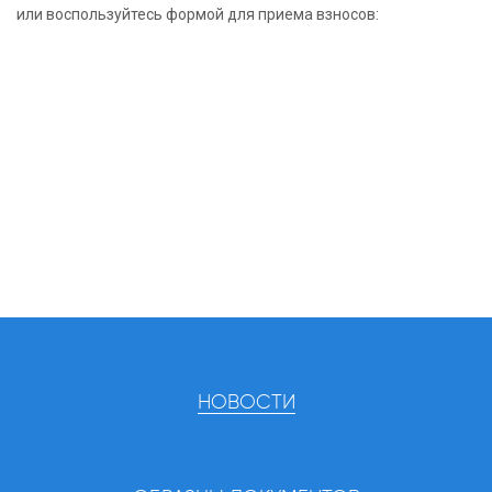
или воспользуйтесь формой для приема взносов:
НОВОСТИ