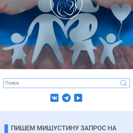
ПИШЕМ МИШУСТИНУ ЗАПРОС НА