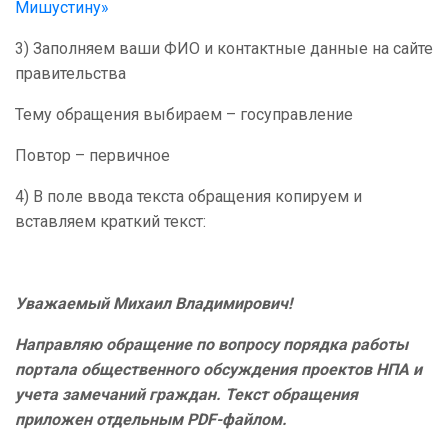
Мишустину»
3) Заполняем ваши ФИО и контактные данные на сайте
правительства
Тему обращения выбираем – госуправление
Повтор – первичное
4) В поле ввода текста обращения копируем и
вставляем краткий текст:
Уважаемый Михаил Владимирович!
Направляю обращение по вопросу порядка работы
портала общественного обсуждения проектов НПА и
учета замечаний граждан. Текст обращения
приложен отдельным PDF-файлом.