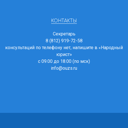
КОНТАКТЫ
Секретарь
8 (812) 919-72-58
консультаций по телефону нет, напишите в
«Народный
юрист»
с 09.00 до 18.00 (по мск)
info@ouzs.ru