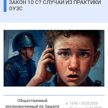
ЗАКОН 10 С? СЛУЧАЙ ИЗ ПРАКТИКИ
ОУЗС
Общественный
13:46 / 16.03.2023
уполномоченный по Защите