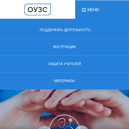
МЕНЮ
ПОДДЕРЖАТЬ ДЕЯТЕЛЬНОСТЬ
ИНСТРУКЦИИ
ЗАЩИТА УЧИТЕЛЕЙ
МАТЕРИАЛЫ