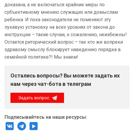
доказана, а не включаться крайние меры по
субъективному мнению служащих или домыслам
ребенка. И пока законодатели не поменяют эту
лукавую установку на всех уровнях от закона до
инструкции – такие случаи, к сожалению, неизбежны!
Остается риторический вопрос – так кто же вопреки
здравому смыслу блокирует наведению порядка в
семейной политике?! Мы знаем!
Остались вопросы? Вы можете задать их
нам через чат-бота в телеграм
Задать вопрос
Подписывайтесь на наши ресурсы: