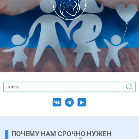
ПОЧЕМУ НАМ СРОЧНО НУЖЕН