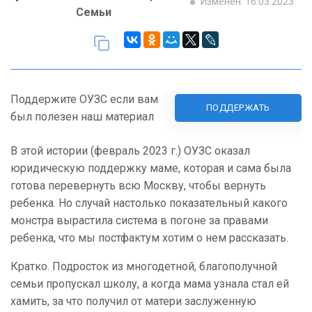
Изменен: 16.03.2023
Семьи
Поддержите ОУЗС если вам
ПОДДЕРЖАТЬ
был полезен наш материал
В этой истории (февраль 2023 г.) ОУЗС оказал
юридическую поддержку маме, которая и сама была
готова перевернуть всю Москву, чтобы вернуть
ребенка. Но случай настолько показательный какого
монстра вырастила система в погоне за правами
ребенка, что мы постфактум хотим о нем рассказать.
Кратко. Подросток из многодетной, благополучной
семьи пропускал школу, а когда мама узнала стал ей
хамить, за что получил от матери заслуженную