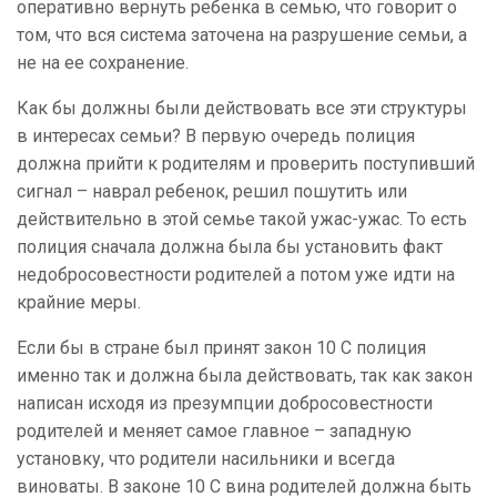
оперативно вернуть ребенка в семью, что говорит о
том, что вся система заточена на разрушение семьи, а
не на ее сохранение.
Как бы должны были действовать все эти структуры
в интересах семьи? В первую очередь полиция
должна прийти к родителям и проверить поступивший
сигнал – наврал ребенок, решил пошутить или
действительно в этой семье такой ужас-ужас. То есть
полиция сначала должна была бы установить факт
недобросовестности родителей а потом уже идти на
крайние меры.
Если бы в стране был принят закон 10 С полиция
именно так и должна была действовать, так как закон
написан исходя из презумпции добросовестности
родителей и меняет самое главное – западную
установку, что родители насильники и всегда
виноваты. В законе 10 С вина родителей должна быть