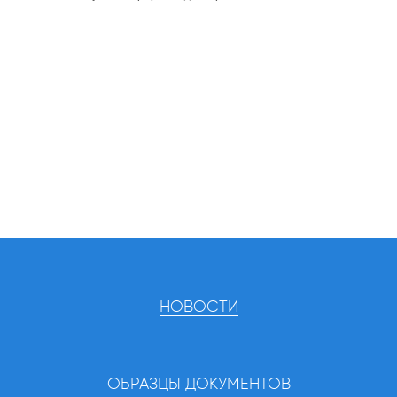
НОВОСТИ
ОБРАЗЦЫ ДОКУМЕНТОВ