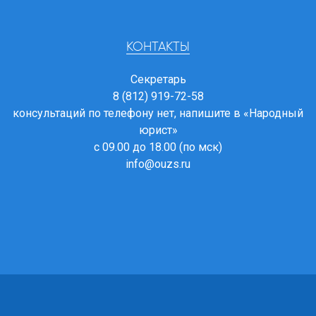
КОНТАКТЫ
Секретарь
8 (812) 919-72-58
консультаций по телефону нет, напишите в
«Народный
юрист»
с 09.00 до 18.00 (по мск)
info@ouzs.ru