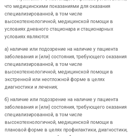
что медицинскими показаниями для оказания
специализированной, в том числе
высокотехнологичной, медицинской помощи в
условиях дневного стационара и стационарных
условиях являются:
а) наличие или подозрение на наличие у пациента
заболевания и (или) состояния, требующего оказания
специализированной, в том числе
высокотехнологичной, медицинской помощи в
экстренной или неотложной форме в целях
диагностики и лечения;
б) наличие или подозрение на наличие у пациента
заболевания и (или) состояния, требующего оказания
специализированной, в том числе
высокотехнологичной, медицинской помощи в
плановой форме в целях профилактики, диагностики,