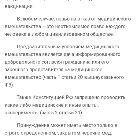
вакцинации.
В любом случае, право на отказ от медицинского
вмешательства – это неотъемлемое право каждого
человека в любом цивилизованном обществе.
Предварительным условием медицинского
вмешательства является дача информированного
добровольного согласия гражданина или его
законного представителя на медицинское
вмешательство (часть 1 статьи 20 вышеуказанного
ФЗ).
Также Конституцией РФ запрещено проводить
какие-либо медицинские и иные опыты,
эксперименты (часть 2 статьи 21).
Принуждение может иметь место только в
строго определенном, закрытом перечне мед.