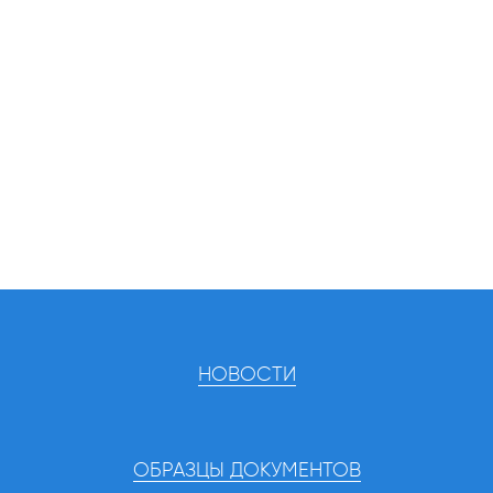
НОВОСТИ
ОБРАЗЦЫ ДОКУМЕНТОВ