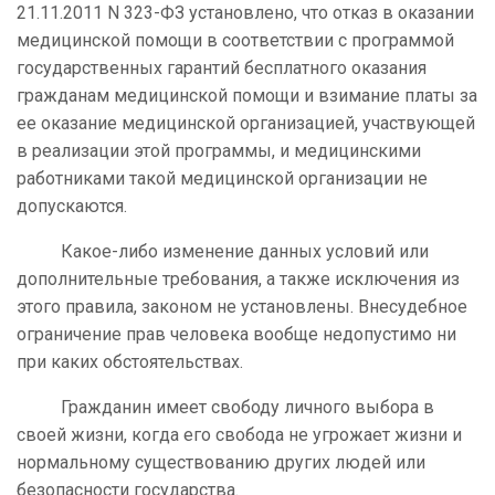
21.11.2011 N 323-ФЗ установлено, что отказ в оказании
медицинской помощи в соответствии с программой
государственных гарантий бесплатного оказания
гражданам медицинской помощи и взимание платы за
ее оказание медицинской организацией, участвующей
в реализации этой программы, и медицинскими
работниками такой медицинской организации не
допускаются.
Какое-либо изменение данных условий или
дополнительные требования, а также исключения из
этого правила, законом не установлены. Внесудебное
ограничение прав человека вообще недопустимо ни
при каких обстоятельствах.
Гражданин имеет свободу личного выбора в
своей жизни, когда его свобода не угрожает жизни и
нормальному существованию других людей или
безопасности государства.