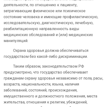
деятельности, по отношению к пациенту,
затрагивающие физическое или психическое
состояние человека и имеющие профилактическую,
исследовательскую, диагностическую, лечебную,
реабилитационную направленность виды
медицинских обследований и (или) медицинских
манипуляций.
Охрана здоровья должна обеспечиваться
государством без какой-либо дискриминации.
Таким образом, законодательством РФ
предусмотрено, что государство обеспечивает
гражданам охрану здоровья независимо от пола, расы,
возраста, национальности, языка, наличия
заболеваний, состояний, происхождения,
имущественного и должностного положения, места
жительства, отношения к религии, убеждений,