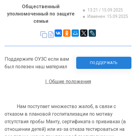
Общественный
13:21 / 15.09.2025
уполномоченный по защите
Изменен: 15.09.2025
семьи
Поддержите ОУЗС если вам
ПОДДЕРЖАТЬ
был полезен наш материал
I
. Общие положения
Нам поступает множество жалоб, в связи с
отказом в плановой госпитализации по мотиву
отсутствия пробы Манту, сертификата о прививках (в
отношении детей) или из-за отказа тестироваться на