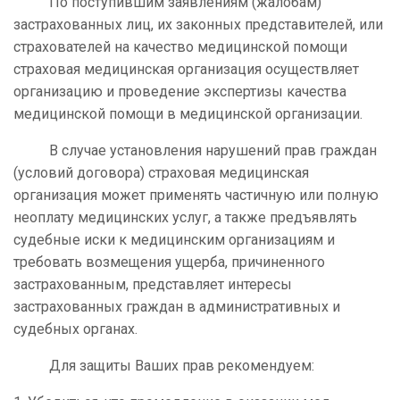
По поступившим заявлениям (жалобам)
застрахованных лиц, их законных представителей, или
страхователей на качество медицинской помощи
страховая медицинская организация осуществляет
организацию и проведение экспертизы качества
медицинской помощи в медицинской организации.
В случае установления нарушений прав граждан
(условий договора) страховая медицинская
организация может применять частичную или полную
неоплату медицинских услуг, а также предъявлять
судебные иски к медицинским организациям и
требовать возмещения ущерба, причиненного
застрахованным, представляет интересы
застрахованных граждан в административных и
судебных органах.
Для защиты Ваших прав рекомендуем: