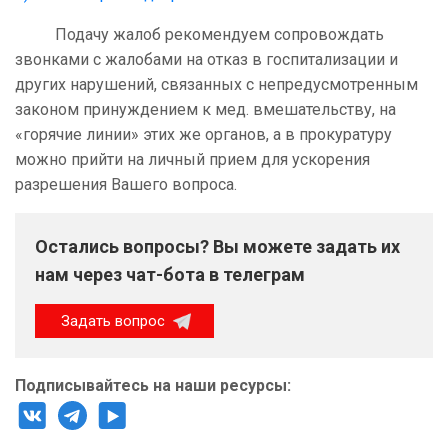
Подачу жалоб рекомендуем сопровождать
звонками с жалобами на отказ в госпитализации и
других нарушений, связанных с непредусмотренным
законом принуждением к мед. вмешательству, на
«горячие линии» этих же органов, а в прокуратуру
можно прийти на личный прием для ускорения
разрешения Вашего вопроса.
Остались вопросы? Вы можете задать их
нам через чат-бота в телеграм
Задать вопрос
Подписывайтесь на наши ресурсы: