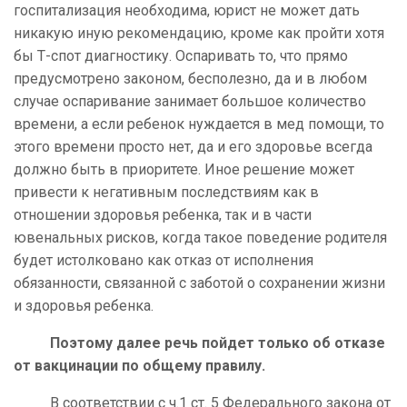
госпитализация необходима, юрист не может дать
никакую иную рекомендацию, кроме как пройти хотя
бы Т-спот диагностику. Оспаривать то, что прямо
предусмотрено законом, бесполезно, да и в любом
случае оспаривание занимает большое количество
времени, а если ребенок нуждается в мед помощи, то
этого времени просто нет, да и его здоровье всегда
должно быть в приоритете. Иное решение может
привести к негативным последствиям как в
отношении здоровья ребенка, так и в части
ювенальных рисков, когда такое поведение родителя
будет истолковано как отказ от исполнения
обязанности, связанной с заботой о сохранении жизни
и здоровья ребенка.
Поэтому далее речь пойдет только об отказе
от вакцинации по общему правилу.
В соответствии с ч.1 ст. 5 Федерального закона от