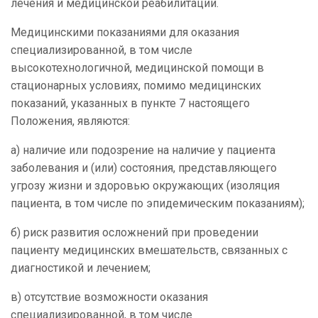
лечения и медицинской реабилитации.
Медицинскими показаниями для оказания
специализированной, в том числе
высокотехнологичной, медицинской помощи в
стационарных условиях, помимо медицинских
показаний, указанных в пункте 7 настоящего
Положения, являются:
а) наличие или подозрение на наличие у пациента
заболевания и (или) состояния, представляющего
угрозу жизни и здоровью окружающих (изоляция
пациента, в том числе по эпидемическим показаниям);
б) риск развития осложнений при проведении
пациенту медицинских вмешательств, связанных с
диагностикой и лечением;
в) отсутствие возможности оказания
специализированной, в том числе