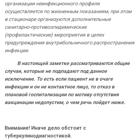
организации неинфекционного профиля
осуществляется по жизненным показаниям, при этом
в стационаре организуются дополнительные
санитарно-противоэпидемические
(профилактические) мероприятия в целях
предупреждения внутрибольничного распространения
инфекции.
В настоящей заметке рассматриваются общие
случаи, которые не подпадают под данное
исключение. То есть если пациент не в очаге
инфекции и он не контактное лицо, то отказ в
плановой госпитализации по мотиву отсутствия
вакцинации недопустим, о чем речь пойдет ниже.
Внимание! Иначе дело обстоит с
туберкулинодиагностикой.