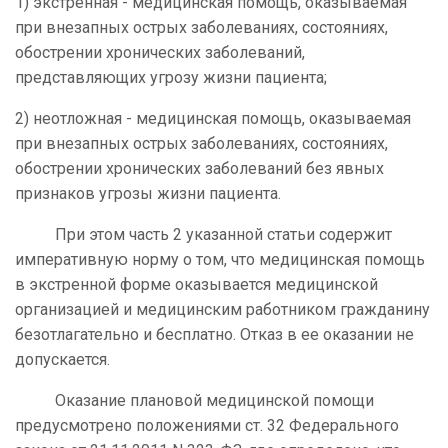
1) экстренная - медицинская помощь, оказываемая
при внезапных острых заболеваниях, состояниях,
обострении хронических заболеваний,
представляющих угрозу жизни пациента;
2) неотложная - медицинская помощь, оказываемая
при внезапных острых заболеваниях, состояниях,
обострении хронических заболеваний без явных
признаков угрозы жизни пациента.
При этом часть 2 указанной статьи содержит
императивную норму о том, что медицинская помощь
в экстренной форме оказывается медицинской
организацией и медицинским работником гражданину
безотлагательно и бесплатно. Отказ в ее оказании не
допускается.
Оказание плановой медицинской помощи
предусмотрено положениями ст. 32 Федерального