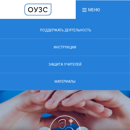
МЕНЮ
ПОДДЕРЖАТЬ ДЕЯТЕЛЬНОСТЬ
ИНСТРУКЦИИ
ЗАЩИТА УЧИТЕЛЕЙ
МАТЕРИАЛЫ