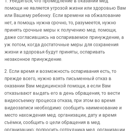
1. Убедиться, что промедление в оказании мед.
помощи не является угрозой жизни или здоровью Вам
или Вашему ребенку. Если времени на обжалование
нет, а помощь нужна срочно, то, разумеется, нужно
принять срочные меры к получению мед. помощи,
даже согласившись на оспариваемое принуждение, а
уж потом, когда достаточные меры для сохранения
жизни и здоровья будут приняты, оспаривать
незаконное принуждение.
2. Если время и возможность оспаривания есть, то
прежде всего, нужно взять письменный отказ в
оказании Вам медицинской помощи, а если Вам
отказывают выдать его в день обращения, то вести
видеосъемку процесса отказа, при этом во время
видеозаписи необходимо: сообщить наименование и
место нахождения мед. организации, дату и время
съёмки, сообщить о цели обращения в мед.
организацию; попросить сотрудника мед. организации