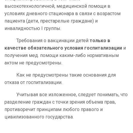
высокотехнологичной, медицинской помощи в
условиях дневного стационара в связи с возрастом
пациента (дети, престарелые граждане) и
инвалидностью I группы.
Требования о вакцинации детей
только в
качестве обязательного условия госпитализации
и
получения мед. помощи каким-либо нормативным
актом не предусмотрены.
Как не предусмотрены такие основания для
отказа от госпитализации.
Учитывая все изложенное, следует понимать, что
разделение граждан с точки зрения объема прав,
противоречит принципам любого правого и
цивилизованного государства.