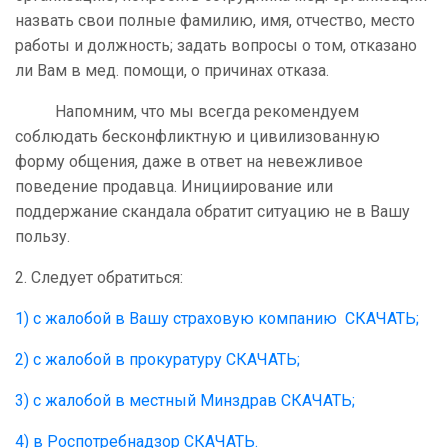
назвать свои полные фамилию, имя, отчество, место
работы и должность; задать вопросы о том, отказано
ли Вам в мед. помощи, о причинах отказа.
Напомним, что мы всегда рекомендуем
соблюдать бесконфликтную и цивилизованную
форму общения, даже в ответ на невежливое
поведение продавца. Инициирование или
поддержание скандала обратит ситуацию не в Вашу
пользу.
2. Следует обратиться:
1) с жалобой в Вашу страховую компанию СКАЧАТЬ;
2) с жалобой в прокуратуру СКАЧАТЬ;
3) с жалобой в местный Минздрав СКАЧАТЬ;
4) в Роспотребнадзор СКАЧАТЬ.