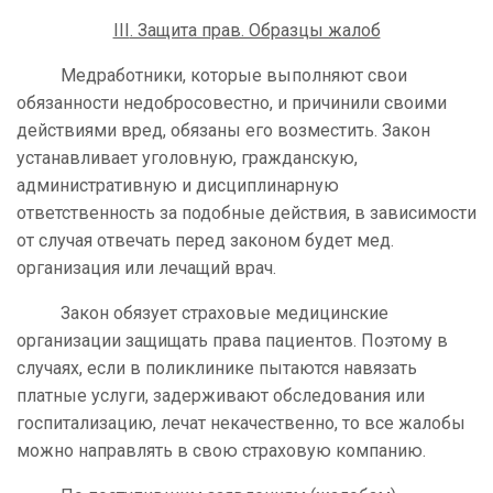
III
. Защита прав. Образцы жалоб
Медработники, которые выполняют свои
обязанности недобросовестно, и причинили своими
действиями вред, обязаны его возместить. Закон
устанавливает уголовную, гражданскую,
административную и дисциплинарную
ответственность за подобные действия, в зависимости
от случая отвечать перед законом будет мед.
организация или лечащий врач.
Закон обязует страховые медицинские
организации защищать права пациентов. Поэтому в
случаях, если в поликлинике пытаются навязать
платные услуги, задерживают обследования или
госпитализацию, лечат некачественно, то все жалобы
можно направлять в свою страховую компанию.