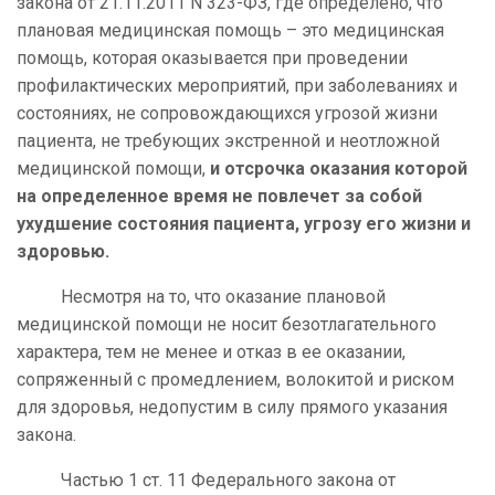
закона от 21.11.2011 N 323-ФЗ, где определено, что
плановая медицинская помощь – это медицинская
помощь, которая оказывается при проведении
профилактических мероприятий, при заболеваниях и
состояниях, не сопровождающихся угрозой жизни
пациента, не требующих экстренной и неотложной
медицинской помощи,
и отсрочка оказания которой
на определенное время не повлечет за собой
ухудшение состояния пациента, угрозу его жизни и
здоровью.
Несмотря на то, что оказание плановой
медицинской помощи не носит безотлагательного
характера, тем не менее и отказ в ее оказании,
сопряженный с промедлением, волокитой и риском
для здоровья, недопустим в силу прямого указания
закона.
Частью 1 ст. 11 Федерального закона от