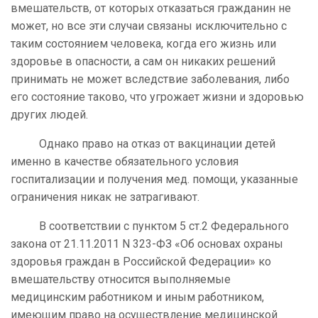
вмешательств, от которых отказаться гражданин не
может, но все эти случаи связаны исключительно с
таким состоянием человека, когда его жизнь или
здоровье в опасности, а сам он никаких решений
принимать не может вследствие заболевания, либо
его состояние таково, что угрожает жизни и здоровью
других людей.
Однако право на отказ от вакцинации детей
именно в качестве обязательного условия
госпитализации и получения мед. помощи, указанные
ограничения никак не затрагивают.
В соответствии с пунктом 5 ст.2 Федерального
закона от 21.11.2011 N 323-ФЗ «Об основах охраны
здоровья граждан в Российской Федерации» ко
вмешательству относится выполняемые
медицинским работником и иным работником,
имеющим право на осуществление медицинской