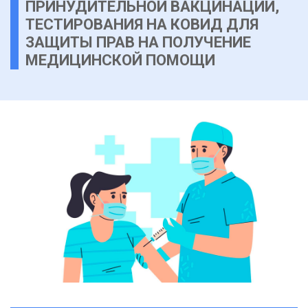
ПРИНУДИТЕЛЬНОЙ ВАКЦИНАЦИИ,
ТЕСТИРОВАНИЯ НА КОВИД ДЛЯ
ЗАЩИТЫ ПРАВ НА ПОЛУЧЕНИЕ
МЕДИЦИНСКОЙ ПОМОЩИ