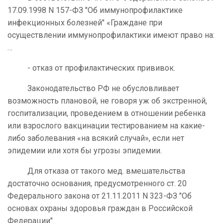
17.09.1998 N 157-ФЗ "Об иммунопрофилактике
инфекционных болезней" «Граждане при
осуществлении иммунопрофилактики имеют право на:
…
- отказ от профилактических прививок.
Законодательство РФ не обусловливает
возможность плановой, не говоря уж об экстренной,
госпитализации, проведением в отношении ребенка
или взрослого вакцинации тестированием на какие-
либо заболевания «на всякий случай», если нет
эпидемии или хотя бы угрозы эпидемии.
Для отказа от такого мед. вмешательства
достаточно основания, предусмотренного ст. 20
Федерального закона от 21.11.2011 N 323-ФЗ "Об
основах охраны здоровья граждан в Российской
Федерации".