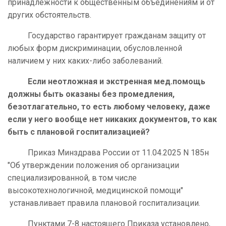
принадлежности к общественным объединениям и от
других обстоятельств.
Государство гарантирует гражданам защиту от
любых форм дискриминации, обусловленной
наличием у них каких-либо заболеваний.
Если неотложная и экстренная мед.помощь
должны быть оказаны без промедления,
безотлагательно, то есть любому человеку, даже
если у него вообще нет никаких документов, то как
быть с плановой госпитализацией?
Приказ Минздрава России от 11.04.2025 N 185н
"Об утверждении положения об организации
специализированной, в том числе
высокотехнологичной, медицинской помощи"
устанавливает правила плановой госпитализации.
Пунктами 7-8 настоящего Приказа установлено,