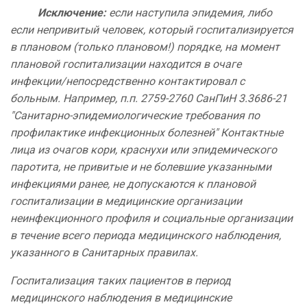
Исключение:
если наступила эпидемия, либо
если непривитый человек, который госпитализируется
в плановом (только плановом!) порядке, на момент
плановой госпитализации находится в очаге
инфекции/непосредственно контактировал с
больным. Например, п.п. 2759-2760 СанПиН 3.3686-21
"Санитарно-эпидемиологические требования по
профилактике инфекционных болезней" Контактные
лица из очагов кори, краснухи или эпидемического
паротита, не привитые и не болевшие указанными
инфекциями ранее, не допускаются к плановой
госпитализации в медицинские организации
неинфекционного профиля и социальные организации
в течение всего периода медицинского наблюдения,
указанного в Санитарных правилах.
Госпитализация таких пациентов в период
медицинского наблюдения в медицинские