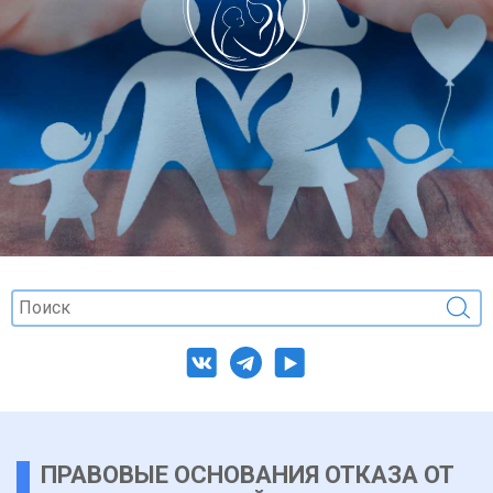
ПРАВОВЫЕ ОСНОВАНИЯ ОТКАЗА ОТ