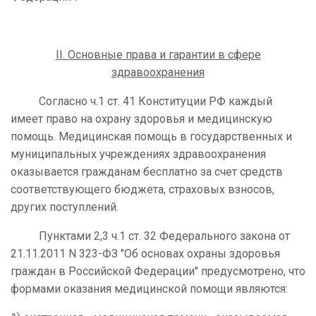
II
. Основные права и гарантии в сфере
здравоохранения
Согласно ч.1 ст. 41 Конституции РФ каждый
имеет право на охрану здоровья и медицинскую
помощь. Медицинская помощь в государственных и
муниципальных учреждениях здравоохранения
оказывается гражданам бесплатно за счет средств
соответствующего бюджета, страховых взносов,
других поступлений.
Пунктами 2,3 ч.1 ст. 32 Федерального закона от
21.11.2011 N 323-ФЗ "Об основах охраны здоровья
граждан в Российской Федерации" предусмотрено, что
формами оказания медицинской помощи являются: