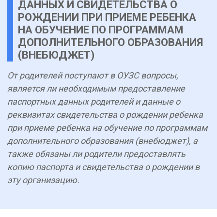
ДАННЫХ И СВИДЕТЕЛЬСТВА О
РОЖДЕНИИ ПРИ ПРИЕМЕ РЕБЕНКА
НА ОБУЧЕНИЕ ПО ПРОГРАММАМ
ДОПОЛНИТЕЛЬНОГО ОБРАЗОВАНИЯ
(ВНЕБЮДЖЕТ)
От родителей поступают в ОУЗС вопросы,
является ли необходимым предоставление
паспортных данных родителей и данные о
реквизитах свидетельства о рождении ребенка
при приеме ребенка на обучение по программам
дополнительного образования (внебюджет), а
также обязаны ли родители предоставлять
копию паспорта и свидетельства о рождении в
эту организацию.