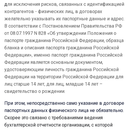
д
ля исключения рисков, связанных с идентификацией
контрагентов - физических лиц, в договорах
желательно указывать их паспортные данные и адрес.
В соответствии с Постановлением Правительства РФ
от 08.07.1997 N 828 «Об утверждении Положения о
паспорте гражданина Российской Федерации, образца
бланка и описания паспорта гражданина Российской
Федерации», именно паспорт гражданина Российской
Федерации является основным документом,
удостоверяющим личность гражданина Российской
Федерации на территории Российской Федерации для
лиц старше 14 лет, для лиц, младше 14 лет –
свидетельство о рождении.
При этом, непосредственно само указание в договоре
паспортных данных физического лица не обязательно
.
Скорее это связано с требованиями ведения
бухгалтерской отчетности организации, с которой