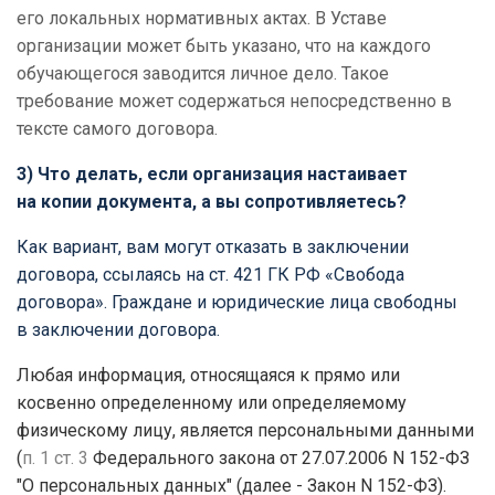
его локальных нормативных актах. В Уставе
организации может быть указано, что на каждого
обучающегося заводится личное дело. Такое
требование может содержаться непосредственно в
тексте самого договора.
3) Что делать, если организация настаивает
на копии документа, а вы сопротивляетесь?
Как вариант, вам могут отказать в заключении
договора, ссылаясь на ст. 421 ГК РФ «Свобода
договора». Граждане и юридические лица свободны
в заключении договора.
Любая информация, относящаяся к прямо или
косвенно определенному или определяемому
физическому лицу, является персональными данными
(
п. 1 ст. 3
Федерального закона от 27.07.2006 N 152-ФЗ
"О персональных данных" (далее - Закон N 152-ФЗ).