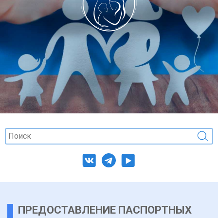
ПРЕДОСТАВЛЕНИЕ ПАСПОРТНЫХ