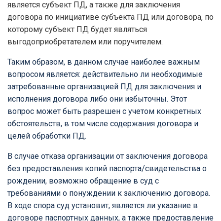
является субъект ПД, а также для заключения
договора по инициативе субъекта ПД или договора, по
которому субъект ПД будет являться
выгодоприобретателем или поручителем.
Таким образом, в данном случае наиболее важным
вопросом является: действительно ли необходимые
затребованные организацией ПД для заключения и
исполнения договора либо они избыточны. Этот
вопрос может быть разрешен с учетом конкретных
обстоятельств, в том числе содержания договора и
целей обработки ПД.
В случае отказа организации от заключения договора
без предоставления копий паспорта/свидетельства о
рождении, возможно обращение в суд с
требованиями о понуждении к заключению договора.
В ходе спора суд установит, является ли указание в
договоре паспортных данных, а также предоставление