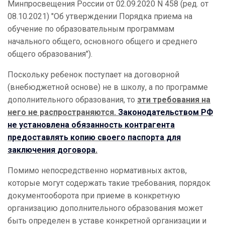
Минпросвещения России от 02.09.2020 N 458 (ред. от
08.10.2021) "Об утверждении Порядка приема на
обучение по образовательным программам
начального общего, основного общего и среднего
общего образования")
.
Поскольку ребенок поступает на договорной
(внебюджетной основе) не в школу, а по программе
дополнительного образования, то
эти требования на
него не распространяются.
Законодательством РФ
не установлена обязанность контрагента
предоставлять копию своего паспорта для
заключения договора
.
Помимо непосредственно нормативных актов,
которые могут содержать такие требования, порядок
документооборота при приеме в конкретную
организацию дополнительного образования может
быть определен в уставе конкретной организации и