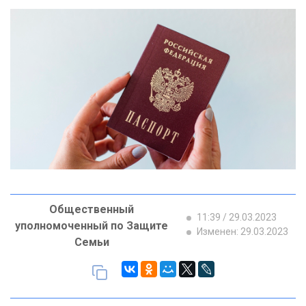
Общественный
11:39 / 29.03.2023
уполномоченный по Защите
Изменен: 29.03.2023
Семьи