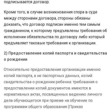
подписывается договор.
Кроме того, в случае возникновения спора в суде
между сторонами договора, стороны обязаны
доказать, что договор подписан именно тем самым
гражданином, к которому предъявлены требования об
исполнении обязательства по договору либо который
предъявляет таковые требования к организации.
2) Предоставление копий паспорта и свидетельства
о рождении
Относительно предоставления организации именно
копий паспорта, а не паспортных данных, копий
свидетельства о рождении ребенка: требования о
предоставлении копий документов имеются в
нормативных актах, посвященных ведению личного
дела обучающегося при приеме на обучение по
программам общего образования (
Приказ