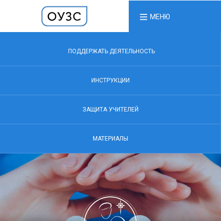
МЕНЮ
ПОДДЕРЖАТЬ ДЕЯТЕЛЬНОСТЬ
ИНСТРУКЦИИ
ЗАЩИТА УЧИТЕЛЕЙ
МАТЕРИАЛЫ