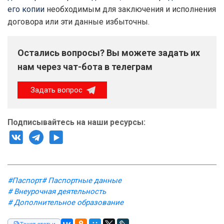
его копии
необходимым для заключения и исполнения
договора или эти данные избыточны.
Остались вопросы? Вы можете задать их
нам через чат-бота в телеграм
Задать вопрос
Подписывайтесь на наши ресурсы:
#Паспорт
# Паспортные данные
# Внеурочная деятельность
# Дополнительное образование