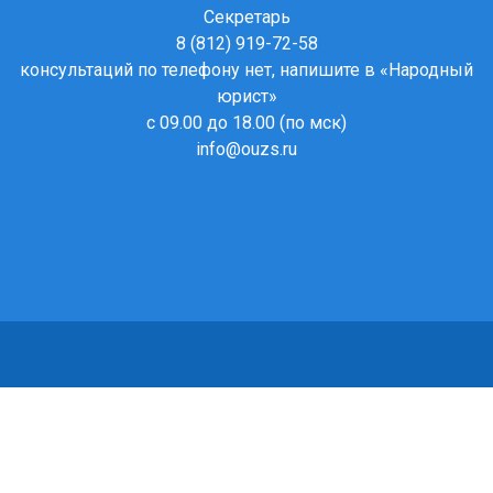
Секретарь
8 (812) 919-72-58
консультаций по телефону нет, напишите в
«Народный
юрист»
с 09.00 до 18.00 (по мск)
info@ouzs.ru