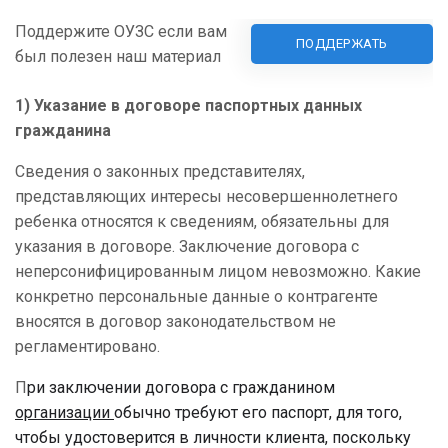
Поддержите ОУЗС если вам
ПОДДЕРЖАТЬ
был полезен наш материал
1) Указание в договоре паспортных данных
гражданина
Сведения о законных представителях,
представляющих интересы несовершеннолетнего
ребенка относятся к сведениям, обязательны для
указания в договоре. Заключение договора с
неперсонифицированным лицом невозможно. Какие
конкретно персональные данные о контрагенте
вносятся в договор законодательством не
регламентировано.
П
ри заключении договора с гражданином
организации
обычно требуют его паспорт, для того,
чтобы удостоверится в личности клиента, поскольку