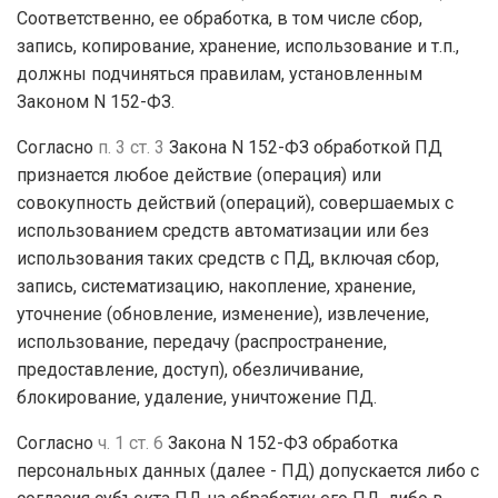
Соответственно, ее обработка, в том числе сбор,
запись, копирование, хранение, использование и т.п.,
должны подчиняться правилам, установленным
Законом N 152-ФЗ.
Согласно
п. 3 ст. 3
Закона N 152-ФЗ обработкой ПД
признается любое действие (операция) или
совокупность действий (операций), совершаемых с
использованием средств автоматизации или без
использования таких средств с ПД, включая сбор,
запись, систематизацию, накопление, хранение,
уточнение (обновление, изменение), извлечение,
использование, передачу (распространение,
предоставление, доступ), обезличивание,
блокирование, удаление, уничтожение ПД.
Согласно
ч. 1 ст. 6
Закона N 152-ФЗ обработка
персональных данных (далее - ПД) допускается либо с