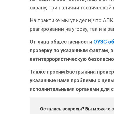
охрану, при наличии технической
На практике мы увидели, что АПК
реагировании на угрозу, так и в 
От лица общественности
ОУЗС об
проверку по указанным фактам, в
антитеррористическую безопаснос
Также просим Бастрыкина провер
указанные нами проблемы с цел
исполнительными органами для 
Остались вопросы? Вы можете за