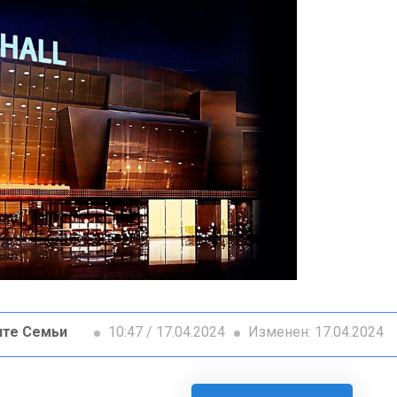
ите Семьи
10:47 / 17.04.2024
Изменен: 17.04.2024