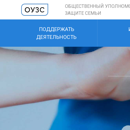
ОБЩЕСТВЕННЫЙ УПОЛНОМ
ЗАЩИТЕ СЕМЬИ
ПОДДЕРЖАТЬ
ДЕЯТЕЛЬНОСТЬ