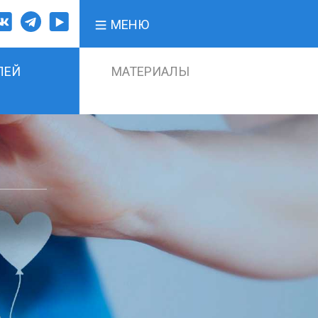
МЕНЮ
ЛЕЙ
МАТЕРИАЛЫ