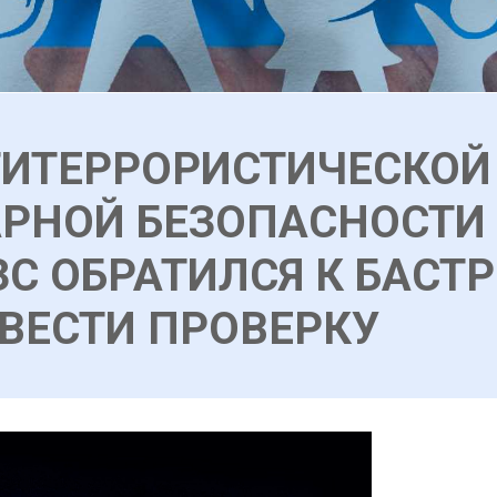
ИТЕРРОРИСТИЧЕСКОЙ
РНОЙ БЕЗОПАСНОСТИ 
ЗС ОБРАТИЛСЯ К БАСТ
ВЕСТИ ПРОВЕРКУ