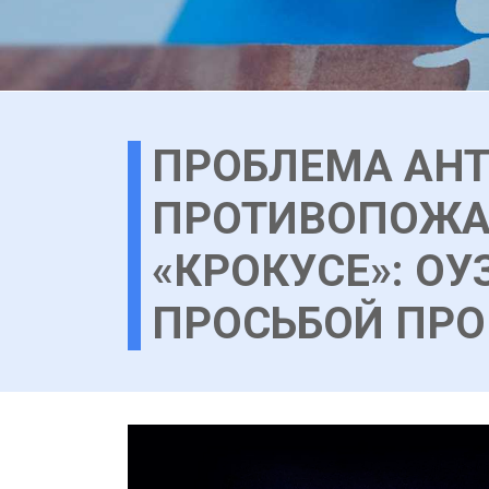
ПРОБЛЕМА АНТ
ПРОТИВОПОЖА
«КРОКУСЕ»: ОУ
ПРОСЬБОЙ ПРО