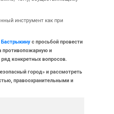
енный инструмент как при
 Бастрыкину
с просьбой провести
за противопожарную и
 ряд конкретных вопросов.
езопасный город» и рассмотреть
тью, правоохранительными и