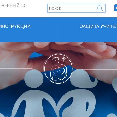
ОЧЕННЫЙ ПО
ИНСТРУКЦИИ
ЗАЩИТА УЧИТЕ