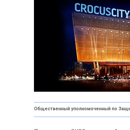
Общественный уполномоченный по Защ