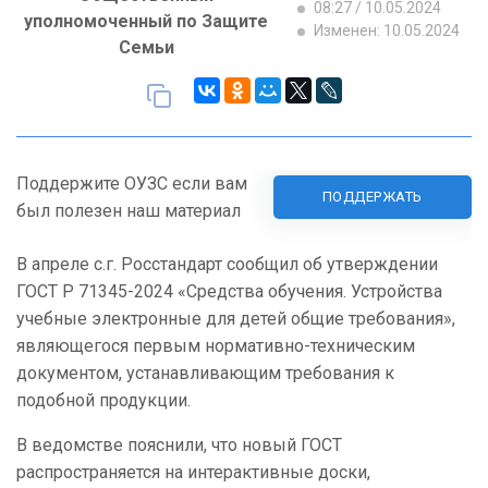
08:27 / 10.05.2024
уполномоченный по Защите
Изменен: 10.05.2024
Семьи
Поддержите ОУЗС если вам
ПОДДЕРЖАТЬ
был полезен наш материал
В апреле с.г. Росстандарт сообщил об утверждении
ГОСТ Р 71345-2024 «Средства обучения. Устройства
учебные электронные для детей общие требования»,
являющегося первым нормативно-техническим
документом, устанавливающим требования к
подобной продукции.
В ведомстве пояснили, что новый ГОСТ
распространяется на интерактивные доски,