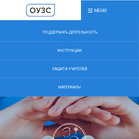
МЕНЮ
ПОДДЕРЖАТЬ ДЕЯТЕЛЬНОСТЬ
ИНСТРУКЦИИ
ЗАЩИТА УЧИТЕЛЕЙ
МАТЕРИАЛЫ