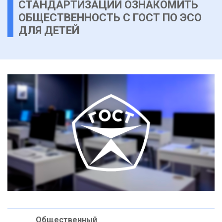
СТАНДАРТИЗАЦИИ ОЗНАКОМИТЬ
ОБЩЕСТВЕННОСТЬ С ГОСТ ПО ЭСО
ДЛЯ ДЕТЕЙ
Общественный