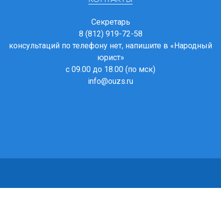
Секретарь
8 (812) 919-72-58
консультаций по телефону нет, напишите в
«Народный
юрист»
с 09.00 до 18.00 (по мск)
info@ouzs.ru