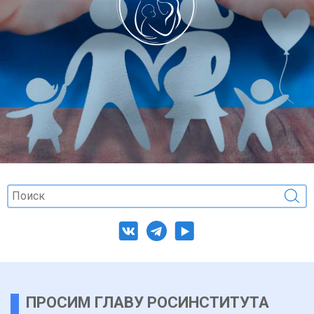
ПРОСИМ ГЛАВУ РОСИНСТИТУТА