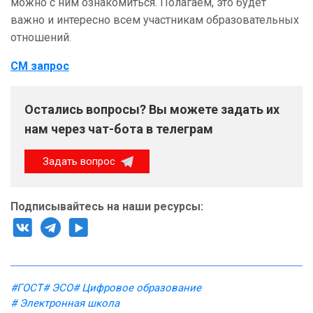
можно с ним ознакомиться. Полагаем, это будет
важно и интересно всем участникам образовательных
отношений.
СМ запрос
Остались вопросы? Вы можете задать их
нам через чат-бота в телеграм
Задать вопрос
Подписывайтесь на наши ресурсы:
#ГОСТ
# ЭСО
# Цифровое образование
# Электронная школа