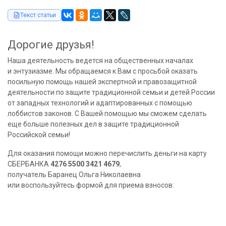
Текст статьи
Дорогие друзья!
Наша деятельность ведется на общественных началах
и энтузиазме. Мы обращаемся к Вам с просьбой оказать
посильную помощь нашей экспертной и правозащитной
деятельности по защите традиционной семьи и детей России
от западных технологий и адаптированных с помощью
лоббистов законов. С Вашей помощью мы сможем сделать
еще больше полезных дел в защите традиционной
Российской семьи!
Для оказания помощи можно перечислить деньги на карту
СБЕРБАНКА
4276 5500 3421 4679
,
получатель Баранец Ольга Николаевна
или воспользуйтесь формой для приема взносов: