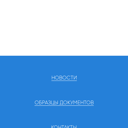
НОВОСТИ
ОБРАЗЦЫ ДОКУМЕНТОВ
КОНТАКТЫ