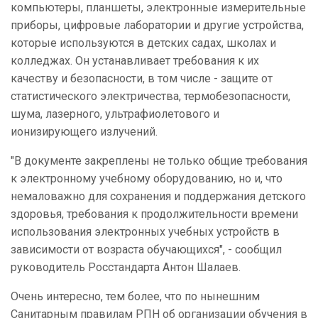
компьютеры, планшеты, электронные измерительные
приборы, цифровые лаборатории и другие устройства,
которые используются в детских садах, школах и
колледжах. Он устанавливает требования к их
качеству и безопасности, в том числе - защите от
статистического электричества, термобезопасности,
шума, лазерного, ультрафиолетового и
ионизирующего излучений.
"В документе закреплены не только общие требования
к электронному учебному оборудованию, но и, что
немаловажно для сохранения и поддержания детского
здоровья, требования к продолжительности времени
использования электронных учебных устройств в
зависимости от возраста обучающихся", - сообщил
руководитель Росстандарта Антон Шалаев.
Очень интересно, тем более, что по нынешним
Санитарным правилам РПН об организации обучения в