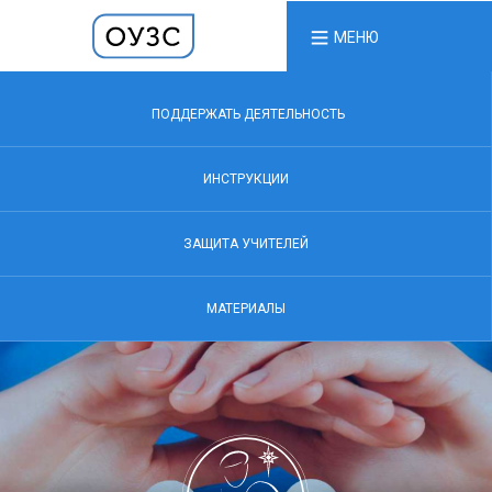
МЕНЮ
ПОДДЕРЖАТЬ ДЕЯТЕЛЬНОСТЬ
ИНСТРУКЦИИ
ЗАЩИТА УЧИТЕЛЕЙ
МАТЕРИАЛЫ