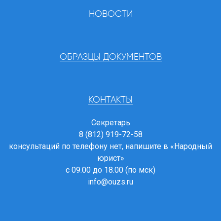
НОВОСТИ
ОБРАЗЦЫ ДОКУМЕНТОВ
КОНТАКТЫ
Секретарь
8 (812) 919-72-58
консультаций по телефону нет, напишите в
«Народный
юрист»
с 09.00 до 18.00 (по мск)
info@ouzs.ru