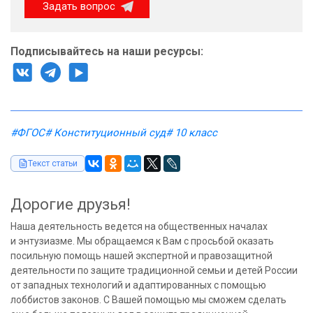
Задать вопрос
Подписывайтесь на наши ресурсы:
#ФГОС
# Конституционный суд
# 10 класс
Текст статьи
Дорогие друзья!
Наша деятельность ведется на общественных началах
и энтузиазме. Мы обращаемся к Вам с просьбой оказать
посильную помощь нашей экспертной и правозащитной
деятельности по защите традиционной семьи и детей России
от западных технологий и адаптированных с помощью
лоббистов законов. С Вашей помощью мы сможем сделать