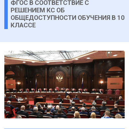
ФГОС В СООТВЕТСТВИЕ С
РЕШЕНИЕМ КС ОБ
ОБЩЕДОСТУПНОСТИ ОБУЧЕНИЯ В 10
КЛАССЕ