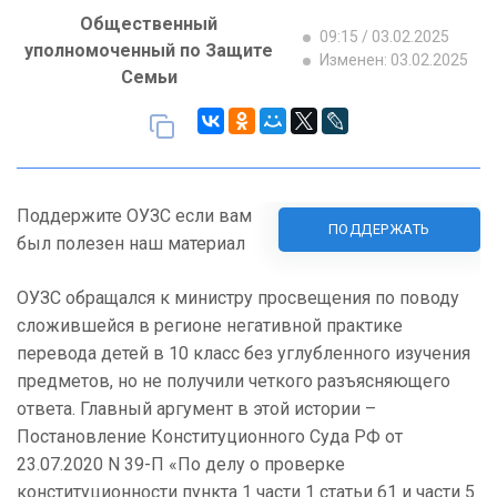
Общественный
09:15 / 03.02.2025
уполномоченный по Защите
Изменен: 03.02.2025
Семьи
Поддержите ОУЗС если вам
ПОДДЕРЖАТЬ
был полезен наш материал
ОУЗС обращался к министру просвещения по поводу
сложившейся в регионе негативной практике
перевода детей в 10 класс без углубленного изучения
предметов, но не получили четкого разъясняющего
ответа. Главный аргумент в этой истории –
Постановление Конституционного Суда РФ от
23.07.2020 N 39-П «По делу о проверке
конституционности пункта 1 части 1 статьи 61 и части 5