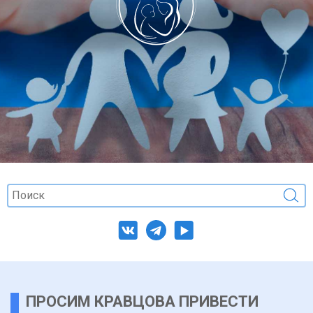
ПРОСИМ КРАВЦОВА ПРИВЕСТИ