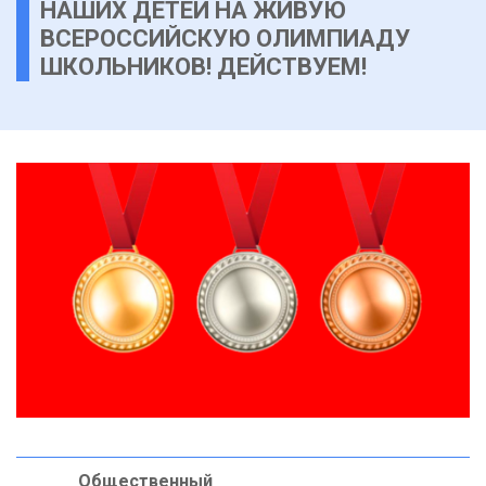
НАШИХ ДЕТЕЙ НА ЖИВУЮ
ВСЕРОССИЙСКУЮ ОЛИМПИАДУ
ШКОЛЬНИКОВ! ДЕЙСТВУЕМ!
Общественный