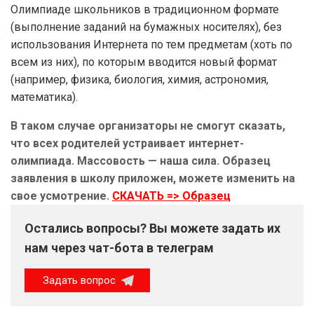
Олимпиаде школьников в традиционном формате
(выполнение заданий на бумажных носителях), без
использования Интернета по тем предметам (хоть по
всем из них), по которым вводится новый формат
(например, физика, биология, химия, астрономия,
математика).
В таком случае организаторы не смогут сказать,
что всех родителей устраивает интернет-
олимпиада. Массовость — наша сила. Образец
заявления в школу приложен, можете изменить на
свое усмотрение.
СКАЧАТЬ => Образец
Остались вопросы? Вы можете задать их
нам через чат-бота в телеграм
Задать вопрос