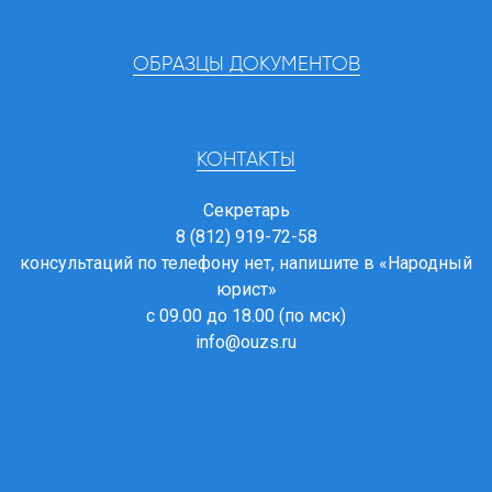
ОБРАЗЦЫ ДОКУМЕНТОВ
КОНТАКТЫ
Секретарь
8 (812) 919-72-58
консультаций по телефону нет, напишите в
«Народный
юрист»
с 09.00 до 18.00 (по мск)
info@ouzs.ru