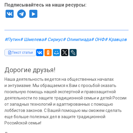
Подписывайтесь на наши ресурсы:
#Путин
# Шмелева
# Сириус
# Олимпиада
# ОНФ
# Кравцов
Текст статьи
Дорогие друзья!
Наша деятельность ведется на общественных началах
и энтузиазме. Мы обращаемся к Вам с просьбой оказать
посильную помощь нашей экспертной и правозащитной
деятельности по защите традиционной семьи и детей России
от западных технологий и адаптированных с помощью
лоббистов законов. С Вашей помощью мы сможем сделать
еще больше полезных дел в защите традиционной
Российской семьи!