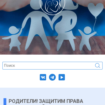
РОДИТЕЛИ! ЗАЩИТИМ ПРАВА