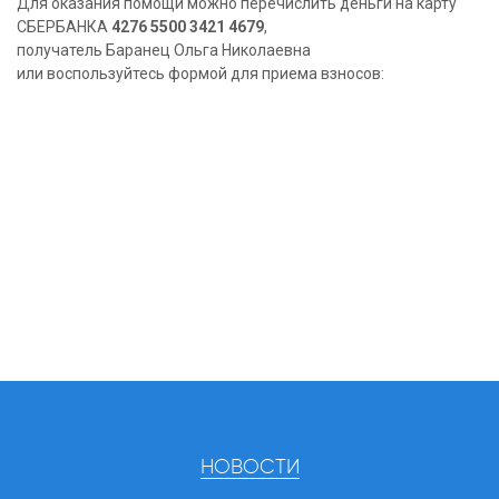
Для оказания помощи можно перечислить деньги на карту
СБЕРБАНКА
4276 5500 3421 4679
,
получатель Баранец Ольга Николаевна
или воспользуйтесь формой для приема взносов:
НОВОСТИ