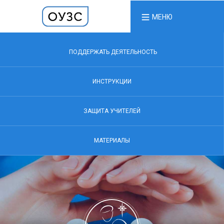
МЕНЮ
ПОДДЕРЖАТЬ ДЕЯТЕЛЬНОСТЬ
ИНСТРУКЦИИ
ЗАЩИТА УЧИТЕЛЕЙ
МАТЕРИАЛЫ