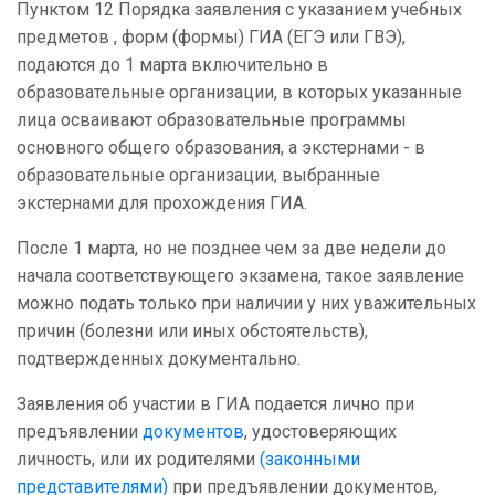
Пунктом 12 Порядка заявления с указанием учебных
предметов , форм (формы) ГИА (ЕГЭ или ГВЭ),
подаются до 1 марта включительно в
образовательные организации, в которых указанные
лица осваивают образовательные программы
основного общего образования, а экстернами - в
образовательные организации, выбранные
экстернами для прохождения ГИА.
После 1 марта, но не позднее чем за две недели до
начала соответствующего экзамена, такое заявление
можно подать только при наличии у них уважительных
причин (болезни или иных обстоятельств),
подтвержденных документально.
Заявления об участии в ГИА подается лично при
предъявлении
документов
, удостоверяющих
личность, или их родителями
(законными
представителями)
при предъявлении документов,