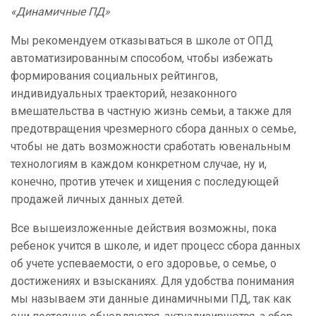
«Динамичные ПД»
Мы рекомендуем отказываться в школе от ОПД
автоматизированным способом, чтобы избежать
формирования социальных рейтингов,
индивидуальных траекторий, незаконного
вмешательства в частную жизнь семьи, а также для
предотвращения чрезмерного сбора данных о семье,
чтобы не дать возможности сработать ювенальным
технологиям в каждом конкретном случае, ну и,
конечно, против утечек и хищения с последующей
продажей личных данных детей.
Все вышеизложенные действия возможны, пока
ребенок учится в школе, и идет процесс сбора данных
об учете успеваемости, о его здоровье, о семье, о
достижениях и взысканиях. Для удобства понимания
мы называем эти данные динамичными ПД, так как