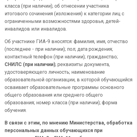
класса (при наличии); об отнесении участника
итогового сочинения (изложения) к категории лиц с
ограниченными возможностями здоровья, детей-
инвалидов или инвалидов.
Об участнике ГИА-9 вносятся: фамилия, имя, отчество
(последнее - при наличии); пол; дата рождения;
контактный телефон (при наличии); гражданство;
СНИЛС (при наличии)
; реквизиты документа,
удостоверяющего личность; наименование
образовательной организации, в которой обучающийся
осваивает образовательные программы основного
общего образования или среднего общего
образования; номер класса (при наличии); форма
обучения.
В связи с этим, по мнению Министерства, обработка
персональных данных обучающихся при