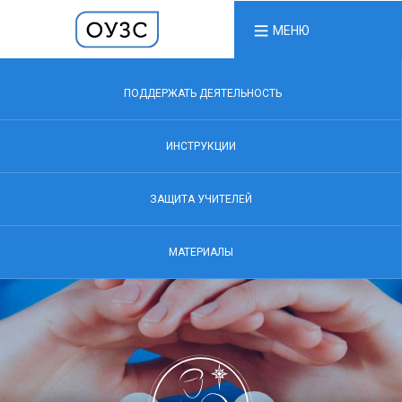
МЕНЮ
ПОДДЕРЖАТЬ ДЕЯТЕЛЬНОСТЬ
ИНСТРУКЦИИ
ЗАЩИТА УЧИТЕЛЕЙ
МАТЕРИАЛЫ