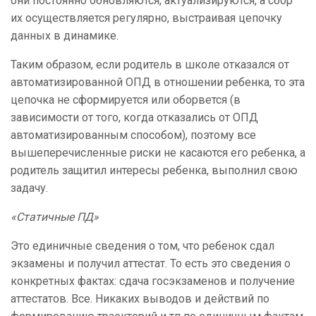
они постоянно обновляются, актуализируются, а сбор
их осуществляется регулярно, выстраивая цепочку
данных в динамике.
Таким образом, если родитель в школе отказался от
автоматизированной ОПД в отношении ребенка, то эта
цепочка не сформируется или оборвется (в
зависимости от того, когда отказались от ОПД
автоматизированным способом), поэтому все
вышеперечисленные риски не касаются его ребенка, а
родитель защитил интересы ребенка, выполнил свою
задачу.
«Статичные ПД»
Это единичные сведения о том, что ребенок сдал
экзамены и получил аттестат. То есть это сведения о
конкретных фактах: сдача госэкзаменов и получение
аттестатов. Все. Никаких выводов и действий по