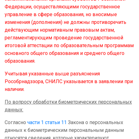
Федерации, осуществляющими государственное
управление в сфере образования, но вносимые
изменения (дополнения) не должны противоречить
действующим нормативным правовым актам,
регламентирующим проведение государственной
итоговой аттестации по образовательным программам
основного общего образования и среднего общего
образования.
Учитывая указанные выше разъяснения
Рособрнадззора, СНИЛС указывается в заявлении при
наличии.
По вопросу обработки биометрических персональных
данных:
Согласно
части 1 статьи 11
Закона о персональных
данных к биометрическим персональным данным
относятся сведения, которые характеризуют