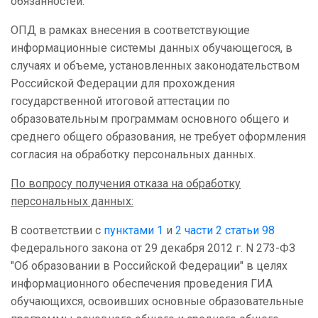
обязанностей.
ОПД в рамках внесения в соответствующие
информационные системы данных обучающегося, в
случаях и объеме, установленных законодательством
Российской Федерации для прохождения
государственной итоговой аттестации по
образовательным программам основного общего и
среднего общего образования, не требует оформления
согласия на обработку персональных данных.
По вопросу получения отказа на обработку
персональных данных:
В соответствии с
пунктами 1
и
2 части 2 статьи 98
Федерального закона от 29 декабря 2012 г. N 273-ФЗ
"Об образовании в Российской Федерации" в целях
информационного обеспечения проведения ГИА
обучающихся, освоивших основные образовательные