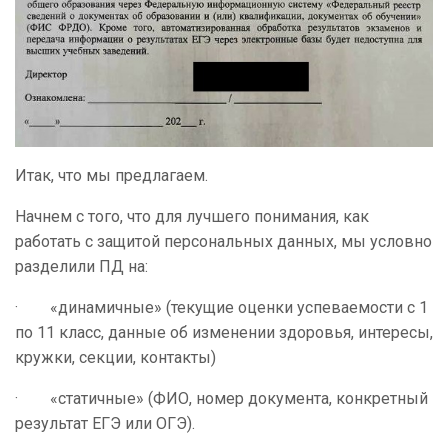
Итак, что мы предлагаем.
Начнем с того, что для лучшего понимания, как
работать с защитой персональных данных, мы условно
разделили ПД на:
· «динамичные» (текущие оценки успеваемости с 1
по 11 класс, данные об изменении здоровья, интересы,
кружки, секции, контакты)
· «статичные» (ФИО, номер документа, конкретный
результат ЕГЭ или ОГЭ).