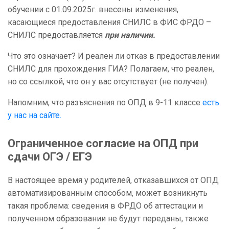
обучении с 01.09.2025г. внесены изменения,
касающиеся предоставления СНИЛС в ФИС ФРДО –
СНИЛС предоставляется
при наличии.
Что это означает? И реален ли отказ в предоставлении
СНИЛС для прохождения ГИА? Полагаем, что реален,
но со ссылкой, что он у вас отсутствует (не получен).
Напомним, что разъяснения по ОПД в 9-11 классе
есть
у нас на сайте.
Ограниченное согласие на ОПД при
сдачи ОГЭ / ЕГЭ
В настоящее время у родителей, отказавшихся от ОПД
автоматизированным способом, может возникнуть
такая проблема: сведения в ФРДО об аттестации и
полученном образовании не будут переданы, также