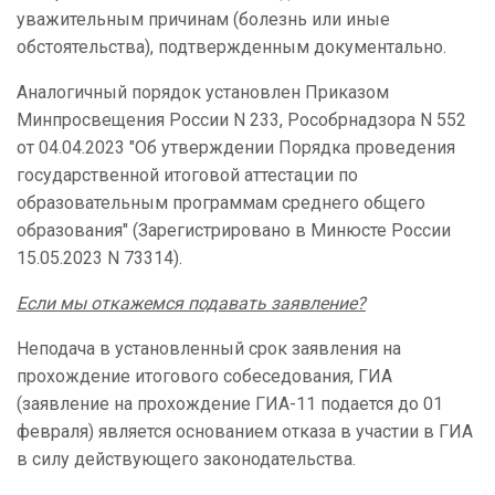
уважительным причинам (болезнь или иные
обстоятельства), подтвержденным документально.
Аналогичный порядок установлен Приказом
Минпросвещения России N 233, Рособрнадзора N 552
от 04.04.2023 "Об утверждении Порядка проведения
государственной итоговой аттестации по
образовательным программам среднего общего
образования" (Зарегистрировано в Минюсте России
15.05.2023 N 73314).
Если мы откажемся подавать заявление?
Неподача в установленный срок заявления на
прохождение итогового собеседования, ГИА
(заявление на прохождение ГИА-11 подается до 01
февраля) является основанием отказа в участии в ГИА
в силу действующего законодательства.