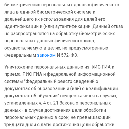
биометрических персональных данных физического
лица в единой биометрической системе и
дальнейшего их использования для целей его
идентификации и (или) аутентификации. Данный отказ
не распространяется на обработку биометрических
персональных данных физического лица,
осуществляемую в целях, не предусмотренных
Федеральным
законом
N 572-ФЗ.
Уничтожение персональных данных из ФИС ГИА и
приема, РИС ГИА и федеральной информационной
системы "Федеральный реестр сведений о
документах об образовании и (или) о квалификации,
документах об обучении" осуществляется в случаях,
установленных ч. 4 ст. 21 Закона о персональных
данных - в случае достижения цели обработки
персональных данных в срок, не превышающий
тридцати дней с даты достижения цели обработки