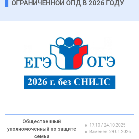
ОГРАНИЧЕННОЙ ОПД В 2026 ГОДУ
Общественный
17:10 / 24.10.2025
уполномоченный по защите
Изменен: 29.01.2026
семьи