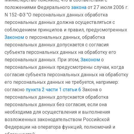
положениями Федерального
закона
от 27 июля 2006 г.
N 152-ФЗ "О персональных данных обработка
персональных данных должна осуществляться с
соблюдением принципов и правил, предусмотренных
Законом
о персональных данных, обработка
персональных данных допускается с согласия
субъекта персональных данных на обработку его
персональных данных. При этом,
Законом
о
персональных данных предусмотрены случаи, когда
согласия субъекта персональных данных на обработку
его персональных данных не требуется, например:
согласно
пункта 2 части 1 статьи 6
Закона о
персональных данных допускается обработка
персональных данных без согласия, если она
необходима для осуществления и выполнения
возложенных законодательством Российской
Федерации на оператора функций, полномочий и