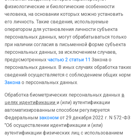
физиологические и биологические особенности
человека, на основании которых можно установить
его личность. Такие сведения, используемые
оператором для установления личности субъекта
персональных данных, могут обрабатываться только
при наличии согласия в письменной форме субъекта
персональных данных, за исключением случаев,
предусмотренных
частью 2 статьи 11
Закона о
персональных данных. В иных случаях обработка таких
сведений осуществляется с соблюдением общих норм
Закона
о персональных данных.
Обработка биометрических персональных данных
в
целях идентификации
и (или) аутентификации
автоматизированным способом регулируется
Федеральным
законом
от 29 декабря 2022 г. N 572-ФЗ
"Об осуществлении идентификации и (или)
аутентификации физических лиц с использованием