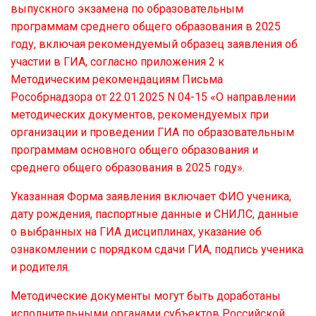
выпускного экзамена по образовательным
программам среднего общего образования в 2025
году, включая рекомендуемый образец заявления об
участии в ГИА, согласно
приложения 2
к
Методическим рекомендациям
Письма
Рособрнадзора от 22.01.2025 N 04-15 «О направлении
методических документов, рекомендуемых при
организации и проведении ГИА по образовательным
программам основного общего образования и
среднего общего образования в 2025 году».
Указанная Форма заявления включает ФИО ученика,
дату рождения, паспортные данные и СНИЛС, данные
о выбранных на ГИА дисциплинах, указание об
ознакомлении с порядком сдачи ГИА, подпись ученика
и родителя.
Методические документы могут быть доработаны
исполнительными органами субъектов Российской