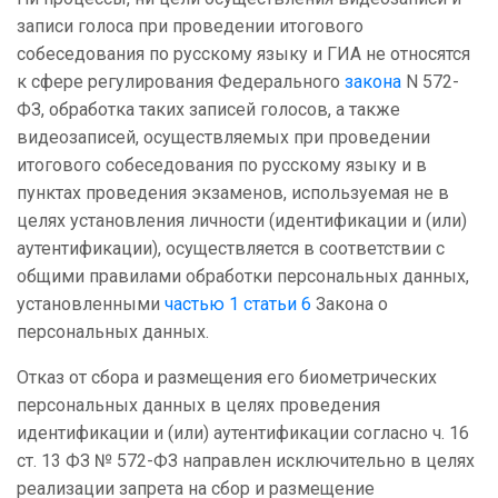
записи голоса при проведении итогового
собеседования по русскому языку и ГИА не относятся
к сфере регулирования Федерального
закона
N 572-
ФЗ, обработка таких записей голосов, а также
видеозаписей, осуществляемых при проведении
итогового собеседования по русскому языку и в
пунктах проведения экзаменов, используемая не в
целях установления личности (идентификации и (или)
аутентификации), осуществляется в соответствии с
общими правилами обработки персональных данных,
установленными
частью 1 статьи 6
Закона о
персональных данных.
Отказ от сбора и размещения его биометрических
персональных данных в целях проведения
идентификации и (или) аутентификации согласно ч. 16
ст. 13 ФЗ № 572-ФЗ направлен исключительно в целях
реализации запрета на сбор и размещение