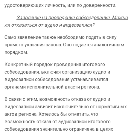
удостоверяющих личность, или по доверенности.
Заявление на проведение собеседование. Можно
ли отказаться от аудио и видеозаписи?
Само заявление также необходимо подать в силу
прямого указания закона. Оно подается аналогичным
порядком.
Конкретный порядок проведения итогового
собеседования, включая организацию аудио и
видеозаписи собеседования устанавливается
органами исполнительной власти региона.
В связи с этим, возможность отказа от аудио и
видеозаписи зависит исключительно от нормативных
актов региона. Хотелось бы отметить, что
возможность отказа от аудиозаписи итогового
собеседования значительно ограничена в целях