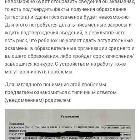
невозможно будет отобразить сведения об экзаменах,
то есть подтвердить факты получения образования
(аттестата) и сдачи госэкзаменов будет невозможно.
Для этого потребуется делать письменные запросы и
ждать подтверждения сведений, в результате чего
есть риск, что ребенок не успеет сдать вступительные
экзамены в образовательные организации среднего и
высшего образования, либо пройдет срок зачисления/
завершится конкурс. С устройством на работу тоже
могут возникнуть проблемы.
Для наглядного понимания этой проблемы
предлагаем ознакомиться с типичным ответом
(уведомлением) родителям: