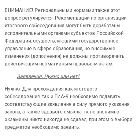
ВНИМАНИЕ! Региональными нормами также этот
вопрос регулируется. Рекомендации по организации
итогового собеседования могут быть доработаны
исполнительными органами субъектов Российской
Федерации, осуществляющими государственное
управление в сфере образования, но вносимые
изменения (дополнения) не должны противоречить
действующим нормативным правовым актам.
Заявления. Нужно или нет?
Нужно. Для прохождения как итогового
собеседования, так и ГИА-9 необходимо подавать
соответствующие заявления в силу прямого указания
закона, а также здравого смысла, тк не анонимно
экзамены никто никогда не сдавал, при этом о выборе
предметов необходимо заявить.