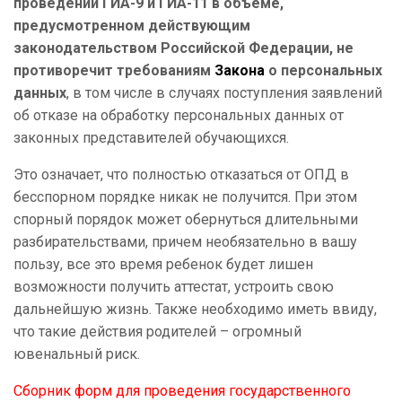
проведении ГИА-9 и ГИА-11 в объеме,
предусмотренном действующим
законодательством Российской Федерации, не
противоречит требованиям
Закона
о персональных
данных
, в том числе в случаях поступления заявлений
об отказе на обработку персональных данных от
законных представителей обучающихся.
Это означает, что полностью отказаться от ОПД в
бесспорном порядке никак не получится. При этом
спорный порядок может обернуться длительными
разбирательствами, причем необязательно в вашу
пользу, все это время ребенок будет лишен
возможности получить аттестат, устроить свою
дальнейшую жизнь. Также необходимо иметь ввиду,
что такие действия родителей – огромный
ювенальный риск.
Сборник
форм для проведения государственного