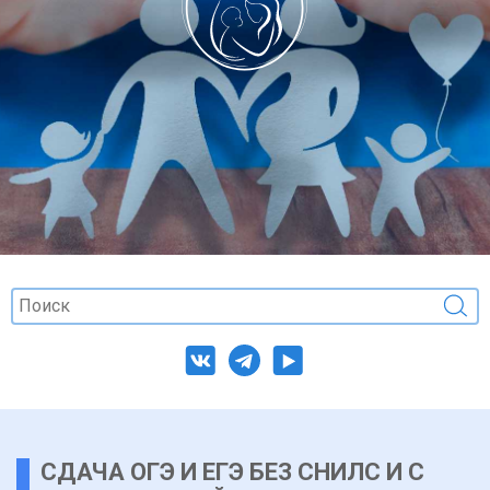
СДАЧА ОГЭ И ЕГЭ БЕЗ СНИЛС И С