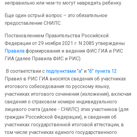
неправильно или чем-то могут навредить ребенку.
Еще один острый вопрос – это обязательное
предоставление СНИЛС.
Постановлением Правительства Российской
Федерации от 29 ноября 2021 г. N 2085 утверждены
Правила
формирования и ведения ФИС ГИА и РИС
ГИА (далее Правила ФИС и РИС).
В соответствии с
подпунктами "а"
и
"б" пункта 12
Правил в РИС ГИА вносятся сведения об участниках
итогового собеседования по русскому языку,
участниках итогового сочинения (изложения), включая
сведения о страховом номере индивидуального
лицевого счета (далее - СНИЛС) этих участников (для
граждан Российской Федерации), и сведения об
участниках государственной итоговой аттестации, в
том числе участниках единого государственного