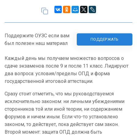
Поддержите ОУЗС если вам
ПОДДЕРЖАТЬ
был полезен наш материал
Каждый день мы получаем множество вопросов о
сдаче экзаменов после 9 и после 11 класс. Лидируют
два вопроса: условия/пределы ОПД и форма
государственной итоговой аттестации.
Сразу стоит отметить, что мы руководствуемся
исключительно законом: ни личными убеждениями
сторонников той или иной теории, ни содержанием
форумов и ничем иным. Если что-то установлено
законом, то действует, пока действует сам закон.
Второй момент: защита ОПД должна быть