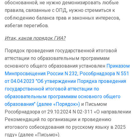
обоснованной, не нужно демонизировать любые
правила, связанные с ОПД, нужно стремиться к
соблюдению баланса прав и законных интересов,
избегая перегибов.
Итак, каков порядок ГИА?
Порядок проведения государственной итоговой
аттестации по образовательным программам
основного общего образования установлен
Приказом
Минпросвещения России N 232, Рособрнадзора N 551
от 04.04.2023 "Об утверждении Порядка проведения
государственной итоговой аттестации по
образовательным программам основного общего
образования" (далее «Порядок»)
и Письмом
Рособрнадзора от 29.10.2024 N 02-311 «О направлении
Рекомендаций по организации и проведению
итогового собеседования по русскому языку в 2025
году» (далее «Письмо»).