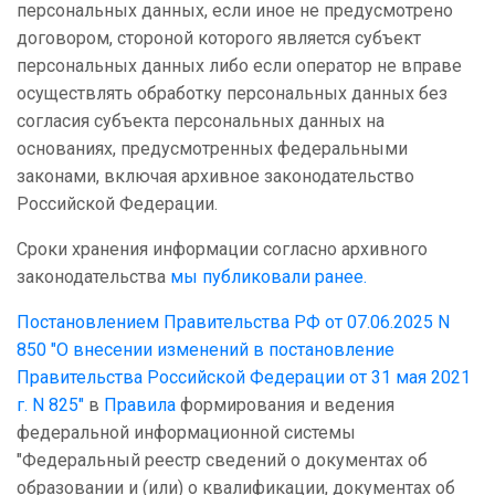
персональных данных, если иное не предусмотрено
договором, стороной которого является субъект
персональных данных либо если оператор не вправе
осуществлять обработку персональных данных без
согласия субъекта персональных данных на
основаниях, предусмотренных федеральными
законами, включая архивное законодательство
Российской Федерации.
Сроки хранения информации согласно архивного
законодательства
мы публиковали ранее.
Постановлением Правительства РФ от 07.06.2025 N
850 "О внесении изменений в постановление
Правительства Российской Федерации от 31 мая 2021
г. N 825"
в
Правила
формирования и ведения
федеральной информационной системы
"Федеральный реестр сведений о документах об
образовании и (или) о квалификации, документах об