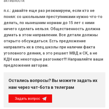
активности.
п.с.: давайте еще раз резюмируем, если кто не
понял: со школьными преступниками нужно что-то
делать, по нынешним нормам до 15 лет с ними
ничего сделать нельзя. Общественность должна
думать в этом направлении. Все детали должны
открыто обсуждаться. Есть предложение
направлять их в спец.школы при наличии факта
уголовного деяния, а это решает МВД и СК, а не
КДН как некоторые разгоняют!!! Направляйте ваши
предложения авторам.
Остались вопросы? Вы можете задать их
нам через чат-бота в телеграм
Задать вопрос