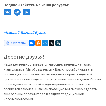
Подписывайтесь на наши ресурсы:
#Школа
# Травля
# Буллинг
Текст статьи
Дорогие друзья!
Наша деятельность ведется на общественных началах
и энтузиазме. Мы обращаемся к Вам с просьбой оказать
посильную помощь нашей экспертной и правозащитной
деятельности по защите традиционной семьи и детей России
от западных технологий и адаптированных с помощью
лоббистов законов. С Вашей помощью мы сможем сделать
еще больше полезных дел в защите традиционной
Российской семьи!