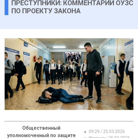
ПРЕСТУПНИКИ: КОММЕНТАРИЙ ОУЗС
ПО ПРОЕКТУ ЗАКОНА
Общественный
09:29 / 25.03.2026
уполномоченный по защите