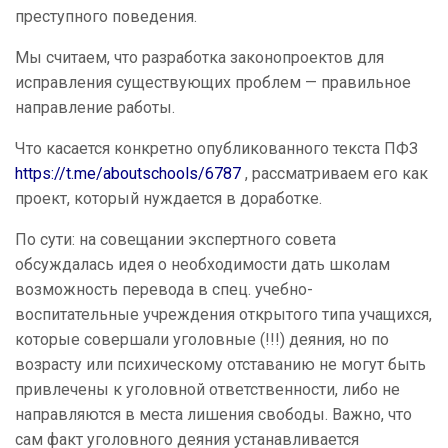
преступного поведения.
Мы считаем, что разработка законопроектов для
исправления существующих проблем — правильное
направление работы.
Что касается конкретно опубликованного текста ПФЗ
https://t.me/aboutschools/6787
, рассматриваем его как
проект, который нуждается в доработке.
По сути: на совещании экспертного совета
обсуждалась идея о необходимости дать школам
возможность перевода в спец. учебно-
воспитательные учреждения открытого типа учащихся,
которые совершали уголовные (!!!) деяния, но по
возрасту или психическому отставанию не могут быть
привлечены к уголовной ответственности, либо не
направляются в места лишения свободы. Важно, что
сам факт уголовного деяния устанавливается