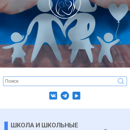
ШКОЛА И ШКОЛЬНЫЕ