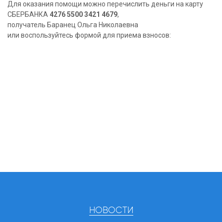
Для оказания помощи можно перечислить деньги на карту
СБЕРБАНКА
4276 5500 3421 4679
,
получатель Баранец Ольга Николаевна
или воспользуйтесь формой для приема взносов:
НОВОСТИ