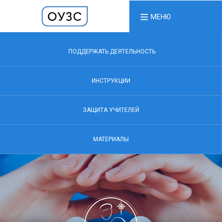
МЕНЮ
ПОДДЕРЖАТЬ ДЕЯТЕЛЬНОСТЬ
ИНСТРУКЦИИ
ЗАЩИТА УЧИТЕЛЕЙ
МАТЕРИАЛЫ