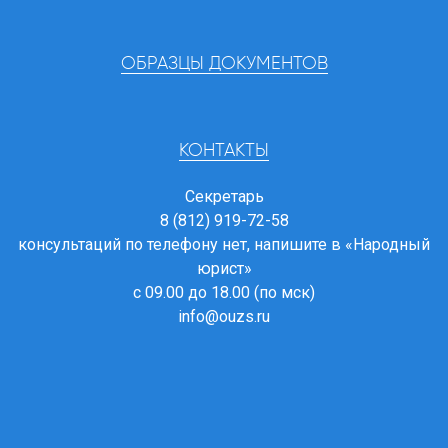
ОБРАЗЦЫ ДОКУМЕНТОВ
КОНТАКТЫ
Секретарь
8 (812) 919-72-58
консультаций по телефону нет, напишите в
«Народный
юрист»
с 09.00 до 18.00 (по мск)
info@ouzs.ru