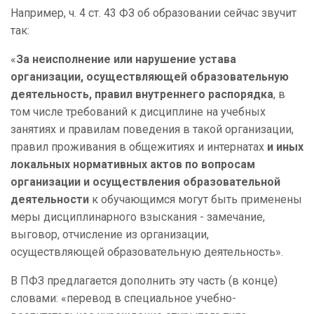
Например, ч. 4 ст. 43 ФЗ об образовании сейчас звучит
так:
«
За неисполнение или нарушение устава
организации, осуществляющей образовательную
деятельность, правил внутреннего распорядка
, в
том числе требований к дисциплине на учебных
занятиях и правилам поведения в такой организации,
правил проживания в общежитиях и интернатах
и иных
локальных нормативных актов по вопросам
организации и осуществления образовательной
деятельности
к обучающимся могут быть применены
меры дисциплинарного взыскания - замечание,
выговор, отчисление из организации,
осуществляющей образовательную деятельность».
В ПФЗ предлагается дополнить эту часть (в конце)
словами: «перевод в специальное учебно-