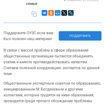
Изменен: 25.03.2026
семьи
Поддержите ОУЗС если вам
ПОДДЕРЖАТЬ
был полезен наш материал
В связи с массой проблем в сфере образования
общественные организации пытаются объединять
усилия и вместе противодействовать напастям.
Считаем полезной координацию экспертов по данной
теме.
Общественным экспертным советом по образованию,
инициированным М. Богдановым и другими
коллегами, которые трудятся на ниве образования,
проводится среди прочего обсуждение проблемы