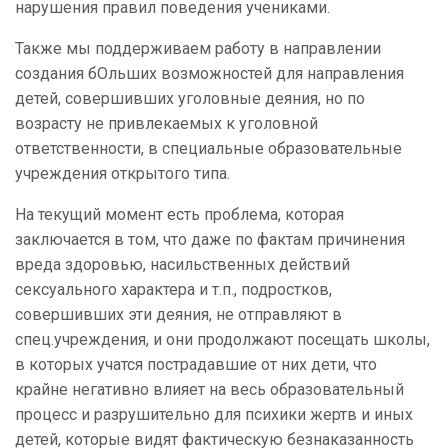
нарушения правил поведения учениками.
Также мы поддерживаем работу в направлении
создания бОльших возможностей для направления
детей, совершивших уголовные деяния, но по
возрасту не привлекаемых к уголовной
ответственности, в специальные образовательные
учреждения открытого типа.
На текущий момент есть проблема, которая
заключается в том, что даже по фактам причинения
вреда здоровью, насильственных действий
сексуального характера и т.п., подростков,
совершивших эти деяния, не отправляют в
спец.учреждения, и они продолжают посещать школы,
в которых учатся пострадавшие от них дети, что
крайне негативно влияет на весь образовательный
процесс и разрушительно для психики жертв и иных
детей, которые видят фактическую безнаказанность