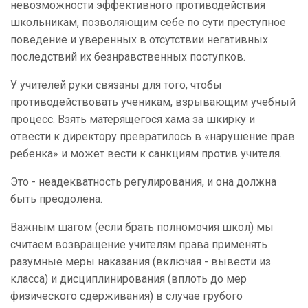
невозможности эффективного противодействия
школьникам, позволяющим себе по сути преступное
поведение и уверенных в отсутствии негативных
последствий их безнравственных поступков.
У учителей руки связаны для того, чтобы
противодействовать ученикам, взрывающим учебный
процесс. Взять матерящегося хама за шкирку и
отвести к директору превратилось в «нарушение прав
ребенка» и может вести к санкциям против учителя.
Это - неадекватность регулирования, и она должна
быть преодолена.
Важным шагом (если брать полномочия школ) мы
считаем возвращение учителям права применять
разумные меры наказания (включая - вывести из
класса) и дисциплинирования (вплоть до мер
физического сдерживания) в случае грубого