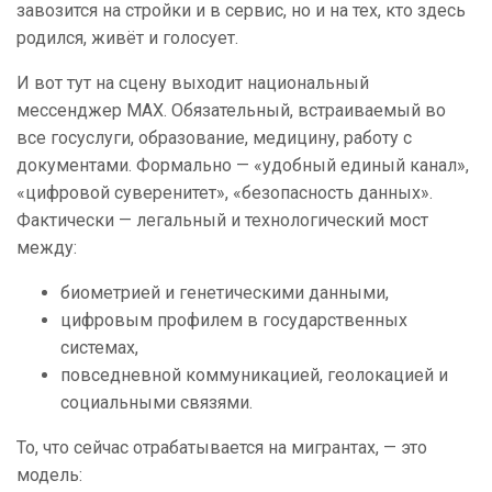
завозится на стройки и в сервис, но и на тех, кто здесь
родился, живёт и голосует.
И вот тут на сцену выходит национальный
мессенджер MAX. Обязательный, встраиваемый во
все госуслуги, образование, медицину, работу с
документами. Формально — «удобный единый канал»,
«цифровой суверенитет», «безопасность данных».
Фактически — легальный и технологический мост
между:
биометрией и генетическими данными,
цифровым профилем в государственных
системах,
повседневной коммуникацией, геолокацией и
социальными связями.
То, что сейчас отрабатывается на мигрантах, — это
модель: