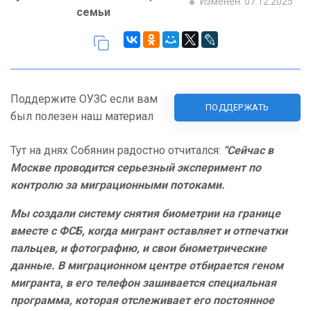
Изменен: 07.12.2025
семьи
Поддержите ОУЗС если вам
ПОДДЕРЖАТЬ
был полезен наш материал
Тут на днях Собянин радостно отчитался:
"Сейчас в
Москве проводится серьезный эксперимент по
контролю за миграционными потоками.
Мы создали систему снятия биометрии на границе
вместе с ФСБ, когда мигрант оставляет и отпечатки
пальцев, и фотографию, и свои биометрические
данные. В миграционном центре отбирается геном
мигранта, в его телефон зашивается специальная
программа, которая отслеживает его постоянное