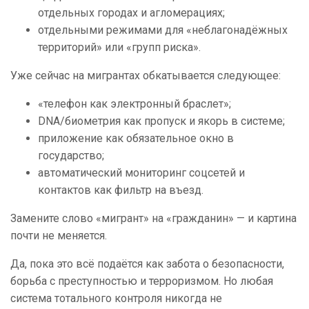
отдельных городах и агломерациях;
отдельными режимами для «неблагонадёжных
территорий» или «групп риска».
Уже сейчас на мигрантах обкатывается следующее:
«телефон как электронный браслет»;
DNA/биометрия как пропуск и якорь в системе;
приложение как обязательное окно в
государство;
автоматический мониторинг соцсетей и
контактов как фильтр на въезд.
Замените слово «мигрант» на «гражданин» — и картина
почти не меняется.
Да, пока это всё подаётся как забота о безопасности,
борьба с преступностью и терроризмом. Но любая
система тотального контроля никогда не