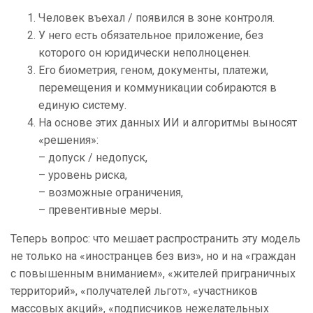
Человек въехал / появился в зоне контроля.
У него есть обязательное приложение, без
которого он юридически неполноценен.
Его биометрия, геном, документы, платежи,
перемещения и коммуникации собираются в
единую систему.
На основе этих данных ИИ и алгоритмы выносят
«решения»:
– допуск / недопуск,
– уровень риска,
– возможные ограничения,
– превентивные меры.
Теперь вопрос: что мешает распространить эту модель
не только на «иностранцев без виз», но и на «граждан
с повышенным вниманием», «жителей приграничных
территорий», «получателей льгот», «участников
массовых акций», «подписчиков нежелательных