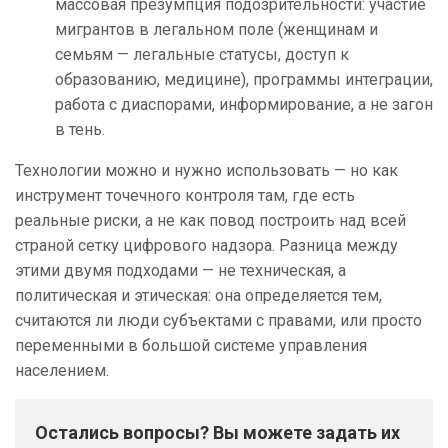
массовая презумпция подозрительности: участие
мигрантов в легальном поле (женщинам и
семьям — легальные статусы, доступ к
образованию, медицине), программы интеграции,
работа с диаспорами, информирование, а не загон
в тень.
Технологии можно и нужно использовать — но как
инструмент точечного контроля там, где есть
реальные риски, а не как повод построить над всей
страной сетку цифрового надзора. Разница между
этими двумя подходами — не техническая, а
политическая и этическая: она определяется тем,
считаются ли люди субъектами с правами, или просто
переменными в большой системе управления
населением.
Остались вопросы? Вы можете задать их