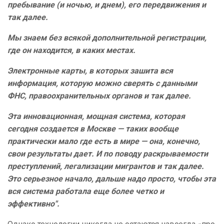
пребывание (и ночью, и днем), его передвижения и
так далее.
Мы знаем без всякой дополнительной регистрации,
где он находится, в каких местах.
Электронные карты, в которых зашита вся
информация, которую можно сверять с данными
ФНС, правоохранительных органов и так далее.
Эта инновационная, мощная система, которая
сегодня создается в Москве — таких вообще
практически мало где есть в мире — она, конечно,
свои результаты дает. И по поводу раскрываемости
преступлений, легализации мигрантов и так далее.
Это серьезное начало, дальше надо просто, чтобы эта
вся система работала еще более четко и
эффективно".