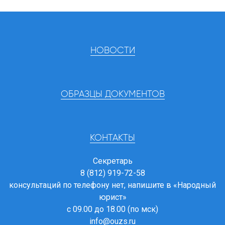
НОВОСТИ
ОБРАЗЦЫ ДОКУМЕНТОВ
КОНТАКТЫ
Секретарь
8 (812) 919-72-58
консультаций по телефону нет, напишите в
«Народный
юрист»
с 09.00 до 18.00 (по мск)
info@ouzs.ru