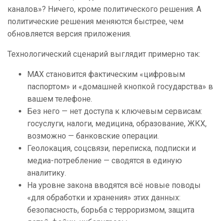
каналов»? Ничего, кроме политического решения. А
политические решения меняются быстрее, чем
обновляется версия приложения.
Технологический сценарий выглядит примерно так:
MAX становится фактическим «цифровым
паспортом» и «домашней кнопкой государства» в
вашем телефоне.
Без него — нет доступа к ключевым сервисам:
госуслуги, налоги, медицина, образование, ЖКХ,
возможно — банковские операции.
Геолокация, соцсвязи, переписка, подписки и
медиа-потребление — сводятся в единую
аналитику.
На уровне закона вводятся всё новые поводы
«для обработки и хранения» этих данных:
безопасность, борьба с терроризмом, защита