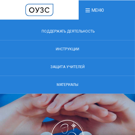
МЕНЮ
ПОДДЕРЖАТЬ ДЕЯТЕЛЬНОСТЬ
ИНСТРУКЦИИ
ЗАЩИТА УЧИТЕЛЕЙ
МАТЕРИАЛЫ