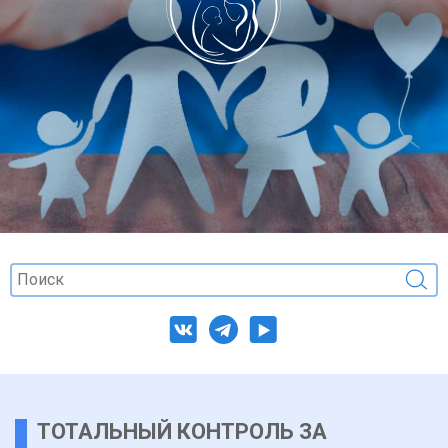
ТОТАЛЬНЫЙ КОНТРОЛЬ ЗА