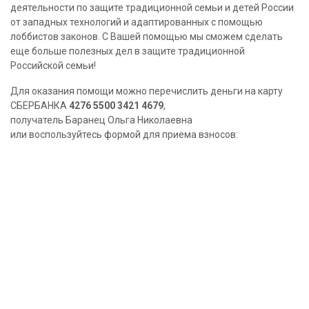
деятельности по защите традиционной семьи и детей России
от западных технологий и адаптированных с помощью
лоббистов законов. С Вашей помощью мы сможем сделать
еще больше полезных дел в защите традиционной
Российской семьи!
Для оказания помощи можно перечислить деньги на карту
СБЕРБАНКА
4276 5500 3421 4679
,
получатель Баранец Ольга Николаевна
или воспользуйтесь формой для приема взносов: