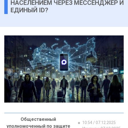
НАСЕЛЕНИЕМ ЧЕРЕЗ МЕССЕНДЖЕР И
ЕДИНЫЙ ID?
Общественный
10:54 / 07.12.2025
уполномоченный по защите