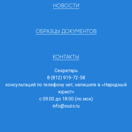
НОВОСТИ
ОБРАЗЦЫ ДОКУМЕНТОВ
КОНТАКТЫ
Секретарь
8 (812) 919-72-58
консультаций по телефону нет, напишите в
«Народный
юрист»
с 09.00 до 18.00 (по мск)
info@ouzs.ru