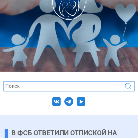
В ФСБ ОТВЕТИЛИ ОТПИСКОЙ НА