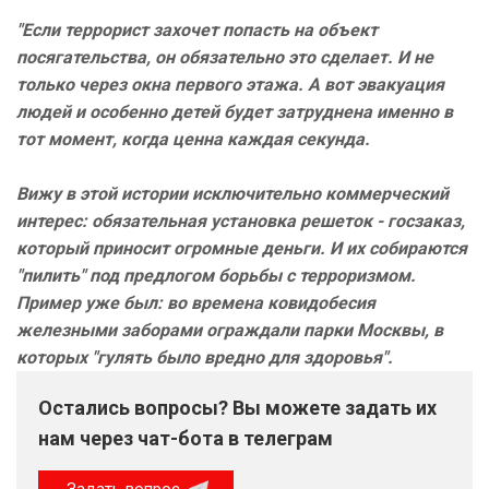
"Если террорист захочет попасть на объект
посягательства, он обязательно это сделает. И не
только через окна первого этажа. А вот эвакуация
людей и особенно детей будет затруднена именно в
тот момент, когда ценна каждая секунда.
Вижу в этой истории исключительно коммерческий
интерес: обязательная установка решеток - госзаказ,
который приносит огромные деньги. И их собираются
"пилить" под предлогом борьбы с терроризмом.
Пример уже был: во времена ковидобесия
железными заборами ограждали парки Москвы, в
которых "гулять было вредно для здоровья".
Остались вопросы? Вы можете задать их
нам через чат-бота в телеграм