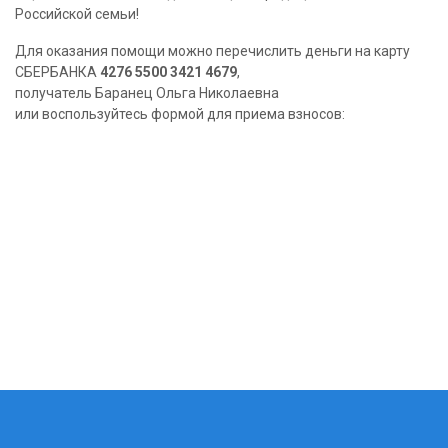
Российской семьи!
Для оказания помощи можно перечислить деньги на карту
СБЕРБАНКА
4276 5500 3421 4679
,
получатель Баранец Ольга Николаевна
или воспользуйтесь формой для приема взносов: