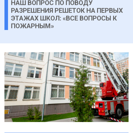
НАШ ВОПРОС ПО ПОВОДУ
РАЗРЕШЕНИЯ РЕШЕТОК НА ПЕРВЫХ
ЭТАЖАХ ШКОЛ: «ВСЕ ВОПРОСЫ К
ПОЖАРНЫМ»