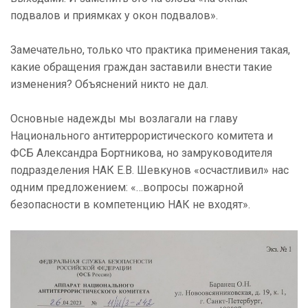
подвалов и приямках у окон подвалов».
Замечательно, только что практика применения такая,
какие обращения граждан заставили внести такие
изменения? Объяснений никто не дал.
Основные надежды мы возлагали на главу
Национального антитеррористического комитета и
ФСБ Александра Бортникова, но замруководителя
подразделения НАК Е.В. Шевкунов «осчастливил» нас
одним предложением: «…вопросы пожарной
безопасности в компетенцию НАК не входят».