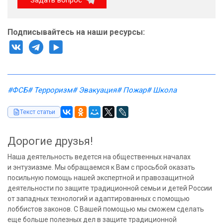
Задать вопрос
Подписывайтесь на наши ресурсы:
#ФСБ
# Терроризм
# Эвакуация
# Пожар
# Школа
Текст статьи
Дорогие друзья!
Наша деятельность ведется на общественных началах
и энтузиазме. Мы обращаемся к Вам с просьбой оказать
посильную помощь нашей экспертной и правозащитной
деятельности по защите традиционной семьи и детей России
от западных технологий и адаптированных с помощью
лоббистов законов. С Вашей помощью мы сможем сделать
еще больше полезных дел в защите традиционной