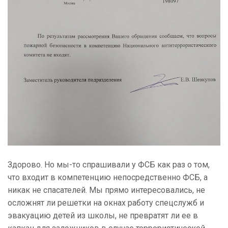
Здорово. Но мы-то спрашивали у ФСБ как раз о том,
что входит в компетенцию непосредственно ФСБ, а
никак не спасателей. Мы прямо интересовались, не
осложнят ли решетки на окнах работу спецслужб и
эвакуацию детей из школы, не превратят ли ее в