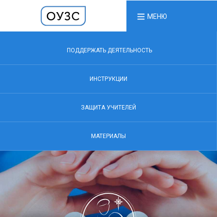
МЕНЮ
ПОДДЕРЖАТЬ ДЕЯТЕЛЬНОСТЬ
ИНСТРУКЦИИ
ЗАЩИТА УЧИТЕЛЕЙ
МАТЕРИАЛЫ