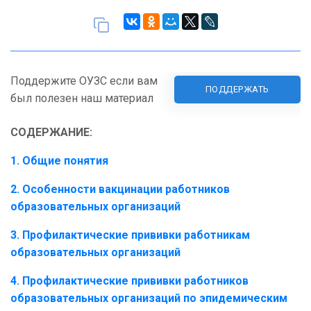
Поддержите ОУЗС если вам
ПОДДЕРЖАТЬ
был полезен наш материал
СОДЕРЖАНИЕ:
1. Общие понятия
2. Особенности вакцинации работников
образовательных организаций
3. Профилактические прививки работникам
образовательных организаций
4. Профилактические прививки работников
образовательных организаций по эпидемическим