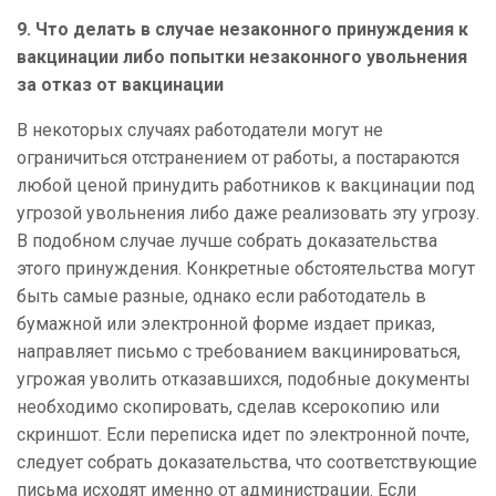
9. Что делать в случае незаконного принуждения к
вакцинации либо попытки незаконного увольнения
за отказ от вакцинации
В некоторых случаях работодатели могут не
ограничиться отстранением от работы, а постараются
любой ценой принудить работников к вакцинации под
угрозой увольнения либо даже реализовать эту угрозу.
В подобном случае лучше собрать доказательства
этого принуждения. Конкретные обстоятельства могут
быть самые разные, однако если работодатель в
бумажной или электронной форме издает приказ,
направляет письмо с требованием вакцинироваться,
угрожая уволить отказавшихся, подобные документы
необходимо скопировать, сделав ксерокопию или
скриншот. Если переписка идет по электронной почте,
следует собрать доказательства, что соответствующие
письма исходят именно от администрации. Если