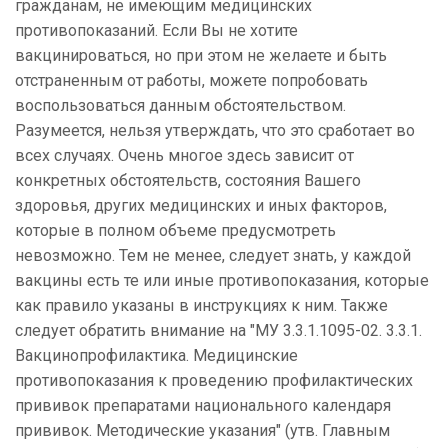
гражданам, не имеющим медицинских
противопоказаний. Если Вы не хотите
вакцинироваться, но при этом не желаете и быть
отстраненным от работы, можете попробовать
воспользоваться данным обстоятельством.
Разумеется, нельзя утверждать, что это сработает во
всех случаях. Очень многое здесь зависит от
конкретных обстоятельств, состояния Вашего
здоровья, других медицинских и иных факторов,
которые в полном объеме предусмотреть
невозможно. Тем не менее, следует знать, у каждой
вакцины есть те или иные противопоказания, которые
как правило указаны в инструкциях к ним. Также
следует обратить внимание на "МУ 3.3.1.1095-02. 3.3.1.
Вакцинопрофилактика. Медицинские
противопоказания к проведению профилактических
прививок препаратами национального календаря
прививок. Методические указания" (утв. Главным