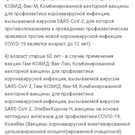
КОВИД-Вак-М, Комбинированной векторной вакцины
для профилактики коронавирусной инфекции,
вызываемой вирусом SARS-CoV-2, для которой
противопоказанием к проведению профилактических
прививок против новой коронавирусной инфекции
COVID-19 является возраст до 12 лет);
4) возраст старше 60 лет - в случае применения
вакцин Гам-КОВИД-Вак-Лио, Комбинированной
векторной вакцины для профилактики
коронавирусной инфекции, вызываемой вирусом
SARS-CoV-2, Гам-КОВИД-Вак-М, Комбинированной
векторной вакцины для профилактики
коронавирусной инфекции, вызываемой вирусом
SARS-CoV-2, ЭпиВакКорона-Н, вакцины на основе
пептидных антигенов для профилактики COVID-19,
КовиВак (Вакцины коронавирусной инактивированной
цельновирионной концентрированной очищенной);