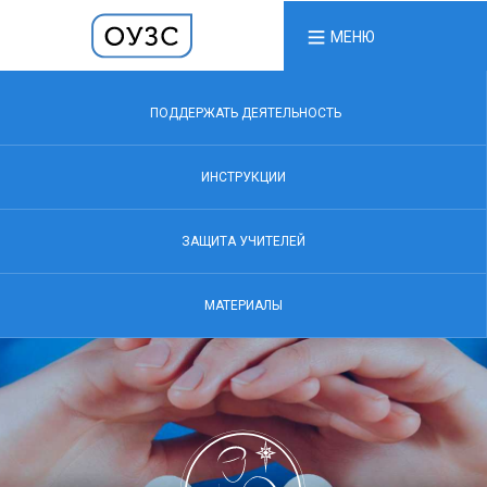
МЕНЮ
ПОДДЕРЖАТЬ ДЕЯТЕЛЬНОСТЬ
ИНСТРУКЦИИ
ЗАЩИТА УЧИТЕЛЕЙ
МАТЕРИАЛЫ