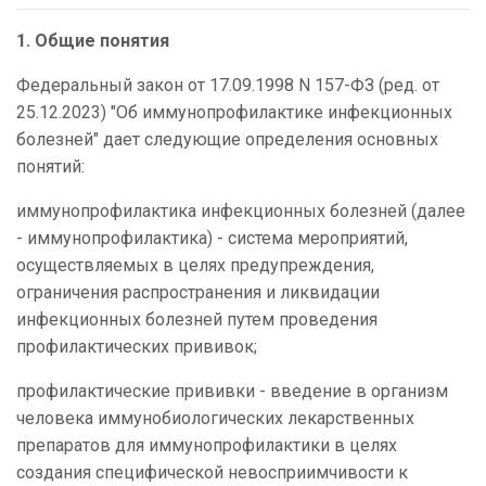
1. Общие понятия
Федеральный закон от 17.09.1998 N 157-ФЗ (ред. от
25.12.2023) "Об иммунопрофилактике инфекционных
болезней" дает следующие определения основных
понятий:
иммунопрофилактика инфекционных болезней (далее
- иммунопрофилактика) - система мероприятий,
осуществляемых в целях предупреждения,
ограничения распространения и ликвидации
инфекционных болезней путем проведения
профилактических прививок;
профилактические прививки - введение в организм
человека иммунобиологических лекарственных
препаратов для иммунопрофилактики в целях
создания специфической невосприимчивости к