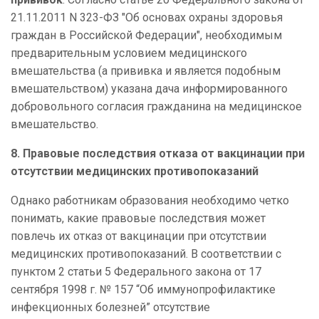
21.11.2011 N 323-ФЗ "Об основах охраны здоровья
граждан в Российской Федерации", необходимым
предварительным условием медицинского
вмешательства (а прививка и является подобным
вмешательством) указана дача информированного
добровольного согласия гражданина на медицинское
вмешательство.
8. Правовые последствия отказа от вакцинации при
отсутствии медицинских противопоказаний
Однако работникам образования необходимо четко
понимать, какие правовые последствия может
повлечь их отказ от вакцинации при отсутствии
медицинских противопоказаний. В соответствии с
пунктом 2 статьи 5 Федерального закона от 17
сентября 1998 г. № 157 “Об иммунопрофилактике
инфекционных болезней” отсутствие