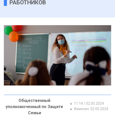
РАБОТНИКОВ
Общественный
11:14 / 02.05.2024
уполномоченный по Защите
Изменен: 02.05.2024
Семьи