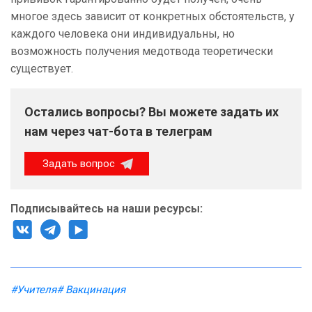
многое здесь зависит от конкретных обстоятельств, у
каждого человека они индивидуальны, но
возможность получения медотвода теоретически
существует.
Остались вопросы? Вы можете задать их
нам через чат-бота в телеграм
Задать вопрос
Подписывайтесь на наши ресурсы:
#Учителя
# Вакцинация