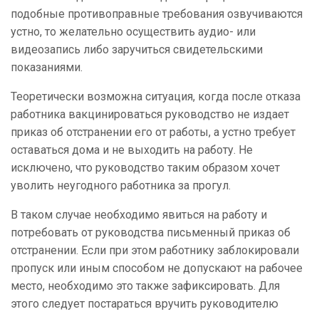
подобные противоправные требования озвучиваются
устно, то желательно осуществить аудио- или
видеозапись либо заручиться свидетельскими
показаниями.
Теоретически возможна ситуация, когда после отказа
работника вакцинироваться руководство не издает
приказ об отстранении его от работы, а устно требует
оставаться дома и не выходить на работу. Не
исключено, что руководство таким образом хочет
уволить неугодного работника за прогул.
В таком случае необходимо явиться на работу и
потребовать от руководства письменный приказ об
отстранении. Если при этом работнику заблокировали
пропуск или иным способом не допускают на рабочее
место, необходимо это также зафиксировать. Для
этого следует постараться вручить руководителю