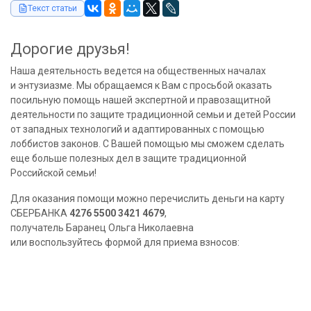
Текст статьи
Дорогие друзья!
Наша деятельность ведется на общественных началах
и энтузиазме. Мы обращаемся к Вам с просьбой оказать
посильную помощь нашей экспертной и правозащитной
деятельности по защите традиционной семьи и детей России
от западных технологий и адаптированных с помощью
лоббистов законов. С Вашей помощью мы сможем сделать
еще больше полезных дел в защите традиционной
Российской семьи!
Для оказания помощи можно перечислить деньги на карту
СБЕРБАНКА
4276 5500 3421 4679
,
получатель Баранец Ольга Николаевна
или воспользуйтесь формой для приема взносов: