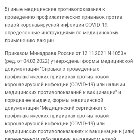
5) иные медицинские противопоказания к
проведению профилактических прививок против
новой коронавирусной инфекции COVID-19,
определенные инструкциями по медицинскому
применению вакцин
Приказом Минздрава России от 12.11.2021 N 1053н
(ред. от 04.02.2022) утверждены формы медицинской
документации "Справка о проведенных
профилактических прививках против новой
коронавирусной инфекции (COVID-19) или наличии
медицинских противопоказаний к вакцинации" и
порядка ее выдачи, формы медицинской
документации "Медицинский сертификат о
профилактических прививках против новой
коронавирусной инфекции (COVID-19) или
медицинских противопоказаниях к вакцинации и (или)
перенесенном заболевании, вызванном новой