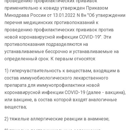
проведению профилактических прививок
применительно к ковиду утвержден Приказом
Минздрава России от 13.01.2022 N 8н "Об утверждении
перечня медицинских противопоказаний к
проведению профилактических прививок против
новой коронавирусной инфекции COVID-19". Эти
противопоказания подразделяются на
устанавливаемые бессрочно и устанавливаемые на
определенный срок. К первым относятся:
1) гиперчувствительность к веществам, входящим в
состав иммунобиологического лекарственного
препарата для иммунопрофилактики новой
коронавирусной инфекции COVID-19 (далее - вакцина),
или вакцине, в состав которой входят аналогичные
вещества;
2) тяжелые аллергические реакции в анамнезе;