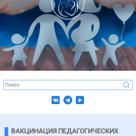
ВАКЦИНАЦИЯ ПЕДАГОГИЧЕСКИХ