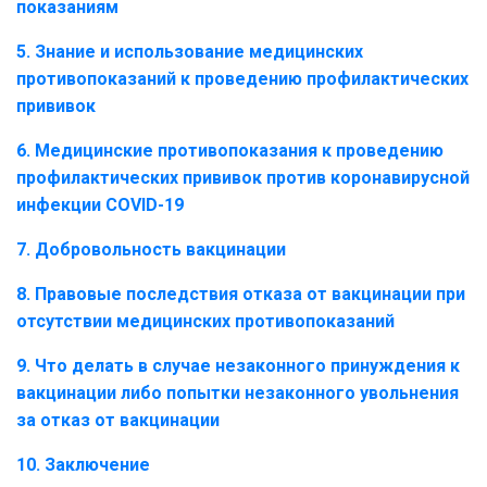
показаниям
5. Знание и использование медицинских
противопоказаний к проведению профилактических
прививок
6. Медицинские противопоказания к проведению
профилактических прививок против коронавирусной
инфекции COVID-19
7. Добровольность вакцинации
8. Правовые последствия отказа от вакцинации при
отсутствии медицинских противопоказаний
9. Что делать в случае незаконного принуждения к
вакцинации либо попытки незаконного увольнения
за отказ от вакцинации
10. Заключение