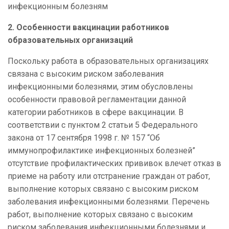
инфекционным болезням
2. Особенности вакцинации работников
образовательных организаций
Поскольку работа в образовательных организациях
связана с высоким риском заболевания
инфекционными болезнями, этим обусловлены
особенности правовой регламентации данной
категории работников в сфере вакцинации. В
соответствии с пунктом 2 статьи 5 Федерального
закона от 17 сентября 1998 г. № 157 “Об
иммунопрофилактике инфекционных болезней”
отсутствие профилактических прививок влечет отказ в
приеме на работу или отстранение граждан от работ,
выполнение которых связано с высоким риском
заболевания инфекционными болезнями. Перечень
работ, выполнение которых связано с высоким
риском заболевания инфекционными болезнями и