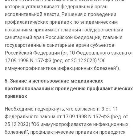
которых устанавливает федеральный орган
исполнительной власти. Решения о проведении
профилактических прививок по эпидемическим
показаниям принимают главный государственный
санитарный врач Российской Федерации, главные
государственные санитарные врачи субъектов
Российской Федерации (ст. 10 Федерального закона от
17.09.1998 N 157-ФЗ (ред. от 25.12.2023) "Об
иммунопрофилактике инфекционных болезней").
5. Знание и использование медицинских
противопоказаний к проведению профилактических
прививок
Необходимо подчеркнуть, что согласно п. 3 ст. 11
Федерального закона от 17.09.1998 N 157-ФЗ (ред. от
25.12.2023) "Об иммунопрофилактике инфекционных
болезней", профилактические прививки проводятся