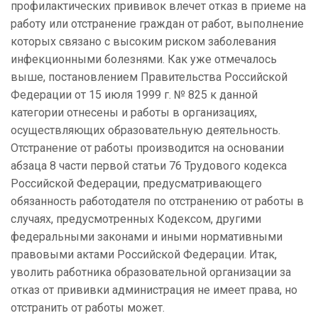
профилактических прививок влечет отказ в приеме на
работу или отстранение граждан от работ, выполнение
которых связано с высоким риском заболевания
инфекционными болезнями. Как уже отмечалось
выше, постановлением Правительства Российской
Федерации от 15 июля 1999 г. № 825 к данной
категории отнесены и работы в организациях,
осуществляющих образовательную деятельность.
Отстранение от работы производится на основании
абзаца 8 части первой статьи 76 Трудового кодекса
Российской Федерации, предусматривающего
обязанность работодателя по отстранению от работы в
случаях, предусмотренных Кодексом, другими
федеральными законами и иными нормативными
правовыми актами Российской Федерации. Итак,
уволить работника образовательной организации за
отказ от прививки администрация не имеет права, но
отстранить от работы может.