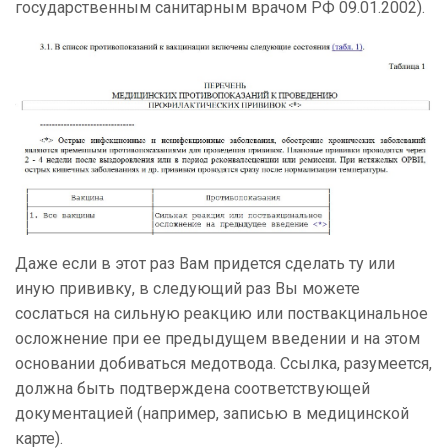
государственным санитарным врачом РФ 09.01.2002).
Даже если в этот раз Вам придется сделать ту или
иную прививку, в следующий раз Вы можете
сослаться на сильную реакцию или поствакцинальное
осложнение при ее предыдущем введении и на этом
основании добиваться медотвода. Ссылка, разумеется,
должна быть подтверждена соответствующей
документацией (например, записью в медицинской
карте).