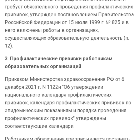
требует обязательного проведения профилактических
прививок, утвержден постановлением Правительства
Российской Федерации от 15 июля 1999 г. № 825 и в
него включены работы в организациях,
осуществляющих образовательную деятельность (п.
12).
3. Профилактические прививки работникам
образовательных организаций
Приказом Министерства здравоохранения РФ от 6
декабря 2021 г. N 1122н "Об утверждении
национального календаря профилактических
прививок, календаря профилактических прививок по
эпидемическим показаниям и порядка проведения
профилактических прививок" утверждены
соответствующие календари.
Работникам образования предписывается поставить