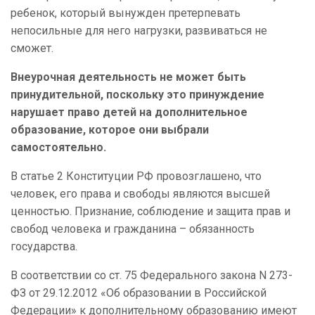
ребенок, который вынужден претерпевать
непосильные для него нагрузки, развиваться не
сможет.
Внеурочная деятельность не может быть
принудительной, поскольку это принуждение
нарушает право детей на дополнительное
образование, которое они выбрали
самостоятельно.
В статье 2 Конституции РФ провозглашено, что
человек, его права и свободы являются высшей
ценностью. Признание, соблюдение и защита прав и
свобод человека и гражданина – обязанность
государства.
В соответствии со ст. 75 Федерального закона N 273-
ФЗ от 29.12.2012 «Об образовании в Российской
Федерации» к дополнительному образованию имеют