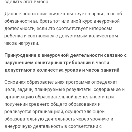
сделать этот выбор.
Данное положение свидетельствует о праве, а не об
обязанности выбрать тот или иной курс внеурочной
деятельности, если это соответствует интересам
ребенка и соотносится с допустимым количеством
часов нагрузки.
Принуждение к внеурочной деятельности связано с
нарушением санитарных требований в части
допустимого количества уроков и часов занятий.
Основная образовательная программа определяет
цели, задачи, планируемые результаты, содержание и
организацию образовательной деятельности при
получении среднего общего образования и
реализуется организацией, осуществляющей
образовательную деятельность через урочную и
внеурочную деятельность в соответствии с