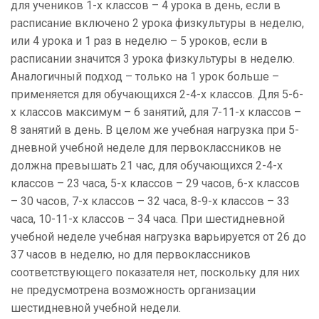
для учеников 1-х классов – 4 урока в день, если в
расписание включено 2 урока физкультуры в неделю,
или 4 урока и 1 раз в неделю – 5 уроков, если в
расписании значится 3 урока физкультуры в неделю.
Аналогичный подход – только на 1 урок больше –
применяется для обучающихся 2-4-х классов. Для 5-6-
х классов максимум – 6 занятий, для 7-11-х классов –
8 занятий в день. В целом же учебная нагрузка при 5-
дневной учебной неделе для первоклассников не
должна превышать 21 час, для обучающихся 2-4-х
классов – 23 часа, 5-х классов – 29 часов, 6-х классов
– 30 часов, 7-х классов – 32 часа, 8-9-х классов – 33
часа, 10-11-х классов – 34 часа. При шестидневной
учебной неделе учебная нагрузка варьируется от 26 до
37 часов в неделю, но для первоклассников
соответствующего показателя нет, поскольку для них
не предусмотрена возможность организации
шестидневной учебной недели.