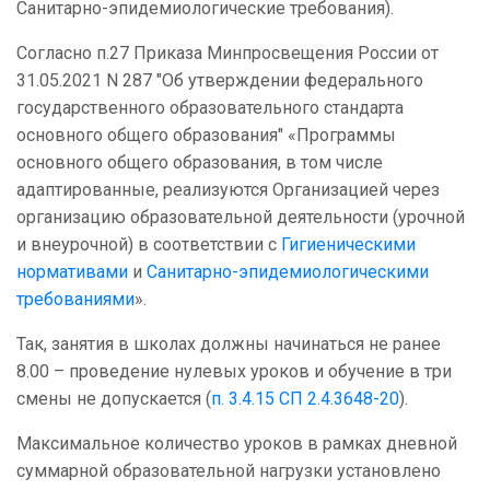
Санитарно-эпидемиологические требования).
Согласно п.27 Приказа Минпросвещения России от
31.05.2021 N 287 "Об утверждении федерального
государственного образовательного стандарта
основного общего образования" «Программы
основного общего образования, в том числе
адаптированные, реализуются Организацией через
организацию образовательной деятельности (урочной
и внеурочной) в соответствии с
Гигиеническими
нормативами
и
Санитарно-эпидемиологическими
требованиями
».
Так, занятия в школах должны начинаться не ранее
8.00 – проведение нулевых уроков и обучение в три
смены не допускается (
п. 3.4.15 СП 2.4.3648-20
).
Максимальное количество уроков в рамках дневной
суммарной образовательной нагрузки установлено