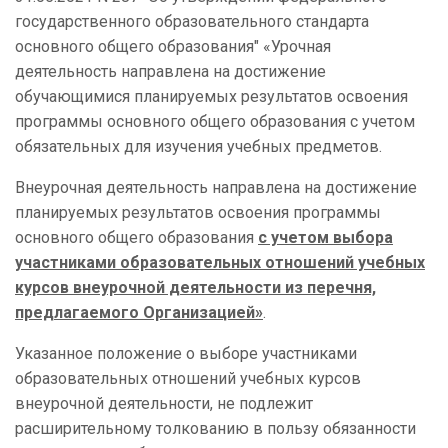
государственного образовательного стандарта
основного общего образования" «Урочная
деятельность направлена на достижение
обучающимися планируемых результатов освоения
программы основного общего образования с учетом
обязательных для изучения учебных предметов.
Внеурочная деятельность направлена на достижение
планируемых результатов освоения программы
основного общего образования
с учетом выбора
участниками образовательных отношений учебных
курсов внеурочной деятельности из перечня,
предлагаемого Организацией»
.
Указанное положение о выборе участниками
образовательных отношений учебных курсов
внеурочной деятельности, не подлежит
расширительному толкованию в пользу обязанности