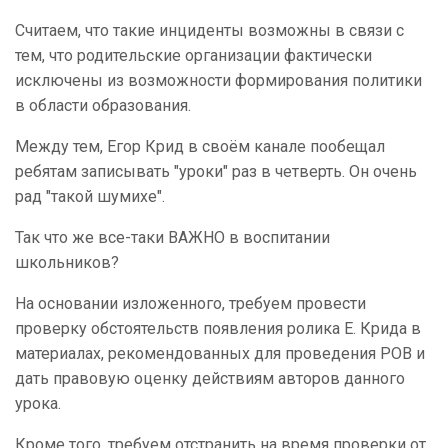
Считаем, что такие инциденты возможны в связи с
тем, что родительские организации фактически
исключены из возможности формирования политики
в области образования.
Между тем, Егор Крид в своём канале пообещал
ребятам записывать "уроки" раз в четверть. Он очень
рад "такой шумихе".
Так что же все-таки ВАЖНО в воспитании
школьников?
На основании изложенного, требуем провести
проверку обстоятельств появления ролика Е. Крида в
материалах, рекомендованных для проведения РОВ и
дать правовую оценку действиям авторов данного
урока.
Кроме того, требуем отстранить на время проверки от