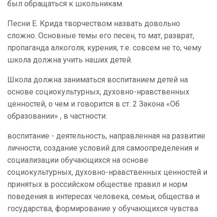
был обращаться к школьникам.
Песни Е. Крида творчеством назвать довольно
сложно. Основные темы его песен, то мат, разврат,
пропаганда алкоголя, курения, т.е. совсем не то, чему
школа должна учить наших детей.
Школа должна заниматься воспитанием детей на
основе социокультурных, духовно-нравственных
ценностей, о чем и говорится в ст. 2 Закона «Об
образовании» , в частности:
воспитание - деятельность, направленная на развитие
личности, создание условий для самоопределения и
социализации обучающихся на основе
социокультурных, духовно-нравственных ценностей и
принятых в российском обществе правил и норм
поведения в интересах человека, семьи, общества и
государства, формирование у обучающихся чувства