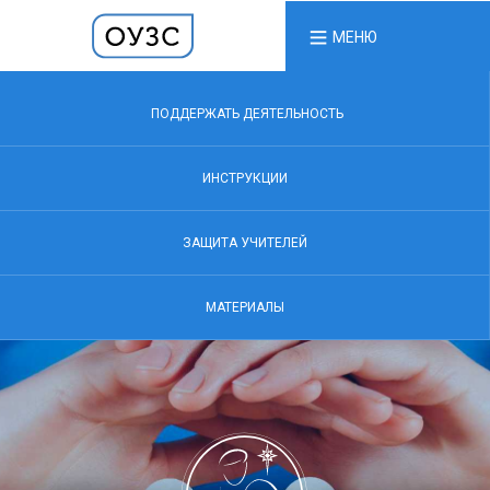
МЕНЮ
ПОДДЕРЖАТЬ ДЕЯТЕЛЬНОСТЬ
ИНСТРУКЦИИ
ЗАЩИТА УЧИТЕЛЕЙ
МАТЕРИАЛЫ