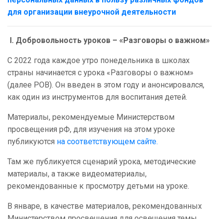
для организации внеурочной деятельности
I. Добровольность уроков – «Разговоры о важном»
С 2022 года каждое утро понедельника в школах
страны начинается с урока «Разговоры о важном»
(далее РОВ). Он введен в этом году и анонсировался,
как один из инструментов для воспитания детей.
Материалы, рекомендуемые Министерством
просвещения рФ, для изучения на этом уроке
публикуются
на соответствующем сайте.
Там же публикуется сценарий урока, методические
материалы, а также видеоматериалы,
рекомендованные к просмотру детьми на уроке.
В январе, в качестве материалов, рекомендованных
Министерством просвещения для освещения темы