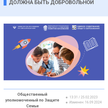
ДОЛЖНА БЫТЬ ДОБРОВОЛЬНОЙ
Общественный
13:31 / 25.02.2023
уполномоченный по Защите
Изменен: 16.09.2024
Семьи