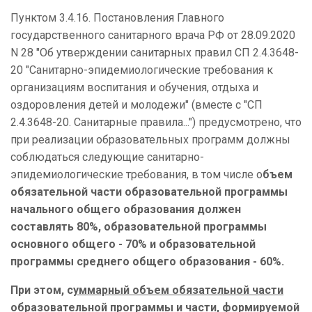
Пунктом 3.4.16. Постановления Главного
государственного санитарного врача РФ от 28.09.2020
N 28 "Об утверждении санитарных правил СП 2.4.3648-
20 "Санитарно-эпидемиологические требования к
организациям воспитания и обучения, отдыха и
оздоровления детей и молодежи" (вместе с "СП
2.4.3648-20. Санитарные правила...") предусмотрено, что
при реализации образовательных программ должны
соблюдаться следующие санитарно-
эпидемиологические требования, в том числе о
бъем
обязательной части образовательной программы
начального общего образования должен
составлять 80%, образовательной программы
основного общего - 70% и образовательной
программы среднего общего образования - 60%.
При этом, с
уммарный объем обязательной части
образовательной программы и части, формируемой