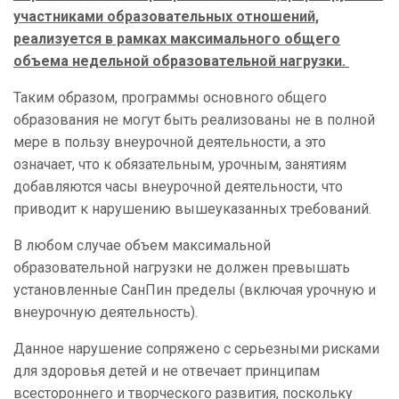
участниками образовательных отношений,
реализуется в рамках максимального общего
объема недельной образовательной нагрузки.
Таким образом, программы основного общего
образования не могут быть реализованы не в полной
мере в пользу внеурочной деятельности, а это
означает, что к обязательным, урочным, занятиям
добавляются часы внеурочной деятельности, что
приводит к нарушению вышеуказанных требований.
В любом случае объем максимальной
образовательной нагрузки не должен превышать
установленные СанПин пределы (включая урочную и
внеурочную деятельность).
Данное нарушение сопряжено с серьезными рисками
для здоровья детей и не отвечает принципам
всестороннего и творческого развития, поскольку