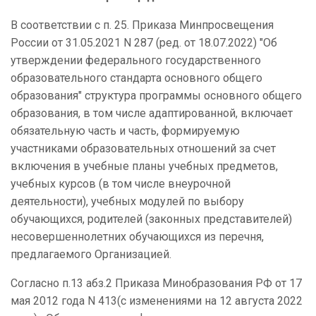
В соответствии с п. 25. Приказа Минпросвещения
России от 31.05.2021 N 287 (ред. от 18.07.2022) "Об
утверждении федерального государственного
образовательного стандарта основного общего
образования" структура программы основного общего
образования, в том числе адаптированной, включает
обязательную часть и часть, формируемую
участниками образовательных отношений за счет
включения в учебные планы учебных предметов,
учебных курсов (в том числе внеурочной
деятельности), учебных модулей по выбору
обучающихся, родителей (законных представителей)
несовершеннолетних обучающихся из перечня,
предлагаемого Организацией.
Согласно п.13 абз.2
Приказа Минобразования РФ от 17
мая 2012 года N 413(с изменениями на 12 августа 2022