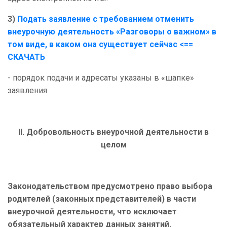
3)
Подать заявление с требованием отменить
внеурочную деятельность «Разговоры о важном» в
том виде, в каком она существует сейчас
<==
СКАЧАТЬ
- порядок подачи и адресаты указаны в «шапке»
заявления
II. Добровольность внеурочной деятельности в
целом
Законодательством предусмотрено право выбора
родителей (законных представителей) в части
внеурочной деятельности, что исключает
обязательный характер данных занятий.