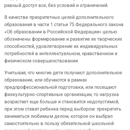
равный доступ все, без условий и ограничений.
В качестве приоритетных целей дополнительного
образования в части 1 статьи 75 Федерального закона
«Об образовании в Российской Федерации» целью
обозначены формирование и развитие их творческих
способностей, удовлетворение их индивидуальных
потребностей в интеллектуальном, нравственном и
физическом совершенствовании.
Учитывая, что многие дети получают дополнительное
образование, или обучаются в рамках
предпрофессиональной подготовки, или посещают
физкультурно-спортивные организации, то нагрузка
возрастает еще больше и становится недопустимой,
при этом ставит ребенка перед выбором: прекратить
заниматься любимым делом, которое он выбрал
самостоятельно в пользу обязательной школьной