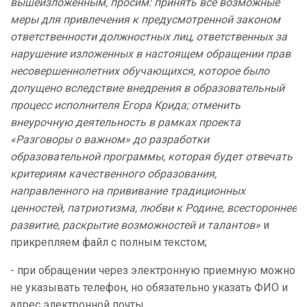
вышеизложенным, просим: принять все возможные
меры для привлечения к предусмотренной законом
ответственности должностных лиц, ответственных за
нарушение изложенных в настоящем обращении прав
несовершеннолетних обучающихся, которое было
допущено вследствие внедрения в образовательный
процесс исполнителя Егора Крида; отменить
внеурочную деятельность в рамках проекта
«Разговоры о важном» до разработки
образовательной программы, которая будет отвечать
критериям качественного образования,
направленного на прививание традиционных
ценностей, патриотизма, любви к Родине, всестороннее
развитие, раскрытие возможностей и талантов»
и
прикрепляем файл с полным текстом;
- при обращении через электронную приемную можно
не указывать телефон, но обязательно указать ФИО и
адрес электронной почты.