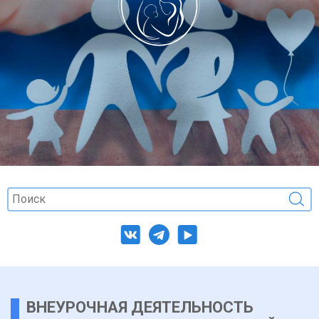
ВНЕУРОЧНАЯ ДЕЯТЕЛЬНОСТЬ