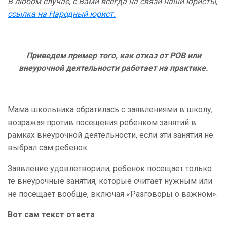
В любом случае, с Вами всегда на связи наши юристы,
ссылка на Народный юрист.
Приведем пример того, как отказ от РОВ или
внеурочной деятельности работает на практике.
Мама школьника обратилась с заявлениями в школу,
возражая против посещения ребенком занятий в
рамках внеурочной деятельности, если эти занятия не
выбрал сам ребенок.
Заявление удовлетворили, ребенок посещает только
те внеурочные занятия, которые считает нужным или
не посещает вообще, включая «Разговоры о важном».
Вот сам текст ответа