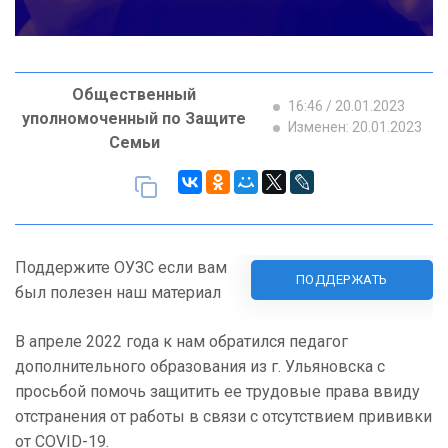
Общественный
16:46 / 20.01.2023
уполномоченный по Защите
Изменен: 20.01.2023
Семьи
Поддержите ОУЗС если вам
ПОДДЕРЖАТЬ
был полезен наш материал
В апреле 2022 года к нам обратился педагог
дополнительного образования из г. Ульяновска с
просьбой помочь защитить ее трудовые права ввиду
отстранения от работы в связи с отсутствием прививки
от COVID-19.