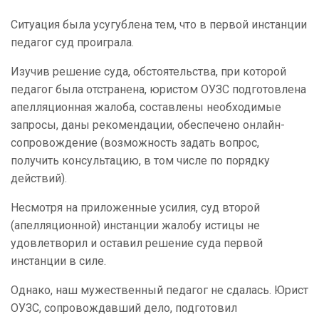
Ситуация была усугублена тем, что в первой инстанции
педагог суд проиграла.
Изучив решение суда, обстоятельства, при которой
педагог была отстранена, юристом ОУЗС подготовлена
апелляционная жалоба, составлены необходимые
запросы, даны рекомендации, обеспечено онлайн-
сопровождение (возможность задать вопрос,
получить консультацию, в том числе по порядку
действий).
Несмотря на приложенные усилия, суд второй
(апелляционной) инстанции жалобу истицы не
удовлетворил и оставил решение суда первой
инстанции в силе.
Однако, наш мужественный педагог не сдалась. Юрист
ОУЗС, сопровождавший дело, подготовил