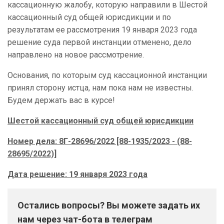
кассационную жалобу, которую направили в Шестой
кассационный суд общей юрисдикции и по
результатам ее рассмотрения 19 января 2023 года
решение суда первой инстанции отменено, дело
направлено на новое рассмотрение.
Основания, по которым суд кассационной инстанции
принял сторону истца, нам пока нам не известны.
Будем держать вас в курсе!
Шестой кассационный суд общей юрисдикции
Номер дела: 8Г-28696/2022 [88-1935/2023 - (88-
28695/2022)]
Дата решение: 19 января 2023 года
Остались вопросы? Вы можете задать их
нам через чат-бота в телеграм