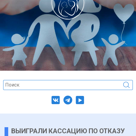
ВЫИГРАЛИ КАССАЦИЮ ПО ОТКАЗУ