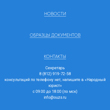
НОВОСТИ
ОБРАЗЦЫ ДОКУМЕНТОВ
КОНТАКТЫ
Секретарь
8 (812) 919-72-58
консультаций по телефону нет, напишите в
«Народный
юрист»
с 09.00 до 18.00 (по мск)
info@ouzs.ru