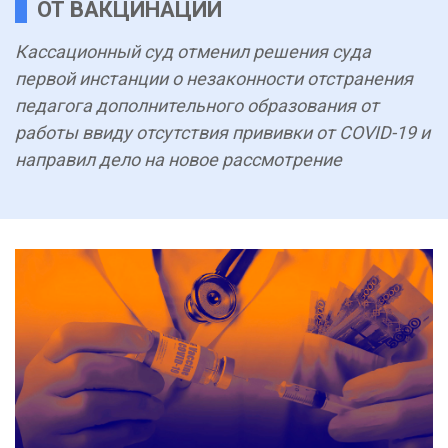
ОТ ВАКЦИНАЦИИ
Кассационный суд отменил решения суда
первой инстанции о незаконности отстранения
педагога дополнительного образования от
работы ввиду отсутствия прививки от COVID-19 и
направил дело на новое рассмотрение