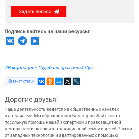
Задать вопрос
Подписывайтесь на наши ресурсы:
#Вакцинация
# Судебная практика
# Суд
Текст статьи
Дорогие друзья!
Наша деятельность ведется на общественных началах
и энтузиазме. Мы обращаемся к Вам с просьбой оказать
посильную помощь нашей экспертной и правозащитной
деятельности по защите традиционной семьи и детей России
от западных технологий и адаптированных с помощью