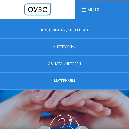
МЕНЮ
ПОДДЕРЖАТЬ ДЕЯТЕЛЬНОСТЬ
ИНСТРУКЦИИ
ЗАЩИТА УЧИТЕЛЕЙ
МАТЕРИАЛЫ