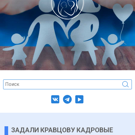
ЗАДАЛИ КРАВЦОВУ КАДРОВЫЕ