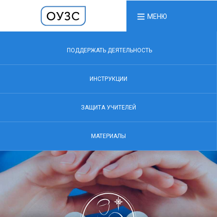
МЕНЮ
ПОДДЕРЖАТЬ ДЕЯТЕЛЬНОСТЬ
ИНСТРУКЦИИ
ЗАЩИТА УЧИТЕЛЕЙ
МАТЕРИАЛЫ