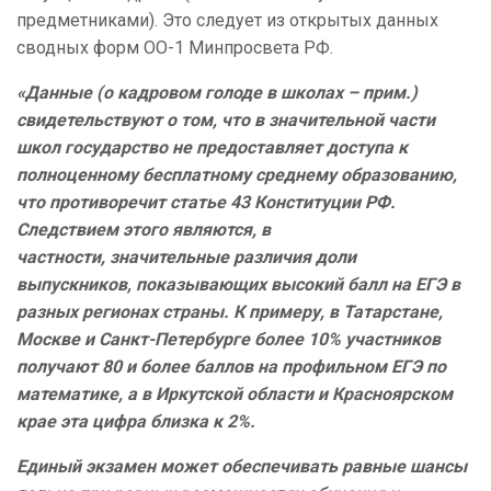
предметниками). Это следует из открытых данных
сводных форм ОО-1 Минпросвета РФ.
«Д
анные (о кадровом голоде в школах – прим.)
свидетельствуют о том, что в значительной части
школ государство не предоставляет доступа к
полноценному бесплатному среднему образованию,
что противоречит статье 43 Конституции РФ.
Следствием этого являются, в
частности, значительные различия доли
выпускников, показывающих высокий балл на ЕГЭ в
разных регионах страны. К примеру, в Татарстане,
Москве и Санкт-Петербурге более 10% участников
получают 80 и более баллов на профильном ЕГЭ по
математике, а в Иркутской области и Красноярском
крае эта цифра близка к 2%.
Единый экзамен может обеспечивать равные шансы