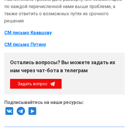
по каждой перечисленной нами выше проблеме, а
также ответить о возможных путях их срочного
решения.
СМ письмо Кравцову
СМ письмо Путину
Остались вопросы? Вы можете задать их
нам через чат-бота в телеграм
Задать вопрос
Подписывайтесь на наши ресурсы: