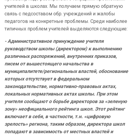
учителей в школах. Мы получаем прямую обратную
связь с педсоставом обр. учреждений и жалобы
педагогов на конкретные проблемы. Среди наиболее
типичных проблем учителей выделяются следующие:
- Административное принуждение учителя
руководством школы (директором) к выполнению
различных распоряжений, внутренних приказов,
писем от вышестоящего начальства в
муниципалитете/региональных властей, обоснование
которых отсутствует в федеральном
законодательстве, нормативно-правовых актах,
локальных нормативных актах школы. При этом
учителя сообщают о борьбе директоров за «зеленую
зону» неофициального рейтинга школ. Этот рейтинг
включает в себя, в частности, т.н. «цифровую
зрелость» региона, таким образом, директора школ
попадают в зависимость от местных властей и