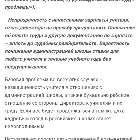
проблемы»).
- Непрозрачность с начислением зарплаты учителя,
отказ директора на просьбу предоставить Положение
об оплате труда и другую документацию по зарплате
– вплоть до судебных разбирательств. Вероятность
понижения администрацией школы ставки для
любого учителя в течение учебного года без
предупреждения.
Базовая проблема во всех этих случаях –
незащищенность учителя в отношениях с
администрацией школы, а также буквально рабское
отношение со стороны директора к учителям и их
труду. Если все будет продолжаться в том же духе,
кадровый голод в российских школах станет
невосполнимым.
Настоятельно просим дать развернутый комментарий