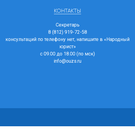
КОНТАКТЫ
Секретарь
8 (812) 919-72-58
консультаций по телефону нет, напишите в
«Народный
юрист»
с 09.00 до 18.00 (по мск)
info@ouzs.ru