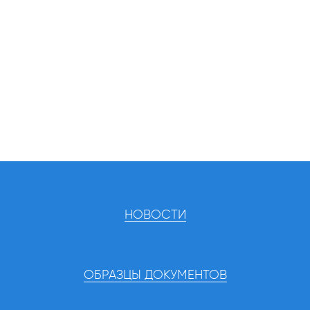
НОВОСТИ
ОБРАЗЦЫ ДОКУМЕНТОВ