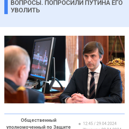
ВОПРОСЫ. ПОПРОСИЛИ ПУТИНА ЕГО
УВОЛИТЬ
Общественный
12:45 / 29.04.2024
уполномоченный по Защите