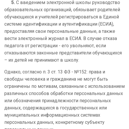
5.
С введением электронной школы руководство
образовательных организаций, обязывает родителей
обучающихся и учителей регистрироваться в Единой
системе идентификации и аутентификации (ЕСИА),
предоставляя свои персональные данные, а также
вести электронный журнал в ЕСИА. В случае отказа
педагога от регистрации - его увольняют, если
отказываются законные представители обучающихся
– их детей не принимают в школу.
Однако, согласно п. 3 ст. 13 ФЗ - №152: права и
свободы человека и гражданина не могут быть
ограничены по мотивам, связанным с использованием
различных способов обработки персональных данных
или обозначения принадлежности персональных
данных, содержащихся в государственных или
муниципальных информационных системах
персональных данных, конкретному субъекту