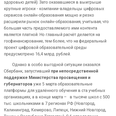
здоровью детей). Зато оказавшиеся в выигрыше
крупные игроки - компании-владельцы цифровых
сервисов онлайн-образования мощно и резко
расширили рынок онлайн-образования, учитывая, что
большая часть предоставляемого ими контента
является платной. Но главный расчёт делается на
госфинансирование, тем более, что на федеральный
проект цифровой образовательной среды
предусмотрено 16,4 млрд. рублей.
Однако в особо выгодной ситуации оказался
Сбербанк, запустивший
при непосредственной
поддержке Министерства просвещения и
губернаторов
уже 5 марта образовательные
платформы для удалённого обучения в ста учебных
организациях, а в конце марта – в тысяче школ с 500
тыс. школьниками в 7 регионах РФ (Новгород,
Калининград, Кемерово, Липецк, Нижний Новгород,