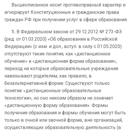
Вышеописанное носит противоправный характер и
игнорирует Конституционные и гражданские права
граждан РФ при получении услуг в сфере образования.
1.
В Федеральном законе от 29.12.2012 № 273-ФЗ
(ред. от 01.03.2020) «Об образовании в Российской
Федерации» (с изм. и доп., вступ. в силу с 01.05.2020)
отсутствуют такие понятия, как «дистанционное
обучение» и «дистанционная форма образования»,
переход на которые образовательные учреждения
навязывают родителям, как правило, в
безальтернативной форме. Существуют только
понятие «дистанционные образовательные
технологии», но оно никоим образом не означает
«дистанционную форму образования». Формы
получения образования и формы обучения могут быть
только в очной или заочной форме, вне организаций,
осуществляющих образовательную деятельность (в