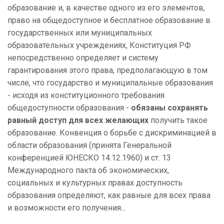
образование и, в качестве одного из его элементов,
право на общедоступное и бесплатное образование в
государственных или муниципальных
образовательных учреждениях, Конституция РФ
непосредственно определяет и систему
гарантирования этого права, предполагающую в том
числе, что государство и муниципальные образования
- исходя из конституционного требования
общедоступности образования -
обязаны сохранять
равный доступ
для всех желающих
получить такое
образование. Конвенция о борьбе с дискриминацией в
области образования (принята Генеральной
конференцией ЮНЕСКО 14.12.1960) и ст. 13
Международного пакта об экономических,
социальных и культурных правах доступность
образования определяют, как равные для всех права
и возможности его получения...