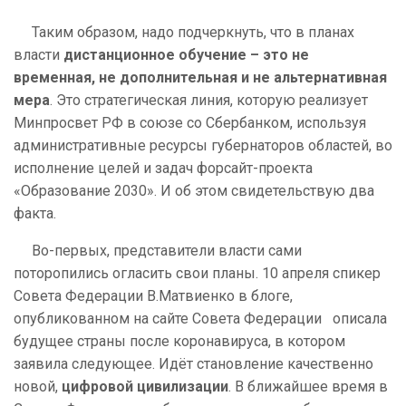
Таким образом, надо подчеркнуть, что в планах
власти
дистанционное обучение – это не
временная, не дополнительная и не альтернативная
мера
.
Это стратегическая линия, которую реализует
Минпросвет РФ в союзе со Сбербанком, используя
административные ресурсы губернаторов областей, во
исполнение целей и задач форсайт-проекта
«Образование 2030». И об этом свидетельствую два
факта.
Во-первых, представители власти сами
поторопились огласить свои планы. 10 апреля спикер
Совета Федерации В.Матвиенко в блоге,
опубликованном на сайте Совета Федерации описала
будущее страны после коронавируса, в котором
заявила следующее. Идёт становление качественно
новой,
цифровой цивилизации
. В ближайшее время в