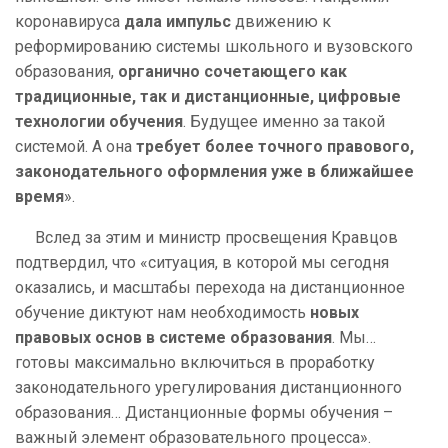
коронавируса
дала импульс
движению к
реформированию системы школьного и вузовского
образования,
органично сочетающего как
традиционные, так и дистанционные, цифровые
технологии обучения
. Будущее именно за такой
системой. А она
требует более точного правового,
законодательного оформления уже в ближайшее
время
».
Вслед за этим и министр просвещения Кравцов
подтвердил, что «ситуация, в которой мы сегодня
оказались, и масштабы перехода на дистанционное
обучение диктуют нам необходимость
новых
правовых основ в системе образования
. Мы…
готовы максимально включиться в проработку
законодательного урегулирования дистанционного
образования… Дистанционные формы обучения –
важный элемент образовательного процесса».