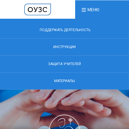
МЕНЮ
ПОДДЕРЖАТЬ ДЕЯТЕЛЬНОСТЬ
ИНСТРУКЦИИ
ЗАЩИТА УЧИТЕЛЕЙ
МАТЕРИАЛЫ