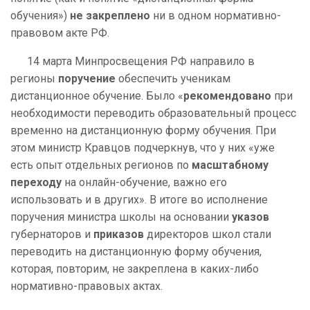
обучения»)
не закреплено
ни в одном нормативно-
правовом акте РФ.
14 марта Минпросвещения РФ направило в
регионы
поручение
обеспечить ученикам
дистанционное обучение. Было «
рекомендовано
при
необходимости переводить образовательный процесс
временно на дистанционную форму обучения. При
этом министр Кравцов подчеркнув, что у них «уже
есть опыт отдельных регионов по
масштабному
переходу
на онлайн-обучение, важно его
использовать и в других». В итоге во исполнение
поручения министра школы на основании
указов
губернаторов и
приказов
директоров школ стали
переводить на дистанционную форму обучения,
которая, повторим, не закреплена в каких-либо
нормативно-правовых актах.