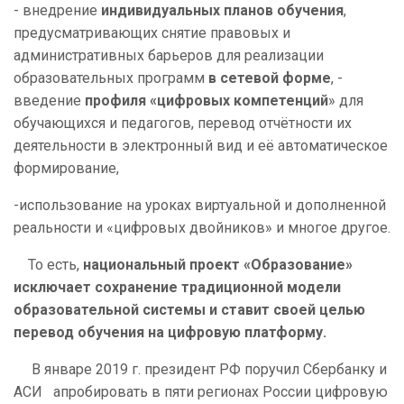
- внедрение
индивидуальных планов обучения
,
предусматривающих снятие правовых и
административных барьеров для реализации
образовательных программ
в сетевой форме
, -
введение
профиля «цифровых компетенций
» для
обучающихся и педагогов, перевод отчётности их
деятельности в электронный вид и её автоматическое
формирование,
-использование на уроках виртуальной и дополненной
реальности и «цифровых двойников» и многое другое.
То есть,
национальный проект «Образование»
исключает сохранение традиционной модели
образовательной системы и ставит своей целью
перевод обучения на цифровую платформу.
В январе 2019 г. президент РФ поручил Сбербанку и
АСИ апробировать в пяти регионах России цифровую