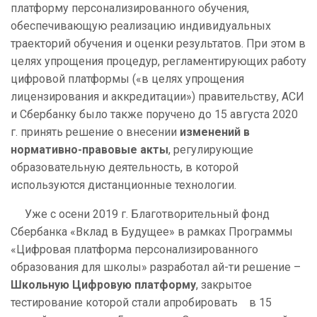
платформу персонализированного обучения,
обеспечивающую реализацию индивидуальных
траекторий обучения и оценки результатов. При этом в
целях упрощения процедур, регламентирующих работу
цифровой платформы («в целях упрощения
лицензирования и аккредитации») правительству, АСИ
и Сбербанку было также поручено до 15 августа 2020
г. принять решение о внесении
изменений в
нормативно-правовые акты
, регулирующие
образовательную деятельность, в которой
используются дистанционные технологии.
Уже с осени 2019 г. Благотворительный фонд
Сбербанка «Вклад в Будущее» в рамках Программы
«Цифровая платформа персонализированного
образования для школы» разработал ай-ти решение –
Школьную Цифровую платформу
, закрытое
тестирование которой стали апробировать в 15