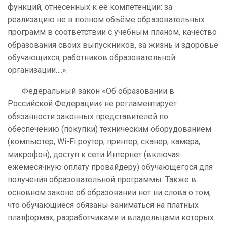
функций, отнесённых к её компетенции: за
реализацию не в полном объёме образовательных
программ в соответствии с учебным планом, качество
образования своих выпускников, за жизнь и здоровье
обучающихся, работников образовательной
организации….».
Федеральный закон «Об образовании в
Российской Федерации» не регламентирует
обязанности законных представителей по
обеспечению (покупки) техническим оборудованием
(компьютер, Wi-Fi роутер, принтер, сканер, камера,
микрофон), доступ к сети Интернет (включая
ежемесячную оплату провайдеру) обучающегося для
получения образовательной программы. Также в
основном законе об образовании нет ни слова о том,
что обучающиеся обязаны заниматься на платных
платформах, разработчиками и владельцами которых