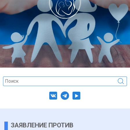
ЗАЯВЛЕНИЕ ПРОТИВ