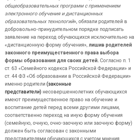
общеобразовательных программ с применением
электронного обучения и дистанционных
образовательных технологий
», обязали родителей в
добровольно-принудительном порядке подписать
заявление на переход обучающихся исключительно на
«дистанционную форму обучения»,
лишив родителей
законного преимущественного права выбора
формы образования для своих детей.
Согласно п. 1
ст. 63 «Семейного кодекса Российской Федерации» и
ст. 44 ФЗ «Об образовании в Российской Федерации»
именно родители
(законные
представители)
несовершеннолетних обучающихся
имеют преимущественное право на обучение и
воспитание детей перед всеми другими лицами,
соответственно переход на иную форму обучения
(семейную, очную, очно-заочную или заочную форму)
должен быть согласован с законными
представителями обучающихся с учетом мнения