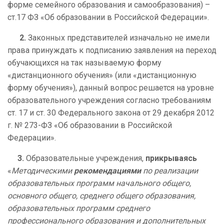
форме семейного образования и самообразования) –
ст.17 ФЗ «Об образовании в Российской Федерации».
2.
Законных представителей изначально не имели
права принуждать к подписанию заявления на переход
обучающихся на так называемую форму
«дистанционного обучения» (или «дистанционную
форму обучения»), данный вопрос решается на уровне
образовательного учреждения согласно требованиям
ст. 17 и ст. 30 Федерального закона от 29 декабря 2012
г. № 273-ФЗ «Об образовании в Российской
Федерации».
3.
Образовательные учреждения,
прикрываясь
«
Методическими
рекомендациями
по реализации
образовательных программ начального общего,
основного общего, среднего общего образования,
образовательных программ среднего
профессионального образования и дополнительных