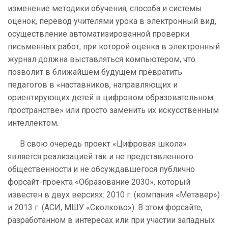
изменение методики обучения, способа и системы
оценок, перевод учителями урока в электронный вид,
осуществление автоматизированной проверки
письменных работ, при которой оценка в электронный
журнал должна выставляться компьютером, что
позволит в ближайшем будущем превратить
педагогов в «наставников, направляющих и
ориентирующих детей в цифровом образовательном
пространстве» или просто заменить их искусственным
интеллектом.
В свою очередь проект «Цифровая школа»
является реализацией так и не представленного
общественности и не обсуждавшегося публично
форсайт-проекта «Образование 2030», который
известен в двух версиях: 2010 г. (компания «Метавер»)
и 2013 г. (АСИ, МШУ «Сколково»). В этом форсайте,
разработанном в интересах или при участии западных