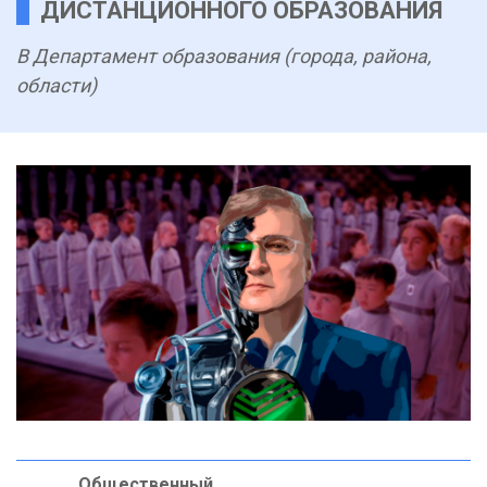
ДИСТАНЦИОННОГО ОБРАЗОВАНИЯ
В Департамент образования (города, района,
области)
Общественный