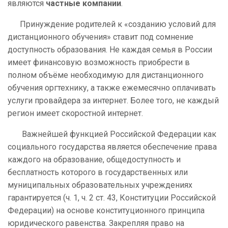
являются
частные компании
.
Принуждение родителей к «созданию условий для
дистанционного обучения» ставит под сомнение
доступность образования. Не каждая семья в России
имеет финансовую возможность приобрести в
полном объёме необходимую для дистанционного
обучения оргтехнику, а также ежемесячно оплачивать
услуги провайдера за интернет. Более того, не каждый
регион имеет скоростной интернет.
Важнейшей функцией Российской Федерации как
социального государства является обеспечение права
каждого на образование, общедоступность и
бесплатность которого в государственных или
муниципальных образовательных учреждениях
гарантируется (ч. 1, ч. 2 ст. 43, Конституции Российской
Федерации) на основе конституционного принципа
юридического равенства. Закрепляя право на