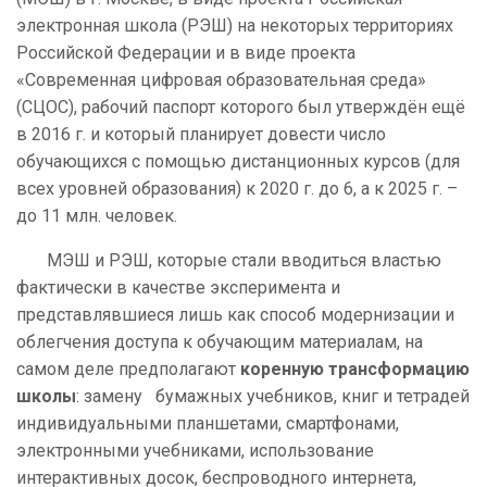
электронная школа (РЭШ) на некоторых территориях
Российской Федерации и в виде проекта
«Современная цифровая образовательная среда»
(СЦОС), рабочий паспорт которого был утверждён ещё
в 2016 г. и который планирует довести число
обучающихся с помощью дистанционных курсов (для
всех уровней образования) к 2020 г. до 6, а к 2025 г. –
до 11 млн. человек.
МЭШ и РЭШ, которые стали вводиться властью
фактически в качестве эксперимента и
представлявшиеся лишь как способ модернизации и
облегчения доступа к обучающим материалам, на
самом деле предполагают
коренную трансформацию
школы
: замену бумажных учебников, книг и тетрадей
индивидуальными планшетами, смартфонами,
электронными учебниками, использование
интерактивных досок, беспроводного интернета,